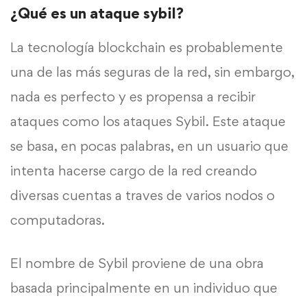
¿Qué es un ataque sybil?
La tecnología blockchain es probablemente
una de las más seguras de la red, sin embargo,
nada es perfecto y es propensa a recibir
ataques como los ataques Sybil. Este ataque
se basa, en pocas palabras, en un usuario que
intenta hacerse cargo de la red creando
diversas cuentas a traves de varios nodos o
computadoras.
El nombre de Sybil proviene de una obra
basada principalmente en un individuo que