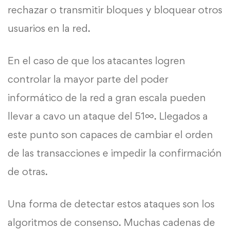
rechazar o transmitir bloques y bloquear otros
usuarios en la red.
En el caso de que los atacantes logren
controlar la mayor parte del poder
informático de la red a gran escala pueden
llevar a cavo un ataque del 51∞. Llegados a
este punto son capaces de cambiar el orden
de las transacciones e impedir la confirmación
de otras.
Una forma de detectar estos ataques son los
algoritmos de consenso. Muchas cadenas de