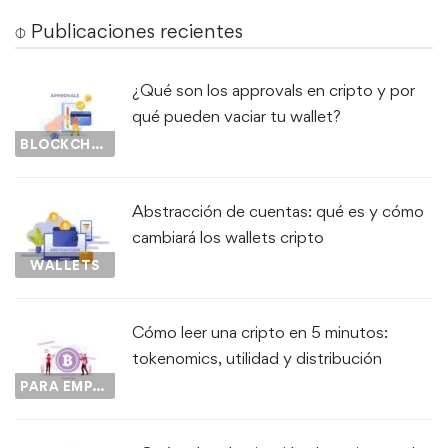
⌽ Publicaciones recientes
¿Qué son los approvals en cripto y por
qué pueden vaciar tu wallet?
BLOCKCHAIN
Abstracción de cuentas: qué es y cómo
cambiará los wallets cripto
WALLETS
Cómo leer una cripto en 5 minutos:
tokenomics, utilidad y distribución
PARA EMPEZAR...