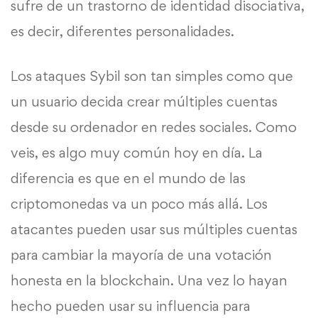
sufre de un trastorno de identidad disociativa,
es decir, diferentes personalidades.
Los ataques Sybil son tan simples como que
un usuario decida crear múltiples cuentas
desde su ordenador en redes sociales. Como
veis, es algo muy común hoy en día. La
diferencia es que en el mundo de las
criptomonedas va un poco más allá. Los
atacantes pueden usar sus múltiples cuentas
para cambiar la mayoría de una votación
honesta en la blockchain. Una vez lo hayan
hecho pueden usar su influencia para