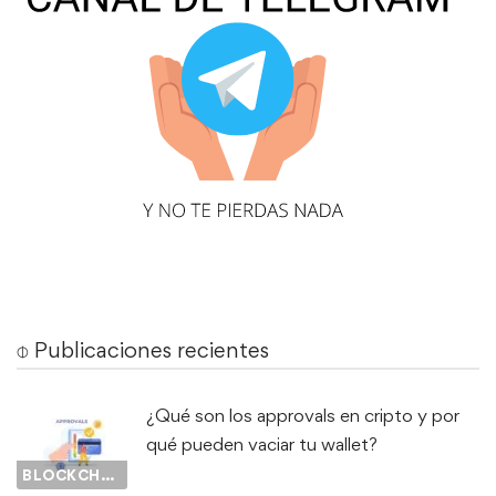
⌽ Publicaciones recientes
¿Qué son los approvals en cripto y por
qué pueden vaciar tu wallet?
BLOCKCHAIN