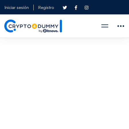
Iniciar sesión
Registro