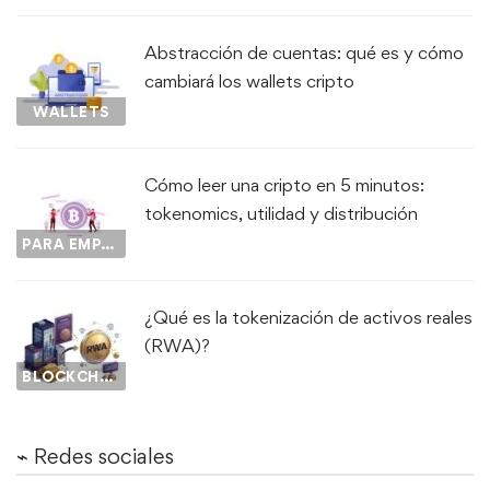
Abstracción de cuentas: qué es y cómo
cambiará los wallets cripto
WALLETS
Cómo leer una cripto en 5 minutos:
tokenomics, utilidad y distribución
PARA EMPEZAR...
¿Qué es la tokenización de activos reales
(RWA)?
BLOCKCHAIN
⌁ Redes sociales