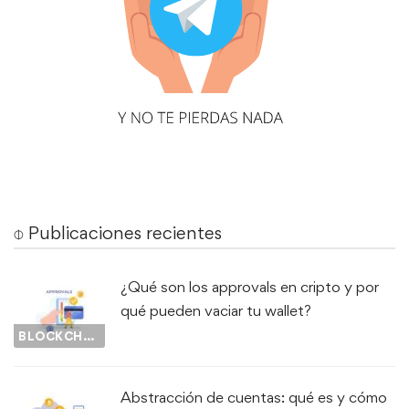
⌽ Publicaciones recientes
¿Qué son los approvals en cripto y por
qué pueden vaciar tu wallet?
BLOCKCHAIN
Abstracción de cuentas: qué es y cómo