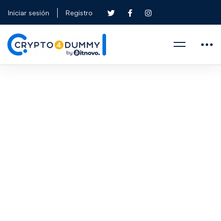
Iniciar sesión
Registro