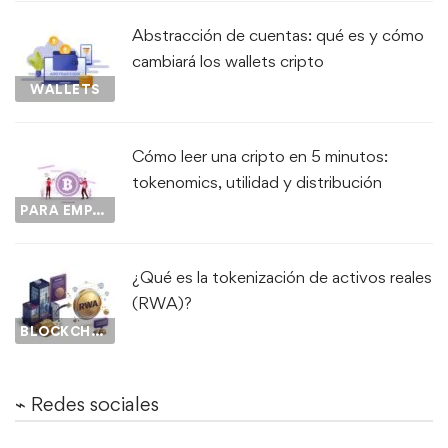
Abstracción de cuentas: qué es y cómo
cambiará los wallets cripto
WALLETS
Cómo leer una cripto en 5 minutos:
tokenomics, utilidad y distribución
PARA EMPEZAR...
¿Qué es la tokenización de activos reales
(RWA)?
BLOCKCHAIN
⌁ Redes sociales