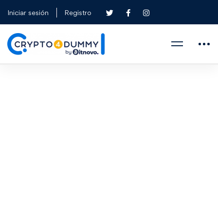
Iniciar sesión
Registro