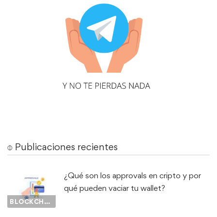
⌽ Publicaciones recientes
¿Qué son los approvals en cripto y por
qué pueden vaciar tu wallet?
BLOCKCHAIN