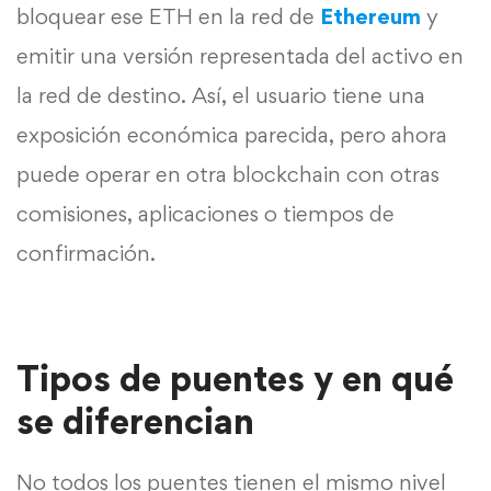
bloquear ese ETH en la red de
Ethereum
y
emitir una versión representada del activo en
la red de destino. Así, el usuario tiene una
exposición económica parecida, pero ahora
puede operar en otra blockchain con otras
comisiones, aplicaciones o tiempos de
confirmación.
Tipos de puentes y en qué
se diferencian
No todos los puentes tienen el mismo nivel