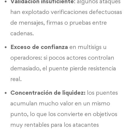
Validación
insuficiente
: algunos ataques
han explotado verificaciones defectuosas
de mensajes, firmas o pruebas entre
cadenas.
Exceso de confianza
en multisigs u
operadores: si pocos actores controlan
demasiado, el puente pierde resistencia
real.
Concentración de liquidez:
los puentes
acumulan mucho valor en un mismo
punto, lo que los convierte en objetivos
muy rentables para los atacantes