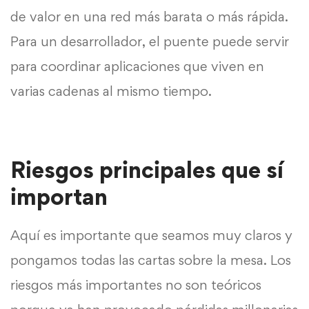
de valor en una red más barata o más rápida.
Para un desarrollador, el puente puede servir
para coordinar aplicaciones que viven en
varias cadenas al mismo tiempo.
Riesgos principales que sí
importan
Aquí es importante que seamos muy claros y
pongamos todas las cartas sobre la mesa. Los
riesgos más importantes no son teóricos