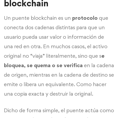
blockchain
Un puente blockchain es un
protocolo
que
conecta dos cadenas distintas para que un
usuario pueda usar valor o información de
una red en otra. En muchos casos, el activo
original no “viaja” literalmente, sino que s
e
bloquea, se quema o se verifica
en la cadena
de origen, mientras en la cadena de destino se
emite o libera un equivalente. Como hacer
una copia exacta y destruir la original.
Dicho de forma simple, el
puente
actúa como