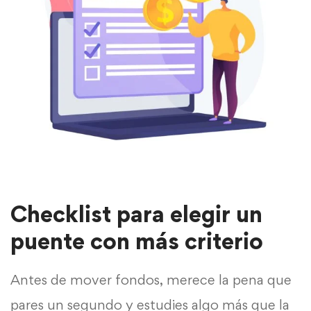
Checklist para elegir un
puente con más criterio
Antes de mover fondos, merece la pena que
pares un segundo y estudies algo más que la