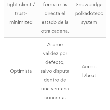
Light client /
forma más
Snowbridge
trust-
directa el
polkadoteco
minimized
estado de la
system
otra cadena.
Asume
validez por
defecto,
Across
Optimista
salvo disputa
l2beat
dentro de
una ventana
concreta.