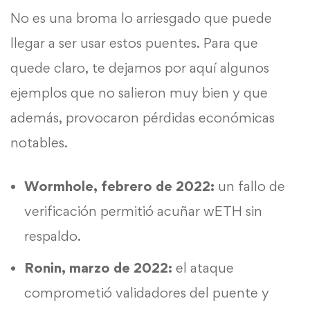
No es una broma lo arriesgado que puede
llegar a ser usar estos puentes. Para que
quede claro, te dejamos por aquí algunos
ejemplos que no salieron muy bien y que
además, provocaron pérdidas económicas
notables.
Wormhole
, febrero de 2022:
un fallo de
verificación permitió acuñar wETH sin
respaldo.
Ronin
, marzo de 2022:
el ataque
comprometió validadores del puente y