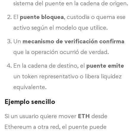
sistema del puente en la cadena de origen.
El
puente
bloquea
, custodia o quema ese
activo según el modelo que utilice.
Un
mecanismo de verificación confirma
que la operación ocurrió de verdad.
En la cadena de destino, el
puente emite
un token representativo o libera liquidez
equivalente.
Ejemplo sencillo
Si un usuario quiere mover
ETH
desde
Ethereum a otra red, el puente puede