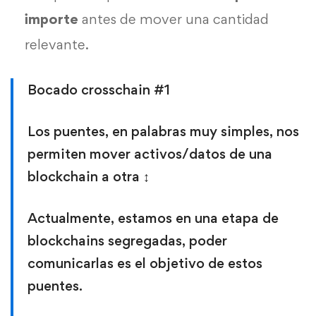
importe
antes de mover una cantidad
relevante.
Bocado crosschain #1
Los puentes, en palabras muy simples, nos
permiten mover activos/datos de una
blockchain a otra ↕️
Actualmente, estamos en una etapa de
blockchains segregadas, poder
comunicarlas es el objetivo de estos
puentes.