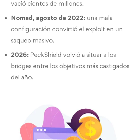
vació cientos de millones.
Nomad
, agosto de 2022:
una mala
configuración convirtió el exploit en un
saqueo masivo.
2026
:
PeckShield volvió a situar a los
bridges entre los objetivos más castigados
del año.