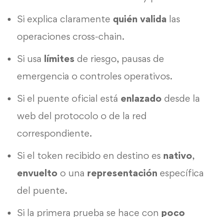
Si explica claramente
quién valida
las
operaciones cross-chain.
Si usa
límites
de riesgo, pausas de
emergencia o controles operativos.
Si el puente oficial está
enlazado
desde la
web del protocolo o de la red
correspondiente.
Si el token recibido en destino es
nativo
,
envuelto
o una
representación
específica
del puente.
Si la primera prueba se hace con
poco