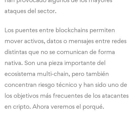
han provocado algunos de los mayores
ataques del sector.
Los puentes entre blockchains permiten
mover activos, datos o mensajes entre redes
distintas que no se comunican de forma
nativa. Son una pieza importante del
ecosistema multi-chain, pero también
concentran riesgo técnico y han sido uno de
los objetivos más frecuentes de los atacantes
en cripto. Ahora veremos el porqué.