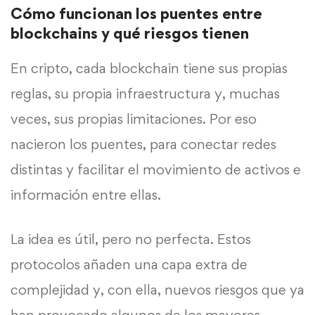
Cómo funcionan los puentes entre
blockchains y qué riesgos tienen
En cripto, cada blockchain tiene sus propias
reglas, su propia infraestructura y, muchas
veces, sus propias limitaciones. Por eso
nacieron los puentes, para conectar redes
distintas y facilitar el movimiento de activos e
información entre ellas.
La idea es útil, pero no perfecta. Estos
protocolos añaden una capa extra de
complejidad y, con ella, nuevos riesgos que ya