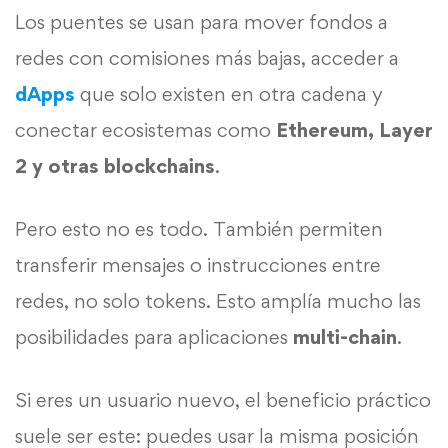
Los puentes se usan para mover fondos a
redes con comisiones más bajas, acceder a
dApps
que solo existen en otra cadena y
conectar ecosistemas como
Ethereum, Layer
2 y otras blockchains
.
Pero esto no es todo. También permiten
transferir mensajes o instrucciones entre
redes, no solo tokens. Esto amplía mucho las
posibilidades para aplicaciones
multi-chain
.
Si eres un usuario nuevo, el beneficio práctico
suele ser este: puedes usar la misma posición