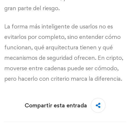
gran parte del riesgo.
La forma más inteligente de usarlos no es
evitarlos por completo, sino entender cómo
funcionan, qué arquitectura tienen y qué
mecanismos de seguridad ofrecen. En cripto,
moverse entre cadenas puede ser cómodo,
pero hacerlo con criterio marca la diferencia.
Compartir esta entrada