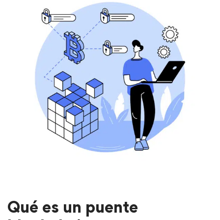
Qué es un puente