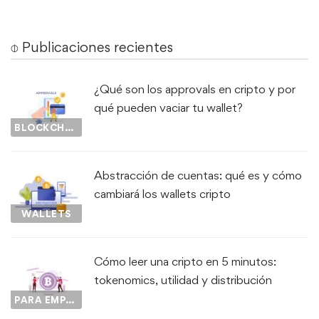
⌽ Publicaciones recientes
¿Qué son los approvals en cripto y por
qué pueden vaciar tu wallet?
BLOCKCHAIN
Abstracción de cuentas: qué es y cómo
cambiará los wallets cripto
WALLETS
Cómo leer una cripto en 5 minutos:
tokenomics, utilidad y distribución
PARA EMPEZAR...