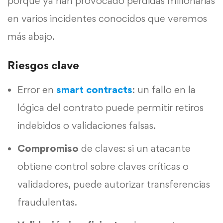
porque ya han provocado pérdidas millonarias
en varios incidentes conocidos que veremos
más abajo.
Riesgos clave
Error en
smart contracts
: un fallo en la
lógica del contrato puede permitir retiros
indebidos o validaciones falsas.
Compromiso
de claves: si un atacante
obtiene control sobre claves críticas o
validadores, puede autorizar transferencias
fraudulentas.