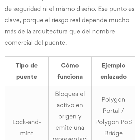
de seguridad ni el mismo diseño. Ese punto es
clave, porque el riesgo real depende mucho
más de la arquitectura que del nombre
comercial del puente.
Tipo de
Cómo
Ejemplo
puente
funciona
enlazado
Bloquea el
Polygon
activo en
Portal /
origen y
Lock-and-
Polygon PoS
emite una
mint
Bridge
representaci