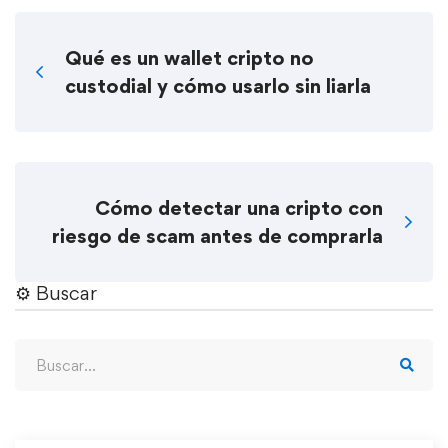
Qué es un wallet cripto no
custodial y cómo usarlo sin liarla
Cómo detectar una cripto con
riesgo de scam antes de comprarla
⚙︎ Buscar