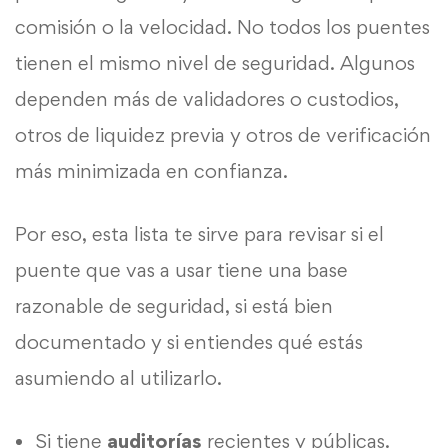
comisión o la velocidad. No todos los puentes
tienen el mismo nivel de seguridad. Algunos
dependen más de validadores o custodios,
otros de liquidez previa y otros de verificación
más minimizada en confianza.
Por eso, esta lista te sirve para revisar si el
puente que vas a usar tiene una base
razonable de seguridad, si está bien
documentado y si entiendes qué estás
asumiendo al utilizarlo.
Si tiene
auditorías
recientes y públicas.