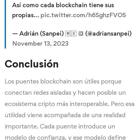
Así como cada blockchain tiene sus
propias…
pic.twitter.com/h6SghzFVO5
— Adrián (Sanpei) 🇲🇽 🔳 (@adriansanpei)
November 13, 2023
Conclusión
Los puentes blockchain son útiles porque
conectan redes aisladas y hacen posible un
ecosistema cripto más interoperable. Pero esa
utilidad viene acompañada de una realidad
importante. Cada puente introduce un
modelo de confianza, y ese modelo define