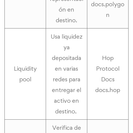
docs.polygo
ón en
n
destino.
Usa liquidez
ya
depositada
Hop
Liquidity
en varias
Protocol
pool
redes para
Docs
entregar el
docs.hop
activo en
destino.
Verifica de