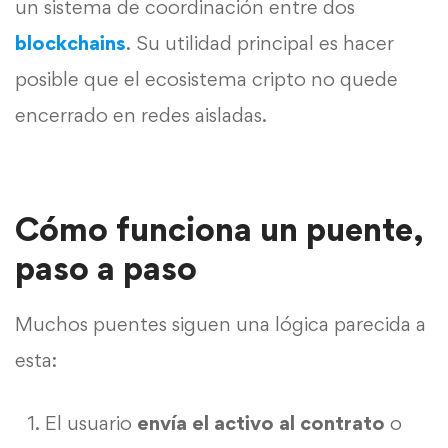
un sistema de coordinación entre dos
blockchains
. Su utilidad principal es hacer
posible que el ecosistema cripto no quede
encerrado en redes aisladas.
Cómo funciona un puente,
paso a paso
Muchos puentes siguen una lógica parecida a
esta:
El usuario
envía el activo al contrato
o