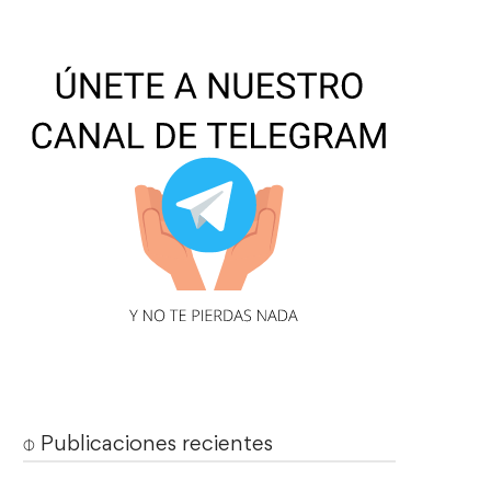
⌽ Publicaciones recientes