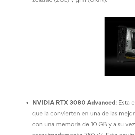
NVIDIA RTX 3080 Advanced
: Esta 
que la convierten en una de las mej
con una memoria de 10 GB y a su ve