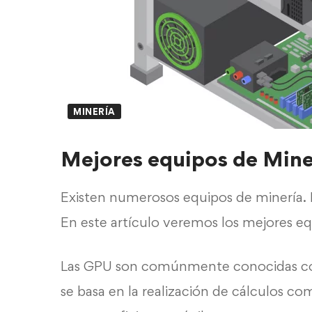
MINERÍA
Mejores equipos de Min
Existen numerosos equipos de minería. 
En este artículo veremos los mejores e
Las GPU son comúnmente conocidas 
se basa en la realización de cálculos c