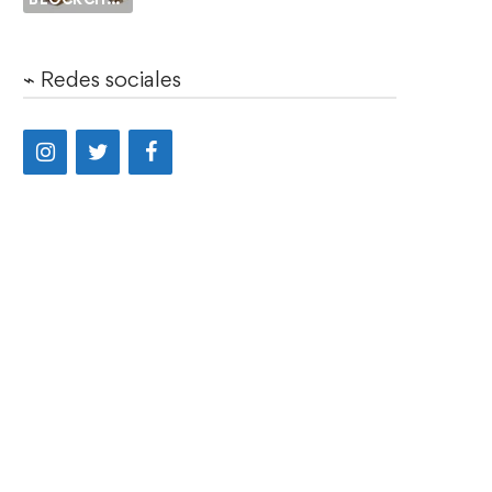
⌁ Redes sociales