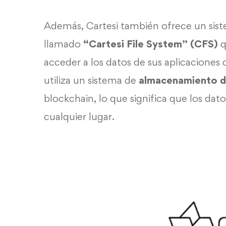
Además, Cartesi también ofrece un sis
llamado
“Cartesi File System” (CFS)
q
acceder a los datos de sus aplicaciones
utiliza un sistema de
almacenamiento di
blockchain, lo que significa que los da
cualquier lugar.