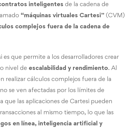
contratos inteligentes
de la cadena de
llamado
“máquinas virtuales Cartesi”
(CVM)
culos complejos fuera de la cadena de
i es que permite a los desarrolladores crear
to nivel de
escalabilidad y rendimiento
. Al
en realizar cálculos complejos fuera de la
no se ven afectadas por los límites de
ca que las aplicaciones de Cartesi pueden
ransacciones al mismo tiempo, lo que las
gos en línea, inteligencia artificial y