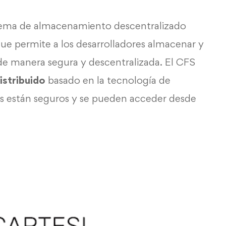
tema de almacenamiento descentralizado
ue permite a los desarrolladores almacenar y
 de manera segura y descentralizada. El CFS
stribuido
basado en la tecnología de
tos están seguros y se pueden acceder desde