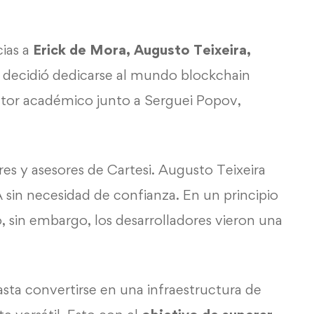
ias a
Erick de Mora, Augusto Teixeira,
 decidió dedicarse al mundo blockchain
utor académico junto a Serguei Popov,
es y asesores de Cartesi. Augusto Teixeira
sin necesidad de confianza. En un principio
 sin embargo, los desarrolladores vieron una
sta convertirse en una infraestructura de