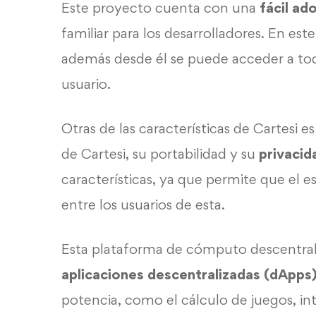
Este proyecto cuenta con una
fácil ad
familiar para los desarrolladores. En este
además desde él se puede acceder a tod
usuario.
Otras de las características de Cartesi e
de Cartesi, su portabilidad y su
privacid
características, ya que permite que el 
entre los usuarios de esta.
Esta plataforma de cómputo descentrali
aplicaciones descentralizadas (dApps
potencia, como el cálculo de juegos, inte