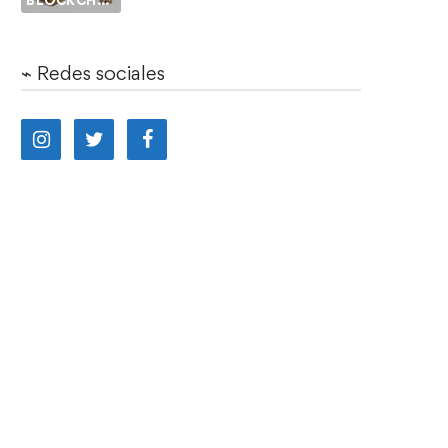
BLOCKCHAIN
⌁ Redes sociales