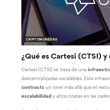
CRIPTOMONEDAS
¿Qué es Cartesi (CTSI) 
Cartesi (CTSI) se trata de una
infraestr
descentralizadas escalables. Esta infraes
contracts
un nivel más allá que el rest
escalabilidad
y altos costes en las cade