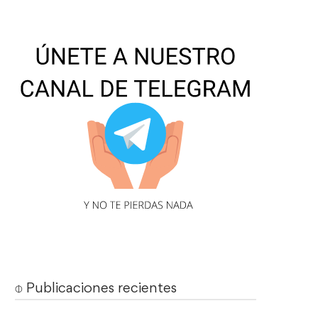
⌽ Publicaciones recientes