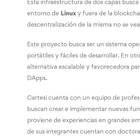
Esta infraestructura de dos capas busca
entorno de
Linux
y fuera de la blockchai
descentralización de la misma no se v
Este proyecto busca ser un sistema ope
portátiles y fáciles de desarrollar. En ot
alternativa escalable y favorecedora par
DApps.
Cartesi cuenta con un equipo de profesi
buscan crear e implementar nuevas fun
proviene de experiencias en grandes 
de sus integrantes cuentan con doctora