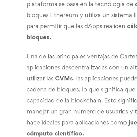
plataforma se basa en la tecnología de
bloques Ethereum y utiliza un sistema 
para permitir que las dApps realicen
cál
bloques.
Una de las principales ventajas de Cartes
aplicaciones descentralizadas con un al
utilizar las
CVMs
, las aplicaciones pued
cadena de bloques, lo que significa que 
capacidad de la blockchain. Esto signifi
manejar un gran número de usuarios y t
hace ideales para aplicaciones como
jue
cómputo científico.