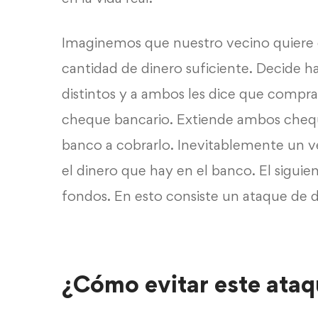
Imaginemos que nuestro vecino quiere 
cantidad de dinero suficiente. Decide 
distintos y a ambos les dice que compra
cheque bancario. Extiende ambos cheques
banco a cobrarlo. Inevitablemente un ve
el dinero que hay en el banco. El sigui
fondos. En esto consiste un ataque de d
¿Cómo evitar este ataq