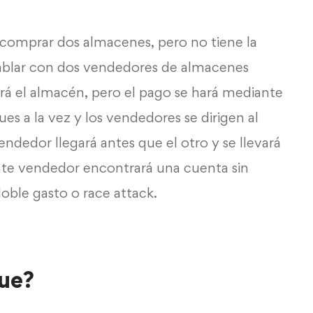
comprar dos almacenes, pero no tiene la
hablar con dos vendedores de almacenes
rá el almacén, pero el pago se hará mediante
 a la vez y los vendedores se dirigen al
ndedor llegará antes que el otro y se llevará
ente vendedor encontrará una cuenta sin
oble gasto o race attack.
ue?