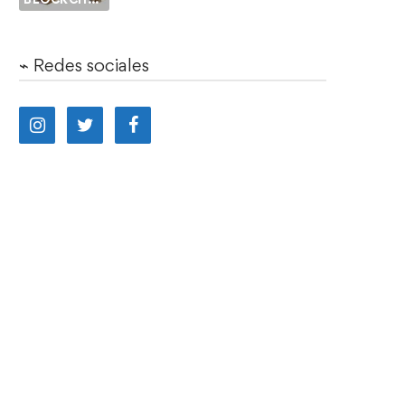
⌁ Redes sociales