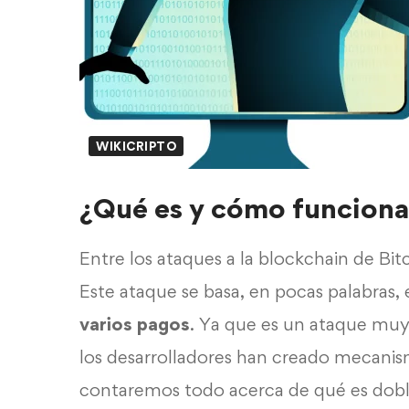
WIKICRIPTO
¿Qué es y cómo funciona
Entre los ataques a la blockchain de Bi
Este ataque se basa, en pocas palabras, e
varios pagos
. Ya que es un ataque mu
los desarrolladores han creado mecanism
contaremos todo acerca de qué es dobl