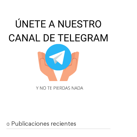
⌽ Publicaciones recientes