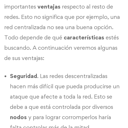
importantes
ventajas
respecto al resto de
redes. Esto no significa que por ejemplo, una
red centralizada no sea una buena opción.
Todo depende de qué
características
estés
buscando. A continuación veremos algunas
de sus ventajas:
Seguridad
. Las redes descentralizadas
hacen más difícil que pueda producirse un
ataque que afecte a toda la red. Esto se
debe a que está controlada por diversos
nodos
y para lograr corromperlos haría
falta controlar más de la mitad.