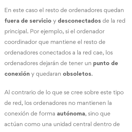
En este caso el resto de ordenadores quedan
fuera de servicio
y
desconectados
de la red
principal. Por ejemplo, si el ordenador
coordinador que mantiene el resto de
ordenadores conectados a la red cae, los
ordenadores dejarán de tener un
punto de
conexión
y quedaran
obsoletos
.
Al contrario de lo que se cree sobre este tipo
de red, los ordenadores no mantienen la
conexión de forma
autónoma
, sino que
actúan como una unidad central dentro de