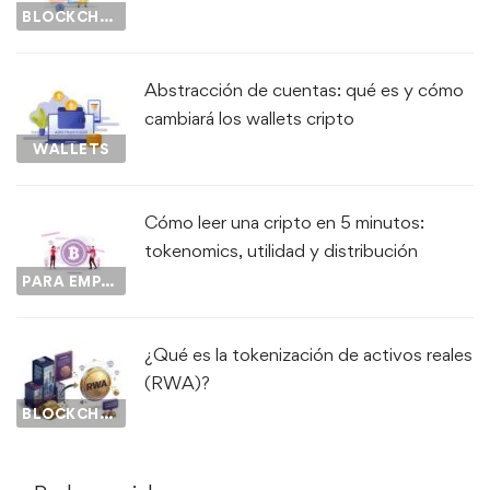
BLOCKCHAIN
Abstracción de cuentas: qué es y cómo
cambiará los wallets cripto
WALLETS
Cómo leer una cripto en 5 minutos:
tokenomics, utilidad y distribución
PARA EMPEZAR...
¿Qué es la tokenización de activos reales
(RWA)?
BLOCKCHAIN