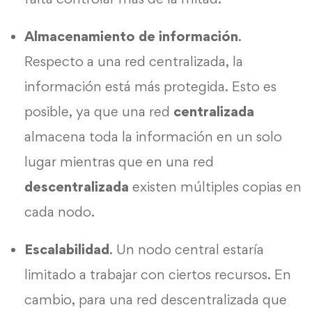
Almacenamiento de información
.
Respecto a una red centralizada, la
información está más protegida. Esto es
posible, ya que una red
centralizada
almacena toda la información en un solo
lugar mientras que en una red
descentralizada
existen múltiples copias en
cada nodo.
Escalabilidad
. Un nodo central estaría
limitado a trabajar con ciertos recursos. En
cambio, para una red descentralizada que