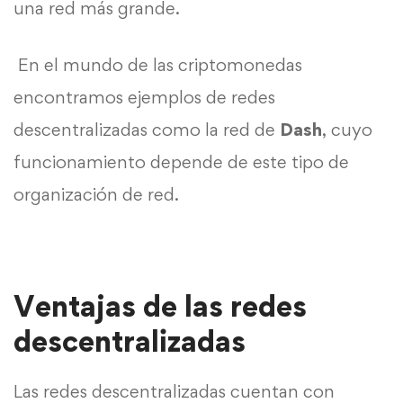
una red más grande.
En el mundo de las criptomonedas
encontramos ejemplos de redes
descentralizadas como la red de
Dash
, cuyo
funcionamiento depende de este tipo de
organización de red.
Ventajas de las redes
descentralizadas
Las redes descentralizadas cuentan con