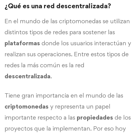
¿Qué es una red descentralizada?
En el mundo de las criptomonedas se utilizan
distintos tipos de redes para sostener las
plataformas
donde los usuarios interactúan y
realizan sus operaciones. Entre estos tipos de
redes la más común es la red
descentralizada
.
Tiene gran importancia en el mundo de las
criptomonedas
y representa un papel
importante respecto a las
propiedades
de los
proyectos que la implementan. Por eso hoy