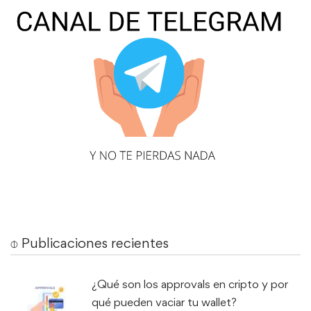
⌽ Publicaciones recientes
¿Qué son los approvals en cripto y por
qué pueden vaciar tu wallet?