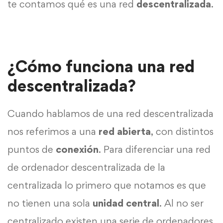
te contamos qué es una red
descentralizada
.
¿Cómo funciona una red
descentralizada?
Cuando hablamos de una red descentralizada
nos referimos a una
red abierta
, con distintos
puntos de
conexión
. Para diferenciar una red
de ordenador descentralizada de la
centralizada lo primero que notamos es que
no tienen una sola
unidad central
. Al no ser
centralizado existen una serie de ordenadores