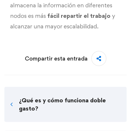
almacena la información en diferentes
nodos es más
fácil repartir el trabajo
y
alcanzar una mayor escalabilidad.
Compartir esta entrada
¿Qué es y cómo funciona doble
gasto?