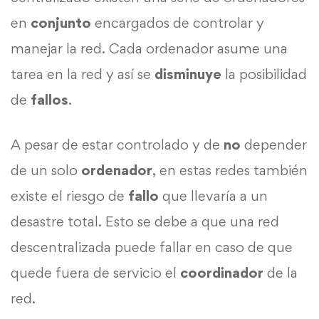
en
conjunto
encargados de controlar y
manejar la red. Cada ordenador asume una
tarea en la red y así se
disminuye
la posibilidad
de
fallos
.
A pesar de estar controlado y de
no
depender
de un solo
ordenador
, en estas redes también
existe el riesgo de
fallo
que llevaría a un
desastre total. Esto se debe a que una red
descentralizada puede fallar en caso de que
quede fuera de servicio el
coordinador
de la
red.