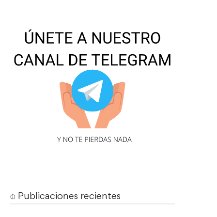
⌽ Publicaciones recientes