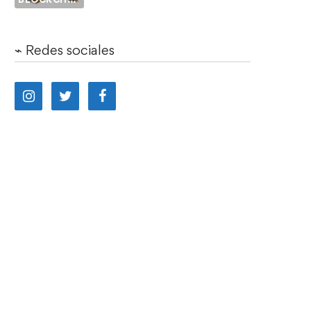
⌁ Redes sociales