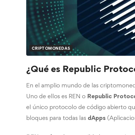
CRIPTOMONEDAS
¿Qué es Republic Protoc
En el amplio mundo de las criptomoneda
Uno de ellos es REN o
Republic Protoco
el único protocolo de código abierto qu
bloques para todas las
dApps
(Aplicacio