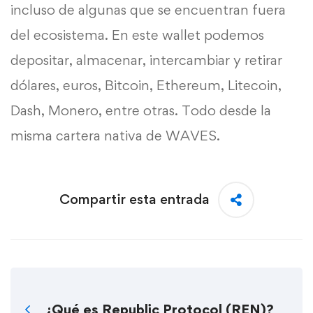
incluso de algunas que se encuentran fuera
del ecosistema. En este wallet podemos
depositar, almacenar, intercambiar y retirar
dólares, euros, Bitcoin, Ethereum,
Litecoin
,
Dash
,
Monero
, entre otras. Todo desde la
misma cartera nativa de WAVES.
Compartir esta entrada
¿Qué es Republic Protocol (REN)?