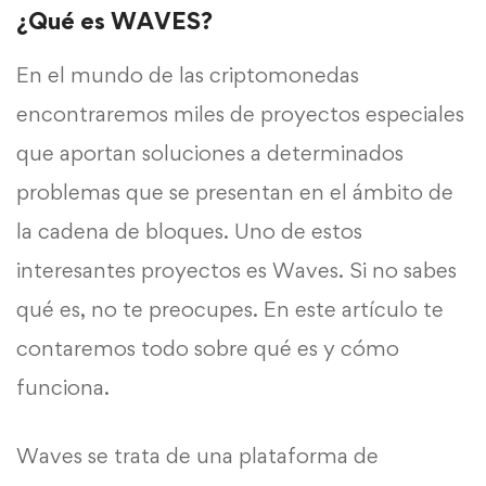
¿Qué es WAVES?
En el mundo de las criptomonedas
encontraremos miles de proyectos especiales
que aportan soluciones a determinados
problemas que se presentan en el ámbito de
la cadena de bloques. Uno de estos
interesantes proyectos es Waves. Si no sabes
qué es, no te preocupes. En este artículo te
contaremos todo sobre qué es y cómo
funciona.
Waves se trata de una plataforma de