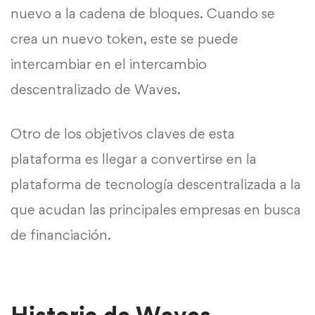
nuevo a la cadena de bloques. Cuando se
crea un nuevo token, este se puede
intercambiar en el intercambio
descentralizado de Waves.
Otro de los objetivos claves de esta
plataforma es llegar a convertirse en la
plataforma de tecnología descentralizada a la
que acudan las principales empresas en busca
de financiación.