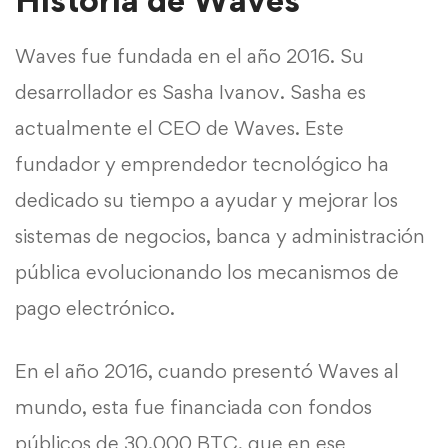
Historia de Waves
Waves fue fundada en el año 2016. Su
desarrollador es Sasha Ivanov. Sasha es
actualmente el CEO de Waves. Este
fundador y emprendedor tecnológico ha
dedicado su tiempo a ayudar y mejorar los
sistemas de negocios, banca y administración
pública evolucionando los mecanismos de
pago electrónico.
En el año 2016, cuando presentó Waves al
mundo, esta fue financiada con fondos
públicos de 30.000 BTC, que en ese