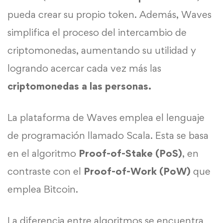
pueda crear su propio token. Además, Waves
simplifica el proceso del intercambio de
criptomonedas, aumentando su utilidad y
logrando acercar cada vez más las
criptomonedas a las personas.
La plataforma de Waves emplea el lenguaje
de programación llamado Scala. Esta se basa
en el algoritmo
Proof-of-Stake (PoS)
, en
contraste con el
Proof-of-Work (PoW)
que
emplea Bitcoin.
La diferencia entre algoritmos se encuentra