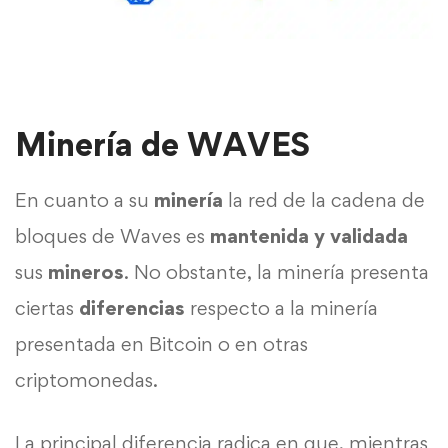
Minería de WAVES
En cuanto a su
minería
la red de la cadena de
bloques de Waves es
mantenida y validada
sus
mineros
. No obstante, la minería presenta
ciertas
diferencias
respecto a la minería
presentada en Bitcoin o en otras
criptomonedas.
La principal diferencia radica en que, mientras