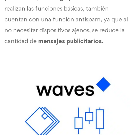
realizan las funciones básicas, también
cuentan con una función antispam, ya que al
no necesitar dispositivos ajenos, se reduce la
cantidad de
mensajes publicitarios.