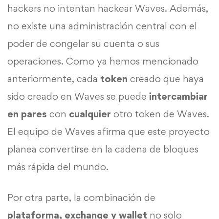
hackers no intentan hackear Waves. Además,
no existe una administración central con el
poder de congelar su cuenta o sus
operaciones. Como ya hemos mencionado
anteriormente, cada
token
creado que haya
sido creado en Waves se puede
intercambiar
en pares
con
cualquier
otro token de Waves.
El equipo de Waves afirma que este proyecto
planea convertirse en la cadena de bloques
más rápida del mundo.
Por otra parte, la combinación de
plataforma, exchange y wallet
no solo