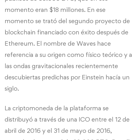
momento eran $18 millones. En ese
momento se trató del segundo proyecto de
blockchain financiado con éxito después de
Ethereum. El nombre de Waves hace
referencia a su origen como físico teórico y a
las ondas gravitacionales recientemente
descubiertas predichas por Einstein hacía un
siglo.
La criptomoneda de la plataforma se
distribuyó a través de una ICO entre el 12 de
abril de 2016 y el 31 de mayo de 2016,