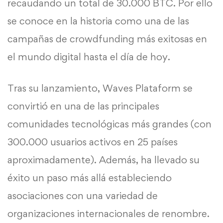
recaudando un total de 30.000 BTC. Por ello
se conoce en la historia como una de las
campañas de crowdfunding más exitosas en
el mundo digital hasta el día de hoy.
Tras su lanzamiento, Waves Plataform se
convirtió en una de las principales
comunidades tecnológicas más grandes (con
300.000 usuarios activos en 25 países
aproximadamente). Además, ha llevado su
éxito un paso más allá estableciendo
asociaciones con una variedad de
organizaciones internacionales de renombre.