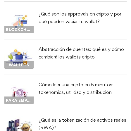
¿Qué son los approvals en cripto y por
qué pueden vaciar tu wallet?
BLOCKCHAIN
Abstracción de cuentas: qué es y cómo
cambiará los wallets cripto
WALLETS
Cómo leer una cripto en 5 minutos:
tokenomics, utilidad y distribución
PARA EMPEZAR...
¿Qué es la tokenización de activos reales
(RWA)?