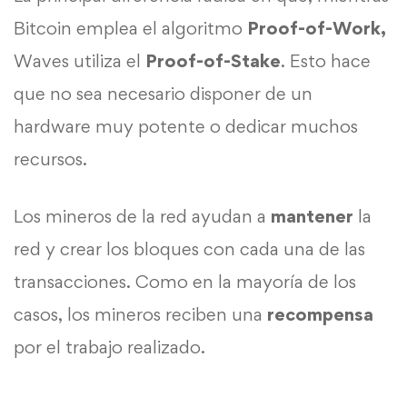
Bitcoin emplea el algoritmo
Proof-of-Work,
Waves utiliza el
Proof-of-Stake
. Esto hace
que no sea necesario disponer de un
hardware muy potente o dedicar muchos
recursos.
Los mineros de la red ayudan a
mantener
la
red y crear los bloques con cada una de las
transacciones. Como en la mayoría de los
casos, los mineros reciben una
recompensa
por el trabajo realizado.