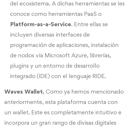
del ecosistema. A dichas herramientas se les
conoce como herramientas PaaS o
Platform-as-a-Service
. Entre ellas se
incluyen diversas interfaces de
programación de aplicaciones, instalación
de nodos vía Microsoft Azure, librerías,
plugins y un entorno de desarrollo
integrado (IDE) con el lenguaje RIDE.
Waves Wallet.
Como ya hemos mencionado
anteriormente, esta plataforma cuenta con
un wallet. Este es completamente intuitivo e
incorpora un gran rango de divisas digitales