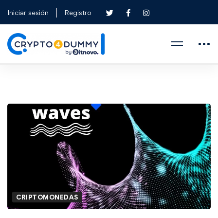
Iniciar sesión
Registro
CRIPTOMONEDAS