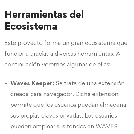
Herramientas del
Ecosistema
Este proyecto forma un gran ecosistema que
funciona gracias a diversas herramientas. A
continuación veremos algunas de ellas:
Waves Keeper:
Se trata de una extensión
creada para navegador. Dicha extensión
permite que los usuarios puedan almacenar
sus propias claves privadas. Los usuarios
pueden emplear sus fondos en WAVES