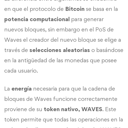
en que el protocolo de
Bitcoin
se basa en la
potencia computacional
para generar
nuevos bloques, sin embargo en el PoS de
Waves el creador del nuevo bloque se elige a
través de
selecciones
aleatorias
o basándose
en la antigüedad de las monedas que posee
cada usuario.
La
energía
necesaria para que la cadena de
bloques de Waves funcione correctamente
proviene de su
token nativo, WAVES
. Este
token permite que todas las operaciones en la