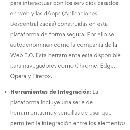
para interactuar con los servicios basados
en web y las dApps (Aplicaciones
Descentralizadas) construidas en esta
plataforma de forma segura. Por ello se
autodenominan como la compañía de la
Web 3.0. Esta herramienta está disponible
para navegadores como Chrome, Edge,
Opera y Firefox.
Herramientas de Integración
: La
plataforma incluye una serie de
herramientasmuy sencillas de usar que
permiten la integración entre los elementos