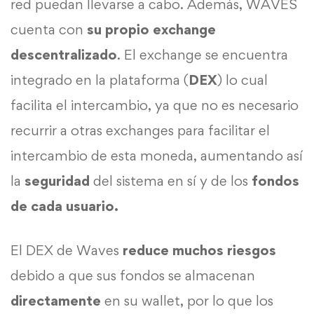
red puedan llevarse a cabo. Además, WAVES
cuenta con
su propio exchange
descentralizado
. El exchange se encuentra
integrado en la plataforma (
DEX
) lo cual
facilita el intercambio, ya que no es necesario
recurrir a otras exchanges para facilitar el
intercambio de esta moneda, aumentando así
la
seguridad
del sistema en sí y de los
fondos
de cada usuario.
El DEX de Waves
reduce muchos riesgos
debido a que sus fondos se almacenan
directamente
en su wallet, por lo que los