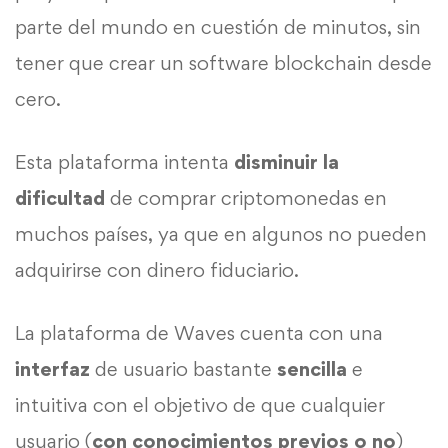
parte del mundo en cuestión de minutos, sin
tener que crear un software blockchain desde
cero.
Esta plataforma intenta
disminuir la
dificultad
de comprar criptomonedas en
muchos países, ya que en algunos no pueden
adquirirse con dinero fiduciario.
La plataforma de Waves cuenta con una
interfaz
de usuario bastante
sencilla
e
intuitiva con el objetivo de que cualquier
usuario (
con conocimientos previos o no
)