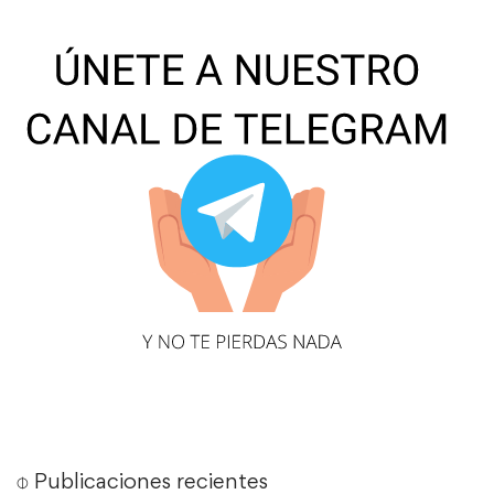
⌽ Publicaciones recientes