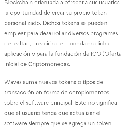
Blockchain orientada a ofrecer a sus usuarios
la oportunidad de crear su propio token
personalizado. Dichos tokens se pueden
emplear para desarrollar diversos programas
de lealtad, creación de moneda en dicha
aplicación o para la fundación de ICO (Oferta
Inicial de Criptomonedas.
Waves suma nuevos tokens o tipos de
transacción en forma de complementos
sobre el software principal. Esto no significa
que el usuario tenga que actualizar el
software siempre que se agrega un token