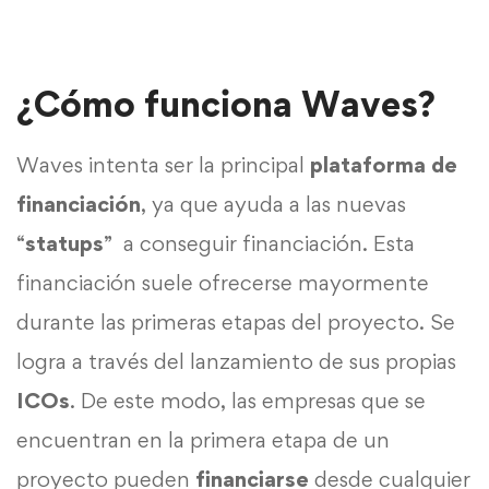
¿Cómo funciona Waves?
Waves intenta ser la principal
plataforma de
financiación
, ya que ayuda a las nuevas
“
statups
” a conseguir financiación. Esta
financiación suele ofrecerse mayormente
durante las primeras etapas del proyecto. Se
logra a través del lanzamiento de sus propias
ICOs
. De este modo, las empresas que se
encuentran en la primera etapa de un
proyecto pueden
financiarse
desde cualquier