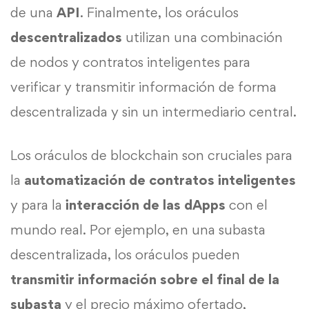
de una
API
. Finalmente, los oráculos
descentralizados
utilizan una combinación
de nodos y contratos inteligentes para
verificar y transmitir información de forma
descentralizada y sin un intermediario central.
Los oráculos de blockchain son cruciales para
la
automatización de contratos inteligentes
y para la
interacción de las dApps
con el
mundo real. Por ejemplo, en una subasta
descentralizada, los oráculos pueden
transmitir información sobre el final de la
subasta
y el precio máximo ofertado,