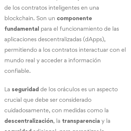
de los contratos inteligentes en una
blockchain. Son un
componente
fundamental
para el funcionamiento de las
aplicaciones descentralizadas (dApps),
permitiendo a los contratos interactuar con el
mundo real y acceder a información
confiable.
La
seguridad
de los oráculos es un aspecto
crucial que debe ser considerado
cuidadosamente, con medidas como la
descentralización
, la
transparencia
y la