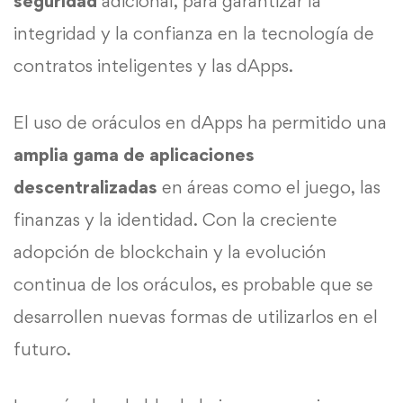
seguridad
adicional, para garantizar la
integridad y la confianza en la tecnología de
contratos inteligentes y las dApps.
El uso de oráculos en dApps ha permitido una
amplia gama de aplicaciones
descentralizadas
en áreas como el juego, las
finanzas y la identidad. Con la creciente
adopción de blockchain y la evolución
continua de los oráculos, es probable que se
desarrollen nuevas formas de utilizarlos en el
futuro.