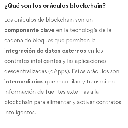
¿Qué son los oráculos blockchain?
Los oráculos de blockchain son un
componente clave
en la tecnología de la
cadena de bloques que permiten la
integración de datos externos
en los
contratos inteligentes y las aplicaciones
descentralizadas (dApps). Estos oráculos son
intermediarios
que recopilan y transmiten
información de fuentes externas a la
blockchain para alimentar y activar contratos
inteligentes.