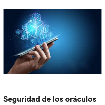
Seguridad de los oráculos