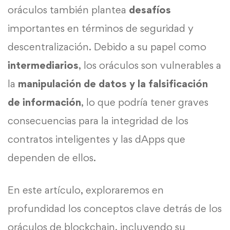
oráculos también plantea
desafíos
importantes en términos de seguridad y
descentralización. Debido a su papel como
intermediarios
, los oráculos son vulnerables a
la
manipulación de datos y la falsificación
de información
, lo que podría tener graves
consecuencias para la integridad de los
contratos inteligentes y las dApps que
dependen de ellos.
En este artículo, exploraremos en
profundidad los conceptos clave detrás de los
oráculos de blockchain, incluyendo su