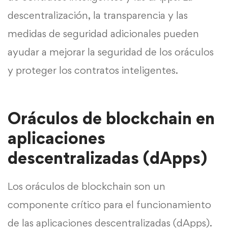
descentralización, la transparencia y las
medidas de seguridad adicionales pueden
ayudar a mejorar la seguridad de los oráculos
y proteger los contratos inteligentes.
Oráculos de blockchain en
aplicaciones
descentralizadas (dApps)
Los oráculos de blockchain son un
componente crítico para el funcionamiento
de las aplicaciones descentralizadas (dApps).