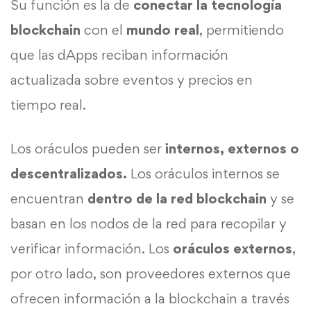
Su función es la de
conectar la tecnología
blockchain
con el
mundo real
, permitiendo
que las dApps reciban información
actualizada sobre eventos y precios en
tiempo real.
Los oráculos pueden ser
internos, externos o
descentralizados.
Los oráculos internos se
encuentran
dentro de la red blockchain
y se
basan en los nodos de la red para recopilar y
verificar información. Los
oráculos externos
,
por otro lado, son proveedores externos que
ofrecen información a la blockchain a través