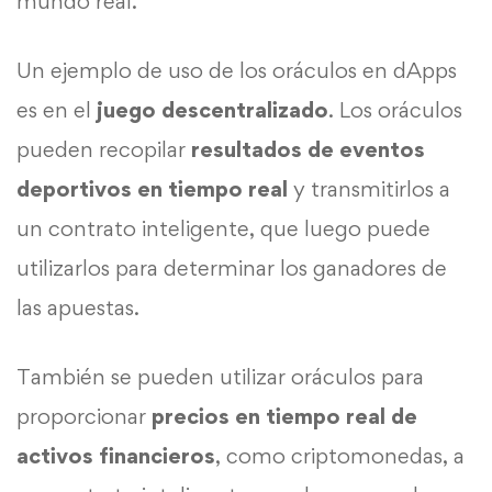
mundo real.
Un ejemplo de uso de los oráculos en dApps
es en el
juego descentralizado
. Los oráculos
pueden recopilar
resultados de eventos
deportivos en tiempo real
y transmitirlos a
un contrato inteligente, que luego puede
utilizarlos para determinar los ganadores de
las apuestas.
También se pueden utilizar oráculos para
proporcionar
precios en tiempo real de
activos financieros
, como criptomonedas, a