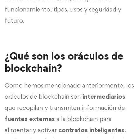
funcionamiento, tipos, usos y seguridad y
futuro.
¿Qué son los oráculos de
blockchain?
Como hemos mencionado anteriormente, los
oráculos de blockchain son
intermediarios
que recopilan y transmiten información de
fuentes externas
a la blockchain para
alimentar y activar
contratos inteligentes
.