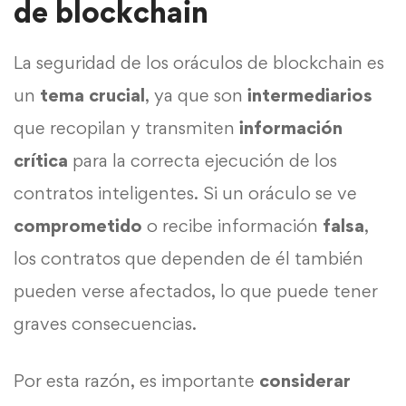
de blockchain
La seguridad de los oráculos de blockchain es
un
tema crucial
, ya que son
intermediarios
que recopilan y transmiten
información
crítica
para la correcta ejecución de los
contratos inteligentes. Si un oráculo se ve
comprometido
o recibe información
falsa
,
los contratos que dependen de él también
pueden verse afectados, lo que puede tener
graves consecuencias.
Por esta razón, es importante
considerar