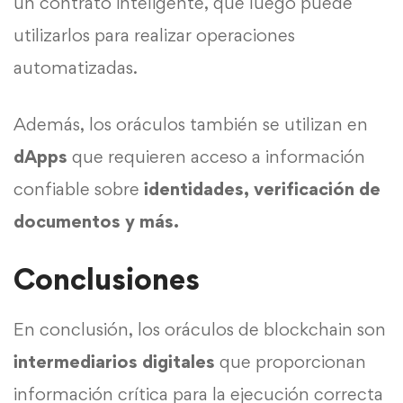
un contrato inteligente, que luego puede
utilizarlos para realizar operaciones
automatizadas.
Además, los oráculos también se utilizan en
dApps
que requieren acceso a información
confiable sobre
identidades, verificación de
documentos y más.
Conclusiones
En conclusión, los oráculos de blockchain son
intermediarios
digitales
que proporcionan
información crítica para la ejecución correcta