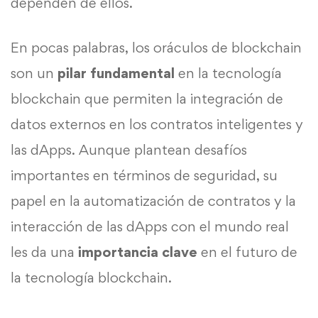
dependen de ellos.
En pocas palabras, los oráculos de blockchain
son un
pilar fundamental
en la tecnología
blockchain que permiten la integración de
datos externos en los contratos inteligentes y
las dApps. Aunque plantean desafíos
importantes en términos de seguridad, su
papel en la automatización de contratos y la
interacción de las dApps con el mundo real
les da una
importancia clave
en el futuro de
la tecnología blockchain.