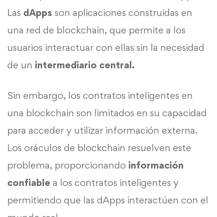
Las
dApps
son aplicaciones construidas en
una red de blockchain, que permite a los
usuarios interactuar con ellas sin la necesidad
de un
intermediario central.
Sin embargo, los contratos inteligentes en
una blockchain son limitados en su capacidad
para acceder y utilizar información externa.
Los oráculos de blockchain resuelven este
problema, proporcionando
información
confiable
a los contratos inteligentes y
permitiendo que las dApps interactúen con el