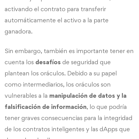
activando el contrato para transferir
automáticamente el activo a la parte
ganadora.
Sin embargo, también es importante tener en
cuenta los
desafíos
de seguridad que
plantean los oráculos. Debido a su papel
como intermediarios, los oráculos son
vulnerables a la
manipulación de datos y la
falsificación de información
, lo que podría
tener graves consecuencias para la integridad
de los contratos inteligentes y las dApps que