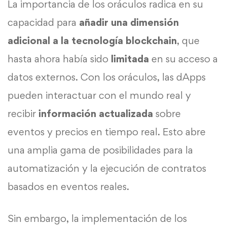
La importancia de los oráculos radica en su
capacidad para
añadir una dimensión
adicional a la tecnología blockchain
, que
hasta ahora había sido
limitada
en su acceso a
datos externos. Con los oráculos, las dApps
pueden interactuar con el mundo real y
recibir
información
actualizada
sobre
eventos y precios en tiempo real. Esto abre
una amplia gama de posibilidades para la
automatización y la ejecución de contratos
basados en eventos reales.
Sin embargo, la implementación de los