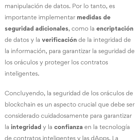
manipulación de datos. Por lo tanto, es
importante implementar
medidas de
seguridad adicionales
, como la
encriptación
de datos y la
verificación
de la integridad de
la información, para garantizar la seguridad de
los oráculos y proteger los contratos
inteligentes.
Concluyendo, la seguridad de los oráculos de
blockchain es un aspecto crucial que debe ser
considerado cuidadosamente para garantizar
la
integridad
y la
confianza
en la tecnología
de contratos inteligentes y las dApps. La