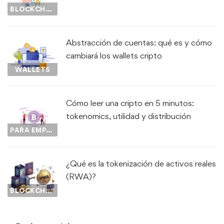
BLOCKCHAIN
Abstracción de cuentas: qué es y cómo
cambiará los wallets cripto
WALLETS
Cómo leer una cripto en 5 minutos:
tokenomics, utilidad y distribución
PARA EMPEZAR...
¿Qué es la tokenización de activos reales
(RWA)?
BLOCKCHAIN