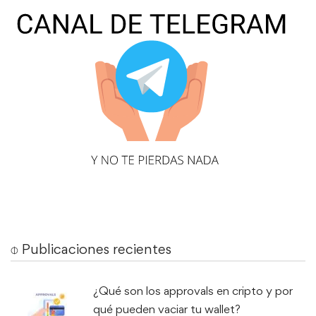
⌽ Publicaciones recientes
¿Qué son los approvals en cripto y por
qué pueden vaciar tu wallet?