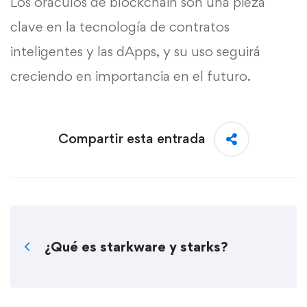
Los oráculos de blockchain son una pieza
clave en la tecnología de contratos
inteligentes y las dApps, y su uso seguirá
creciendo en importancia en el futuro.
Compartir esta entrada
¿Qué es starkware y starks?