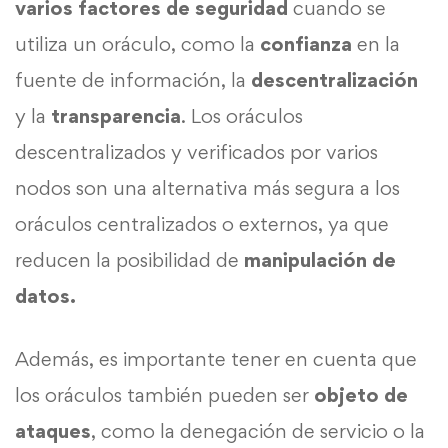
varios factores de seguridad
cuando se
utiliza un oráculo, como la
confianza
en la
fuente de información, la
descentralización
y la
transparencia
. Los oráculos
descentralizados y verificados por varios
nodos son una alternativa más segura a los
oráculos centralizados o externos, ya que
reducen la posibilidad de
manipulación de
datos.
Además, es importante tener en cuenta que
los oráculos también pueden ser
objeto de
ataques
, como la denegación de servicio o la