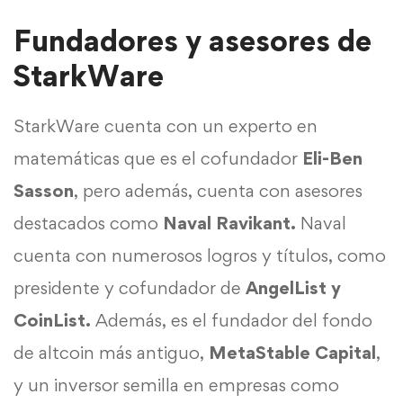
Fundadores y asesores de
StarkWare
StarkWare cuenta con un experto en
matemáticas que es el cofundador
Eli-Ben
Sasson
, pero además, cuenta con asesores
destacados como
Naval Ravikant.
Naval
cuenta con numerosos logros y títulos, como
presidente y cofundador de
AngelList y
CoinList.
Además, es el fundador del fondo
de altcoin más antiguo,
MetaStable
Capital
,
y un inversor semilla en empresas como