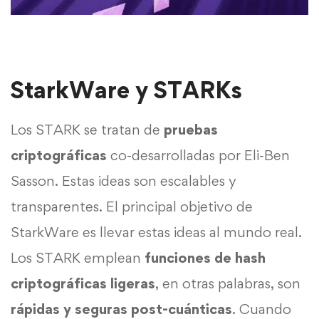
StarkWare y STARKs
Los STARK se tratan de
pruebas
criptográficas
co-desarrolladas por Eli-Ben
Sasson. Estas ideas son escalables y
transparentes. El principal objetivo de
StarkWare es llevar estas ideas al mundo real.
Los STARK emplean
funciones de hash
criptográficas
ligeras
, en otras palabras, son
rápidas y seguras post-cuánticas
. Cuando