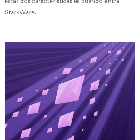
estas dos características es cuando entra
StarkWare.