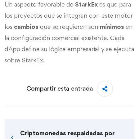
Un aspecto favorable de
StarkEx
es que para
los proyectos que se integran con este motor
los
cambios
que se requieren son
mínimos
en
la configuración comercial existente. Cada
dApp define su lógica empresarial y se ejecuta
sobre StarkEx.
Compartir esta entrada
Criptomonedas respaldadas por