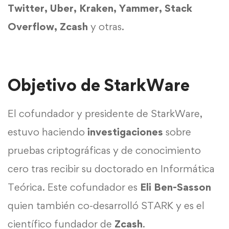
Twitter, Uber, Kraken, Yammer, Stack
Overflow, Zcash
y otras.
Objetivo de StarkWare
El cofundador y presidente de StarkWare,
estuvo haciendo
investigaciones
sobre
pruebas criptográficas y de conocimiento
cero tras recibir su doctorado en Informática
Teórica. Este cofundador es
Eli Ben-Sasson
quien también co-desarrolló STARK y es el
científico fundador de
Zcash
.