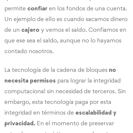
permite
confiar
en los fondos de una cuenta.
Un ejemplo de ello es cuando sacamos dinero
de un
cajero
y vemos el saldo. Confiamos en
que ese sea el saldo, aunque no lo hayamos
contado nosotros.
La tecnología de la cadena de bloques
no
necesita permisos
para lograr la integridad
computacional sin necesidad de terceros. Sin
embargo, esta tecnología paga por esta
integridad en términos de
escalabilidad y
privacidad.
En el momento de preservar