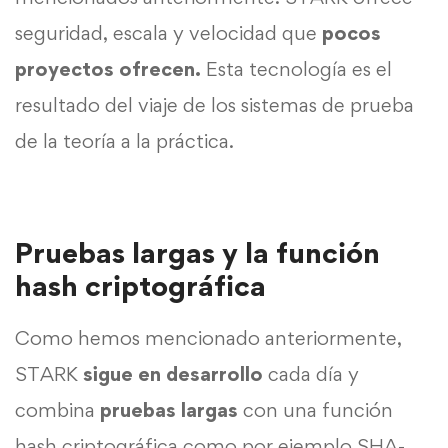
seguridad, escala y velocidad que
pocos
proyectos ofrecen.
Esta tecnología es el
resultado del viaje de los sistemas de prueba
de la teoría a la práctica.
Pruebas largas y la función
hash criptográfica
Como hemos mencionado anteriormente,
STARK
sigue en desarrollo
cada día y
combina
pruebas largas
con una función
hash criptográfica como por ejemplo SHA-