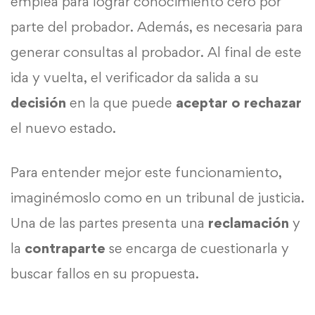
emplea para lograr conocimiento cero por
parte del probador. Además, es necesaria para
generar consultas al probador. Al final de este
ida y vuelta, el verificador da salida a su
decisión
en la que puede
aceptar o rechazar
el nuevo estado.
Para entender mejor este funcionamiento,
imaginémoslo como en un tribunal de justicia.
Una de las partes presenta una
reclamación
y
la
contraparte
se encarga de cuestionarla y
buscar fallos en su propuesta.