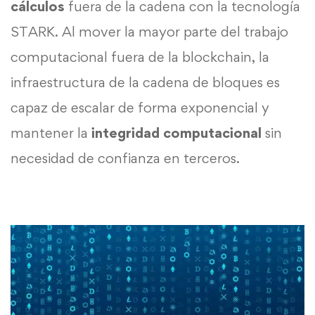
cálculos
fuera de la cadena con la tecnología
STARK. Al mover la mayor parte del trabajo
computacional fuera de la blockchain, la
infraestructura de la cadena de bloques es
capaz de escalar de forma exponencial y
mantener la
integridad
computacional
sin
necesidad de confianza en terceros.