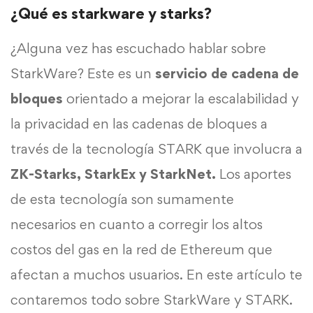
¿Qué es starkware y starks?
¿Alguna vez has escuchado hablar sobre
StarkWare? Este es un
servicio de cadena de
bloques
orientado a mejorar la escalabilidad y
la privacidad en las cadenas de bloques a
través de la tecnología STARK que involucra a
ZK-Starks, StarkEx y StarkNet.
Los aportes
de esta tecnología son sumamente
necesarios en cuanto a corregir los altos
costos del gas en la red de Ethereum que
afectan a muchos usuarios. En este artículo te
contaremos todo sobre StarkWare y STARK.