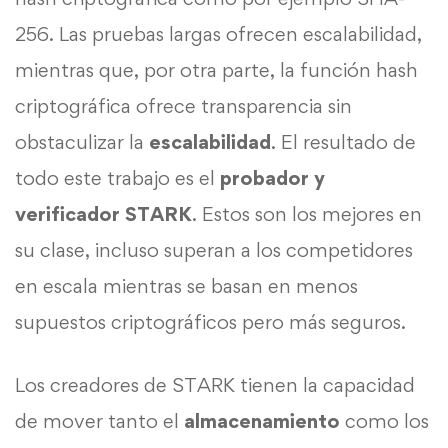
256. Las pruebas largas ofrecen escalabilidad,
mientras que, por otra parte, la función hash
criptográfica ofrece transparencia sin
obstaculizar la
escalabilidad
. El resultado de
todo este trabajo es el
probador y
verificador STARK
. Estos son los mejores en
su clase, incluso superan a los competidores
en escala mientras se basan en menos
supuestos criptográficos pero más seguros.
Los creadores de STARK tienen la capacidad
de mover tanto el
almacenamiento
como los