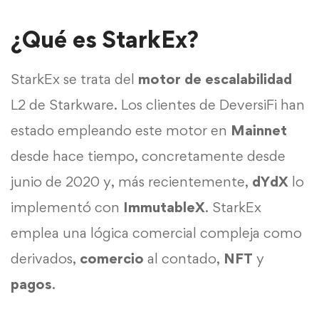
¿Qué es StarkEx?
StarkEx se trata del
motor de escalabilidad
L2 de Starkware. Los clientes de DeversiFi han
estado empleando este motor en
Mainnet
desde hace tiempo, concretamente desde
junio de 2020 y, más recientemente,
dYdX
lo
implementó con
ImmutableX
. StarkEx
emplea una lógica comercial compleja como
derivados,
comercio
al contado,
NFT
y
pagos
.