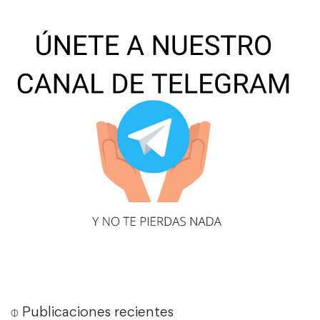
⌽ Publicaciones recientes