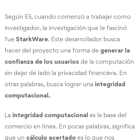
Según Eli, cuando comenzó a trabajar como
investigador, la investigación que le fascinó
fue
StarkWare
. Este desarrollador busca
hacer del proyecto una forma de
generar la
confianza de los usuarios
de la computación
sin dejar de lado la privacidad financiera. En
otras palabras, busca lograr una
integridad
computacional.
La
integridad computacional
es la base del
comercio en línea. En pocas palabras, significa
que un
cálculo acertado
es lo que nos