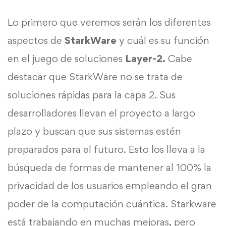
Lo primero que veremos serán los diferentes
aspectos de
StarkWare
y cuál es su función
en el juego de soluciones
Layer-2.
Cabe
destacar que StarkWare no se trata de
soluciones rápidas para la capa 2. Sus
desarrolladores llevan el proyecto a largo
plazo y buscan que sus sistemas estén
preparados para el futuro. Esto los lleva a la
búsqueda de formas de mantener al 100% la
privacidad de los usuarios empleando el gran
poder de la computación cuántica. Starkware
está trabajando en muchas mejoras, pero