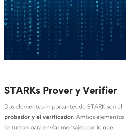
STARKs Prover y Verifier
Dos elementos importantes de STARK son el
probador y el verificador
. Ambos elementos
se turnan para enviar mensajes por lo que