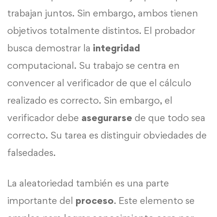
trabajan juntos. Sin embargo, ambos tienen
objetivos totalmente distintos. El probador
busca demostrar la
integridad
computacional. Su trabajo se centra en
convencer al verificador de que el cálculo
realizado es correcto. Sin embargo, el
verificador debe
asegurarse
de que todo sea
correcto. Su tarea es distinguir obviedades de
falsedades.
La aleatoriedad también es una parte
importante del
proceso
. Este elemento se