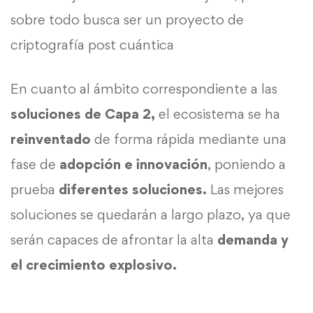
sobre todo busca ser un proyecto de
criptografía post cuántica
En cuanto al ámbito correspondiente a las
soluciones de Capa 2,
el ecosistema se ha
reinventado
de forma rápida mediante una
fase de
adopción e innovación
, poniendo a
prueba
diferentes soluciones.
Las mejores
soluciones se quedarán a largo plazo, ya que
serán capaces de afrontar la alta
demanda y
el crecimiento explosivo.