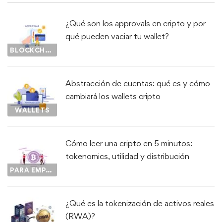
¿Qué son los approvals en cripto y por
qué pueden vaciar tu wallet?
BLOCKCHAIN
Abstracción de cuentas: qué es y cómo
cambiará los wallets cripto
WALLETS
Cómo leer una cripto en 5 minutos:
tokenomics, utilidad y distribución
PARA EMPEZAR...
¿Qué es la tokenización de activos reales
(RWA)?