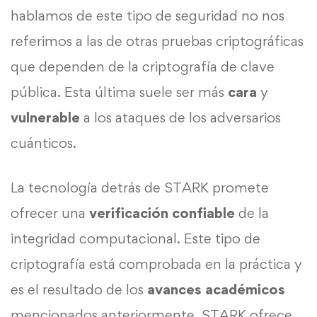
hablamos de este tipo de seguridad no nos
referimos a las de otras pruebas criptográficas
que dependen de la criptografía de clave
pública. Esta última suele ser más
cara
y
vulnerable
a los ataques de los adversarios
cuánticos.
La tecnología detrás de STARK promete
ofrecer una
verificación confiable
de la
integridad computacional. Este tipo de
criptografía está comprobada en la práctica y
es el resultado de los
avances académicos
mencionados anteriormente. STARK ofrece