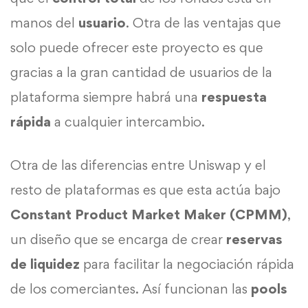
manos del
usuario
. Otra de las ventajas que
solo puede ofrecer este proyecto es que
gracias a la gran cantidad de usuarios de la
plataforma siempre habrá una
respuesta
rápida
a cualquier intercambio.
Otra de las diferencias entre Uniswap y el
resto de plataformas es que esta actúa bajo
Constant Product Market Maker (CPMM)
,
un diseño que se encarga de crear
reservas
de liquidez
para facilitar la negociación rápida
de los comerciantes. Así funcionan las
pools