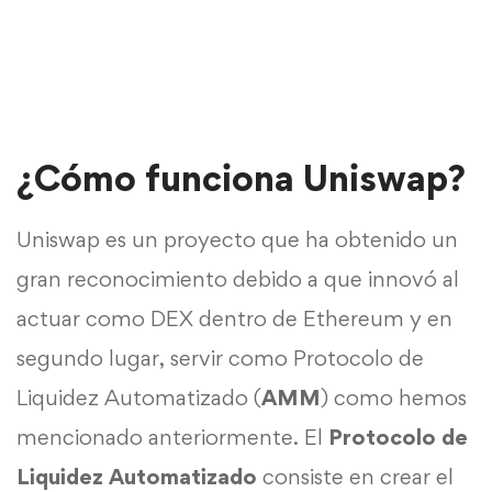
¿Cómo funciona Uniswap?
Uniswap es un proyecto que ha obtenido un
gran reconocimiento debido a que innovó al
actuar como DEX dentro de Ethereum y en
segundo lugar, servir como Protocolo de
Liquidez Automatizado (
AMM
) como hemos
mencionado anteriormente. El
Protocolo de
Liquidez Automatizado
consiste en crear el