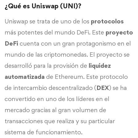
¿Qué es Uniswap (UNI)?
Uniswap se trata de uno de los
protocolos
más potentes del mundo DeFi. Este
proyecto
DeFi
cuenta con un gran protagonismo en el
mundo de las criptomonedas. El proyecto se
desarrolló para la provisión de
liquidez
automatizada
de Ethereum. Este protocolo
de intercambio descentralizado (
DEX
) se ha
convertido en uno de los líderes en el
mercado gracias al gran volumen de
transacciones que realiza y su particular
sistema de funcionamiento.