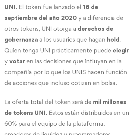
UNI
. El token fue lanzado el
16 de
septiembre del año 2020
y a diferencia de
otros tokens, UNI otorga a
derechos de
gobernanza
a los usuarios que hagan
hold
.
Quien tenga UNI prácticamente puede
elegir
y
votar
en las decisiones que influyan en la
compañía por lo que los UNIS hacen función
de acciones que incluso cotizan en bolsa.
La oferta total del token será de
mil millones
de tokens UNI
. Estos están distribuidos en un
60% para el equipo de la plataforma,
creadores de liquidez y programadores,