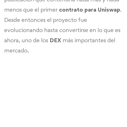
menos que el primer
contrato para Uniswap
.
Desde entonces el proyecto fue
evolucionando hasta convertirse en lo que es
ahora, uno de los
DEX
más importantes del
mercado.