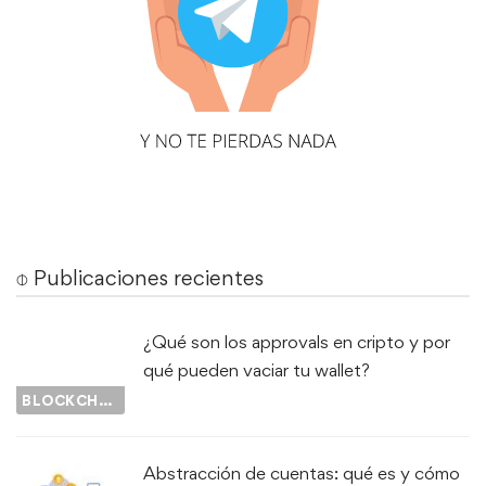
⌽ Publicaciones recientes
¿Qué son los approvals en cripto y por
qué pueden vaciar tu wallet?
BLOCKCHAIN
Abstracción de cuentas: qué es y cómo