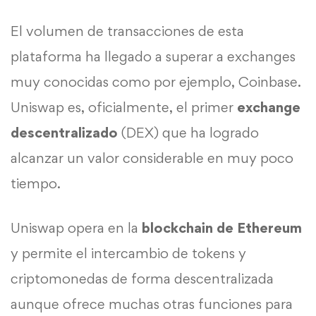
El volumen de transacciones de esta
plataforma ha llegado a superar a exchanges
muy conocidas como por ejemplo, Coinbase.
Uniswap es, oficialmente, el primer
exchange
descentralizado
(DEX) que ha logrado
alcanzar un valor considerable en muy poco
tiempo.
Uniswap opera en la
blockchain de Ethereum
y permite el intercambio de tokens y
criptomonedas de forma descentralizada
aunque ofrece muchas otras funciones para