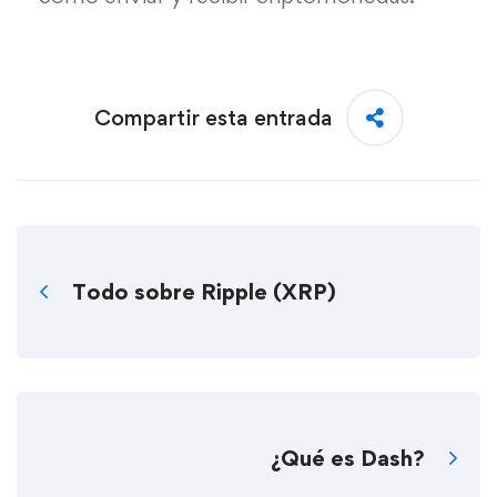
Compartir esta entrada
Todo sobre Ripple (XRP)
¿Qué es Dash?