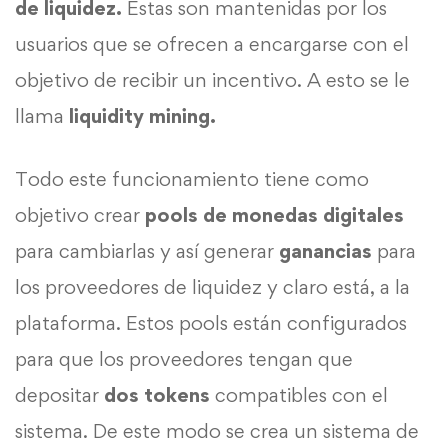
de liquidez.
Estas son mantenidas por los
usuarios que se ofrecen a encargarse con el
objetivo de recibir un incentivo. A esto se le
llama
liquidity mining.
Todo este funcionamiento tiene como
objetivo crear
pools de monedas digitales
para cambiarlas y así generar
ganancias
para
los proveedores de liquidez y claro está, a la
plataforma. Estos pools están configurados
para que los proveedores tengan que
depositar
dos tokens
compatibles con el
sistema. De este modo se crea un sistema de