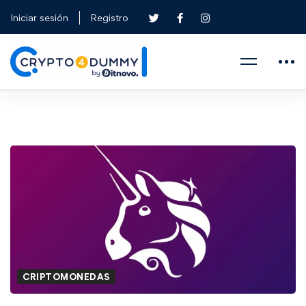
Iniciar sesión
Registro
CRIPTOMONEDAS