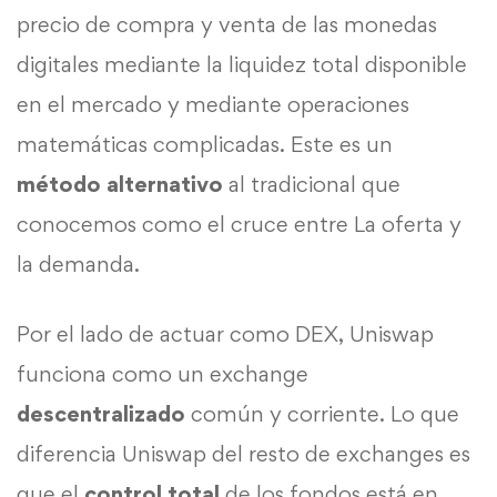
precio de compra y venta de las monedas
digitales mediante la liquidez total disponible
en el mercado y mediante operaciones
matemáticas complicadas. Este es un
método alternativo
al tradicional que
conocemos como el cruce entre La oferta y
la demanda.
Por el lado de actuar como DEX, Uniswap
funciona como un exchange
descentralizado
común y corriente. Lo que
diferencia Uniswap del resto de exchanges es
que el
control total
de los fondos está en