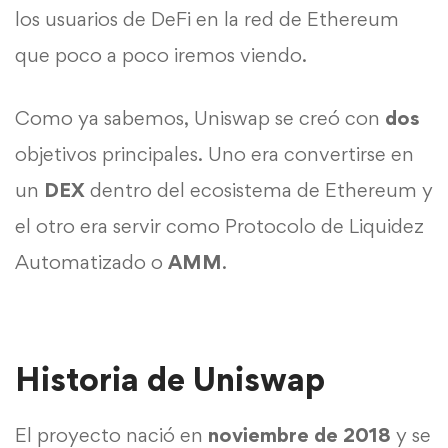
los usuarios de DeFi en la red de Ethereum
que poco a poco iremos viendo.
Como ya sabemos, Uniswap se creó con
dos
objetivos principales. Uno era convertirse en
un
DEX
dentro del ecosistema de Ethereum y
el otro era servir como Protocolo de Liquidez
Automatizado o
AMM
.
Historia de Uniswap
El proyecto nació en
noviembre de 2018
y se