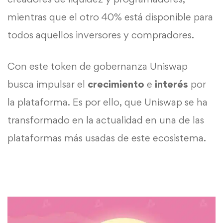
mientras que el otro 40% está disponible para
todos aquellos inversores y compradores.
Con este token de gobernanza Uniswap
busca impulsar el
crecimiento
e
interés
por
la plataforma. Es por ello, que Uniswap se ha
transformado en la actualidad en una de las
plataformas más usadas de este ecosistema.