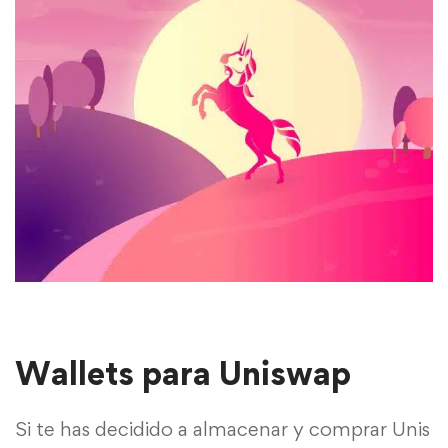
Wallets para Uniswap
Si te has decidido a almacenar y comprar Unis