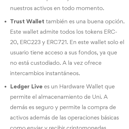
nuestros activos en todo momento.
Trust Wallet
también es una buena opción.
Este wallet admite todos los tokens ERC-
20, ERC223 y ERC721. En este wallet solo el
usuario tiene acceso a sus fondos, ya que
no está custodiado. A la vez ofrece
intercambios instantáneos.
Ledger Live
es un Hardware Wallet que
permite el almacenamiento de Uni. A
demás es seguro y permite la compra de
activos además de las operaciones básicas
como enviar y recibir criptomonedas.