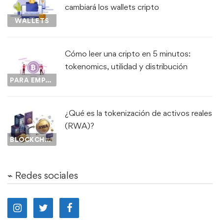
cambiará los wallets cripto
WALLETS
Cómo leer una cripto en 5 minutos:
tokenomics, utilidad y distribución
PARA EMPEZAR...
¿Qué es la tokenización de activos reales
(RWA)?
BLOCKCHAIN
⌁ Redes sociales