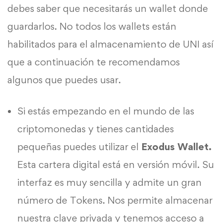
debes saber que necesitarás un wallet donde
guardarlos. No todos los wallets están
habilitados para el almacenamiento de UNI así
que a continuación te recomendamos
algunos que puedes usar.
Si estás empezando en el mundo de las
criptomonedas y tienes cantidades
pequeñas puedes utilizar el
Exodus Wallet.
Esta cartera digital está en versión móvil. Su
interfaz es muy sencilla y admite un gran
número de Tokens. Nos permite almacenar
nuestra clave privada y tenemos acceso a