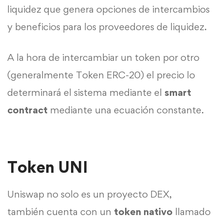
liquidez que genera opciones de intercambios
y beneficios para los proveedores de liquidez.
A la hora de intercambiar un token por otro
(generalmente Token ERC-20) el precio lo
determinará el sistema mediante el
smart
contract
mediante una ecuación constante.
Token UNI
Uniswap no solo es un proyecto DEX,
también cuenta con un
token nativo
llamado