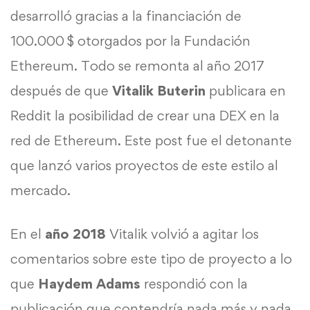
desarrolló gracias a la financiación de
100.000 $ otorgados por la Fundación
Ethereum. Todo se remonta al año 2017
después de que
Vitalik Buterin
publicara en
Reddit la posibilidad de crear una DEX en la
red de Ethereum. Este post fue el detonante
que lanzó varios proyectos de este estilo al
mercado.
En el
año 2018
Vitalik volvió a agitar los
comentarios sobre este tipo de proyecto a lo
que
Haydem Adams
respondió con la
publicación que contendría nada más y nada