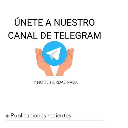
⌽ Publicaciones recientes