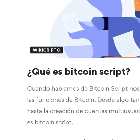
WIKICRIPTO
¿Qué es bitcoin script?
Cuando hablamos de Bitcoin Script nos
las funciones de Bitcoin. Desde algo ta
hasta la creación de cuentas multiusua
es bitcoin script.