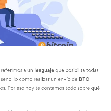
 referimos a un
lenguaje
que posibilita todas
n sencillo como realizar un envío de
BTC
rios. Por eso hoy te contamos todo sobre qué