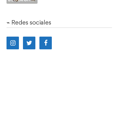
⌁ Redes sociales