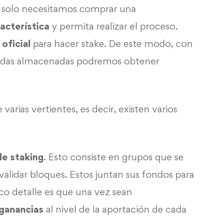
 solo necesitamos comprar una
acterística
y permita realizar el proceso.
oficial
para hacer stake. De este modo, con
edas almacenadas podremos obtener
 varias vertientes, es decir, existen varios
de staking
. Esto consiste en grupos que se
 validar bloques. Estos juntan sus fondos para
ico detalle es que una vez sean
ganancias
al nivel de la aportación de cada