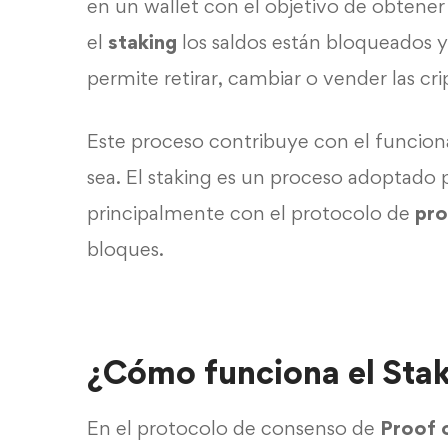
en un wallet con el objetivo de obtene
el
staking
los saldos están bloqueados 
permite retirar, cambiar o vender las c
Este proceso contribuye con el funcio
sea. El staking es un proceso adoptado 
principalmente con el protocolo de
pro
bloques.
¿Cómo funciona el Sta
En el protocolo de consenso de
Proof 