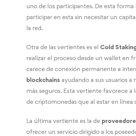
uno de los participantes. De esta forma
participar en esta sin necesitar un capit
la red.
Otra de las vertientes es el
Cold Stakin
realizar el proceso desde un wallet en f
carece de conexión permanente a inter
blockchains
ayudando a sus usuarios a 
más seguros. Esta vertiente favorece a 
de criptomonedas que al estar en línea
La última vertiente es la de
proveedores
ofrecer un servicio dirigido a los pose