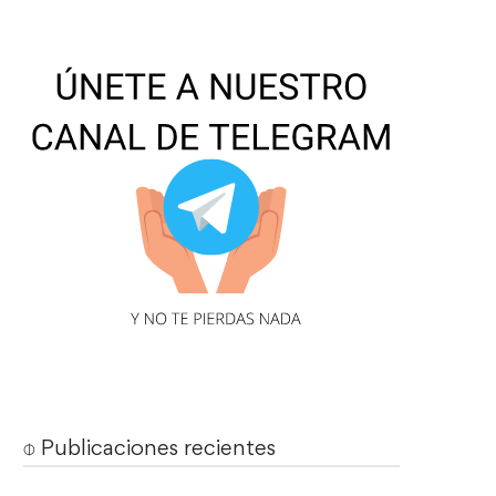
⌽ Publicaciones recientes