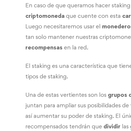
En caso de que queramos hacer staking
criptomoneda
que cuente con esta
car
Luego necesitaremos usar el
monedero 
tan solo mantener nuestras criptomon
recompensas
en la red.
El staking es una característica que tiene
tipos de staking.
Una de estas vertientes son los
grupos 
juntan para ampliar sus posibilidades de
así aumentar su poder de staking. El ún
recompensados tendrán que
dividir
las