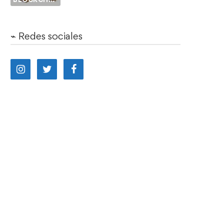
⌁ Redes sociales