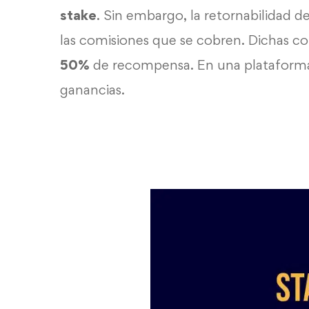
stake
. Sin embargo, la retornabilidad 
las comisiones que se cobren. Dichas c
50%
de recompensa. En una plataforma
ganancias.