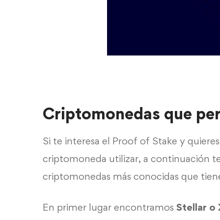
Criptomonedas que per
Si te interesa el Proof of Stake y quiere
criptomoneda utilizar, a continuación t
criptomonedas más conocidas que tienen
En primer lugar encontramos
Stellar 