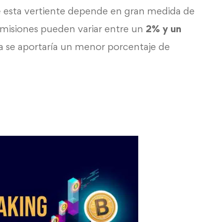
de esta vertiente depende en gran medida de
omisiones pueden variar entre un
2% y un
 se aportaría un menor porcentaje de