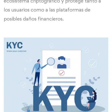
ecosistema criptográfico y protege tanto a
los usuarios como a las plataformas de
posibles daños financieros.