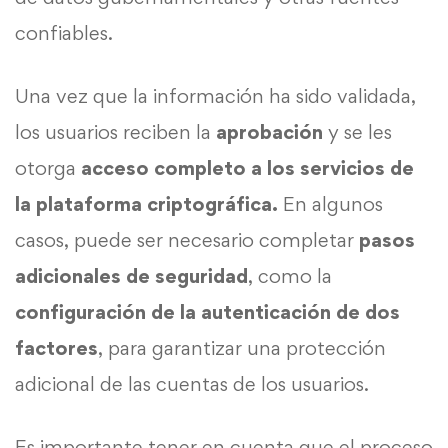
confiables.
Una vez que la información ha sido validada,
los usuarios reciben la
aprobación
y se les
otorga
acceso completo a los servicios de
la plataforma criptográfica.
En algunos
casos, puede ser necesario completar
pasos
adicionales de seguridad
, como la
configuración de la autenticación de dos
factores
, para garantizar una protección
adicional de las cuentas de los usuarios.
Es importante tener en cuenta que el proceso