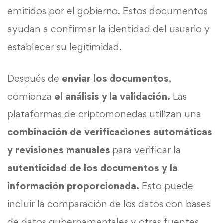
emitidos por el gobierno. Estos documentos
ayudan a confirmar la identidad del usuario y
establecer su legitimidad.
Después de
enviar los documentos
,
comienza
el análisis y la validación.
Las
plataformas de criptomonedas utilizan una
combinación de verificaciones automáticas
y revisiones manuales
para verificar la
autenticidad de los documentos y la
información proporcionada.
Esto puede
incluir la comparación de los datos con bases
de datos gubernamentales y otras fuentes