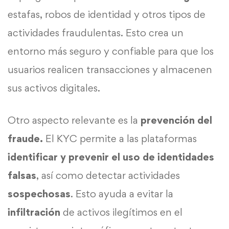
estafas, robos de identidad y otros tipos de
actividades fraudulentas. Esto crea un
entorno más seguro y confiable para que los
usuarios realicen transacciones y almacenen
sus activos digitales.
Otro aspecto relevante es la
prevención del
fraude.
El KYC permite a las plataformas
identificar y prevenir el uso de identidades
falsas
, así como detectar actividades
sospechosas
. Esto ayuda a evitar la
infiltración
de activos ilegítimos en el