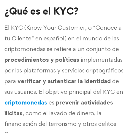
¿Qué es el KYC?
El KYC (Know Your Customer, o “Conoce a
tu Cliente” en español) en el mundo de las
criptomonedas se refiere a un conjunto de
procedimientos y políticas
implementadas
por las plataformas y servicios criptográficos
para
verificar y autenticar la identidad
de
sus usuarios. El objetivo principal del KYC en
criptomonedas
es
prevenir actividades
ilícitas
, como el lavado de dinero, la
financiación del terrorismo y otros delitos