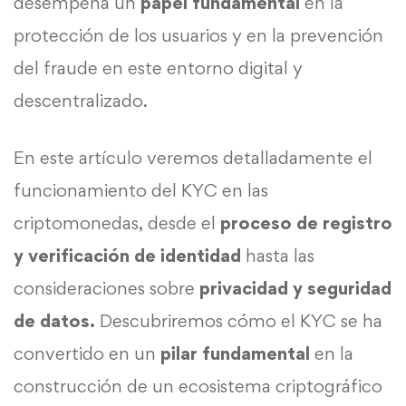
desempeña un
papel fundamental
en la
protección de los usuarios y en la prevención
del fraude en este entorno digital y
descentralizado.
En este artículo veremos detalladamente el
funcionamiento del KYC en las
criptomonedas, desde el
proceso de registro
y verificación de identidad
hasta las
consideraciones sobre
privacidad y seguridad
de datos.
Descubriremos cómo el KYC se ha
convertido en un
pilar fundamental
en la
construcción de un ecosistema criptográfico