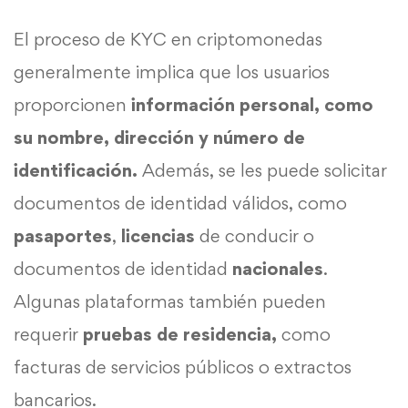
El proceso de KYC en criptomonedas
generalmente implica que los usuarios
proporcionen
información personal, como
su nombre, dirección y número de
identificación.
Además, se les puede solicitar
documentos de identidad válidos, como
pasaportes
,
licencias
de conducir o
documentos de identidad
nacionales
.
Algunas plataformas también pueden
requerir
pruebas de residencia,
como
facturas de servicios públicos o extractos
bancarios.