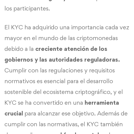
los participantes.
El KYC ha adquirido una importancia cada vez
mayor en el mundo de las criptomonedas
debido a la
creciente atención de los
gobiernos y las autoridades reguladoras.
Cumplir con las regulaciones y requisitos
normativos es esencial para el desarrollo
sostenible del ecosistema criptográfico, y el
KYC se ha convertido en una
herramienta
crucial
para alcanzar ese objetivo. Además de
cumplir con las normativas, el KYC también