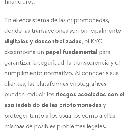
financieros.
En el ecosistema de las criptomonedas,
donde las transacciones son principalmente
digitales y descentralizadas
, el KYC
desempeña un
papel fundamental
para
garantizar la seguridad, la transparencia y el
cumplimiento normativo. Al conocer a sus
clientes, las plataformas criptográficas
pueden reducir los
riesgos asociados con el
uso indebido de las criptomonedas
y
proteger tanto a los usuarios como a ellas
mismas de posibles problemas legales.