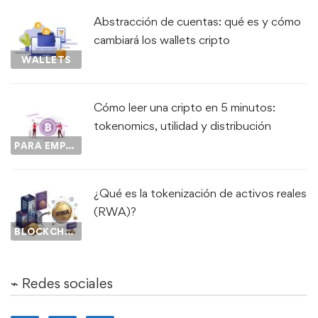
Abstracción de cuentas: qué es y cómo
cambiará los wallets cripto
WALLETS
Cómo leer una cripto en 5 minutos:
tokenomics, utilidad y distribución
PARA EMPEZAR...
¿Qué es la tokenización de activos reales
(RWA)?
BLOCKCHAIN
⌁ Redes sociales