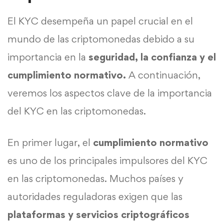
El KYC desempeña un papel crucial en el
mundo de las criptomonedas debido a su
importancia en la
seguridad, la confianza y el
cumplimiento normativo.
A continuación,
veremos los aspectos clave de la importancia
del KYC en las criptomonedas.
En primer lugar, el
cumplimiento normativo
es uno de los principales impulsores del KYC
en las criptomonedas. Muchos países y
autoridades reguladoras exigen que las
plataformas y servicios criptográficos