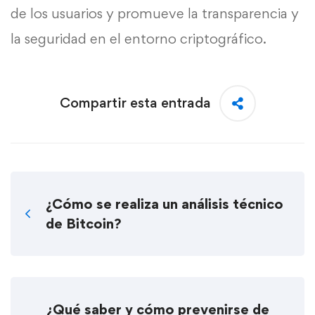
de los usuarios y promueve la transparencia y
la seguridad en el entorno criptográfico.
Compartir esta entrada
¿Cómo se realiza un análisis técnico
de Bitcoin?
¿Qué saber y cómo prevenirse de