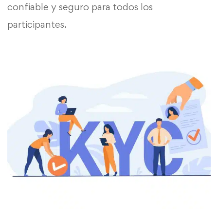
confiable y seguro para todos los
participantes.