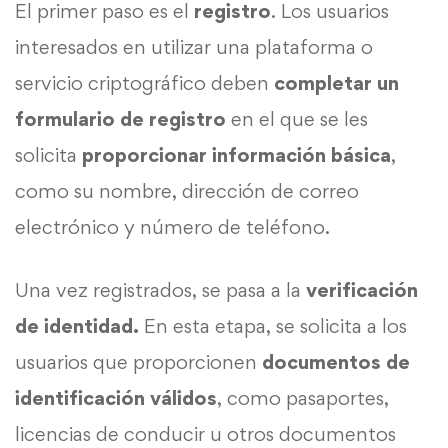
El primer paso es el
registro
. Los usuarios
interesados en utilizar una plataforma o
servicio criptográfico deben
completar un
formulario de registro
en el que se les
solicita
proporcionar información básica
,
como su nombre, dirección de correo
electrónico y número de teléfono.
Una vez registrados, se pasa a la
verificación
de identidad.
En esta etapa, se solicita a los
usuarios que proporcionen
documentos de
identificación válidos
, como pasaportes,
licencias de conducir u otros documentos