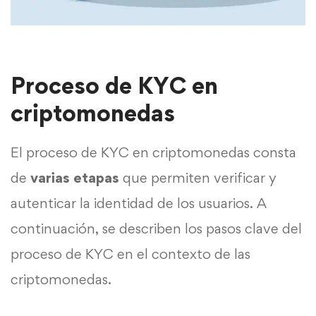
Proceso de KYC en
criptomonedas
El proceso de KYC en criptomonedas consta
de
varias etapas
que permiten verificar y
autenticar la identidad de los usuarios. A
continuación, se describen los pasos clave del
proceso de KYC en el contexto de las
criptomonedas.