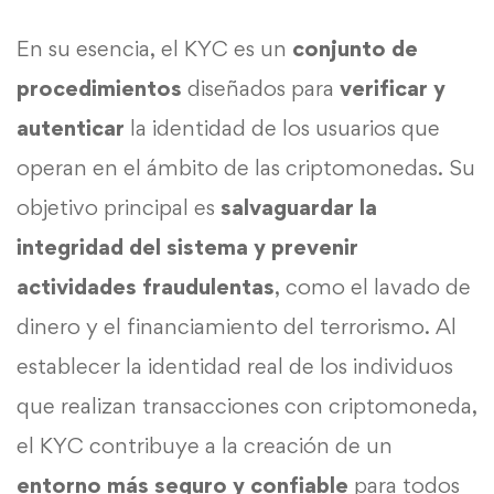
En su esencia, el KYC es un
conjunto de
procedimientos
diseñados para
verificar y
autenticar
la identidad de los usuarios que
operan en el ámbito de las criptomonedas. Su
objetivo principal es
salvaguardar la
integridad del sistema y prevenir
actividades fraudulentas
, como el lavado de
dinero y el financiamiento del terrorismo. Al
establecer la identidad real de los individuos
que realizan transacciones con criptomoneda,
el KYC contribuye a la creación de un
entorno más seguro y confiable
para todos