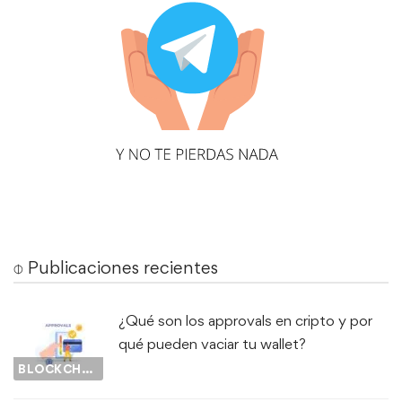
⌽ Publicaciones recientes
¿Qué son los approvals en cripto y por
qué pueden vaciar tu wallet?
BLOCKCHAIN