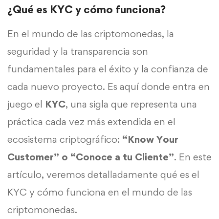
¿Qué es KYC y cómo funciona?
En el mundo de las criptomonedas, la
seguridad y la transparencia son
fundamentales para el éxito y la confianza de
cada nuevo proyecto. Es aquí donde entra en
juego el
KYC
, una sigla que representa una
práctica cada vez más extendida en el
ecosistema criptográfico:
“Know Your
Customer” o “Conoce a tu Cliente”
. En este
artículo, veremos detalladamente qué es el
KYC y cómo funciona en el mundo de las
criptomonedas.