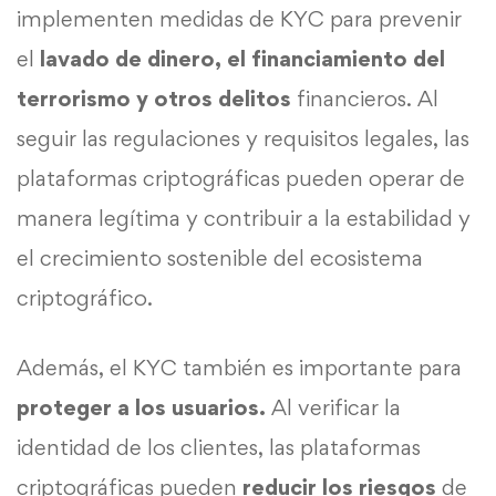
implementen medidas de KYC para prevenir
el
lavado de dinero, el financiamiento del
terrorismo y otros delitos
financieros. Al
seguir las regulaciones y requisitos legales, las
plataformas criptográficas pueden operar de
manera legítima y contribuir a la estabilidad y
el crecimiento sostenible del ecosistema
criptográfico.
Además, el KYC también es importante para
proteger a los usuarios.
Al verificar la
identidad de los clientes, las plataformas
criptográficas pueden
reducir los riesgos
de