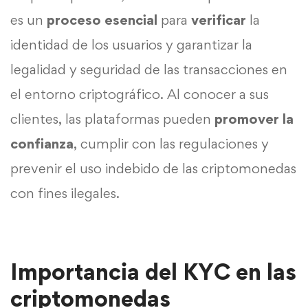
es un
proceso esencial
para
verificar
la
identidad de los usuarios y garantizar la
legalidad y seguridad de las transacciones en
el entorno criptográfico. Al conocer a sus
clientes, las plataformas pueden
promover la
confianza
, cumplir con las regulaciones y
prevenir el uso indebido de las criptomonedas
con fines ilegales.
Importancia del KYC en las
criptomonedas