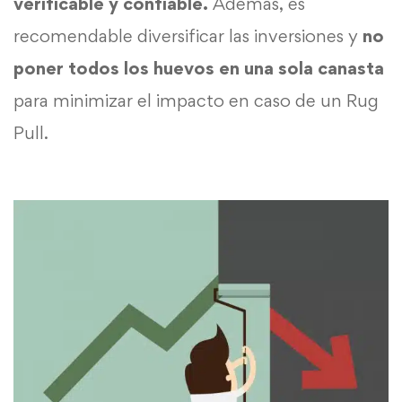
verificable y confiable.
Además, es
recomendable diversificar las inversiones y
no
poner todos los huevos en una sola canasta
para minimizar el impacto en caso de un Rug
Pull.