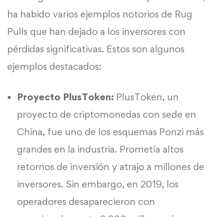
ha habido varios ejemplos notorios de Rug
Pulls que han dejado a los inversores con
pérdidas significativas. Estos son algunos
ejemplos destacados:
Proyecto PlusToken:
PlusToken, un
proyecto de criptomonedas con sede en
China, fue uno de los esquemas Ponzi más
grandes en la industria. Prometía altos
retornos de inversión y atrajo a millones de
inversores. Sin embargo, en 2019, los
operadores desaparecieron con