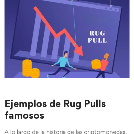
Ejemplos de Rug Pulls
famosos
A lo largo de la historia de las criptomonedas,