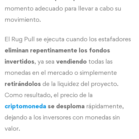
momento adecuado para llevar a cabo su
movimiento.
El Rug Pull se ejecuta cuando los estafadores
eliminan repentinamente los fondos
invertidos
, ya sea
vendiendo
todas las
monedas en el mercado o simplemente
retirándolos
de la liquidez del proyecto.
Como resultado, el precio de la
criptomoneda
se desploma
rápidamente,
dejando a los inversores con monedas sin
valor.