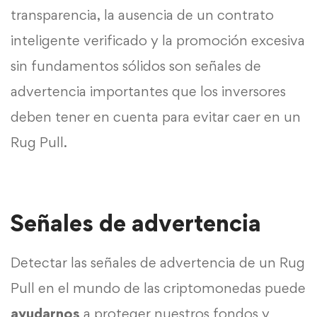
transparencia, la ausencia de un contrato
inteligente verificado y la promoción excesiva
sin fundamentos sólidos son señales de
advertencia importantes que los inversores
deben tener en cuenta para evitar caer en un
Rug Pull.
Señales de advertencia
Detectar las señales de advertencia de un Rug
Pull en el mundo de las criptomonedas puede
ayudarnos
a proteger nuestros fondos y