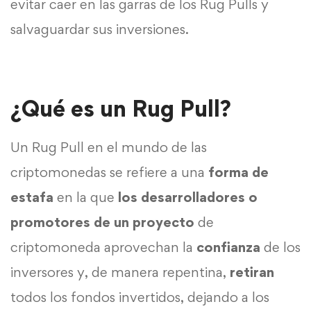
evitar caer en las garras de los Rug Pulls y
salvaguardar sus inversiones.
¿Qué es un Rug Pull?
Un Rug Pull en el mundo de las
criptomonedas se refiere a una
forma de
estafa
en la que
los desarrolladores o
promotores de un proyecto
de
criptomoneda aprovechan la
confianza
de los
inversores y, de manera repentina,
retiran
todos los fondos invertidos, dejando a los