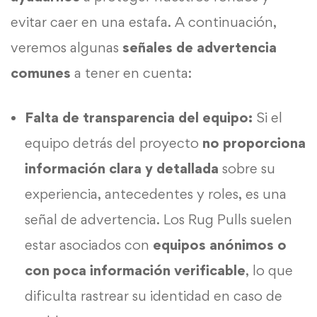
evitar caer en una estafa. A continuación,
veremos algunas
señales de advertencia
comunes
a tener en cuenta:
Falta de transparencia del equipo:
Si el
equipo detrás del proyecto
no proporciona
información clara y detallada
sobre su
experiencia, antecedentes y roles, es una
señal de advertencia. Los Rug Pulls suelen
estar asociados con
equipos anónimos o
con poca información verificable
, lo que
dificulta rastrear su identidad en caso de