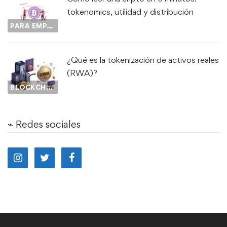
tokenomics, utilidad y distribución
PARA EMPEZAR...
¿Qué es la tokenización de activos reales
(RWA)?
BLOCKCHAIN
⌁ Redes sociales