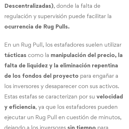
Descentralizadas)
, donde la falta de
regulación y supervisión puede facilitar la
ocurrencia de Rug Pulls.
En un Rug Pull, los estafadores suelen utilizar
tácticas
como la
manipulación del precio, la
falta de liquidez y la eliminación repentina
de los fondos del proyecto
para engañar a
los inversores y desaparecer con sus activos.
Estas estafas se caracterizan por su
velocidad
y eficiencia
, ya que los estafadores pueden
ejecutar un Rug Pull en cuestión de minutos,
dejando a los inversores
sin tiempo
para