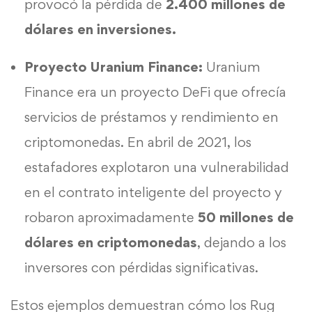
provocó la pérdida de
2.400 millones de
dólares en inversiones.
Proyecto Uranium Finance:
Uranium
Finance era un proyecto DeFi que ofrecía
servicios de préstamos y rendimiento en
criptomonedas. En abril de 2021, los
estafadores explotaron una vulnerabilidad
en el contrato inteligente del proyecto y
robaron aproximadamente
50 millones de
dólares en criptomonedas
, dejando a los
inversores con pérdidas significativas.
Estos ejemplos demuestran cómo los Rug