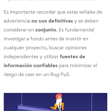
Es importante recordar que estas señales de
advertencia
no son definitivas
y se deben
considerar en
conjunto
. Es fundamental
investigar a fondo antes de invertir en
cualquier proyecto, buscar opiniones
independientes y utilizar
fuentes de
información confiables
para minimizar el
riesgo de caer en un Rug Pull.