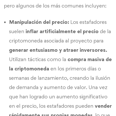
pero algunos de los más comunes incluyen:
Manipulación del precio:
Los estafadores
suelen
inflar artificialmente el precio
de la
criptomoneda asociada al proyecto para
generar entusiasmo y atraer inversores.
Utilizan tácticas como la
compra masiva de
la criptomoneda
en los primeros días o
semanas de lanzamiento, creando la ilusión
de demanda y aumento de valor. Una vez
que han logrado un aumento significativo
en el precio, los estafadores pueden
vender
rápidamente sus propias monedas
, lo que