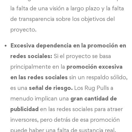
la falta de una visión a largo plazo y la falta
de transparencia sobre los objetivos del
proyecto.
Excesiva dependencia en la promoción en
redes sociales:
Si el proyecto se basa
principalmente en la
promoción excesiva
en las redes sociales
sin un respaldo sólido,
es una
señal de riesgo.
Los Rug Pulls a
menudo implican una
gran cantidad de
publicidad
en las redes sociales para atraer
inversores, pero detrás de esa promoción
puede haber una falta de sustancia real.