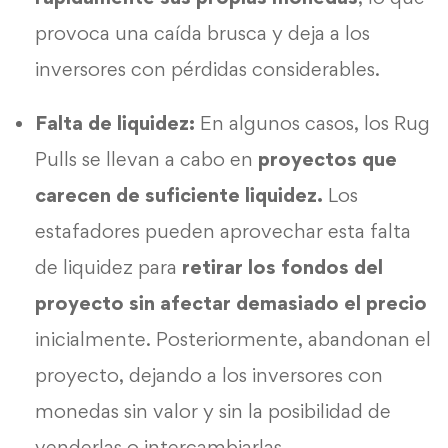
provoca una caída brusca y deja a los
inversores con pérdidas considerables.
Falta de liquidez:
En algunos casos, los Rug
Pulls se llevan a cabo en
proyectos que
carecen de suficiente liquidez.
Los
estafadores pueden aprovechar esta falta
de liquidez para
retirar los fondos del
proyecto sin afectar demasiado el precio
inicialmente. Posteriormente, abandonan el
proyecto, dejando a los inversores con
monedas sin valor y sin la posibilidad de
venderlas o intercambiarlas.