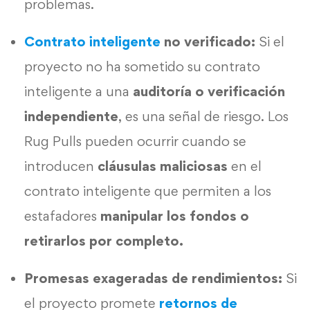
problemas.
Contrato inteligente
no verificado:
Si el
proyecto no ha sometido su contrato
inteligente a una
auditoría o verificación
independiente
, es una señal de riesgo. Los
Rug Pulls pueden ocurrir cuando se
introducen
cláusulas maliciosas
en el
contrato inteligente que permiten a los
estafadores
manipular los fondos o
retirarlos por completo.
Promesas exageradas de rendimientos:
Si
el proyecto promete
retornos de