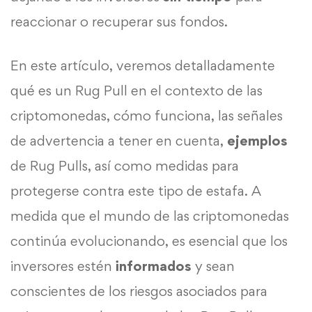
reaccionar o recuperar sus fondos.
En este artículo, veremos detalladamente
qué es un Rug Pull en el contexto de las
criptomonedas, cómo funciona, las señales
de advertencia a tener en cuenta,
ejemplos
de Rug Pulls, así como medidas para
protegerse contra este tipo de estafa. A
medida que el mundo de las criptomonedas
continúa evolucionando, es esencial que los
inversores estén
informados
y sean
conscientes de los riesgos asociados para