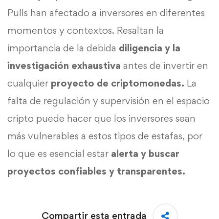
Pulls han afectado a inversores en diferentes
momentos y contextos. Resaltan la
importancia de la debida
diligencia y la
investigación exhaustiva
antes de invertir en
cualquier
proyecto de criptomonedas.
La
falta de regulación y supervisión en el espacio
cripto puede hacer que los inversores sean
más vulnerables a estos tipos de estafas, por
lo que es esencial estar
alerta y buscar
proyectos confiables y transparentes.
Compartir esta entrada