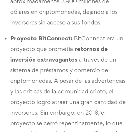
aproximadamente 2.900 millones de
dólares en criptomonedas, dejando a los
inversores sin acceso a sus fondos.
Proyecto BitConnect:
BitConnect era un
proyecto que prometía
retornos de
inversión extravagantes
a través de un
sistema de préstamos y comercio de
criptomonedas. A pesar de las advertencias
y las críticas de la comunidad cripto, el
proyecto logró atraer una gran cantidad de
inversores. Sin embargo, en 2018, el
proyecto se cerró repentinamente, lo que