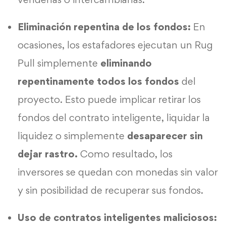
Eliminación repentina de los fondos:
En
ocasiones, los estafadores ejecutan un Rug
Pull simplemente
eliminando
repentinamente todos los fondos
del
proyecto. Esto puede implicar retirar los
fondos del contrato inteligente, liquidar la
liquidez o simplemente
desaparecer sin
dejar rastro.
Como resultado, los
inversores se quedan con monedas sin valor
y sin posibilidad de recuperar sus fondos.
Uso de contratos inteligentes maliciosos: