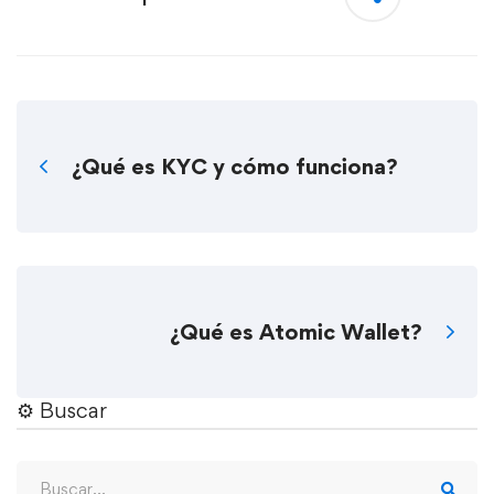
¿Qué es KYC y cómo funciona?
¿Qué es Atomic Wallet?
⚙︎ Buscar