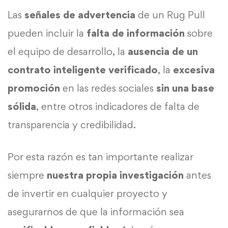
Las
señales de advertencia
de un Rug Pull
pueden incluir la
falta de información
sobre
el equipo de desarrollo, la
ausencia de un
contrato inteligente verificado
, la
excesiva
promoción
en las redes sociales
sin una base
sólida
, entre otros indicadores de falta de
transparencia y credibilidad.
Por esta razón es tan importante realizar
siempre
nuestra propia investigación
antes
de invertir en cualquier proyecto y
asegurarnos de que la información sea