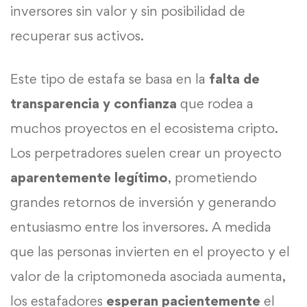
inversores sin valor y sin posibilidad de
recuperar sus activos.
Este tipo de estafa se basa en la
falta de
transparencia y confianza
que rodea a
muchos proyectos en el ecosistema cripto.
Los perpetradores suelen crear un proyecto
aparentemente legítimo
, prometiendo
grandes retornos de inversión y generando
entusiasmo entre los inversores. A medida
que las personas invierten en el proyecto y el
valor de la criptomoneda asociada aumenta,
los estafadores
esperan pacientemente
el