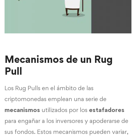
Mecanismos de un Rug
Pull
Los Rug Pulls en el ámbito de las
criptomonedas emplean una serie de
mecanismos
utilizados por los
estafadores
para engañar a los inversores y apoderarse de
sus fondos. Estos mecanismos pueden variar,