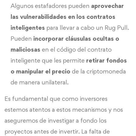
Algunos estafadores pueden
aprovechar
las vulnerabilidades en los contratos
inteligentes
para llevar a cabo un Rug Pull.
Pueden
incorporar cláusulas ocultas o
maliciosas
en el código del contrato
inteligente que les permite
retirar fondos
o manipular el precio
de la criptomoneda
de manera unilateral.
Es fundamental que como inversores
estemos atentos a estos mecanismos y nos
aseguremos de investigar a fondo los
proyectos antes de invertir. La falta de