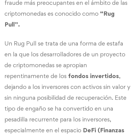
fraude más preocupantes en el ámbito de las
criptomonedas es conocido como
“Rug
Pull”.
Un Rug Pull se trata de una forma de estafa
en la que los desarrolladores de un proyecto
de criptomonedas se apropian
repentinamente de los
fondos invertidos
,
dejando a los inversores con activos sin valor y
sin ninguna posibilidad de recuperación. Este
tipo de engaño se ha convertido en una
pesadilla recurrente para los inversores,
especialmente en el espacio
DeFi (Finanzas