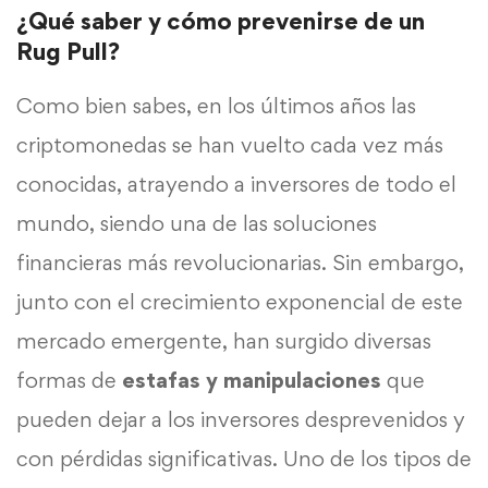
¿Qué saber y cómo prevenirse de un
Rug Pull?
Como bien sabes, en los últimos años las
criptomonedas se han vuelto cada vez más
conocidas, atrayendo a inversores de todo el
mundo, siendo una de las soluciones
financieras más revolucionarias. Sin embargo,
junto con el crecimiento exponencial de este
mercado emergente, han surgido diversas
formas de
estafas y manipulaciones
que
pueden dejar a los inversores desprevenidos y
con pérdidas significativas. Uno de los tipos de