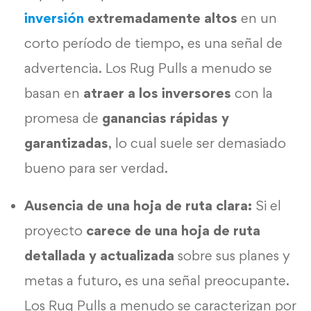
inversión
extremadamente altos
en un
corto período de tiempo, es una señal de
advertencia. Los Rug Pulls a menudo se
basan en
atraer a los inversores
con la
promesa de
ganancias rápidas y
garantizadas
, lo cual suele ser demasiado
bueno para ser verdad.
Ausencia de una hoja de ruta clara:
Si el
proyecto
carece de una hoja de ruta
detallada y actualizada
sobre sus planes y
metas a futuro, es una señal preocupante.
Los Rug Pulls a menudo se caracterizan por