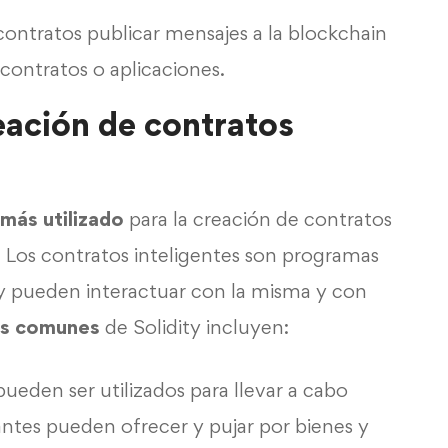
contratos publicar mensajes a la blockchain
contratos o aplicaciones.
reación de contratos
más utilizado
para la creación de contratos
 Los contratos inteligentes son programas
y pueden interactuar con la misma y con
s comunes
de Solidity incluyen:
pueden ser utilizados para llevar a cabo
antes pueden ofrecer y pujar por bienes y