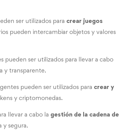
ueden ser utilizados para
crear juegos
rios pueden intercambiar objetos y valores
es pueden ser utilizados para llevar a cabo
 y transparente.
ligentes pueden ser utilizados para
crear y
kens y criptomonedas.
ara llevar a cabo la
gestión de la cadena de
 y segura.