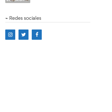
⌁ Redes sociales