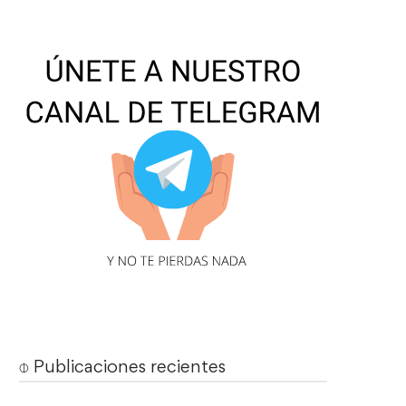
⌽ Publicaciones recientes