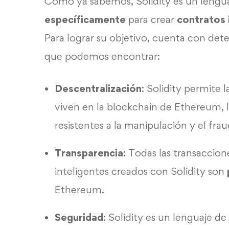
Como ya sabemos, Solidity es un lengua
específicamente
para crear
contratos 
Para lograr su objetivo, cuenta con dete
que podemos encontrar:
Descentralización
: Solidity permite 
viven en la blockchain de Ethereum, 
resistentes a la manipulación y el frau
Transparencia
: Todas las transaccion
inteligentes creados con Solidity son
Ethereum.
Seguridad
: Solidity es un lenguaje 