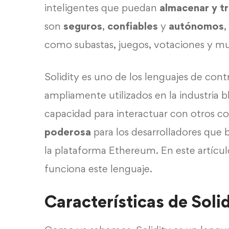
inteligentes que puedan
almacenar y tr
son
seguros
,
confiables
y
autónomos
,
como subastas, juegos, votaciones y 
Solidity es uno de los lenguajes de con
ampliamente utilizados en la industria 
capacidad para interactuar con otros c
poderosa
para los desarrolladores que 
la plataforma Ethereum. En este artíc
funciona este lenguaje.
Características de Solid