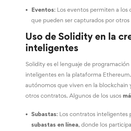
Eventos
: Los eventos permiten a los 
que pueden ser capturados por otros 
Uso de Solidity en la c
inteligentes
Solidity es el lenguaje de programación
inteligentes en la plataforma Ethereum.
autónomos que viven en la blockchain 
otros contratos. Algunos de los usos
má
Subastas
: Los contratos inteligentes 
subastas en línea
, donde los particip