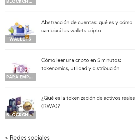
BLOCKCHAIN
Abstracción de cuentas: qué es y cómo
cambiará los wallets cripto
WALLETS
Cómo leer una cripto en 5 minutos:
tokenomics, utilidad y distribución
PARA EMPEZAR...
¿Qué es la tokenización de activos reales
(RWA)?
BLOCKCHAIN
⌁ Redes sociales