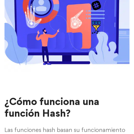
¿Cómo funciona una
función Hash?
Las funciones hash basan su funcionamiento