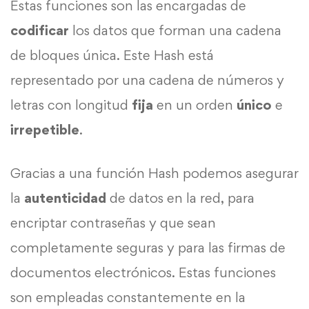
Estas funciones son las encargadas de
codificar
los datos que forman una cadena
de bloques única. Este Hash está
representado por una cadena de números y
letras con longitud
fija
en un orden
único
e
irrepetible
.
Gracias a una función Hash podemos asegurar
la
autenticidad
de datos en la red, para
encriptar contraseñas y que sean
completamente seguras y para las firmas de
documentos electrónicos. Estas funciones
son empleadas constantemente en la