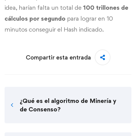
idea, harían falta un total de
100 trillones de
cálculos por segundo
para lograr en 10
minutos conseguir el Hash indicado.
Compartir esta entrada
¿Qué es el algoritmo de Minería y
de Consenso?