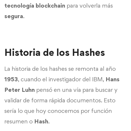
tecnología blockchain
para volverla más
segura
.
Historia de los Hashes
La historia de los hashes se remonta al año
1953
, cuando el investigador del IBM,
Hans
Peter Luhn
pensó en una vía para buscar y
validar de forma rápida documentos. Esto
sería lo que hoy conocemos por función
resumen o
Hash
.