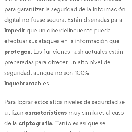
para garantizar la seguridad de la información
digital no fuese segura. Están diseñadas para
impedir
que un ciberdelincuente pueda
efectuar sus ataques en la información que
protegen
. Las funciones hash actuales están
preparadas para ofrecer un alto nivel de
seguridad, aunque no son 100%
inquebrantables
.
Para lograr estos altos niveles de seguridad se
utilizan
características
muy similares al caso
de la
criptografía
. Tanto es así que se