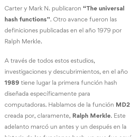
Carter y Mark N. publicaron
“The universal
hash functions”
. Otro avance fueron las
definiciones publicadas en el año 1979 por
Ralph Merkle.
A través de todos estos estudios,
investigaciones y descubrimientos, en el año
1989
tiene lugar la primera función hash
diseñada específicamente para
computadoras. Hablamos de la función
MD2
creada por, claramente,
Ralph Merkle
. Este
adelanto marcó un antes y un después en la