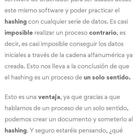
este mismo software y poder practicar el
hashing
con cualquier serie de datos. Es casi
imposible
realizar un proceso
contrario
, es
decir, es casi imposible conseguir los datos
iniciales a través de la cadena alfanumérica ya
creada. Esto nos lleva a la conclusión de que
el hashing es un proceso de
un solo sentido.
Esto es una
ventaja
, ya que gracias a que
hablamos de un proceso de un solo sentido,
podemos crear un documento y someterlo al
hashing
. Y seguro estaréis pensando, ¿qué