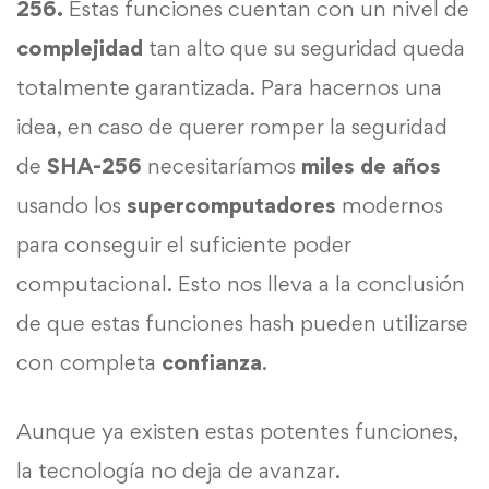
256.
Estas funciones cuentan con un nivel de
complejidad
tan alto que su seguridad queda
totalmente garantizada. Para hacernos una
idea, en caso de querer romper la seguridad
de
SHA-256
necesitaríamos
miles de años
usando los
supercomputadores
modernos
para conseguir el suficiente poder
computacional. Esto nos lleva a la conclusión
de que estas funciones hash pueden utilizarse
con completa
confianza
.
Aunque ya existen estas potentes funciones,
la tecnología no deja de avanzar.