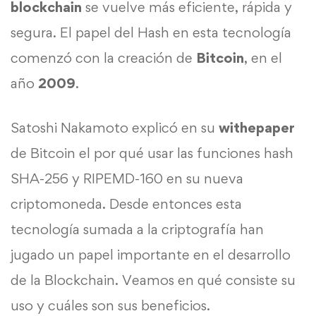
blockchain
se vuelve más eficiente, rápida y
segura. El papel del Hash en esta tecnología
comenzó con la creación de
Bitcoin
, en el
año
2009
.
Satoshi Nakamoto explicó en su
withepaper
de Bitcoin el por qué usar las funciones hash
SHA-256 y RIPEMD-160 en su nueva
criptomoneda. Desde entonces esta
tecnología sumada a la criptografía han
jugado un papel importante en el desarrollo
de la Blockchain. Veamos en qué consiste su
uso y cuáles son sus beneficios.