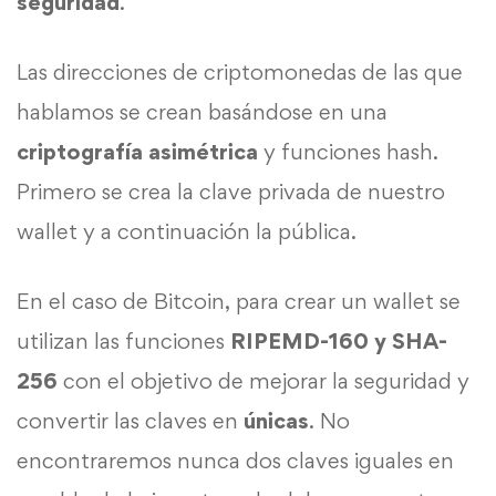
seguridad
.
Las direcciones de criptomonedas de las que
hablamos se crean basándose en una
criptografía
asimétrica
y funciones hash.
Primero se crea la clave privada de nuestro
wallet y a continuación la pública.
En el caso de Bitcoin, para crear un wallet se
utilizan las funciones
RIPEMD-160 y SHA-
256
con el objetivo de mejorar la seguridad y
convertir las claves en
únicas
. No
encontraremos nunca dos claves iguales en