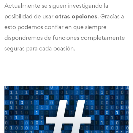
Actualmente se siguen investigando la
posibilidad de usar
otras opciones
. Gracias a
esto podemos confiar en que siempre
dispondremos de funciones completamente
seguras para cada ocasión.