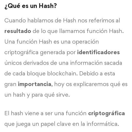
¿Qué es un Hash?
Cuando hablamos de Hash nos referimos al
resultado
de lo que llamamos función Hash.
Una función Hash es una operación
criptográfica generada por
identificadores
únicos derivados de una información sacada
de cada bloque blockchain. Debido a esta
gran
importancia
, hoy os explicaremos qué es
un hash y para qué sirve.
El hash viene a ser una función
criptográfica
que juega un papel clave en la informática.