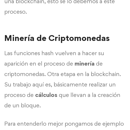
una blockchain, esto se lo debemos a este
proceso.
Minería de Criptomonedas
Las funciones hash vuelven a hacer su
aparición en el proceso de
minería
de
criptomonedas. Otra etapa en la blockchain.
Su trabajo aquí es, básicamente realizar un
proceso de
cálculos
que llevan a la creación
de un bloque.
Para entenderlo mejor pongamos de ejemplo