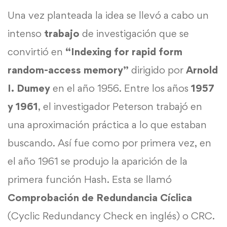
Una vez planteada la idea se llevó a cabo un
intenso
trabajo
de investigación que se
convirtió en
“Indexing for rapid form
random-access memory”
dirigido por
Arnold
I. Dumey
en el año 1956. Entre los años
1957
y 1961
, el investigador Peterson trabajó en
una aproximación práctica a lo que estaban
buscando. Así fue como por primera vez, en
el año 1961 se produjo la aparición de la
primera función Hash. Esta se llamó
Comprobación de Redundancia Cíclica
(Cyclic Redundancy Check en inglés) o CRC.