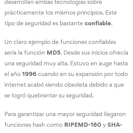
desarrollan ambas tecnologías sobre
prácticamente los mismos principios. Este
tipo de seguridad es bastante
confiable
.
Un claro ejemplo de funciones confiables
sería la función
MD5
. Desde sus inicios ofrecía
una seguridad muy alta. Estuvo en auge hasta
el año
1996
cuando en su expansión por todo
internet acabó siendo obsoleta debido a que
se logró quebrantar su seguridad.
Para garantizar una mayor seguridad llegaron
funciones hash como
RIPEMD-160
y
SHA-