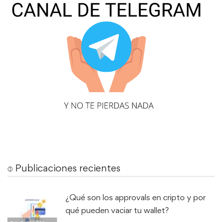
⌽ Publicaciones recientes
¿Qué son los approvals en cripto y por
qué pueden vaciar tu wallet?