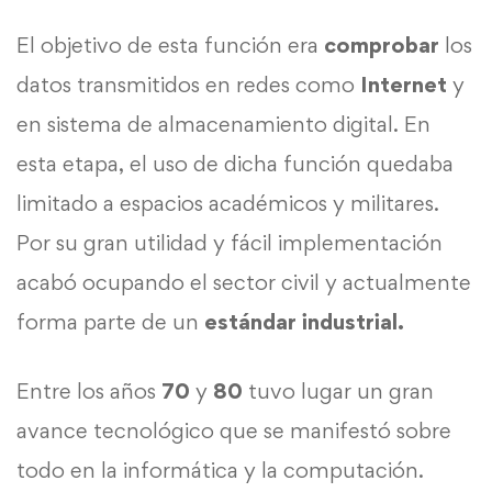
El objetivo de esta función era
comprobar
los
datos transmitidos en redes como
Internet
y
en sistema de almacenamiento digital. En
esta etapa, el uso de dicha función quedaba
limitado a espacios académicos y militares.
Por su gran utilidad y fácil implementación
acabó ocupando el sector civil y actualmente
forma parte de un
estándar industrial.
Entre los años
70
y
80
tuvo lugar un gran
avance tecnológico que se manifestó sobre
todo en la informática y la computación.