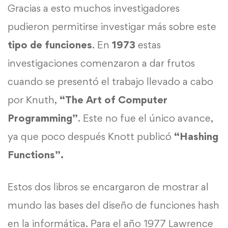
Gracias a esto muchos investigadores
pudieron permitirse investigar más sobre este
tipo de funciones
. En
1973
estas
investigaciones comenzaron a dar frutos
cuando se presentó el trabajo llevado a cabo
por Knuth,
“
The Art of Computer
Programming”
. Este no fue el único avance,
ya que poco después Knott publicó
“Hashing
Functions”.
Estos dos libros se encargaron de mostrar al
mundo las bases del diseño de funciones hash
en la informática. Para el año 1977 Lawrence