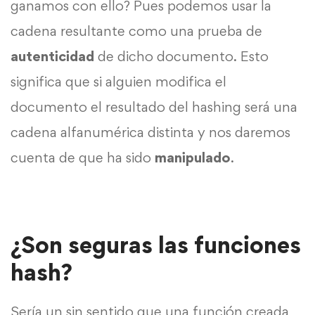
ganamos con ello? Pues podemos usar la
cadena resultante como una prueba de
autenticidad
de dicho documento. Esto
significa que si alguien modifica el
documento el resultado del hashing será una
cadena alfanumérica distinta y nos daremos
cuenta de que ha sido
manipulado
.
¿Son seguras las funciones
hash?
Sería un sin sentido que una función creada