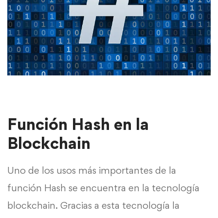
Función Hash en la
Blockchain
Uno de los usos más importantes de la
función Hash se encuentra en la tecnología
blockchain. Gracias a esta tecnología la