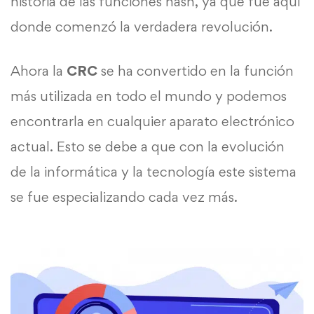
historia de las funciones hash, ya que fue aquí
donde comenzó la verdadera revolución.
Ahora la
CRC
se ha convertido en la función
más utilizada en todo el mundo y podemos
encontrarla en cualquier aparato electrónico
actual. Esto se debe a que con la evolución
de la informática y la tecnología este sistema
se fue especializando cada vez más.