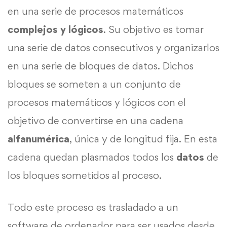
en una serie de procesos matemáticos
complejos y lógicos
. Su objetivo es tomar
una serie de datos consecutivos y organizarlos
en una serie de bloques de datos. Dichos
bloques se someten a un conjunto de
procesos matemáticos y lógicos con el
objetivo de convertirse en una cadena
alfanumérica
, única y de longitud fija. En esta
cadena quedan plasmados todos los
datos
de
los bloques sometidos al proceso.
Todo este proceso es trasladado a un
software de ordenador para ser usados desde