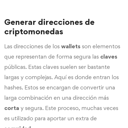
Generar direcciones de
criptomonedas
Las direcciones de los
wallets
son elementos
que representan de forma segura las
claves
públicas. Estas claves suelen ser bastante
largas y complejas. Aquí es donde entran los
hashes. Estos se encargan de convertir una
larga combinación en una dirección más
corta
y segura. Este proceso, muchas veces
es utilizado para aportar un extra de