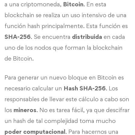
a una criptomoneda,
Bitcoin
. En esta
blockchain se realiza un uso intensivo de una
función hash principalmente. Esta función es
SHA-256
. Se encuentra
distribuida
en cada
uno de los nodos que forman la blockchain
de Bitcoin.
Para generar un nuevo bloque en Bitcoin es
necesario calcular un
Hash SHA-256
. Los
responsables de llevar este cálculo a cabo son
los
mineros
. No es tarea fácil, ya que descifrar
un hash de tal complejidad toma mucho
poder computacional
. Para hacernos una