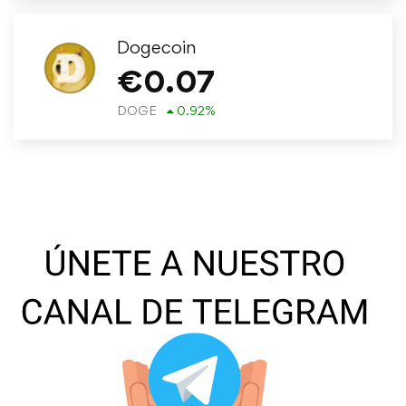
Dogecoin
€
0.07
DOGE
0.92
%