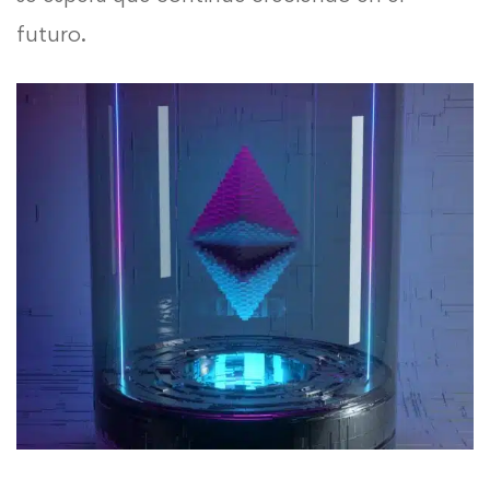
futuro.