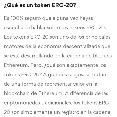
¿Qué es un token ERC-20?
Es 100% seguro que alguna vez hayas
escuchado hablar sobre los tokens ERC-20.
Los tokens ERC-20 son uno de los principales
motores de la economía descentralizada que
se está desarrollando en la cadena de bloques
Ethereum. Pero, ¿qué son exactamente los
tokens ERC-20? A grandes rasgos, se tratan
de una forma de representar valor en la
blockchain de Ethereum. A diferencia de las
criptomonedas tradicionales, los tokens ERC-
20 son simplemente un registro en la cadena