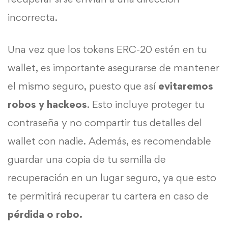
incorrecta.
Una vez que los tokens ERC-20 estén en tu
wallet, es importante asegurarse de mantener
el mismo seguro, puesto que así
evitaremos
robos y hackeos
. Esto incluye proteger tu
contraseña y no compartir tus detalles del
wallet con nadie. Además, es recomendable
guardar una copia de tu semilla de
recuperación en un lugar seguro, ya que esto
te permitirá recuperar tu cartera en caso de
pérdida o robo.