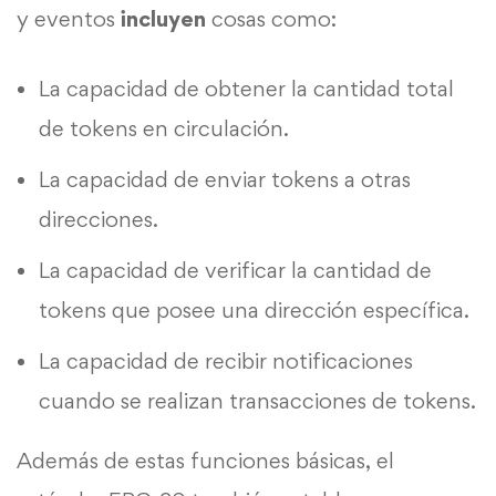
y eventos
incluyen
cosas como:
La capacidad de obtener la cantidad total
de tokens en circulación.
La capacidad de enviar tokens a otras
direcciones.
La capacidad de verificar la cantidad de
tokens que posee una dirección específica.
La capacidad de recibir notificaciones
cuando se realizan transacciones de tokens.
Además de estas funciones básicas, el