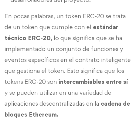
En pocas palabras, un token ERC-20 se trata
de un token que cumple con el
estándar
técnico ERC-20
, lo que significa que se ha
implementado un conjunto de funciones y
eventos específicos en el contrato inteligente
que gestiona el token. Esto significa que los
tokens ERC-20 son
intercambiables
entre sí
y se pueden utilizar en una variedad de
aplicaciones descentralizadas en la
cadena de
bloques Ethereum.