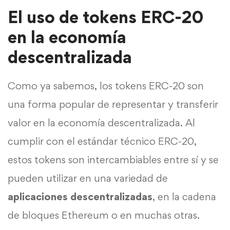
El uso de tokens ERC-20
en la economía
descentralizada
Como ya sabemos, los tokens ERC-20 son
una forma popular de representar y transferir
valor en la economía descentralizada. Al
cumplir con el estándar técnico ERC-20,
estos tokens son intercambiables entre sí y se
pueden utilizar en una variedad de
aplicaciones descentralizadas
, en la cadena
de bloques Ethereum o en muchas otras.