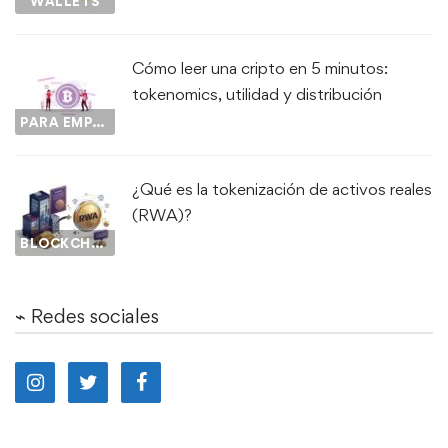
WALLETS
Cómo leer una cripto en 5 minutos:
tokenomics, utilidad y distribución
PARA EMPEZAR...
¿Qué es la tokenización de activos reales
(RWA)?
BLOCKCHAIN
⌁ Redes sociales