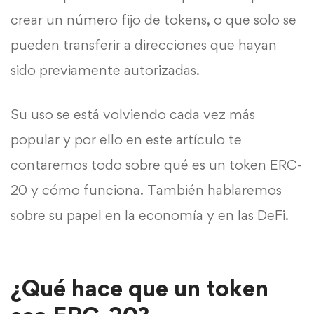
crear un número fijo de tokens, o que solo se
pueden transferir a direcciones que hayan
sido previamente autorizadas.
Su uso se está volviendo cada vez más
popular y por ello en este artículo te
contaremos todo sobre qué es un token ERC-
20 y cómo funciona. También hablaremos
sobre su papel en la economía y en las DeFi.
¿Qué hace que un token