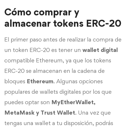
Cómo comprar y
almacenar tokens ERC-20
El primer paso antes de realizar la compra de
un token ERC-20 es tener un
wallet digital
compatible Ethereum, ya que los tokens
ERC-20 se almacenan en la cadena de
bloques
Ethereum
. Algunas opciones
populares de wallets digitales por los que
puedes optar son
MyEtherWallet,
MetaMask y Trust Wallet
. Una vez que
tengas una wallet a tu disposición, podrás