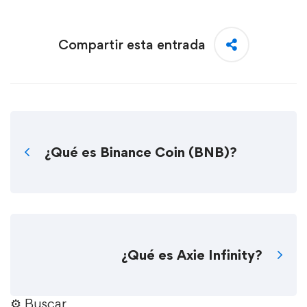
Compartir esta entrada
¿Qué es Binance Coin (BNB)?
¿Qué es Axie Infinity?
⚙︎ Buscar