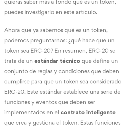
quieras saber más a fondo qué es un token,
puedes investigarlo en este artículo.
Ahora que ya sabemos qué es un token,
podemos preguntarnos: ¿qué hace que un
token sea ERC-20? En resumen, ERC-20 se
trata de un
estándar técnico
que define un
conjunto de reglas y condiciones que deben
cumplirse para que un token sea considerado
ERC-20. Este estándar establece una serie de
funciones y eventos que deben ser
implementados en el
contrato inteligente
que crea y gestiona el token. Estas funciones