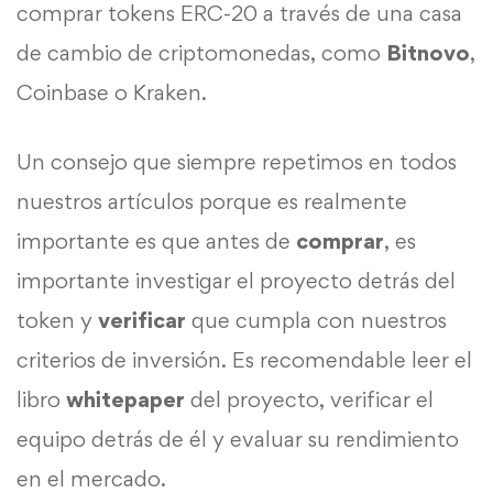
comprar tokens ERC-20 a través de una casa
de cambio de criptomonedas, como
Bitnovo
,
Coinbase o Kraken.
Un consejo que siempre repetimos en todos
nuestros artículos porque es realmente
importante es que antes de
comprar
, es
importante investigar el proyecto detrás del
token y
verificar
que cumpla con nuestros
criterios de inversión. Es recomendable leer el
libro
whitepaper
del proyecto, verificar el
equipo detrás de él y evaluar su rendimiento
en el mercado.