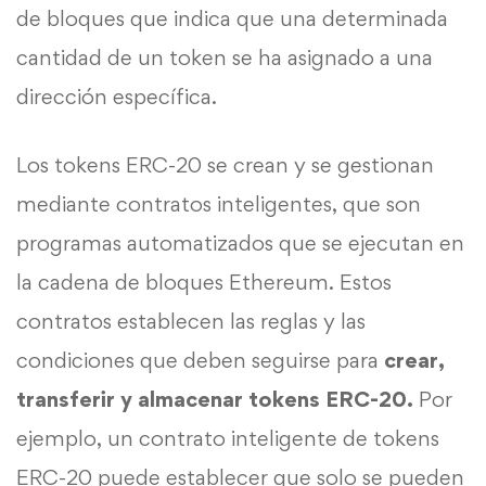
de bloques que indica que una determinada
cantidad de un token se ha asignado a una
dirección específica.
Los tokens ERC-20 se crean y se gestionan
mediante contratos inteligentes, que son
programas automatizados que se ejecutan en
la cadena de bloques Ethereum. Estos
contratos establecen las reglas y las
condiciones que deben seguirse para
crear,
transferir y almacenar tokens ERC-20.
Por
ejemplo, un contrato inteligente de tokens
ERC-20 puede establecer que solo se pueden