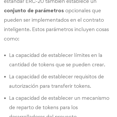
estándar ERC-20 también establece un
conjunto de parámetros
opcionales que
pueden ser implementados en el contrato
inteligente. Estos parámetros incluyen cosas
como:
La capacidad de establecer límites en la
cantidad de tokens que se pueden crear.
La capacidad de establecer requisitos de
autorización para transferir tokens.
La capacidad de establecer un mecanismo
de reparto de tokens para los
desarrolladores del proyecto.