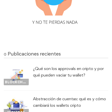
⌽ Publicaciones recientes
¿Qué son los approvals en cripto y por
qué pueden vaciar tu wallet?
BLOCKCHAIN
Abstracción de cuentas: qué es y cómo
cambiará los wallets cripto