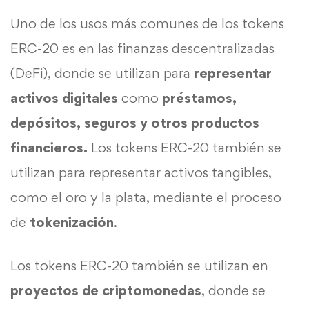
Uno de los usos más comunes de los tokens
ERC-20 es en las finanzas descentralizadas
(DeFi), donde se utilizan para
representar
activos digitales
como
préstamos,
depósitos, seguros y otros productos
financieros.
Los tokens ERC-20 también se
utilizan para representar activos tangibles,
como el oro y la plata, mediante el proceso
de
tokenización
.
Los tokens ERC-20 también se utilizan en
proyectos de criptomonedas
, donde se