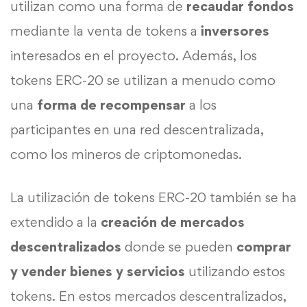
utilizan como una forma de
recaudar fondos
mediante la venta de tokens a
inversores
interesados en el proyecto. Además, los
tokens ERC-20 se utilizan a menudo como
una
forma de recompensar
a los
participantes en una red descentralizada,
como los mineros de criptomonedas.
La utilización de tokens ERC-20 también se ha
extendido a la
creación de mercados
descentralizados
donde se pueden
comprar
y vender bienes y servicios
utilizando estos
tokens. En estos mercados descentralizados,