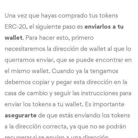
Una vez que hayas comprado tus tokens
ERC-20, el siguiente paso es
enviarlos a tu
wallet
. Para hacer esto, primero
necesitaremos la dirección de wallet al que lo
querramos enviar, que se puede encontrar en
el mismo wallet. Cuando ya la tengamos
debemos copiar y pegar esta dirección en la
casa de cambio y seguir las instrucciones para
enviar los tokens a tu wallet. Es importante
asegurarte
de que estás enviando los tokens
a la dirección correcta, ya que no se podrán
recuperar si se envían a una dirección