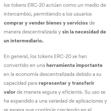
los tokens ERC-20 actúan como un medio de
intercambio, permitiendo a los usuarios
comprar y vender bienes y servicios
de
manera descentralizada y
sin la necesidad de
un intermediario.
En general, los tokens ERC-20 se han
convertido en una
herramienta importante
en la economía descentralizada debido a su
capacidad para
representar y transferir
valor
de manera segura y eficiente. Su uso se
ha expandido a una variedad de aplicaciones y
se espera que continúe creciendo en el