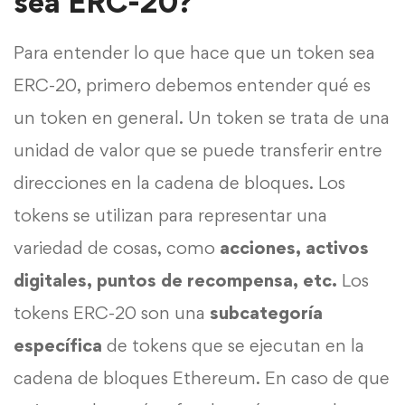
sea ERC-20?
Para entender lo que hace que un token sea
ERC-20, primero debemos entender qué es
un token en general. Un token se trata de una
unidad de valor que se puede transferir entre
direcciones en la cadena de bloques. Los
tokens se utilizan para representar una
variedad de cosas, como
acciones, activos
digitales, puntos de recompensa, etc.
Los
tokens ERC-20 son una
subcategoría
específica
de tokens que se ejecutan en la
cadena de bloques Ethereum. En caso de que