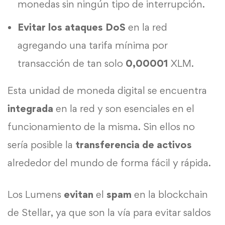
monedas sin ningún tipo de interrupción.
Evitar los ataques DoS
en la red
agregando una tarifa mínima por
transacción de tan solo
0,00001
XLM.
Esta unidad de moneda digital se encuentra
integrada
en la red y son esenciales en el
funcionamiento de la misma. Sin ellos no
sería posible la
transferencia de activos
alrededor del mundo de forma fácil y rápida.
Los Lumens
evitan
el
spam
en la blockchain
de Stellar, ya que son la vía para evitar saldos