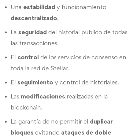
Una
estabilidad
y funcionamiento
descentralizado
.
La
seguridad
del historial público de todas
las transacciones.
El
control
de los servicios de consenso en
toda la red de Stellar.
El
seguimiento
y control de historiales.
Las
modificaciones
realizadas en la
blockchain.
La garantía de no permitir el
duplicar
bloques
evitando
ataques de doble