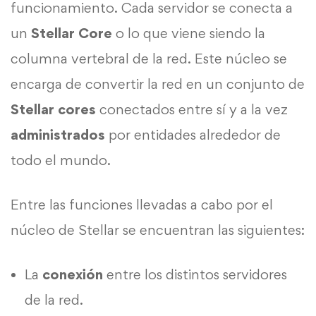
funcionamiento. Cada servidor se conecta a
un
Stellar Core
o lo que viene siendo la
columna vertebral de la red. Este núcleo se
encarga de convertir la red en un conjunto de
Stellar cores
conectados entre sí y a la vez
administrados
por entidades alrededor de
todo el mundo.
Entre las funciones llevadas a cabo por el
núcleo de Stellar se encuentran las siguientes:
La
conexión
entre los distintos servidores
de la red.