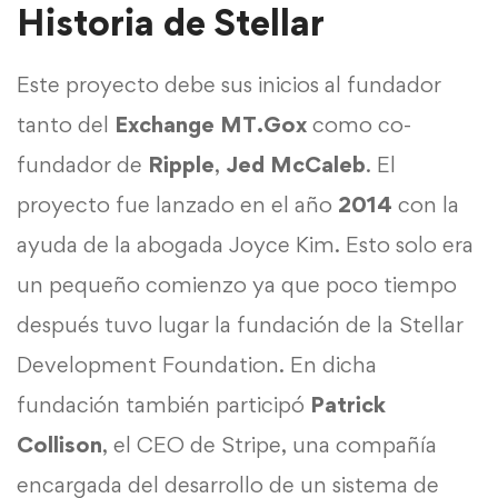
Historia de Stellar
Este proyecto debe sus inicios al fundador
tanto del
Exchange MT.Gox
como co-
fundador de
Ripple
,
Jed McCaleb
. El
proyecto fue lanzado en el año
2014
con la
ayuda de la abogada Joyce Kim. Esto solo era
un pequeño comienzo ya que poco tiempo
después tuvo lugar la fundación de la Stellar
Development Foundation. En dicha
fundación también participó
Patrick
Collison
, el CEO de Stripe, una compañía
encargada del desarrollo de un sistema de