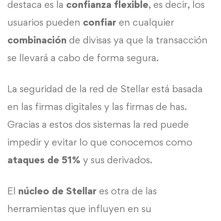
destaca es la
confianza flexible
, es decir, los
usuarios pueden
confiar
en cualquier
combinación
de divisas ya que la transacción
se llevará a cabo de forma segura.
La seguridad de la red de Stellar está basada
en las firmas digitales y las firmas de has.
Gracias a estos dos sistemas la red puede
impedir y evitar lo que conocemos como
ataques de 51%
y sus derivados.
El
núcleo de Stellar
es otra de las
herramientas que influyen en su