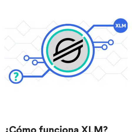
¿Cómo funciona XLM?