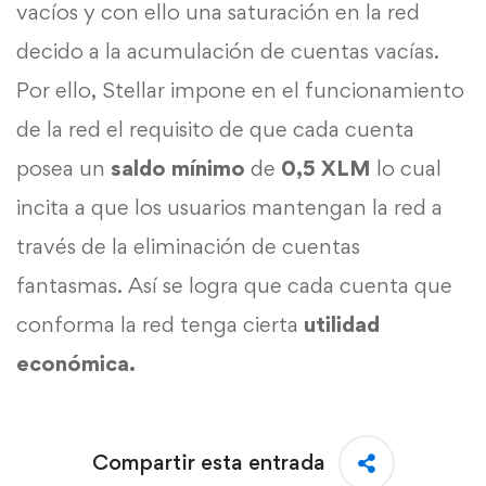
vacíos y con ello una saturación en la red
decido a la acumulación de cuentas vacías.
Por ello, Stellar impone en el funcionamiento
de la red el requisito de que cada cuenta
posea un
saldo mínimo
de
0,5 XLM
lo cual
incita a que los usuarios mantengan la red a
través de la eliminación de cuentas
fantasmas. Así se logra que cada cuenta que
conforma la red tenga cierta
utilidad
económica.
Compartir esta entrada