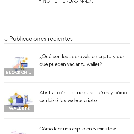
⌽ Publicaciones recientes
¿Qué son los approvals en cripto y por
qué pueden vaciar tu wallet?
BLOCKCHAIN
Abstracción de cuentas: qué es y cómo
cambiará los wallets cripto
WALLETS
Cómo leer una cripto en 5 minutos: