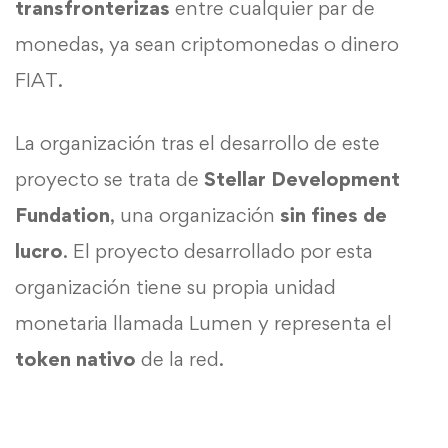
transfronterizas
entre cualquier par de
monedas, ya sean criptomonedas o dinero
FIAT.
La organización tras el desarrollo de este
proyecto se trata de
Stellar Development
Fundation
, una organización
sin fines de
lucro
. El proyecto desarrollado por esta
organización tiene su propia unidad
monetaria llamada Lumen y representa el
token
nativo
de la red.