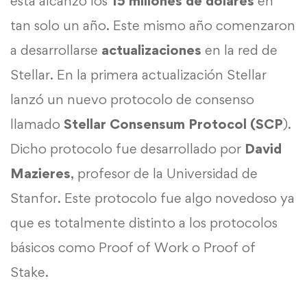
esta alcanzó los
15 millones de dólares
en
tan solo un año. Este mismo año comenzaron
a desarrollarse
actualizaciones
en la red de
Stellar. En la primera actualización Stellar
lanzó un nuevo protocolo de consenso
llamado
Stellar Consensum Protocol (SCP
).
Dicho protocolo fue desarrollado por
David
Mazieres
, profesor de la Universidad de
Stanfor. Este protocolo fue algo novedoso ya
que es totalmente distinto a los protocolos
básicos como Proof of Work o Proof of
Stake.