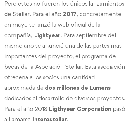
Pero estos no fueron los únicos lanzamientos
de Stellar. Para el año
2017
, concretamente
en mayo se lanzó la web oficial de la
compañía,
Lightyear
. Para septiembre del
mismo año se anunció una de las partes más
importantes del proyecto, el programa de
becas de la Asociación Stellar. Esta asociación
ofrecería a los socios una cantidad
aproximada de
dos millones de Lumens
dedicados al desarrollo de diversos proyectos.
Para el año 2018
Ligthyear Corporation
pasó
a llamarse
Interestellar
.