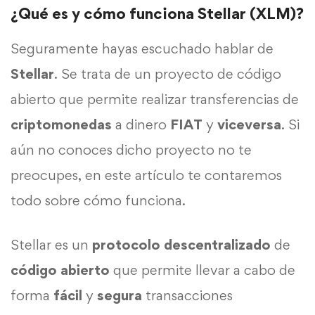
¿Qué es y cómo funciona Stellar (XLM)?
Seguramente hayas escuchado hablar de
Stellar
. Se trata de un proyecto de código
abierto que permite realizar transferencias de
criptomonedas
a dinero
FIAT
y
viceversa
. Si
aún no conoces dicho proyecto no te
preocupes, en este artículo te contaremos
todo sobre cómo funciona.
Stellar es un
protocolo
descentralizado
de
código abierto
que permite llevar a cabo de
forma
fácil
y
segura
transacciones