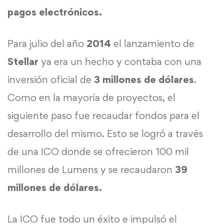
pagos electrónicos.
Para julio del año
2014
el lanzamiento de
Stellar
ya era un hecho y contaba con una
inversión oficial de
3 millones de dólares
.
Como en la mayoría de proyectos, el
siguiente paso fue recaudar fondos para el
desarrollo del mismo. Esto se logró a través
de una ICO donde se ofrecieron 100 mil
millones de Lumens y se recaudaron
39
millones de dólares.
La ICO fue todo un éxito e impulsó el