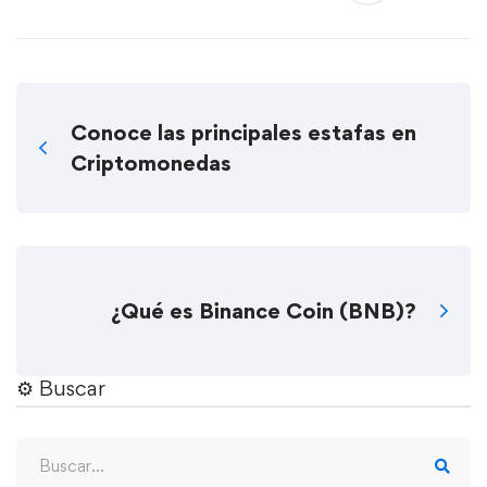
Conoce las principales estafas en
Criptomonedas
¿Qué es Binance Coin (BNB)?
⚙︎ Buscar