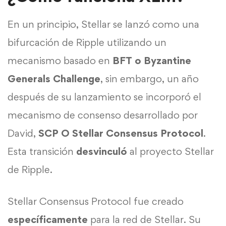
En un principio, Stellar se lanzó como una
bifurcación de Ripple utilizando un
mecanismo basado en
BFT o Byzantine
Generals Challenge
, sin embargo, un año
después de su lanzamiento se incorporó el
mecanismo de consenso desarrollado por
David,
SCP O Stellar Consensus Protocol
.
Esta transición
desvinculó
al proyecto Stellar
de Ripple.
Stellar Consensus Protocol fue creado
específicamente
para la red de Stellar. Su