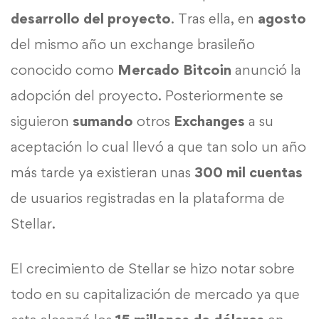
desarrollo del proyecto
. Tras ella, en
agosto
del mismo año un exchange brasileño
conocido como
Mercado Bitcoin
anunció la
adopción del proyecto. Posteriormente se
siguieron
sumando
otros
Exchanges
a su
aceptación lo cual llevó a que tan solo un año
más tarde ya existieran unas
300 mil cuentas
de usuarios registradas en la plataforma de
Stellar.
El crecimiento de Stellar se hizo notar sobre
todo en su capitalización de mercado ya que