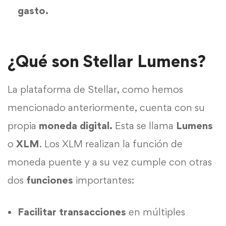
gasto.
¿Qué son Stellar Lumens?
La plataforma de Stellar, como hemos
mencionado anteriormente, cuenta con su
propia
moneda digital.
Esta se llama
Lumens
o
XLM
. Los XLM realizan la función de
moneda puente y a su vez cumple con otras
dos
funciones
importantes:
Facilitar transacciones
en múltiples