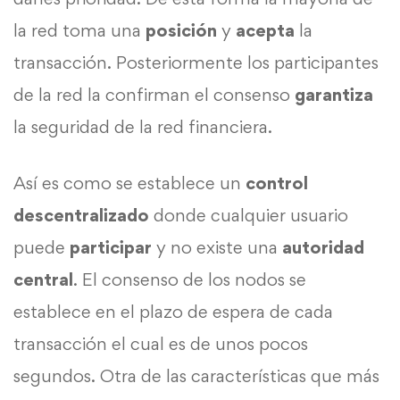
la red toma una
posición
y
acepta
la
transacción. Posteriormente los participantes
de la red la confirman el consenso
garantiza
la seguridad de la red financiera.
Así es como se establece un
control
descentralizado
donde cualquier usuario
puede
participar
y no existe una
autoridad
central
. El consenso de los nodos se
establece en el plazo de espera de cada
transacción el cual es de unos pocos
segundos. Otra de las características que más