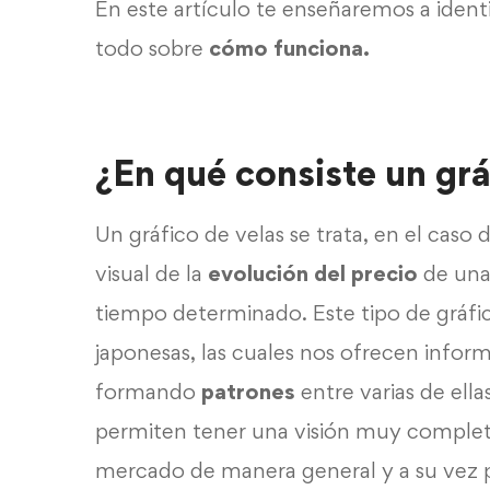
En este artículo te enseñaremos a identi
todo sobre
cómo funciona.
¿En qué consiste un grá
Un gráfico de velas se trata, en el caso 
visual de la
evolución del precio
de una
tiempo determinado. Este tipo de gráfic
japonesas, las cuales nos ofrecen infor
formando
patrones
entre varias de ella
permiten tener una visión muy complet
mercado de manera general y a su vez 