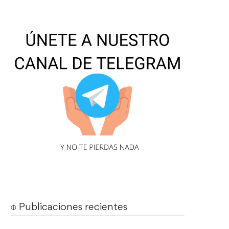
⌽ Publicaciones recientes