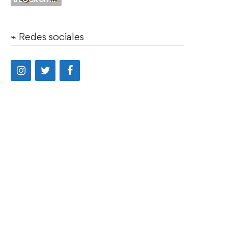
⌁ Redes sociales