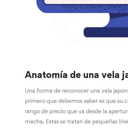
Anatomía de una vela 
Una forma de reconocer una vela japon
primero que debemos saber es que su cu
rango de precio que va desde la apertur
mecha. Estas se tratan de pequeñas lín