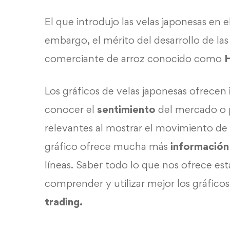
El que introdujo las velas japonesas en
embargo, el mérito del desarrollo de la
comerciante de arroz conocido como
Los gráficos de velas japonesas ofrecen
conocer el
sentimiento
del mercado o p
relevantes al mostrar el movimiento de 
gráfico ofrece mucha más
información
líneas. Saber todo lo que nos ofrece es
comprender y utilizar mejor los gráfico
trading.