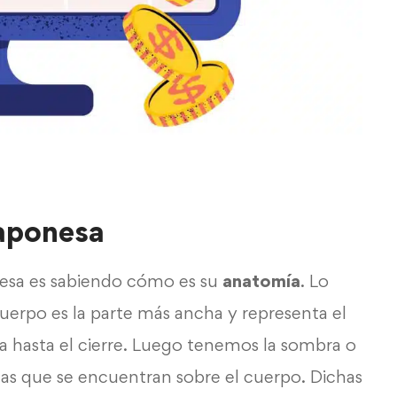
japonesa
esa es sabiendo cómo es su
anatomía
. Lo
erpo es la parte más ancha y representa el
a hasta el cierre. Luego tenemos la sombra o
eas que se encuentran sobre el cuerpo. Dichas