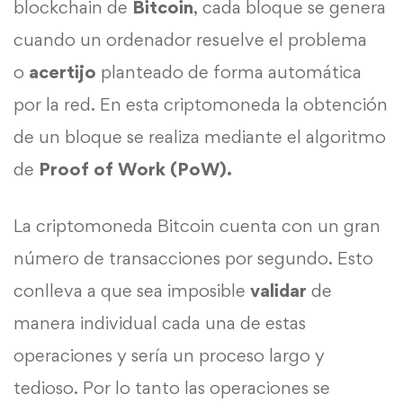
blockchain de
Bitcoin
, cada bloque se genera
cuando un ordenador resuelve el problema
o
acertijo
planteado de forma automática
por la red. En esta criptomoneda la obtención
de un bloque se realiza mediante el algoritmo
de
Proof
of Work (PoW).
La criptomoneda Bitcoin cuenta con un gran
número de transacciones por segundo. Esto
conlleva a que sea imposible
validar
de
manera individual cada una de estas
operaciones y sería un proceso largo y
tedioso. Por lo tanto las operaciones se