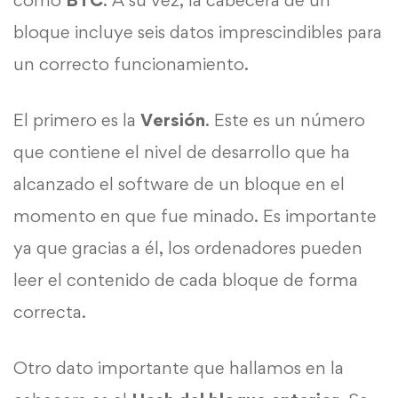
como
BTC
. A su vez, la cabecera de un
bloque incluye seis datos imprescindibles para
un correcto funcionamiento.
El primero es la
Versión
. Este es un número
que contiene el nivel de desarrollo que ha
alcanzado el software de un bloque en el
momento en que fue minado. Es importante
ya que gracias a él, los ordenadores pueden
leer el contenido de cada bloque de forma
correcta.
Otro dato importante que hallamos en la