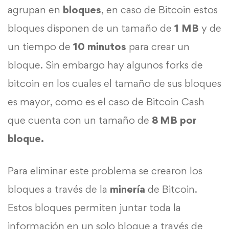
agrupan en
bloques
, en caso de Bitcoin estos
bloques disponen de un tamaño de
1 MB
y de
un tiempo de
10 minutos
para crear un
bloque. Sin embargo hay algunos forks de
bitcoin en los cuales el tamaño de sus bloques
es mayor, como es el caso de Bitcoin Cash
que cuenta con un tamaño de
8 MB por
bloque.
Para eliminar este problema se crearon los
bloques a través de la
minería
de Bitcoin.
Estos bloques permiten juntar toda la
información en un solo bloque a través de