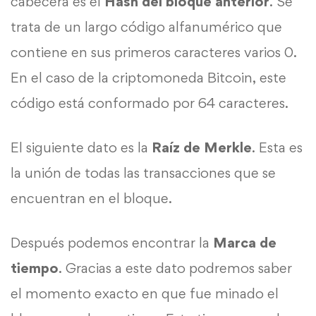
cabecera es el
Hash del bloque anterior
. Se
trata de un largo código alfanumérico que
contiene en sus primeros caracteres varios 0.
En el caso de la criptomoneda Bitcoin, este
código está conformado por 64 caracteres.
El siguiente dato es la
Raíz de Merkle
. Esta es
la unión de todas las transacciones que se
encuentran en el bloque.
Después podemos encontrar la
Marca de
tiempo
. Gracias a este dato podremos saber
el momento exacto en que fue minado el