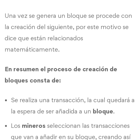
Una vez se genera un bloque se procede con
la creación del siguiente, por este motivo se
dice que están relacionados
matemáticamente.
En resumen el proceso de creación de
bloques consta de:
Se realiza una transacción, la cual quedará a
la espera de ser añadida a un
bloque
.
Los
mineros
seleccionan las transacciones
que van a añadir en su bloque, creando así