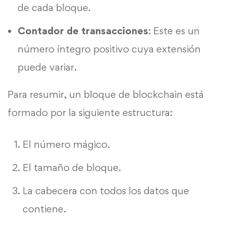
de cada bloque.
Contador de transacciones
: Este es un
número íntegro positivo cuya extensión
puede variar.
Para resumir, un bloque de blockchain está
formado por la siguiente estructura:
El número mágico.
El tamaño de bloque.
La cabecera con todos los datos que
contiene.