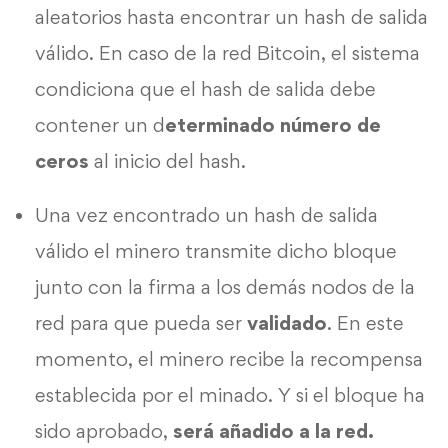
aleatorios hasta encontrar un hash de salida
válido. En caso de la red Bitcoin, el sistema
condiciona que el hash de salida debe
contener un d
eterminado número de
ceros
al inicio del hash.
Una vez encontrado un hash de salida
válido el minero transmite dicho bloque
junto con la firma a los demás nodos de la
red para que pueda ser
validado
. En este
momento, el minero recibe la recompensa
establecida por el minado. Y si el bloque ha
sido aprobado,
será añadido a la red.