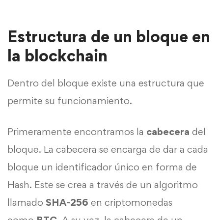
Estructura de un bloque en
la blockchain
Dentro del bloque existe una
estructura
que
permite su funcionamiento.
Primeramente encontramos la
cabecera
del
bloque. La cabecera se encarga de dar a cada
bloque un identificador único en forma de
Hash. Este se crea a través de un algoritmo
llamado
SHA-256
en criptomonedas