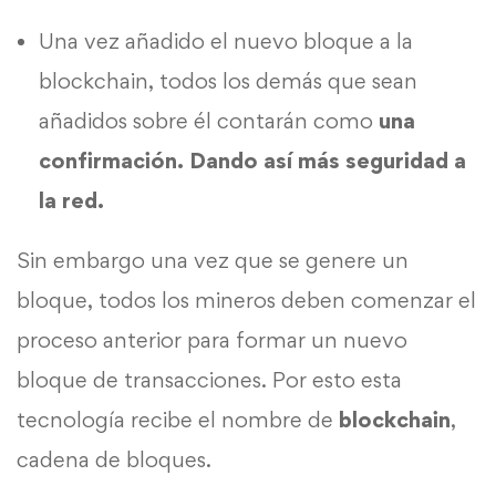
Una vez añadido el nuevo bloque a la
blockchain, todos los demás que sean
añadidos sobre él contarán como
una
confirmación. Dando así más seguridad a
la red.
Sin embargo una vez que se genere un
bloque, todos los mineros deben comenzar el
proceso anterior para formar un nuevo
bloque de transacciones. Por esto esta
tecnología recibe el nombre de
blockchain
,
cadena de bloques.