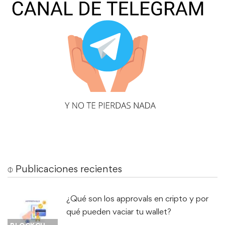
⌽ Publicaciones recientes
¿Qué son los approvals en cripto y por
qué pueden vaciar tu wallet?