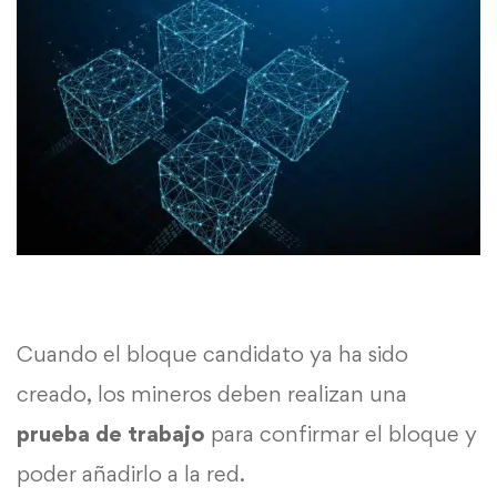
Cuando el bloque candidato ya ha sido
creado, los mineros deben realizan una
prueba de trabajo
para confirmar el bloque y
poder añadirlo a la red.