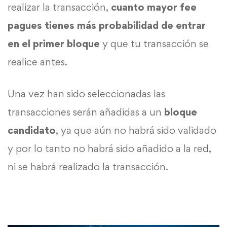
realizar la transacción,
cuanto mayor fee
pagues tienes más probabilidad de entrar
en el primer bloque
y que tu transacción se
realice antes.
Una vez han sido seleccionadas las
transacciones serán añadidas a un
bloque
candidato
, ya que aún no habrá sido validado
y por lo tanto no habrá sido añadido a la red,
ni se habrá realizado la transacción.