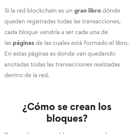
Si la red blockchain es un
gran libro
dónde
quedan registradas todas las transacciones,
cada bloque vendría a ser cada una de
las
páginas
de las cuales está formado el libro.
En estas páginas es donde van quedando
anotadas todas las transacciones realizadas
dentro de la red.
¿Cómo se crean los
bloques?