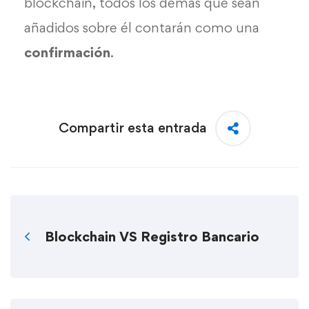
blockchain, todos los demás que sean
añadidos sobre él contarán como una
confirmación
.
Compartir esta entrada
Blockchain VS Registro Bancario