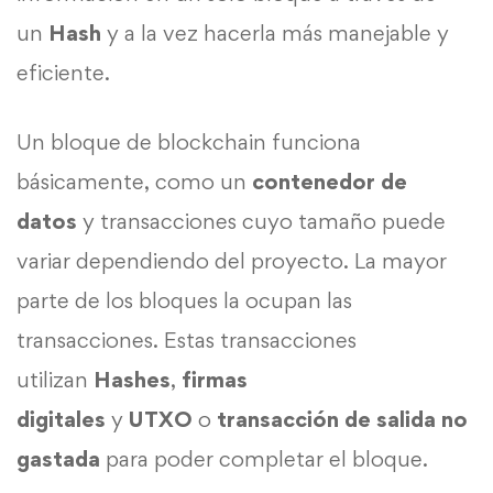
un
Hash
y a la vez hacerla más manejable y
eficiente.
Un bloque de blockchain funciona
básicamente, como un
contenedor de
datos
y transacciones cuyo tamaño puede
variar dependiendo del proyecto. La mayor
parte de los bloques la ocupan las
transacciones. Estas transacciones
utilizan
Hashes
,
firmas
digitales
y
UTXO
o
transacción de salida no
gastada
para poder completar el bloque.