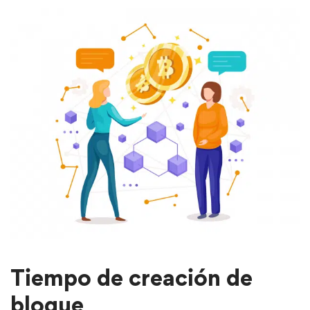
Tiempo de creación de
bloque