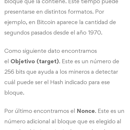
bloque que la contiene. Este tiempo puede
presentarse en distintos formatos. Por
ejemplo, en Bitcoin aparece la cantidad de
segundos pasados desde el año 1970.
Como siguiente dato encontramos
el
Objetivo (target)
. Este es un número de
256 bits que ayuda a los mineros a detectar
cuál puede ser el Hash indicado para ese
bloque.
Por último encontramos el
Nonce
. Este es un
número adicional al bloque que es elegido al