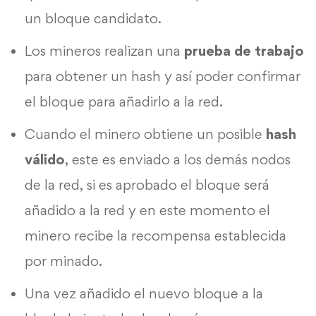
un bloque candidato.
Los mineros realizan una
prueba de trabajo
para obtener un hash y así poder confirmar
el bloque para añadirlo a la red.
Cuando el minero obtiene un posible
hash
válido
, este es enviado a los demás nodos
de la red, si es aprobado el bloque será
añadido a la red y en este momento el
minero recibe la recompensa establecida
por minado.
Una vez añadido el nuevo bloque a la