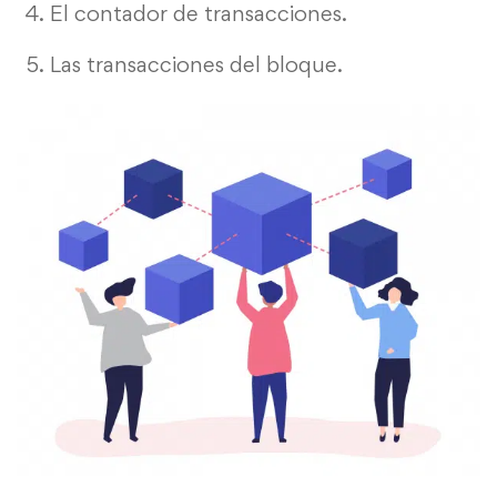
El contador de transacciones.
Las transacciones del bloque.