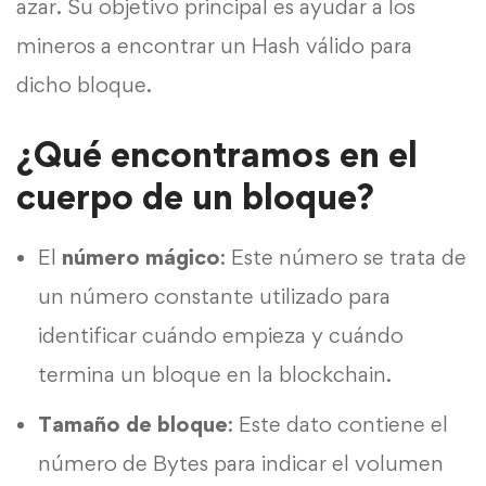
azar. Su objetivo principal es ayudar a los
mineros a encontrar un Hash válido para
dicho bloque.
¿Qué encontramos en el
cuerpo de un bloque?
El
número mágico
: Este número se trata de
un número constante utilizado para
identificar cuándo empieza y cuándo
termina un bloque en la blockchain.
Tamaño de bloque
: Este dato contiene el
número de Bytes para indicar el volumen