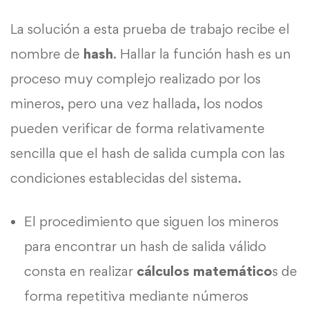
La solución a esta prueba de trabajo recibe el
nombre de
hash
. Hallar la función hash es un
proceso muy complejo realizado por los
mineros, pero una vez hallada, los nodos
pueden verificar de forma relativamente
sencilla que el hash de salida cumpla con las
condiciones establecidas del sistema.
El procedimiento que siguen los mineros
para encontrar un hash de salida válido
consta en realizar
cálculos matemático
s de
forma repetitiva mediante números