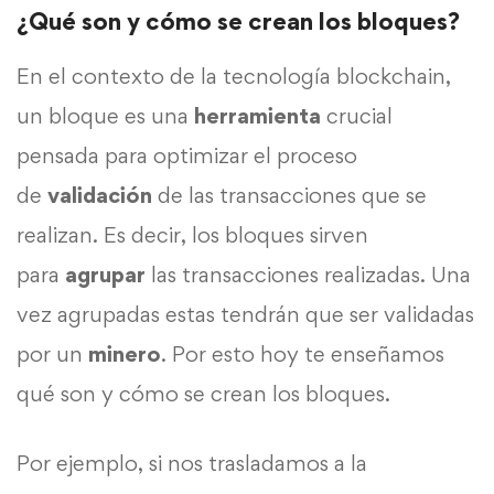
¿Qué son y cómo se crean los bloques?
En el contexto de la tecnología blockchain,
un bloque es una
herramienta
crucial
pensada para optimizar el proceso
de
validación
de las transacciones que se
realizan. Es decir, los bloques sirven
para
agrupar
las transacciones realizadas. Una
vez agrupadas estas tendrán que ser validadas
por un
minero
. Por esto hoy te enseñamos
qué son y cómo se crean los bloques.
Por ejemplo, si nos trasladamos a la