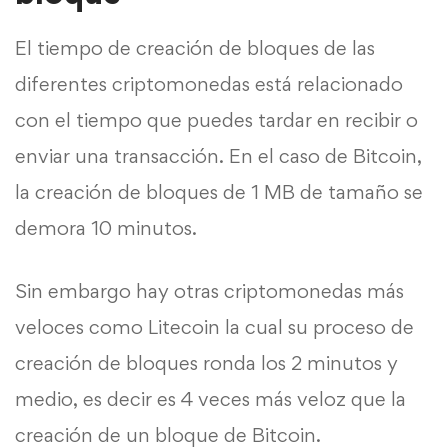
El tiempo de creación de bloques de las
diferentes criptomonedas está relacionado
con el tiempo que puedes tardar en recibir o
enviar una transacción. En el caso de Bitcoin,
la creación de bloques de 1 MB de tamaño se
demora 10 minutos.
Sin embargo hay otras criptomonedas más
veloces como Litecoin la cual su proceso de
creación de bloques ronda los 2 minutos y
medio, es decir es 4 veces más veloz que la
creación de un bloque de Bitcoin.