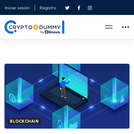
Iniciar sesión
Registro
BLOCKCHAIN