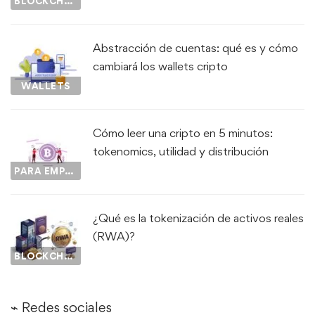
BLOCKCHAIN
Abstracción de cuentas: qué es y cómo
cambiará los wallets cripto
WALLETS
Cómo leer una cripto en 5 minutos:
tokenomics, utilidad y distribución
PARA EMPEZAR...
¿Qué es la tokenización de activos reales
(RWA)?
BLOCKCHAIN
⌁ Redes sociales