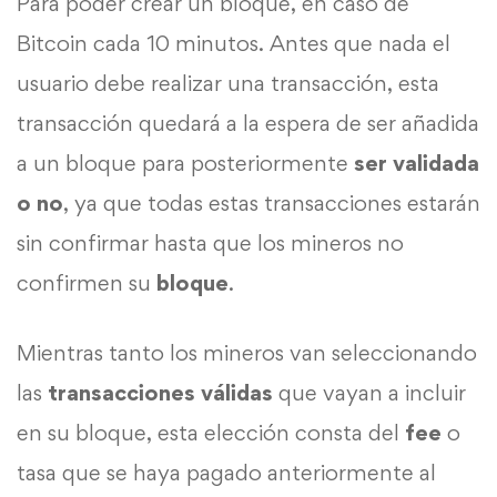
Para poder crear un bloque, en caso de
Bitcoin cada 10 minutos. Antes que nada el
usuario debe realizar una transacción, esta
transacción quedará a la espera de ser añadida
a un bloque para posteriormente
ser validada
o no
, ya que todas estas transacciones estarán
sin confirmar hasta que los mineros no
confirmen su
bloque
.
Mientras tanto los mineros van seleccionando
las
transacciones válidas
que vayan a incluir
en su bloque, esta elección consta del
fee
o
tasa que se haya pagado anteriormente al