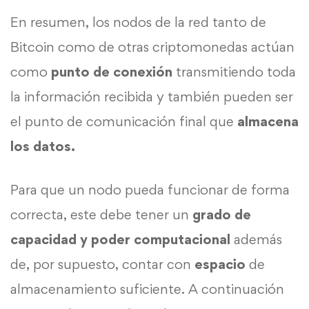
En resumen, los nodos de la red tanto de
Bitcoin como de otras criptomonedas actúan
como
punto de conexión
transmitiendo toda
la información recibida y también pueden ser
el punto de comunicación final que
almacena
los datos.
Para que un nodo pueda funcionar de forma
correcta, este debe tener un
grado de
capacidad y poder computacional
además
de, por supuesto, contar con
espacio
de
almacenamiento suficiente. A continuación