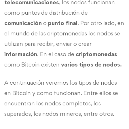
telecomunicaciones
, los nodos funcionan
como puntos de distribución de
comunicación
o
punto final
. Por otro lado, en
el mundo de las criptomonedas los nodos se
utilizan para recibir, enviar o crear
información
. En el caso de
criptomonedas
como Bitcoin existen
varios tipos de nodos.
A continuación veremos los tipos de nodos
en Bitcoin y como funcionan. Entre ellos se
encuentran los nodos completos, los
superados, los nodos mineros, entre otros.