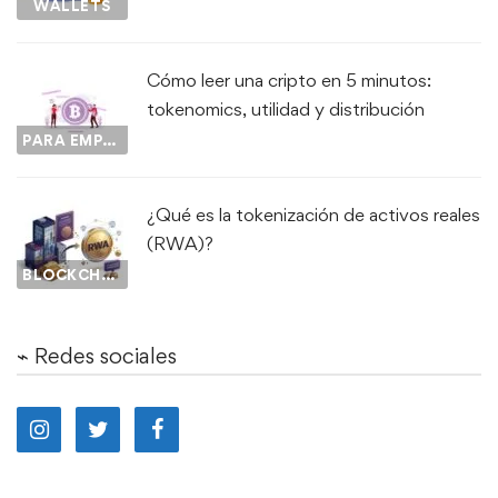
WALLETS
Cómo leer una cripto en 5 minutos:
tokenomics, utilidad y distribución
PARA EMPEZAR...
¿Qué es la tokenización de activos reales
(RWA)?
BLOCKCHAIN
⌁ Redes sociales