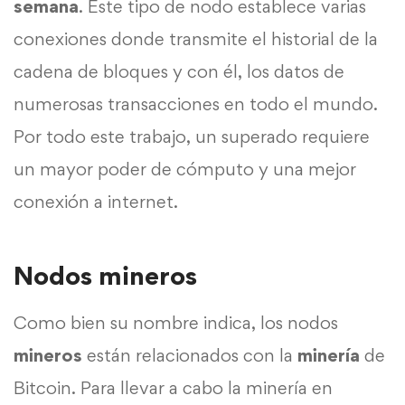
semana
. Este tipo de nodo establece varias
conexiones donde transmite el historial de la
cadena de bloques y con él, los datos de
numerosas transacciones en todo el mundo.
Por todo este trabajo, un superado requiere
un mayor poder de cómputo y una mejor
conexión a internet.
Nodos mineros
Como bien su nombre indica, los nodos
mineros
están relacionados con la
minería
de
Bitcoin. Para llevar a cabo la minería en