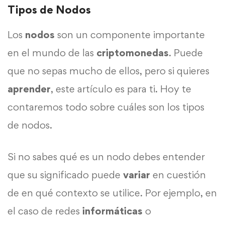
Tipos de Nodos
Los
nodos
son un componente importante
en el mundo de las
criptomonedas
. Puede
que no sepas mucho de ellos, pero si quieres
aprender
, este artículo es para ti. Hoy te
contaremos todo sobre cuáles son los tipos
de nodos.
Si no sabes qué es un nodo debes entender
que su significado puede
variar
en cuestión
de en qué contexto se utilice. Por ejemplo, en
el caso de redes
informáticas
o