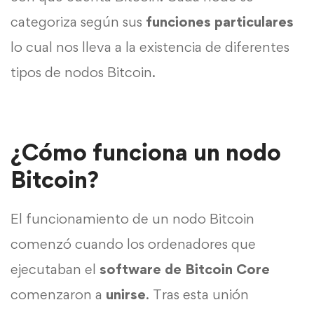
categoriza según sus
funciones
particulares
lo cual nos lleva a la existencia de diferentes
tipos de nodos Bitcoin.
¿Cómo funciona un nodo
Bitcoin?
El funcionamiento de un nodo Bitcoin
comenzó cuando los ordenadores que
ejecutaban el
software de Bitcoin Core
comenzaron a
unirse
. Tras esta unión