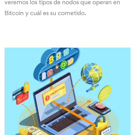
veremos los tipos de nodos que operan en
Bitcoin y cuál es su cometido.