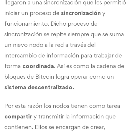
llegaron a una sincronización que les permitió
iniciar un proceso de
sincronización
y
funcionamiento. Dicho proceso de
sincronización se repite siempre que se suma
un nievo nodo a la red a través del
intercambio de información para trabajar de
forma
coordinada
. Así es como la cadena de
bloques de Bitcoin logra operar como un
sistema descentralizado.
Por esta razón los nodos tienen como tarea
compartir
y transmitir la información que
contienen. Ellos se encargan de crear,