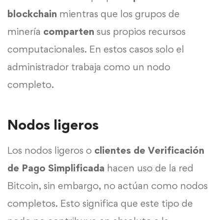
blockchain
mientras que los grupos de
minería
comparten
sus propios recursos
computacionales. En estos casos solo el
administrador trabaja como un nodo
completo.
Nodos ligeros
Los nodos ligeros o
clientes de Verificación
de Pago Simplificada
hacen uso de la red
Bitcoin, sin embargo, no actúan como nodos
completos. Esto significa que este tipo de