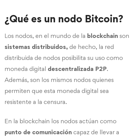
¿Qué es un nodo Bitcoin?
Los nodos, en el mundo de la
blockchain
son
sistemas distribuidos,
de hecho, la red
distribuida de nodos posibilita su uso como
moneda digital
descentralizada P2P
.
Además, son los mismos nodos quienes
permiten que esta moneda digital sea
resistente a la censura.
En la blockchain los nodos actúan como
punto de comunicación
capaz de llevar a