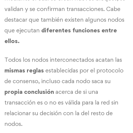
validan y se confirman transacciones. Cabe
destacar que también existen algunos nodos
que ejecutan
diferentes funciones entre
ellos.
Todos los nodos interconectados acatan las
mismas
reglas
establecidas por el protocolo
de consenso, incluso cada nodo saca su
propia
conclusión
acerca de si una
transacción es o no es válida para la red sin
relacionar su decisión con la del resto de
nodos.