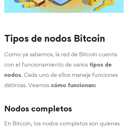
Tipos de nodos Bitcoin
Como ya sabemos, la red de Bitcoin cuenta
con el funcionamiento de varios
tipos de
nodos
. Cada uno de ellos maneja funciones
distintas. Veamos
cómo funcionan:
Nodos completos
En Bitcoin, los nodos completos son quienes