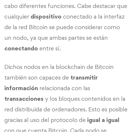
cabo diferentes funciones. Cabe destacar que
cualquier
dispositivo
conectado a la interfaz
de la red Bitcoin se puede considerar como
un nodo, ya que ambas partes se están
conectando
entre sí.
Dichos nodos en la blockchain de Bitcoin
también son capaces de
transmitir
información
relacionada con las
transacciones
y los bloques contenidos en la
red distribuida de ordenadores. Esto es posible
gracias al uso del protocolo de
igual a igual
con que cuenta Bitcoin. Cada nodo se