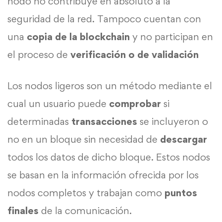
nodo no contribuye en absoluto a la
seguridad de la red. Tampoco cuentan con
una
copia de la blockchain
y no participan en
el proceso de
verificación o de validación
Los nodos ligeros son un método mediante el
cual un usuario puede
comprobar
si
determinadas
transacciones
se incluyeron o
no en un bloque sin necesidad de
descargar
todos los datos de dicho bloque. Estos nodos
se basan en la información ofrecida por los
nodos completos y trabajan como
puntos
finales
de la comunicación.