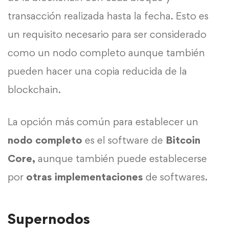
transacción realizada hasta la fecha. Esto es
un requisito necesario para ser considerado
como un nodo completo aunque también
pueden hacer una copia reducida de la
blockchain.
La opción más común para establecer un
nodo completo
es el software de
Bitcoin
Core,
aunque también puede establecerse
por
otras
implementaciones
de softwares.
Supernodos