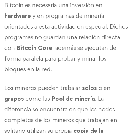
Bitcoin es necesaria una inversión en
hardware
y en programas de minería
orientados a esta actividad en especial. Dichos
programas no guardan una relación directa
con
Bitcoin Core
, además se ejecutan de
forma paralela para probar y minar los
bloques en la red.
Los mineros pueden trabajar
solos
o en
grupos
como las
Pool de minería
. La
diferencia se encuentra en que los nodos
completos de los mineros que trabajan en
solitario utilizan su propia
copia de la