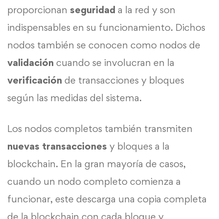
proporcionan
seguridad
a la red y son
indispensables en su funcionamiento. Dichos
nodos también se conocen como nodos de
validación
cuando se involucran en la
verificación
de transacciones y bloques
según las medidas del sistema.
Los nodos completos también transmiten
nuevas transacciones
y bloques a la
blockchain. En la gran mayoría de casos,
cuando un nodo completo comienza a
funcionar, este descarga una copia completa
de la blockchain con cada bloque y