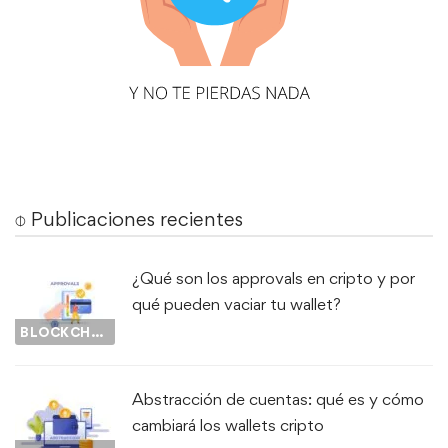
⌽ Publicaciones recientes
¿Qué son los approvals en cripto y por
qué pueden vaciar tu wallet?
BLOCKCHAIN
Abstracción de cuentas: qué es y cómo
cambiará los wallets cripto