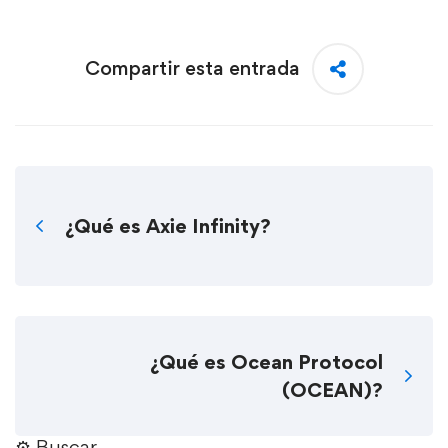
Compartir esta entrada
¿Qué es Axie Infinity?
¿Qué es Ocean Protocol
(OCEAN)?
⚙︎ Buscar