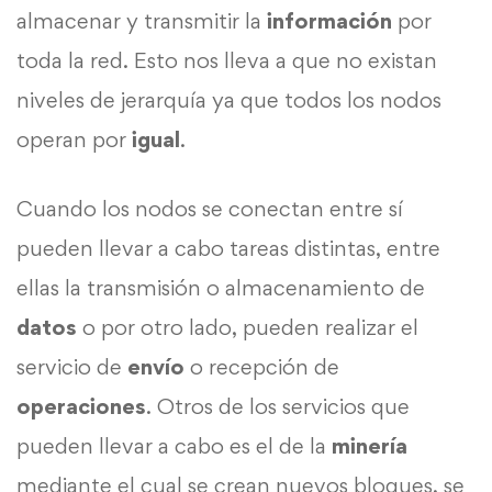
almacenar y transmitir la
información
por
toda la red. Esto nos lleva a que no existan
niveles de jerarquía ya que todos los nodos
operan por
igual
.
Cuando los nodos se conectan entre sí
pueden llevar a cabo tareas distintas, entre
ellas la transmisión o almacenamiento de
datos
o por otro lado, pueden realizar el
servicio de
envío
o recepción de
operaciones
. Otros de los servicios que
pueden llevar a cabo es el de la
minería
mediante el cual se crean nuevos bloques, se