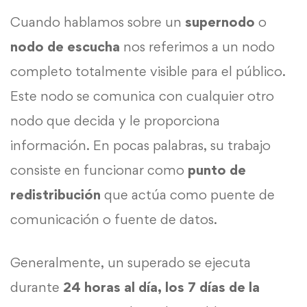
Cuando hablamos sobre un
supernodo
o
nodo de escucha
nos referimos a un nodo
completo totalmente visible para el público.
Este nodo se comunica con cualquier otro
nodo que decida y le proporciona
información. En pocas palabras, su trabajo
consiste en funcionar como
punto de
redistribución
que actúa como puente de
comunicación o fuente de datos.
Generalmente, un superado se ejecuta
durante
24 horas al día, los 7 días de la