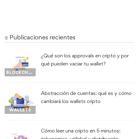
⌽ Publicaciones recientes
¿Qué son los approvals en cripto y por
qué pueden vaciar tu wallet?
BLOCKCHAIN
Abstracción de cuentas: qué es y cómo
cambiará los wallets cripto
WALLETS
Cómo leer una cripto en 5 minutos:
tokenomics, utilidad y distribución