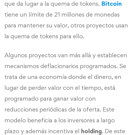
que da lugar a la quema de tokens.
Bitcoin
tiene un límite de 21 millones de monedas
para mantener su valor, otros proyectos usan
la quema de tokens para ello.
Algunos proyectos van más allá y establecen
mecanismos deflacionarios programados. Se
trata de una economía donde el dinero, en
lugar de perder valor con el tiempo, está
programado para ganar valor con
reducciones periódicas de la oferta. Este
modelo beneficia a los inversores a largo
plazo y además incentiva el
holding
. De este