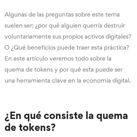
Algunas de las preguntas sobre este tema
suelen ser: ¿por qué alguien querría destruir
voluntariamente sus propios activos digitales?
O ¿Qué beneficios puede traer esta práctica?
En este artículo veremos todo sobre la
quema de tokens y por qué esta puede ser
una herramienta clave en la economía digital.
¿En qué consiste la quema
de tokens?