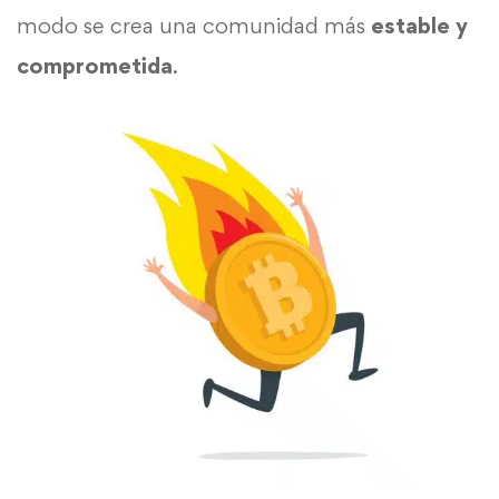
modo se crea una comunidad más
estable y
comprometida
.