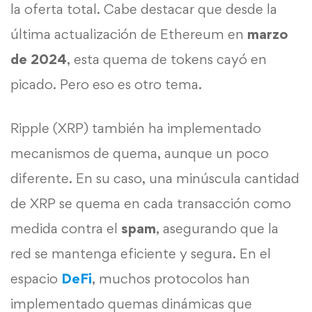
la oferta total. Cabe destacar que desde la
última actualización de Ethereum en
marzo
de 2024
, esta quema de tokens cayó en
picado. Pero eso es otro tema.
Ripple (XRP) también ha implementado
mecanismos de quema, aunque un poco
diferente. En su caso, una minúscula cantidad
de XRP se quema en cada transacción como
medida contra el
spam
, asegurando que la
red se mantenga eficiente y segura. En el
espacio
DeFi
, muchos protocolos han
implementado quemas dinámicas que