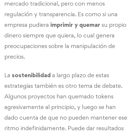
mercado tradicional, pero con menos
regulación y transparencia. Es como si una
empresa pudiera
imprimir y quemar
su propio
dinero siempre que quiera, lo cual genera
preocupaciones sobre la manipulación de
precios.
La
sostenibilidad
a largo plazo de estas
estrategias también es otro tema de debate.
Algunos proyectos han quemado tokens
agresivamente al principio, y luego se han
dado cuenta de que no pueden mantener ese
ritmo indefinidamente. Puede dar resultados