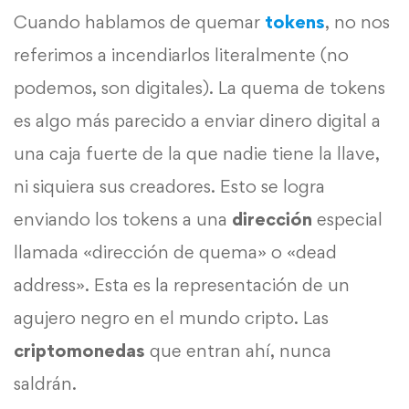
Cuando hablamos de quemar
tokens
, no nos
referimos a incendiarlos literalmente (no
podemos, son digitales). La quema de tokens
es algo más parecido a enviar dinero digital a
una caja fuerte de la que nadie tiene la llave,
ni siquiera sus creadores. Esto se logra
enviando los tokens a una
dirección
especial
llamada «dirección de quema» o «dead
address». Esta es la representación de un
agujero negro en el mundo cripto. Las
criptomonedas
que entran ahí, nunca
saldrán.