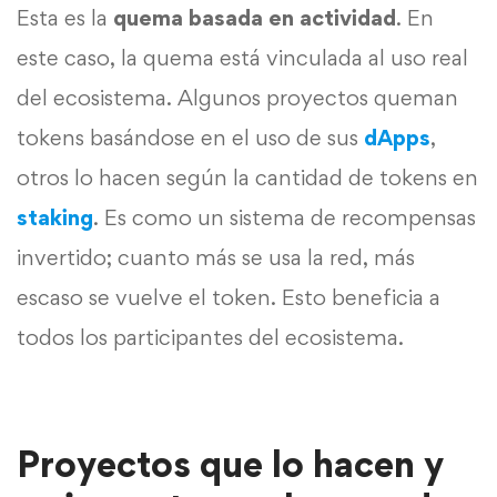
Esta es la
quema basada en actividad
. En
este caso, la quema está vinculada al uso real
del ecosistema. Algunos proyectos queman
tokens basándose en el uso de sus
dApps
,
otros lo hacen según la cantidad de tokens en
staking
. Es como un sistema de recompensas
invertido; cuanto más se usa la red, más
escaso se vuelve el token. Esto beneficia a
todos los participantes del ecosistema.
Proyectos que lo hacen y