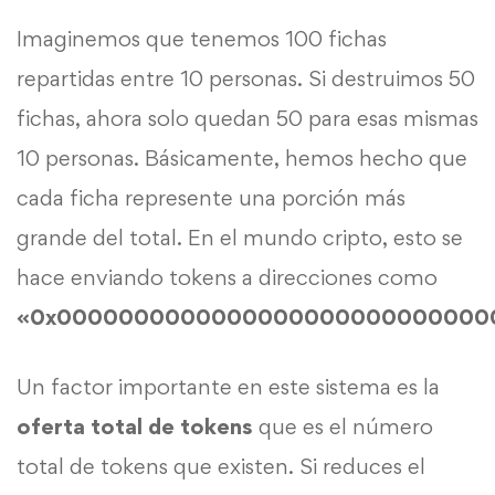
Imaginemos que tenemos 100 fichas
repartidas entre 10 personas. Si destruimos 50
fichas, ahora solo quedan 50 para esas mismas
10 personas. Básicamente, hemos hecho que
cada ficha represente una porción más
grande del total. En el mundo cripto, esto se
hace enviando tokens a direcciones como
«0x0000000000000000000000000000
Un factor importante en este sistema es la
oferta total de tokens
que es el número
total de tokens que existen. Si reduces el