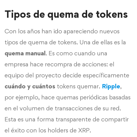
Tipos de quema de tokens
Con los años han ido apareciendo nuevos
tipos de quema de tokens. Una de ellas es la
quema manual
. Es como cuando una
empresa hace recompra de acciones: el
equipo del proyecto decide específicamente
cuándo y cuántos
tokens quemar.
Ripple
,
por ejemplo, hace quemas periódicas basadas
en el volumen de transacciones de su red.
Esta es una forma transparente de compartir
el éxito con los holders de XRP.