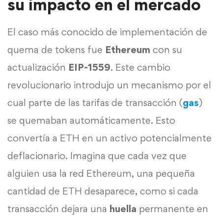
su impacto en el mercado
El caso más conocido de implementación de
quema de tokens fue
Ethereum
con su
actualización
EIP-1559
. Este cambio
revolucionario introdujo un mecanismo por el
cual parte de las tarifas de transacción (
gas
)
se quemaban automáticamente. Esto
convertía a ETH en un activo potencialmente
deflacionario. Imagina que cada vez que
alguien usa la red Ethereum, una pequeña
cantidad de ETH desaparece, como si cada
transacción dejara una
huella
permanente en