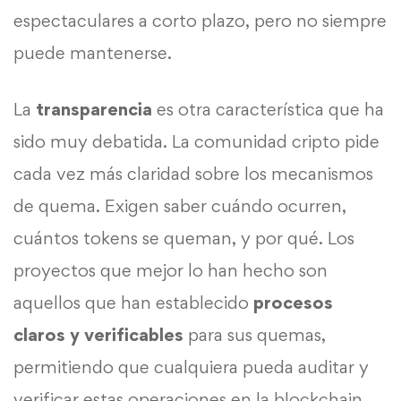
espectaculares a corto plazo, pero no siempre
puede mantenerse.
La
transparencia
es otra característica que ha
sido muy debatida. La comunidad cripto pide
cada vez más claridad sobre los mecanismos
de quema. Exigen saber cuándo ocurren,
cuántos tokens se queman, y por qué. Los
proyectos que mejor lo han hecho son
aquellos que han establecido
procesos
claros y verificables
para sus quemas,
permitiendo que cualquiera pueda auditar y
verificar estas operaciones en la blockchain.