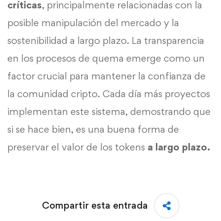
críticas
, principalmente relacionadas con la
posible manipulación del mercado y la
sostenibilidad a largo plazo. La transparencia
en los procesos de quema emerge como un
factor crucial para mantener la confianza de
la comunidad cripto. Cada día más proyectos
implementan este sistema, demostrando que
si se hace bien, es una buena forma de
preservar el valor de los tokens
a largo plazo.
Compartir esta entrada