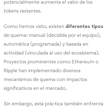
potencialmente aumenta el valor de los
tokens restantes.
Como hemos visto, existen
diferentes tipos
de quema: manual (decidida por el equipo),
automática (programada) y basada en
actividad (vinculada al uso del ecosistema).
Proyectos prominentes como Ethereum o
Ripple han implementado diversos
mecanismos de quema con impactos
significativos en el mercado.
Sin embargo, esta práctica también enfrenta