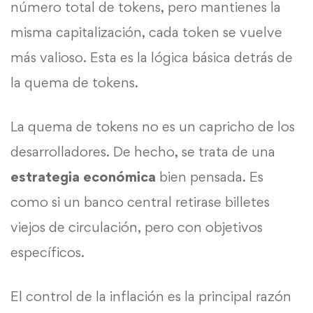
número total de tokens, pero mantienes la
misma capitalización, cada token se vuelve
más valioso. Esta es la lógica básica detrás de
la quema de tokens.
La quema de tokens no es un capricho de los
desarrolladores. De hecho, se trata de una
estrategia económica
bien pensada. Es
como si un banco central retirase billetes
viejos de circulación, pero con objetivos
específicos.
El control de la inflación es la principal razón