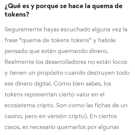
¿Qué es y porque se hace la quema de
tokens?
Seguramente hayas escuchado alguna vez la
frase “quema de tokens tokens” y habrás
pensado que están quemando dinero.
Realmente los desarrolladores no están locos
y tienen un propósito cuando destruyen todo
ese dinero digital. Como bien sabes, los
tokens representan cierto valor en el
ecosistema cripto. Son como las fichas de un
casino, pero en versión cripto). En ciertos
casos, es necesario quemarlos por algunas