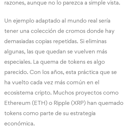
razones, aunque no lo parezca a simple vista.
Un ejemplo adaptado al mundo real sería
tener una colección de cromos donde hay
demasiadas copias repetidas. Si eliminas
algunas, las que quedan se vuelven más
especiales. La quema de tokens es algo
parecido. Con los años, esta práctica que se
ha vuelto cada vez más común en el
ecosistema cripto. Muchos proyectos como
Ethereum (ETH) o Ripple (XRP) han quemado
tokens como parte de su estrategia
económica.