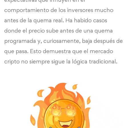
comportamiento de los inversores mucho
antes de la quema real. Ha habido casos
donde el precio sube antes de una quema
programada y, curiosamente, baja después de
que pasa. Esto demuestra que el mercado
cripto no siempre sigue la lógica tradicional.