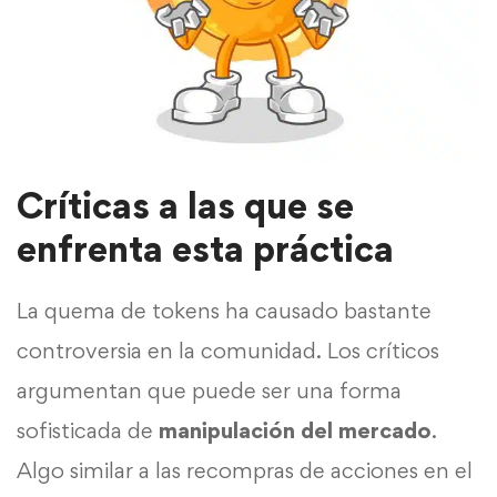
Críticas a las que se
enfrenta esta práctica
La quema de tokens ha causado bastante
controversia en la comunidad. Los críticos
argumentan que puede ser una forma
sofisticada de
manipulación del mercado
.
Algo similar a las recompras de acciones en el