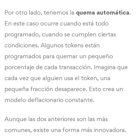
Por otro lado, tenemos la
quema automática
.
En este caso ocurre cuando está todo
programado, cuando se cumplen ciertas
condiciones. Algunos tokens están
programados para quemar un pequeño
porcentaje de cada transacción. Imagina que
cada vez que alguien usa el token, una
pequeña fracción desaparece. Esto crea un
modelo deflacionario constante.
Aunque las dos anteriores son las más
comunes, existe una forma más innovadora.