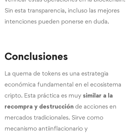
Sin esta transparencia, incluso las mejores
intenciones pueden ponerse en duda.
Conclusiones
La quema de tokens es una estrategia
económica fundamental en el ecosistema
cripto. Esta práctica es muy
similar a la
recompra y destrucción
de acciones en
mercados tradicionales. Sirve como
mecanismo antiinflacionario y