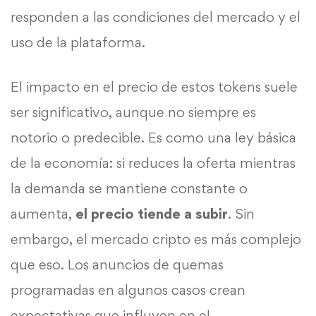
responden a las condiciones del mercado y el
uso de la plataforma.
El impacto en el precio de estos tokens suele
ser significativo, aunque no siempre es
notorio o predecible. Es como una ley básica
de la economía: si reduces la oferta mientras
la demanda se mantiene constante o
aumenta,
el precio tiende a subir
. Sin
embargo, el mercado cripto es más complejo
que eso. Los anuncios de quemas
programadas en algunos casos crean
expectativas que influyen en el