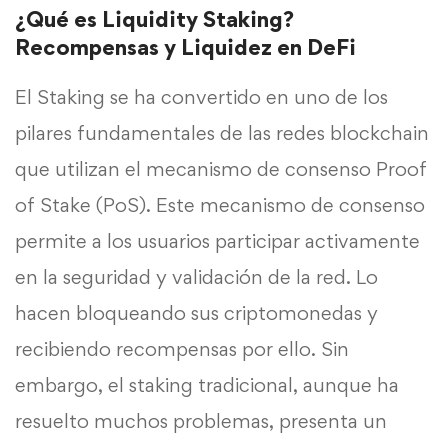
¿Qué es Liquidity Staking?
Recompensas y Liquidez en DeFi
El Staking se ha convertido en uno de los
pilares fundamentales de las redes blockchain
que utilizan el mecanismo de consenso Proof
of Stake (PoS). Este mecanismo de consenso
permite a los usuarios participar activamente
en la seguridad y validación de la red. Lo
hacen bloqueando sus criptomonedas y
recibiendo recompensas por ello. Sin
embargo, el staking tradicional, aunque ha
resuelto muchos problemas, presenta un