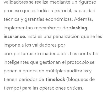
validadores se realiza mediante un riguroso
proceso que estudia su historial, capacidad
técnica y garantías económicas. Además,
implementan mecanismos de
slashing
insurance
. Esta es una penalización que se les
impone a los validadores por
comportamiento inadecuado. Los contratos
inteligentes que gestionan el protocolo se
ponen a prueba en múltiples auditorías y
tienen períodos de
timelock
(bloqueos de
tiempo) para las operaciones críticas.