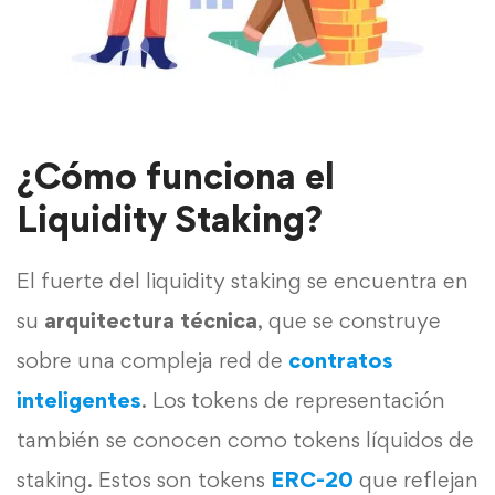
¿Cómo funciona el
Liquidity Staking?
El fuerte del liquidity staking se encuentra en
su
arquitectura técnica
, que se construye
sobre una compleja red de
contratos
inteligentes
. Los tokens de representación
también se conocen como tokens líquidos de
staking. Estos son tokens
ERC-20
que reflejan