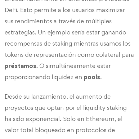
DeFi. Esto permite a los usuarios maximizar
sus rendimientos a través de múltiples
estrategias. Un ejemplo sería estar ganando
recompensas de staking mientras usamos los
tokens de representación como colateral para
préstamos
. O simultáneamente estar
proporcionando liquidez en
pools
.
Desde su lanzamiento, el aumento de
proyectos que optan por el liquidity staking
ha sido exponencial. Solo en Ethereum, el
valor total bloqueado en protocolos de