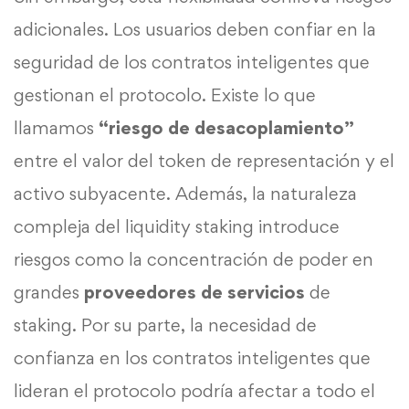
adicionales. Los usuarios deben confiar en la
seguridad de los contratos inteligentes que
gestionan el protocolo. Existe lo que
llamamos
“riesgo de desacoplamiento”
entre el valor del token de representación y el
activo subyacente. Además, la naturaleza
compleja del liquidity staking introduce
riesgos como la concentración de poder en
grandes
proveedores de servicios
de
staking. Por su parte, la necesidad de
confianza en los contratos inteligentes que
lideran el protocolo podría afectar a todo el