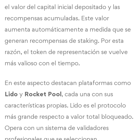
el valor del capital inicial depositado y las
recompensas acumuladas. Este valor
aumenta automáticamente a medida que se
generan recompensas de staking. Por esta
razón, el token de representación se vuelve
más valioso con el tiempo.
En este aspecto destacan plataformas como
Lido
y
Rocket Pool
, cada una con sus
características propias. Lido es el protocolo
más grande respecto a valor total bloqueado.
Opera con un sistema de validadores
profesionales que se seleccionan