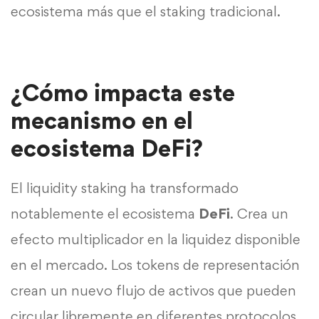
ecosistema más que el staking tradicional.
¿Cómo impacta este
mecanismo en el
ecosistema DeFi?
El liquidity staking ha transformado
notablemente el ecosistema
DeFi
. Crea un
efecto multiplicador en la liquidez disponible
en el mercado. Los tokens de representación
crean un nuevo flujo de activos que pueden
circular libremente en diferentes protocolos