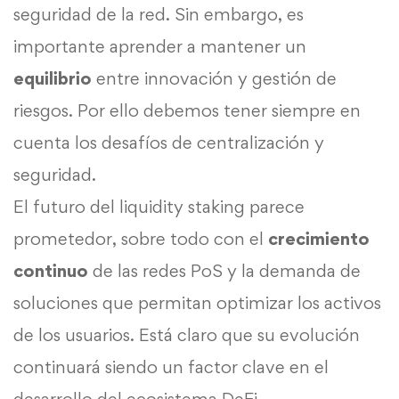
seguridad de la red. Sin embargo, es
importante aprender a mantener un
equilibrio
entre innovación y gestión de
riesgos. Por ello debemos tener siempre en
cuenta los desafíos de centralización y
seguridad.
El futuro del liquidity staking parece
prometedor, sobre todo con el
crecimiento
continuo
de las redes PoS y la demanda de
soluciones que permitan optimizar los activos
de los usuarios. Está claro que su evolución
continuará siendo un factor clave en el
desarrollo del ecosistema DeFi.