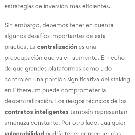
estrategias de inversión más eficientes.
Sin embargo, debemos tener en cuenta
algunos desafíos importantes de esta
práctica. La
centralización
es una
preocupación que va en aumento. El hecho
de que grandes plataformas como Lido
controlen una porción significativa del staking
en Ethereum puede comprometer la
descentralización. Los riesgos técnicos de los
contratos inteligentes
también representan
amenaza constante. Por otro lado, cualquier
vulnerabilidad
podría tener consecuencias