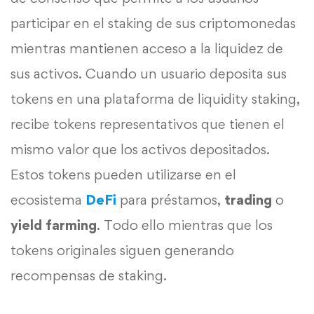
participar en el staking de sus criptomonedas
mientras mantienen acceso a la liquidez de
sus activos. Cuando un usuario deposita sus
tokens en una plataforma de liquidity staking,
recibe tokens representativos que tienen el
mismo valor que los activos depositados.
Estos tokens pueden utilizarse en el
ecosistema
DeFi
para préstamos,
trading
o
yield farming
. Todo ello mientras que los
tokens originales siguen generando
recompensas de staking.