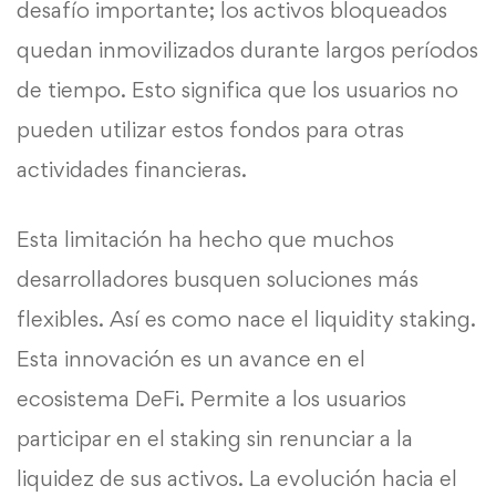
desafío importante; los activos bloqueados
quedan inmovilizados durante largos períodos
de tiempo. Esto significa que los usuarios no
pueden utilizar estos fondos para otras
actividades financieras.
Esta limitación ha hecho que muchos
desarrolladores busquen soluciones más
flexibles. Así es como nace el liquidity staking.
Esta innovación es un avance en el
ecosistema DeFi. Permite a los usuarios
participar en el staking sin renunciar a la
liquidez de sus activos. La evolución hacia el