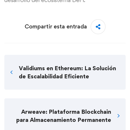
Compartir esta entrada
Validiums en Ethereum: La Solución
de Escalabilidad Eficiente
Arweave: Plataforma Blockchain
para Almacenamiento Permanente