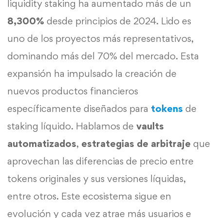
liquidity staking ha aumentado más de un
8,300%
desde principios de 2024. Lido es
uno de los proyectos más representativos,
dominando más del 70% del mercado. Esta
expansión ha impulsado la creación de
nuevos productos financieros
específicamente diseñados para
tokens
de
staking líquido. Hablamos de
vaults
automatizados
,
estrategias de arbitraje
que
aprovechan las diferencias de precio entre
tokens originales y sus versiones líquidas,
entre otros. Este ecosistema sigue en
evolución y cada vez atrae más usuarios e