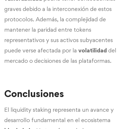
graves debido a la interconexión de estos
protocolos. Además, la complejidad de
mantener la paridad entre tokens
representativos y sus activos subyacentes
puede verse afectada por la
volatilidad
del
mercado o decisiones de las plataformas.
Conclusiones
El liquidity staking representa un avance y
desarrollo fundamental en el ecosistema