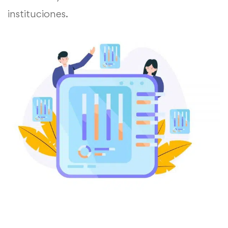
instituciones.