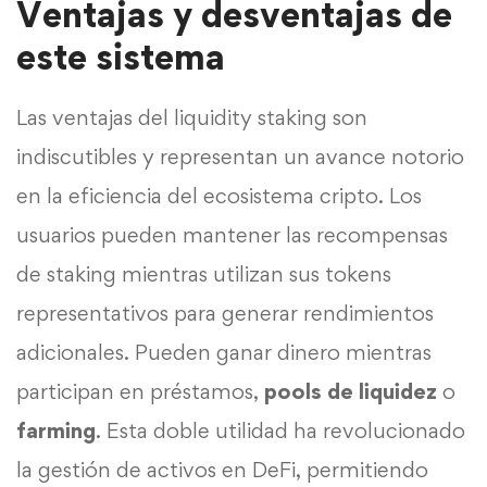
Ventajas y desventajas de
este sistema
Las ventajas del liquidity staking son
indiscutibles y representan un avance notorio
en la eficiencia del ecosistema cripto. Los
usuarios pueden mantener las recompensas
de staking mientras utilizan sus tokens
representativos para generar rendimientos
adicionales. Pueden ganar dinero mientras
participan en préstamos,
pools de liquidez
o
farming
. Esta doble utilidad ha revolucionado
la gestión de activos en DeFi, permitiendo