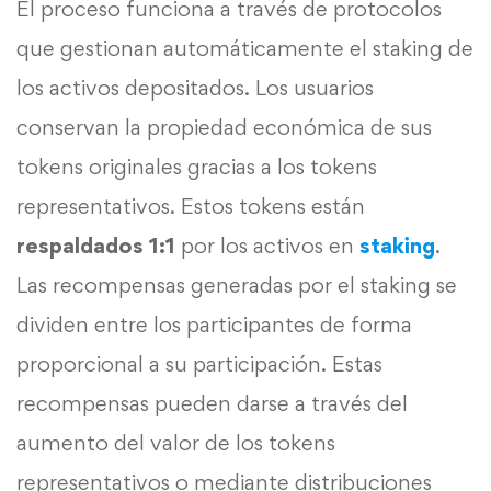
El proceso funciona a través de protocolos
que gestionan automáticamente el staking de
los activos depositados. Los usuarios
conservan la propiedad económica de sus
tokens originales gracias a los tokens
representativos. Estos tokens están
respaldados 1:1
por los activos en
staking
.
Las recompensas generadas por el staking se
dividen entre los participantes de forma
proporcional a su participación. Estas
recompensas pueden darse a través del
aumento del valor de los tokens
representativos o mediante distribuciones