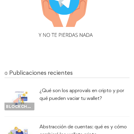
⌽ Publicaciones recientes
¿Qué son los approvals en cripto y por
qué pueden vaciar tu wallet?
BLOCKCHAIN
Abstracción de cuentas: qué es y cómo