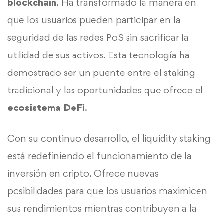
blockchain
. Ha transformado la manera en
que los usuarios pueden participar en la
seguridad de las redes PoS sin sacrificar la
utilidad de sus activos. Esta tecnología ha
demostrado ser un puente entre el staking
tradicional y las oportunidades que ofrece el
ecosistema DeFi
.
Con su continuo desarrollo, el liquidity staking
está redefiniendo el funcionamiento de la
inversión en cripto. Ofrece nuevas
posibilidades para que los usuarios maximicen
sus rendimientos mientras contribuyen a la