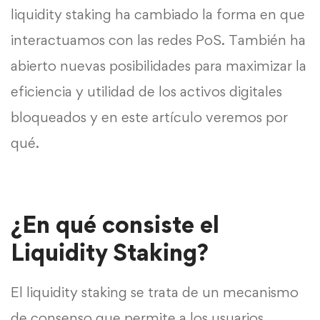
liquidity staking ha cambiado la forma en que
interactuamos con las redes PoS. También ha
abierto nuevas posibilidades para maximizar la
eficiencia y utilidad de los activos digitales
bloqueados y en este artículo veremos por
qué.
¿En qué consiste el
Liquidity Staking?
El liquidity staking se trata de un mecanismo
de consenso que permite a los usuarios