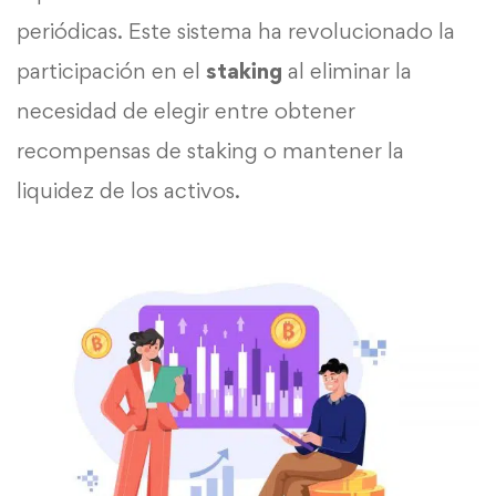
periódicas. Este sistema ha revolucionado la
participación en el
staking
al eliminar la
necesidad de elegir entre obtener
recompensas de staking o mantener la
liquidez de los activos.