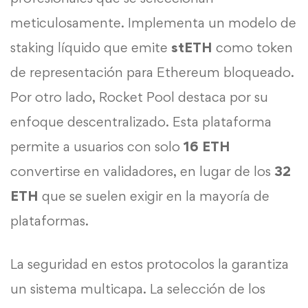
meticulosamente. Implementa un modelo de
staking líquido que emite
stETH
como token
de representación para Ethereum bloqueado.
Por otro lado, Rocket Pool destaca por su
enfoque descentralizado. Esta plataforma
permite a usuarios con solo
16 ETH
convertirse en validadores, en lugar de los
32
ETH
que se suelen exigir en la mayoría de
plataformas.
La seguridad en estos protocolos la garantiza
un sistema multicapa. La selección de los