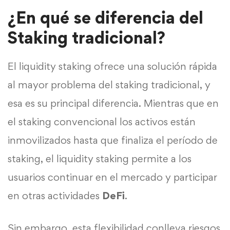
¿En qué se diferencia del
Staking tradicional?
El liquidity staking ofrece una solución rápida
al mayor problema del staking tradicional, y
esa es su principal diferencia. Mientras que en
el staking convencional los activos están
inmovilizados hasta que finaliza el período de
staking, el liquidity staking permite a los
usuarios continuar en el mercado y participar
en otras actividades
DeFi
.
Sin embargo, esta flexibilidad conlleva riesgos