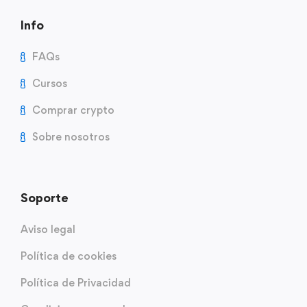
Info
FAQs
Cursos
Comprar crypto
Sobre nosotros
Soporte
Aviso legal
Política de cookies
Política de Privacidad