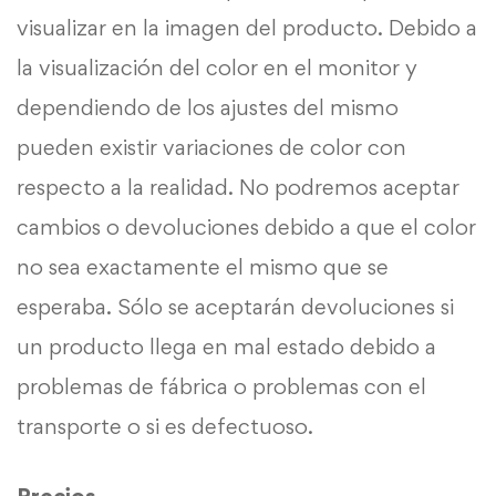
visualizar en la imagen del producto. Debido a
la visualización del color en el monitor y
dependiendo de los ajustes del mismo
pueden existir variaciones de color con
respecto a la realidad. No podremos aceptar
cambios o devoluciones debido a que el color
no sea exactamente el mismo que se
esperaba. Sólo se aceptarán devoluciones si
un producto llega en mal estado debido a
problemas de fábrica o problemas con el
transporte o si es defectuoso.