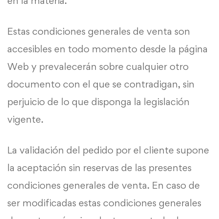
en la materia.
Estas condiciones generales de venta son
accesibles en todo momento desde la página
Web y prevalecerán sobre cualquier otro
documento con el que se contradigan, sin
perjuicio de lo que disponga la legislación
vigente.
La validación del pedido por el cliente supone
la aceptación sin reservas de las presentes
condiciones generales de venta. En caso de
ser modificadas estas condiciones generales