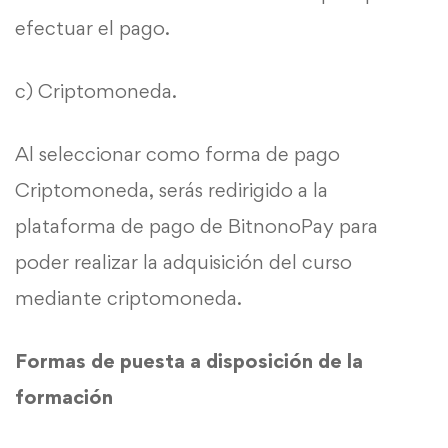
efectuar el pago.
c) Criptomoneda.
Al seleccionar como forma de pago
Criptomoneda, serás redirigido a la
plataforma de pago de BitnonoPay para
poder realizar la adquisición del curso
mediante criptomoneda.
Formas de puesta a disposición de la
formación