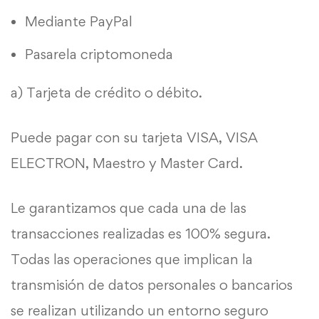
Mediante PayPal
Pasarela criptomoneda
a) Tarjeta de crédito o débito.
Puede pagar con su tarjeta VISA, VISA
ELECTRON, Maestro y Master Card.
Le garantizamos que cada una de las
transacciones realizadas es 100% segura.
Todas las operaciones que implican la
transmisión de datos personales o bancarios
se realizan utilizando un entorno seguro