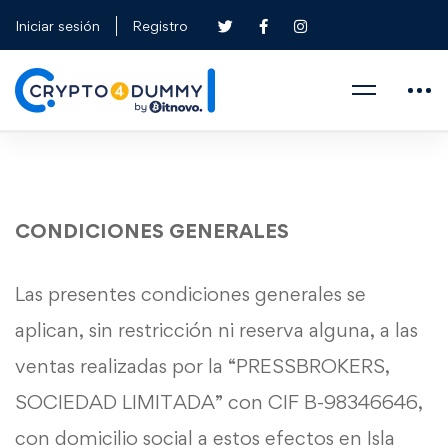
Iniciar sesión
Registro
CONDICIONES GENERALES
Las presentes condiciones generales se
aplican, sin restricción ni reserva alguna, a las
ventas realizadas por la “PRESSBROKERS,
SOCIEDAD LIMITADA” con CIF B-98346646,
con domicilio social a estos efectos en Isla