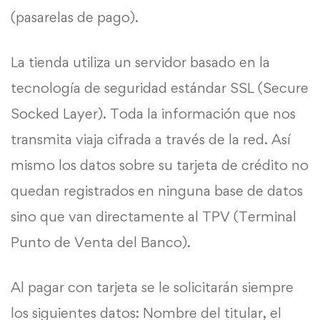
(pasarelas de pago).
La tienda utiliza un servidor basado en la
tecnología de seguridad estándar SSL (Secure
Socked Layer). Toda la información que nos
transmita viaja cifrada a través de la red. Así
mismo los datos sobre su tarjeta de crédito no
quedan registrados en ninguna base de datos
sino que van directamente al TPV (Terminal
Punto de Venta del Banco).
Al pagar con tarjeta se le solicitarán siempre
los siguientes datos: Nombre del titular, el