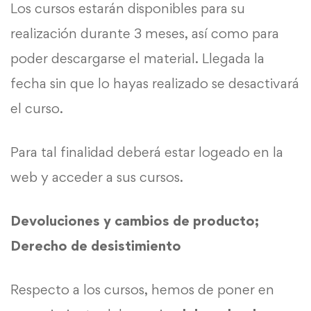
Los cursos estarán disponibles para su
realización durante 3 meses, así como para
poder descargarse el material. Llegada la
fecha sin que lo hayas realizado se desactivará
el curso.
Para tal finalidad deberá estar logeado en la
web y acceder a sus cursos.
Devoluciones y cambios de producto;
Derecho de desistimiento
Respecto a los cursos, hemos de poner en