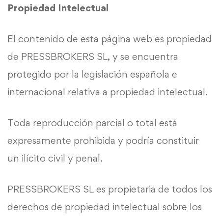
Propiedad Intelectual
El contenido de esta página web es propiedad
de PRESSBROKERS SL, y se encuentra
protegido por la legislación española e
internacional relativa a propiedad intelectual.
Toda reproducción parcial o total está
expresamente prohibida y podría constituir
un ilícito civil y penal.
PRESSBROKERS SL es propietaria de todos los
derechos de propiedad intelectual sobre los