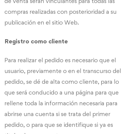
de venta serán vinculantes para todas las
compras realizadas con posterioridad a su
publicación en el sitio Web.
Registro como cliente
Para realizar el pedido es necesario que el
usuario, previamente o en el transcurso del
pedido, se dé de alta como cliente, para lo
que será conducido a una página para que
rellene toda la información necesaria para
abrirse una cuenta si se trata del primer
pedido, o para que se identifique si ya es