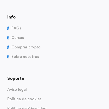
Info
FAQs
Cursos
Comprar crypto
Sobre nosotros
Soporte
Aviso legal
Política de cookies
Política de Privacidad