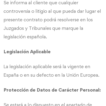
Se informa al cliente que cualquier
controversia o litigio al que pueda dar lugar el
presente contrato podrá resolverse en los
Juzgados y Tribunales que marque la
legislación española.
Legislación Aplicable
La legislación aplicable será la vigente en
España o en su defecto en la Unión Europea.
Protección de Datos de Carácter Personal:
Se estará a lo dispuesto en el apartado de