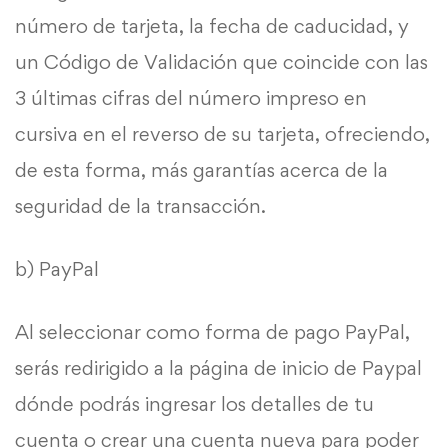
número de tarjeta, la fecha de caducidad, y
un Código de Validación que coincide con las
3 últimas cifras del número impreso en
cursiva en el reverso de su tarjeta, ofreciendo,
de esta forma, más garantías acerca de la
seguridad de la transacción.
b) PayPal
Al seleccionar como forma de pago PayPal,
serás redirigido a la página de inicio de Paypal
dónde podrás ingresar los detalles de tu
cuenta o crear una cuenta nueva para poder