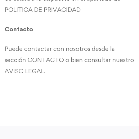
POLITICA DE PRIVACIDAD
Contacto
Puede contactar con nosotros desde la
sección CONTACTO o bien consultar nuestro
AVISO LEGAL.