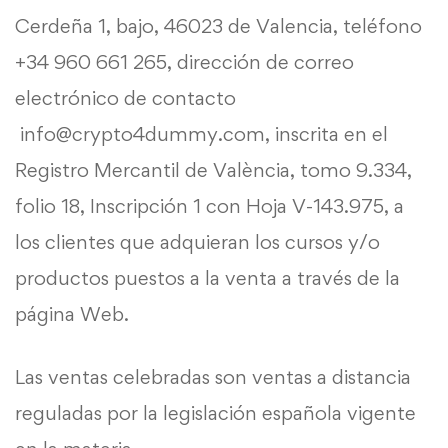
Cerdeña 1, bajo, 46023 de Valencia, teléfono
+34 960 661 265, dirección de correo
electrónico de contacto
info@crypto4dummy.com
, inscrita en el
Registro Mercantil de València, tomo 9.334,
folio 18, Inscripción 1 con Hoja V-143.975, a
los clientes que adquieran los cursos y/o
productos puestos a la venta a través de la
página Web.
Las ventas celebradas son ventas a distancia
reguladas por la legislación española vigente