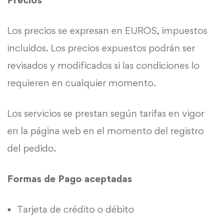
Precios
Los precios se expresan en EUROS, impuestos
incluidos. Los precios expuestos podrán ser
revisados y modificados si las condiciones lo
requieren en cualquier momento.
Los servicios se prestan según tarifas en vigor
en la página web en el momento del registro
del pedido.
Formas de Pago aceptadas
Tarjeta de crédito o débito