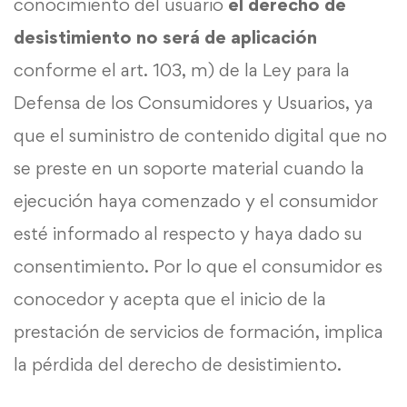
conocimiento del usuario
el derecho de
desistimiento no será de aplicación
conforme el art. 103, m) de la Ley para la
Defensa de los Consumidores y Usuarios, ya
que el suministro de contenido digital que no
se preste en un soporte material cuando la
ejecución haya comenzado y el consumidor
esté informado al respecto y haya dado su
consentimiento. Por lo que el consumidor es
conocedor y acepta que el inicio de la
prestación de servicios de formación, implica
la pérdida del derecho de desistimiento.