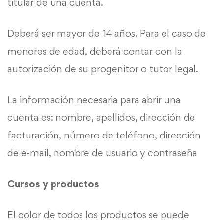
titular de una cuenta.
Deberá ser mayor de 14 años. Para el caso de
menores de edad, deberá contar con la
autorización de su progenitor o tutor legal.
La información necesaria para abrir una
cuenta es: nombre, apellidos, dirección de
facturación, número de teléfono, dirección
de e-mail, nombre de usuario y contraseña
Cursos y productos
El color de todos los productos se puede