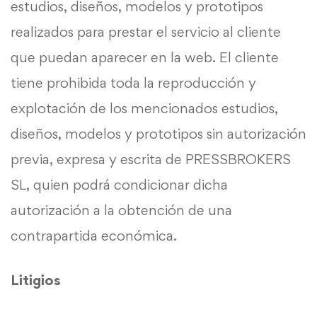
estudios, diseños, modelos y prototipos
realizados para prestar el servicio al cliente
que puedan aparecer en la web. El cliente
tiene prohibida toda la reproducción y
explotación de los mencionados estudios,
diseños, modelos y prototipos sin autorización
previa, expresa y escrita de PRESSBROKERS
SL, quien podrá condicionar dicha
autorización a la obtención de una
contrapartida económica.
Litigios