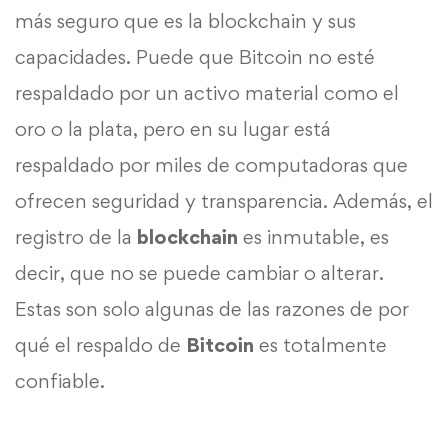
más seguro que es la blockchain y sus
capacidades. Puede que Bitcoin no esté
respaldado por un activo material como el
oro o la plata, pero en su lugar está
respaldado por miles de computadoras que
ofrecen seguridad y transparencia. Además, el
registro de la
blockchain
es inmutable, es
decir, que no se puede cambiar o alterar.
Estas son solo algunas de las razones de por
qué el respaldo de
Bitcoin
es totalmente
confiable.