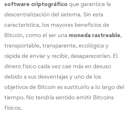
software criptográfico
que garantice la
descentralización del sistema. Sin esta
característica, los mayores beneficios de
Bitcoin, como el ser una
moneda rastreable
,
transportable, transparente, ecológica y
rápida de enviar y recibir, desaparecerían. El
dinero físico cada vez cae más en desuso
debido a sus desventajas y uno de los
objetivos de Bitcoin es sustituirlo a lo largo del
tiempo. No tendría sentido emitir Bitcoins
físicos.