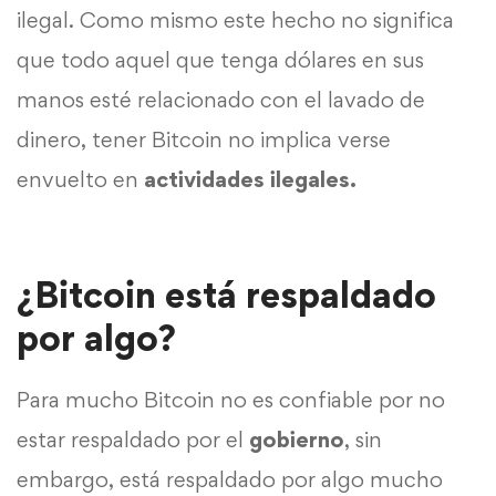
ilegal. Como mismo este hecho no significa
que todo aquel que tenga dólares en sus
manos esté relacionado con el lavado de
dinero, tener Bitcoin no implica verse
envuelto en
actividades ilegales.
¿Bitcoin está respaldado
por algo?
Para mucho Bitcoin no es confiable por no
estar respaldado por el
gobierno
, sin
embargo, está respaldado por algo mucho