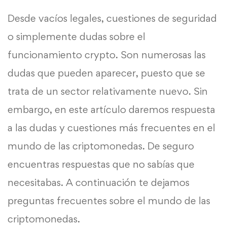
Desde vacíos legales, cuestiones de seguridad
o simplemente dudas sobre el
funcionamiento crypto. Son numerosas las
dudas que pueden aparecer, puesto que se
trata de un sector relativamente nuevo. Sin
embargo, en este artículo daremos respuesta
a las dudas y cuestiones más frecuentes en el
mundo de las criptomonedas. De seguro
encuentras respuestas que no sabías que
necesitabas. A continuación te dejamos
preguntas frecuentes sobre el mundo de las
criptomonedas.