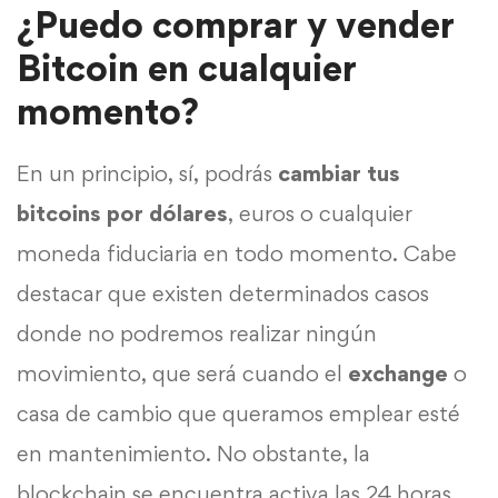
¿Puedo comprar y vender
Bitcoin en cualquier
momento?
En un principio, sí, podrás
cambiar tus
bitcoins por dólares
, euros o cualquier
moneda fiduciaria en todo momento. Cabe
destacar que existen determinados casos
donde no podremos realizar ningún
movimiento, que será cuando el
exchange
o
casa de cambio que queramos emplear esté
en mantenimiento. No obstante, la
blockchain se encuentra activa las 24 horas