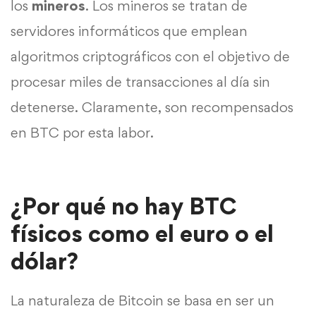
los
mineros
. Los mineros se tratan de
servidores informáticos que emplean
algoritmos criptográficos con el objetivo de
procesar miles de transacciones al día sin
detenerse. Claramente, son recompensados
en BTC por esta labor.
¿Por qué no hay BTC
físicos como el euro o el
dólar?
La naturaleza de Bitcoin se basa en ser un