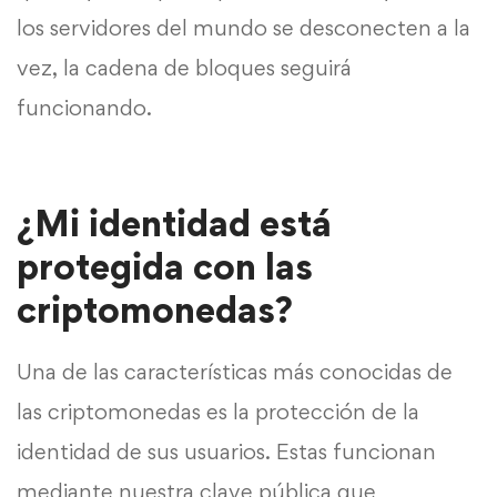
los servidores del mundo se desconecten a la
vez, la cadena de bloques seguirá
funcionando.
¿Mi identidad está
protegida con las
criptomonedas?
Una de las características más conocidas de
las criptomonedas es la protección de la
identidad de sus usuarios. Estas funcionan
mediante nuestra clave pública que