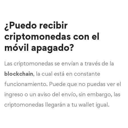
¿Puedo recibir
criptomonedas con el
móvil apagado?
Las criptomonedas se envían a través de la
blockchain
, la cual está en constante
funcionamiento. Puede que no puedas ver el
ingreso o un aviso del envío, sin embargo, las
criptomonedas llegarán a tu wallet igual.