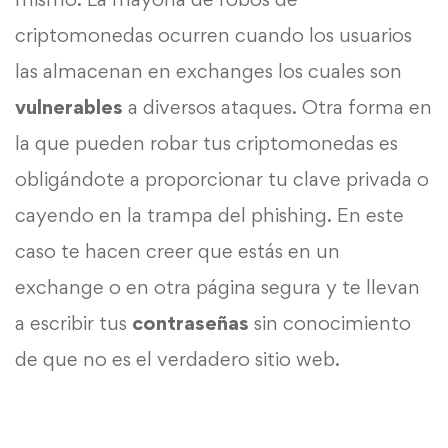
criptomonedas ocurren cuando los usuarios
las almacenan en exchanges los cuales son
vulnerables
a diversos ataques. Otra forma en
la que pueden robar tus criptomonedas es
obligándote a proporcionar tu clave privada o
cayendo en la trampa del phishing. En este
caso te hacen creer que estás en un
exchange o en otra página segura y te llevan
a escribir tus
contraseñas
sin conocimiento
de que no es el verdadero sitio web.