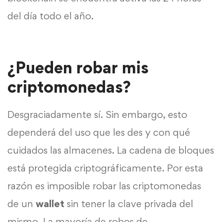
del día todo el año.
¿Pueden robar mis
criptomonedas?
Desgraciadamente sí. Sin embargo, esto
dependerá del uso que les des y con qué
cuidados las almacenes. La cadena de bloques
está protegida criptográficamente. Por esta
razón es imposible robar las criptomonedas
de un
wallet
sin tener la clave privada del
mismo. La mayoría de robos de