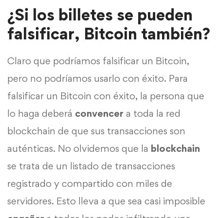
¿Si los billetes se pueden
falsificar, Bitcoin también?
Claro que podríamos falsificar un Bitcoin,
pero no podríamos usarlo con éxito. Para
falsificar un Bitcoin con éxito, la persona que
lo haga deberá
convencer
a toda la red
blockchain de que sus transacciones son
auténticas. No olvidemos que la
blockchain
se trata de un listado de transacciones
registrado y compartido con miles de
servidores. Esto lleva a que sea casi imposible