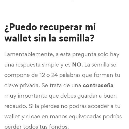
¿Puedo recuperar mi
wallet sin la semilla?
Lamentablemente, a esta pregunta solo hay
una respuesta simple y es
NO
. La semilla se
compone de 12 o 24 palabras que forman tu
clave privada. Se trata de una
contraseña
muy importante que debes guardar a buen
recaudo. Si la pierdes no podrás acceder a tu
wallet y si cae en manos equivocadas podrías
perder todos tus fondos.