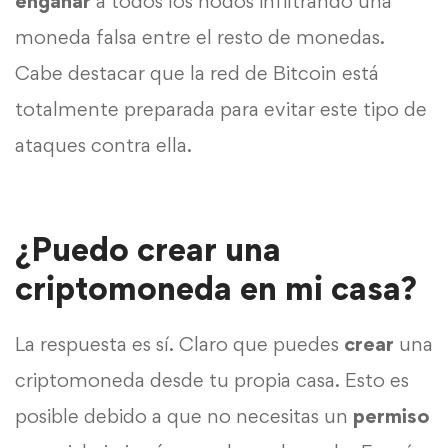
engañar
a todos los nodos infiltrando una
moneda falsa entre el resto de monedas.
Cabe destacar que la red de Bitcoin está
totalmente preparada para evitar este tipo de
ataques contra ella.
¿Puedo crear una
criptomoneda en mi casa?
La respuesta es sí. Claro que puedes
crear
una
criptomoneda desde tu propia casa. Esto es
posible debido a que no necesitas un
permiso