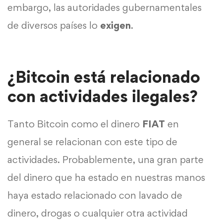
embargo, las autoridades gubernamentales
de diversos países lo
exigen
.
¿Bitcoin está relacionado
con actividades ilegales?
Tanto Bitcoin como el dinero
FIAT
en
general se relacionan con este tipo de
actividades. Probablemente, una gran parte
del dinero que ha estado en nuestras manos
haya estado relacionado con lavado de
dinero, drogas o cualquier otra actividad