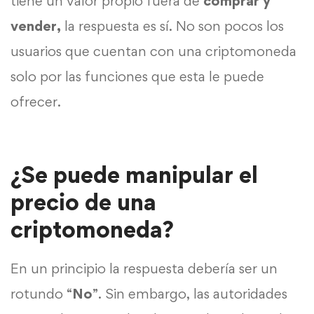
tiene un valor propio fuera de
comprar y
vender,
la respuesta es sí. No son pocos los
usuarios que cuentan con una criptomoneda
solo por las funciones que esta le puede
ofrecer.
¿Se puede manipular el
precio de una
criptomoneda?
En un principio la respuesta debería ser un
rotundo “
No
”. Sin embargo, las autoridades