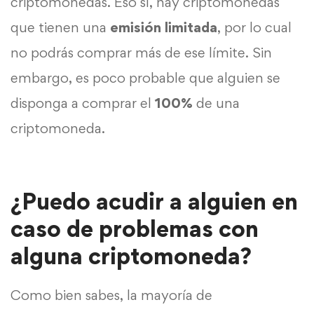
criptomonedas. Eso sí, hay criptomonedas
que tienen una
emisión limitada
, por lo cual
no podrás comprar más de ese límite. Sin
embargo, es poco probable que alguien se
disponga a comprar el
100%
de una
criptomoneda.
¿Puedo acudir a alguien en
caso de problemas con
alguna criptomoneda?
Como bien sabes, la mayoría de