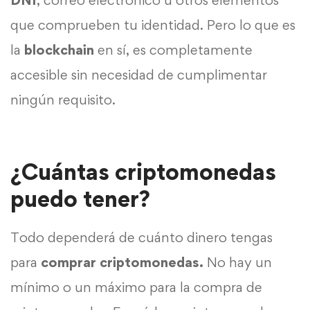
DNI
, correo electrónico u otros elementos
que comprueben tu identidad. Pero lo que es
la
blockchain
en sí, es completamente
accesible sin necesidad de cumplimentar
ningún requisito.
¿Cuántas criptomonedas
puedo tener?
Todo dependerá de cuánto dinero tengas
para
comprar criptomonedas.
No hay un
mínimo o un máximo para la compra de