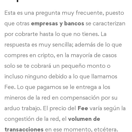
Esta es una pregunta muy frecuente, puesto
que otras
empresas y bancos
se caracterizan
por cobrarte hasta lo que no tienes. La
respuesta es muy sencilla; además de lo que
compres en cripto, en la mayoría de casos
solo se te cobrará un pequeño monto o
incluso ninguno debido a lo que llamamos
Fee. Lo que pagamos se le entrega a los
mineros de la red en compensación por su
arduo trabajo. El precio del
Fee
varía según la
congestión de la red, el
volumen de
transacciones
en ese momento, etcétera.