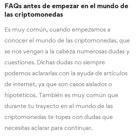
FAQs antes de empezar en el mundo de
las criptomonedas
Es muy común, cuando empezamos a
conocer el mundo de las criptomonedas, que
se nos vengan a la cabeza numerosas dudas y
cuestiones. Dichas dudas no siempre
podemos aclararlas con la ayuda de artículos
de internet, ya que son casos aislados o
hipotéticos. También es muy común que
durante tu trayecto en el mundo de las
criptomonedas te topes con dudas que
necesitas aclarar para continuar.