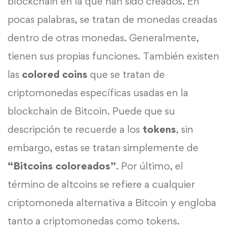
blockchain en la que han sido creados. En
pocas palabras, se tratan de monedas creadas
dentro de otras monedas. Generalmente,
tienen sus propias funciones. También existen
las
colored coins
que se tratan de
criptomonedas específicas usadas en la
blockchain de Bitcoin. Puede que su
descripción te recuerde a los
tokens
, sin
embargo, estas se tratan simplemente de
“Bitcoins coloreados”
. Por último, el
término de altcoins se refiere a cualquier
criptomoneda alternativa a Bitcoin y engloba
tanto a criptomonedas como tokens.