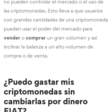
no pueden controlar el mercado o el uso de
las criptomonedas. Esto lleva a que usuarios
con grandes cantidades de una criptomoneda
puedan usar el poder del mercado para
vender
o
comprar
un gran volumen y así
inclinar la balanza a un alto volumen de
compra o de venta.
¿Puedo gastar mis
criptomonedas sin
cambiarlas por dinero
FIAT?