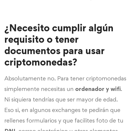
¿Necesito cumplir algún
requisito o tener
documentos para usar
criptomonedas?
Absolutamente no. Para tener criptomonedas
simplemente necesitas un
ordenador y wifi
.
Ni siquiera tendrías que ser mayor de edad.
Eso si, en algunos exchanges te pedirán que
rellenes formularios y que facilites foto de tu