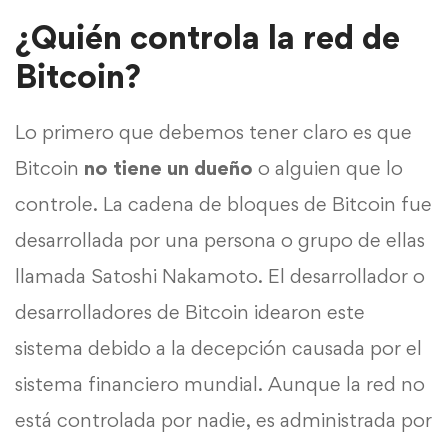
¿Quién controla la red de
Bitcoin?
Lo primero que debemos tener claro es que
Bitcoin
no tiene un dueño
o alguien que lo
controle. La cadena de bloques de Bitcoin fue
desarrollada por una persona o grupo de ellas
llamada Satoshi Nakamoto. El desarrollador o
desarrolladores de Bitcoin idearon este
sistema debido a la decepción causada por el
sistema financiero mundial. Aunque la red no
está controlada por nadie, es administrada por