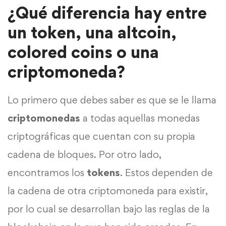
¿Qué diferencia hay entre
un token, una altcoin,
colored coins o una
criptomoneda?
Lo primero que debes saber es que se le llama
criptomonedas
a todas aquellas monedas
criptográficas que cuentan con su propia
cadena de bloques. Por otro lado,
encontramos los
tokens
. Estos dependen de
la cadena de otra criptomoneda para existir,
por lo cual se desarrollan bajo las reglas de la