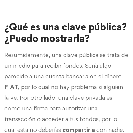
¿Qué es una clave pública?
¿Puedo mostrarla?
Resumidamente, una clave pública se trata de
un medio para recibir fondos. Sería algo
parecido a una cuenta bancaria en el dinero
FIAT
, por lo cual no hay problema si alguien
la ve. Por otro lado, una clave privada es
como una firma para autorizar una
transacción o acceder a tus fondos, por lo
cual esta no deberías
compartirla
con nadie.