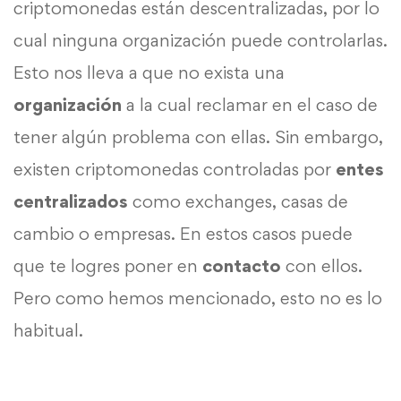
criptomonedas están descentralizadas, por lo
cual ninguna organización puede controlarlas.
Esto nos lleva a que no exista una
organización
a la cual reclamar en el caso de
tener algún problema con ellas. Sin embargo,
existen criptomonedas controladas por
entes
centralizados
como exchanges, casas de
cambio o empresas. En estos casos puede
que te logres poner en
contacto
con ellos.
Pero como hemos mencionado, esto no es lo
habitual.