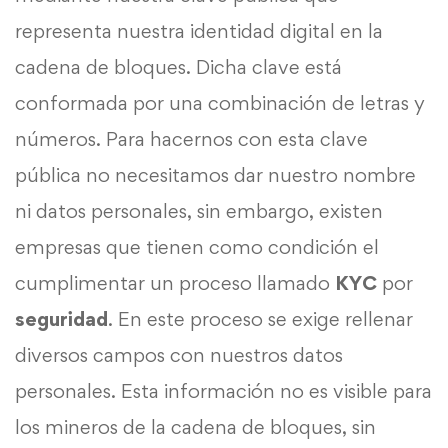
representa nuestra identidad digital en la
cadena de bloques. Dicha clave está
conformada por una combinación de letras y
números. Para hacernos con esta clave
pública no necesitamos dar nuestro nombre
ni datos personales, sin embargo, existen
empresas que tienen como condición el
cumplimentar un proceso llamado
KYC
por
seguridad
. En este proceso se exige rellenar
diversos campos con nuestros datos
personales. Esta información no es visible para
los mineros de la cadena de bloques, sin