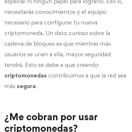
especial ni ningún papel para lograrlo. Eso sí,
necesitarás conocimientos y el equipo
necesario para configurar tu nueva
criptomoneda. Un dato curioso sobre la
cadena de bloques es que mientras más
usuarios se unan a ella, mayor seguridad
tendrá. Esto se debe a que creando
criptomonedas
contribuimos a que la red sea
más
segura
.
¿Me cobran por usar
criptomonedas?