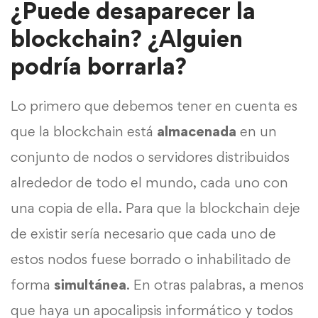
¿Puede desaparecer la
blockchain? ¿Alguien
podría borrarla?
Lo primero que debemos tener en cuenta es
que la blockchain está
almacenada
en un
conjunto de nodos o servidores distribuidos
alrededor de todo el mundo, cada uno con
una copia de ella. Para que la blockchain deje
de existir sería necesario que cada uno de
estos nodos fuese borrado o inhabilitado de
forma
simultánea
. En otras palabras, a menos
que haya un apocalipsis informático y todos