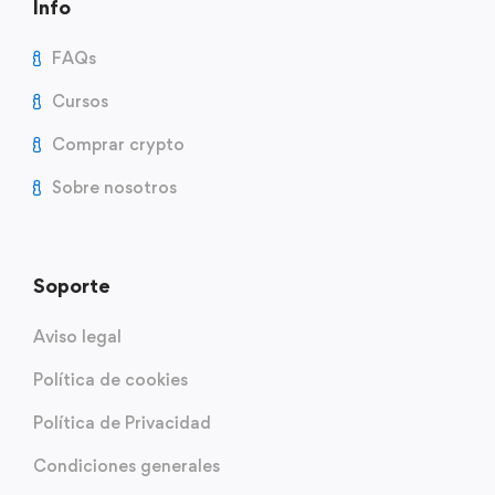
Info
FAQs
Cursos
Comprar crypto
Sobre nosotros
Soporte
Aviso legal
Política de cookies
Política de Privacidad
Condiciones generales