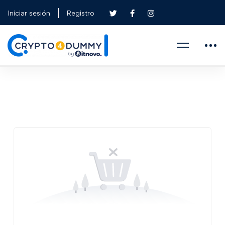
Iniciar sesión
Registro