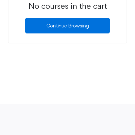
No courses in the cart
Continue Browsing