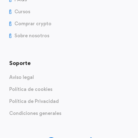
Cursos
Comprar crypto
Sobre nosotros
Soporte
Aviso legal
Política de cookies
Política de Privacidad
Condiciones generales