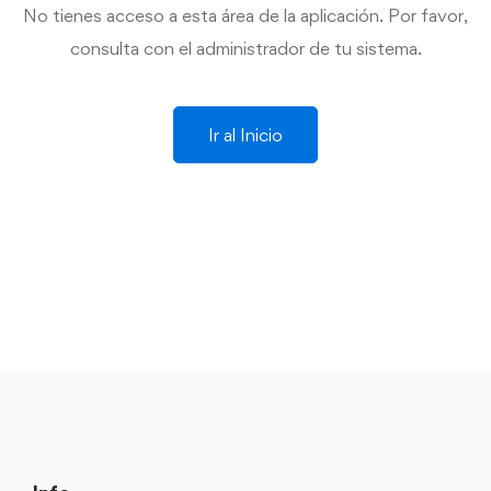
No tienes acceso a esta área de la aplicación. Por favor,
consulta con el administrador de tu sistema.
Ir al Inicio