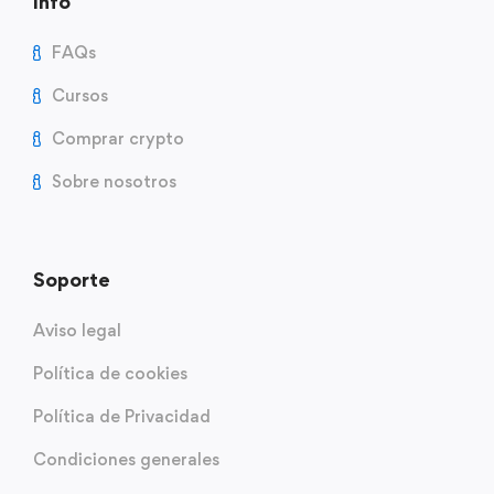
Info
FAQs
Cursos
Comprar crypto
Sobre nosotros
Soporte
Aviso legal
Política de cookies
Política de Privacidad
Condiciones generales