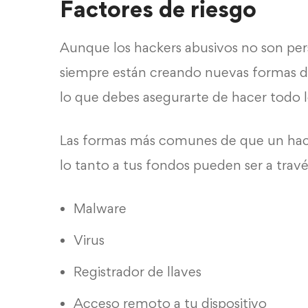
Factores de riesgo
Aunque los hackers abusivos no son per
siempre están creando nuevas formas de
lo que debes asegurarte de hacer todo l
Las formas más comunes de que un hac
lo tanto a tus fondos pueden ser a travé
Malware
Virus
Registrador de llaves
Acceso remoto a tu dispositivo