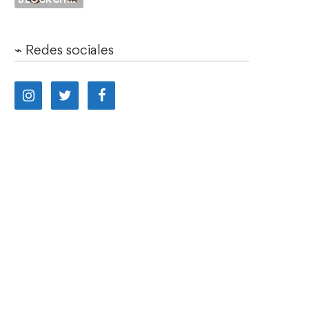
⌁ Redes sociales