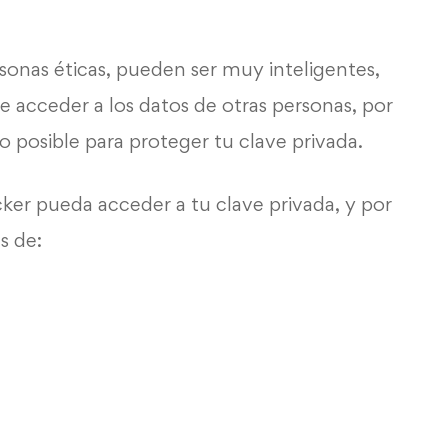
sonas éticas, pueden ser muy inteligentes,
 acceder a los datos de otras personas, por
o posible para proteger tu
clave privada.
ker pueda acceder a tu
clave privada
, y por
s de: