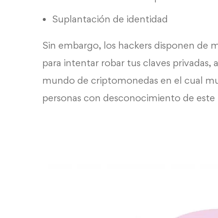
Suplantación de identidad
Sin embargo, los hackers disponen de 
para intentar robar tus
claves privadas
, 
mundo de
criptomonedas
en el cual mu
personas con desconocimiento de est