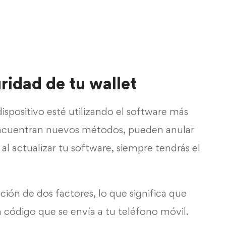
idad de tu wallet
spositivo esté utilizando el software más
encuentran nuevos métodos, pueden anular
 al actualizar tu software, siempre tendrás el
ción de dos factores, lo que significa que
 código que se envía a tu teléfono móvil.