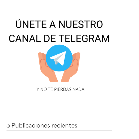
⌽ Publicaciones recientes