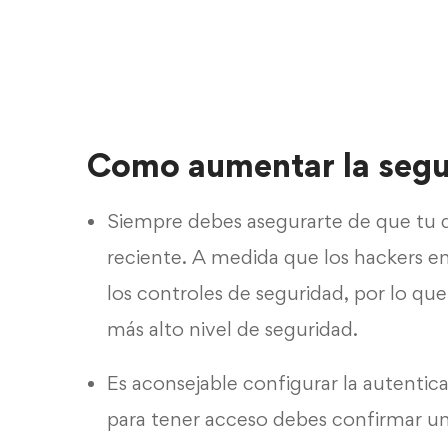
Como aumentar la segur
Siempre debes asegurarte de que tu di
reciente. A medida que los hackers 
los controles de seguridad, por lo que
más alto nivel de seguridad.
Es aconsejable configurar la autentica
para tener acceso debes confirmar un