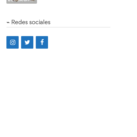
⌁ Redes sociales