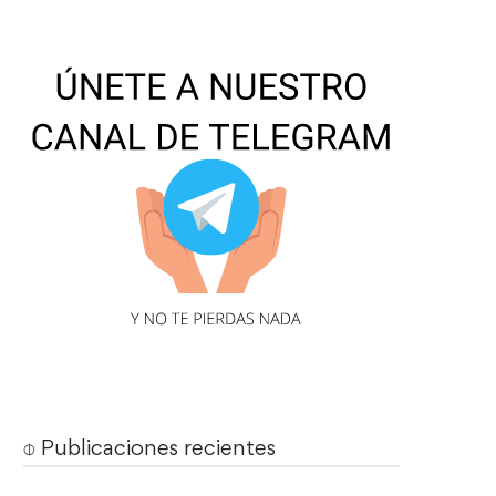
⌽ Publicaciones recientes