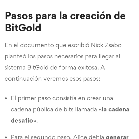
Pasos para la creación de
BitGold
En el documento que escribió Nick Zsabo
planteó los pasos necesarios para llegar al
sistema BitGold de forma exitosa. A
continuación veremos esos pasos:
El primer paso consistía en crear una
cadena pública de bits llamada «
la cadena
desafío
«.
Para el segundo paso, Alice debía
generar