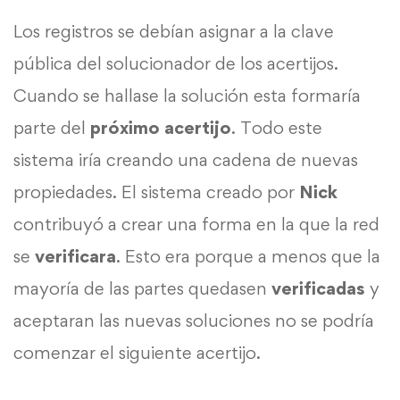
Los registros se debían asignar a la clave
pública del solucionador de los acertijos.
Cuando se hallase la solución esta formaría
parte del
próximo
acertijo
. Todo este
sistema iría creando una cadena de nuevas
propiedades. El sistema creado por
Nick
contribuyó a crear una forma en la que la red
se
verificara
. Esto era porque a menos que la
mayoría de las partes quedasen
verificadas
y
aceptaran las nuevas soluciones no se podría
comenzar el siguiente acertijo.