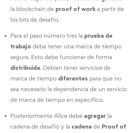
la blockchain de
proof of work
a partir de
los bits de desafío.
Para el paso número tres la
prueba de
trabajo
debe tener una marca de tiempo
segura. Esto debe funcionar de forma
distribuida
. Debían tener servicios de
marca de tiempo
diferentes
para que no
sea necesario la dependencia de un servicio
de marca de tiempo en específico.
Posteriormente Alice debe
agregar
la
cadena de desafío y la
cadena
de
Proof of