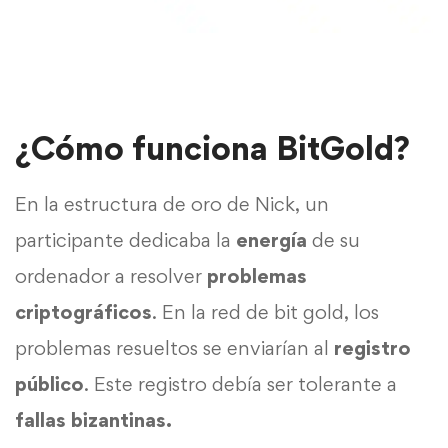
¿Cómo funciona BitGold?
En la estructura de oro de Nick, un
participante dedicaba la
energía
de su
ordenador a resolver
problemas
criptográficos
. En la red de bit gold, los
problemas resueltos se enviarían al
registro
público
. Este registro debía ser tolerante a
fallas bizantinas.