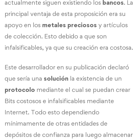
actualmente siguen existiendo los
bancos
. La
principal ventaja de esta proposición era su
apoyo en los
metales
preciosos
y artículos
de colección. Esto debido a que son
infalsificables, ya que su creación era costosa.
Este desarrollador en su publicación declaró
que sería una
solución
la existencia de un
protocolo
mediante el cual se puedan crear
Bits costosos e infalsificables mediante
Internet. Todo esto dependiendo
mínimamente de otras entidades de
depósitos de confianza para luego almacenar