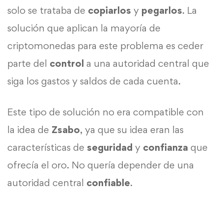
solo se trataba de
copiarlos
y
pegarlos
. La
solución que aplican la mayoría de
criptomonedas para este problema es ceder
parte del
control
a una autoridad central que
siga los gastos y saldos de cada cuenta.
Este tipo de solución no era compatible con
la idea de
Zsabo
, ya que su idea eran las
características de
seguridad
y
confianza
que
ofrecía el oro. No quería depender de una
autoridad central
confiable
.