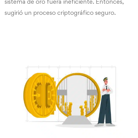
sistema de oro fuera ineficiente. Entonces,
sugirió un proceso criptográfico seguro.