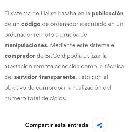
El sistema de Hal se basaba en la
publicación
de un
código
de ordenador ejecutado en un
ordenador remoto a prueba de
manipulaciones
. Mediante este sistema el
comprador
de BitGold podía utilizar la
atestación remota conocida como la técnica
del
servidor
transparente
. Esto con el
objetivo de comprobar la realización del
número total de ciclos.
Compartir esta entrada