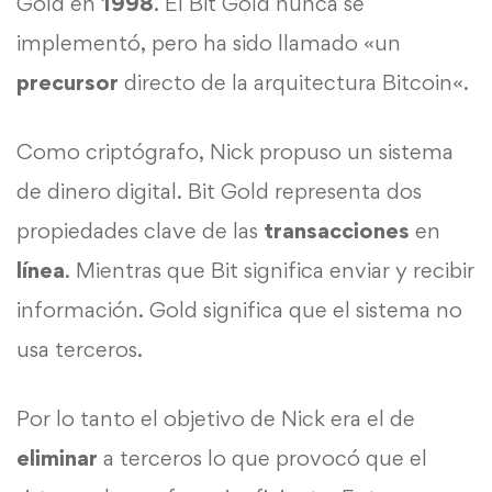
Gold en
1998
. El Bit Gold nunca se
implementó, pero ha sido llamado «un
precursor
directo de la arquitectura
Bitcoin
«.
Como criptógrafo, Nick propuso un sistema
de
dinero digital
. Bit Gold representa dos
propiedades clave de las
transacciones
en
línea
. Mientras que Bit significa enviar y recibir
información. Gold significa que el sistema no
usa terceros.
Por lo tanto el objetivo de Nick era el de
eliminar
a terceros lo que provocó que el