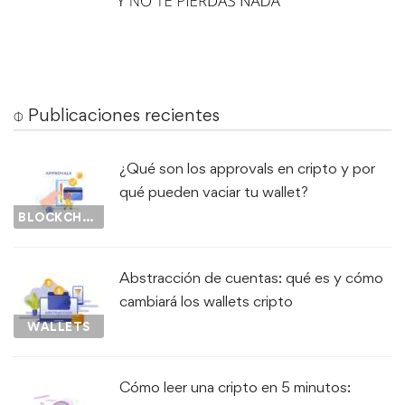
⌽ Publicaciones recientes
¿Qué son los approvals en cripto y por
qué pueden vaciar tu wallet?
BLOCKCHAIN
Abstracción de cuentas: qué es y cómo
cambiará los wallets cripto
WALLETS
Cómo leer una cripto en 5 minutos: