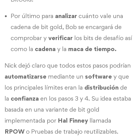
Por último para
analizar
cuánto vale una
cadena de bit gold, Bob se encargará de
comprobar y
verificar
los bits de desafío así
como la
cadena
y la
maca de tiempo.
Nick dejó claro que todos estos pasos podrían
automatizarse
mediante un
software
y que
los principales límites eran la
distribución
de
la
confianza
en los pasos 3 y 4. Su idea estaba
basada en una variante de bit gold
implementada por
Hal Finney
llamada
RPOW
o Pruebas de trabajo reutilizables.