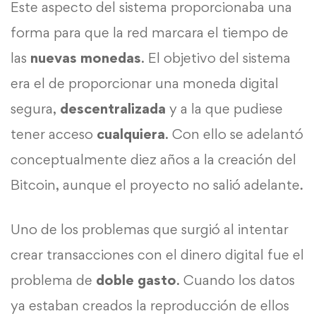
Este aspecto del sistema proporcionaba una
forma para que la red marcara el tiempo de
las
nuevas monedas
. El objetivo del sistema
era el de proporcionar una moneda digital
segura,
descentralizada
y a la que pudiese
tener acceso
cualquiera
. Con ello se adelantó
conceptualmente diez años a la creación del
Bitcoin, aunque el proyecto no salió adelante.
Uno de los problemas que surgió al intentar
crear transacciones con el dinero digital fue el
problema de
doble gasto
. Cuando los datos
ya estaban creados la reproducción de ellos