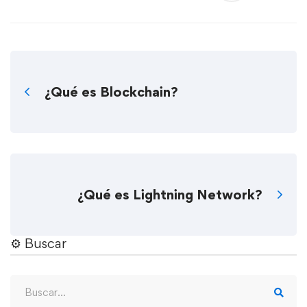
¿Qué es Blockchain?
¿Qué es Lightning Network?
⚙︎ Buscar