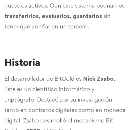
nuestros activos. Con este sistema podríamos
transferirlos
,
evaluarlos
,
guardarlos
sin
tener que confiar en un tercero.
Historia
El desarrollador de BitGold es
Nick Zsabo
.
Este es un científico informático y
criptógrafo. Destacó por su investigación
tanto en contratos digitales como en moneda
digital. Zsabo desarrolló el mecanismo Bit