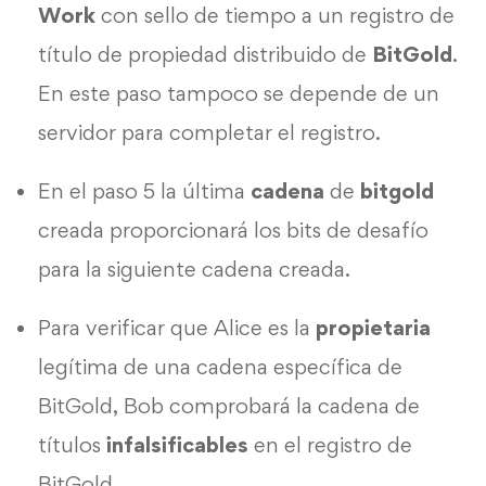
Work
con sello de tiempo a un registro de
título de propiedad distribuido de
BitGold
.
En este paso tampoco se depende de un
servidor para completar el registro.
En el paso 5 la última
cadena
de
bitgold
creada proporcionará los bits de desafío
para la siguiente cadena creada.
Para verificar que Alice es la
propietaria
legítima de una cadena específica de
BitGold, Bob comprobará la cadena de
títulos
infalsificables
en el registro de
BitGold.