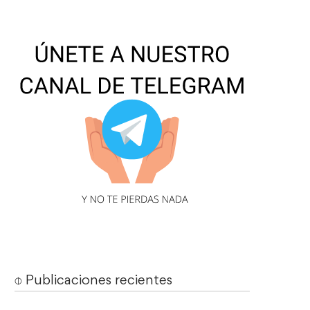
⌽ Publicaciones recientes