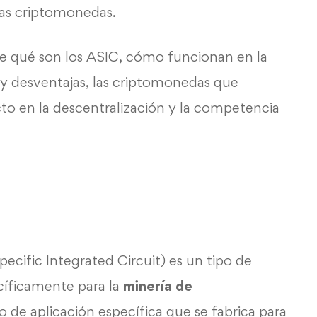
as criptomonedas.
le qué son los ASIC, cómo funcionan en la
 y desventajas, las criptomonedas que
o en la descentralización y la competencia
cific Integrated Circuit) es un tipo de
íficamente para la
minería de
o de aplicación específica que se fabrica para