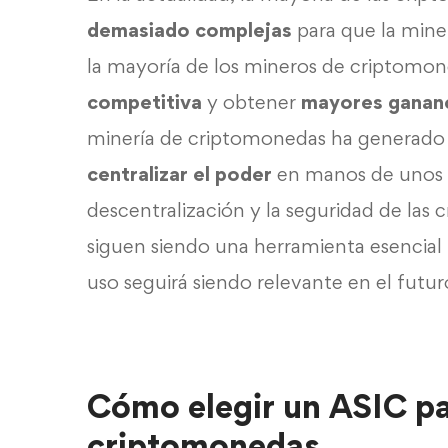
demasiado complejas
para que la mine
la mayoría de los mineros de criptomon
competitiva
y obtener
mayores gananc
minería de criptomonedas ha generado 
centralizar el poder
en manos de unos 
descentralización y la seguridad de las 
siguen siendo una herramienta esencia
uso seguirá siendo relevante en el futuro
Cómo elegir un ASIC pa
criptomonedas