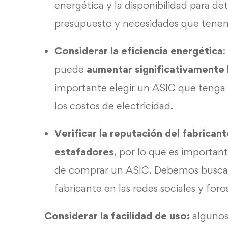
energética y la disponibilidad para de
presupuesto y necesidades que tenem
Considerar la eficiencia energética
:
puede
aumentar significativamente 
importante elegir un ASIC que tenga u
los costos de electricidad.
Verificar la reputación del fabricant
estafadores
, por lo que es important
de comprar un ASIC. Debemos buscar r
fabricante en las redes sociales y fo
Considerar la facilidad de uso:
algunos