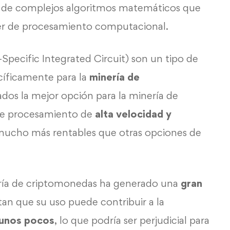
de complejos algoritmos matemáticos que
er de procesamiento computacional.
Specific Integrated Circuit) son un tipo de
íficamente para la
minería de
dos la mejor opción para la minería de
de procesamiento de
alta velocidad y
 mucho más rentables que otras opciones de
ería de criptomonedas ha generado una
gran
an que su uso puede contribuir a la
 unos pocos
, lo que podría ser perjudicial para