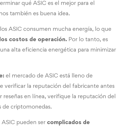
terminar qué ASIC es el mejor para el
os también es buena idea.
 los ASIC consumen mucha energía, lo que
los costos de operación.
Por lo tanto, es
na alta eficiencia energética para minimizar
e:
el mercado de ASIC está lleno de
e verificar la reputación del fabricante antes
eseñas en línea, verifique la reputación del
ros de criptomonedas.
 ASIC pueden ser
complicados de