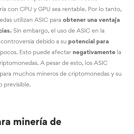
ría con CPU y GPU sea rentable. Por lo tanto,
edas utilizan ASIC para
obtener una ventaja
ias.
Sin embargo, el uso de ASIC en la
controversia debido a su
potencial para
pocos. Esto puede afectar
negativamente
la
criptomonedas. A pesar de esto, los ASIC
l para muchos mineros de criptomonedas y su
 previsible.
ra minería de