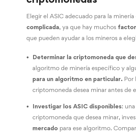
Elegir el ASIC adecuado para la minerí
complicada
, ya que hay muchos
factor
que pueden ayudar a los mineros a eleg
Determinar la criptomoneda que de
algoritmo de minería específico y al
para un algoritmo en particular.
Por 
criptomoneda desea minar antes de e
Investigar los ASIC disponibles
: un
criptomoneda que desea minar, inves
mercado
para ese algoritmo. Comparar