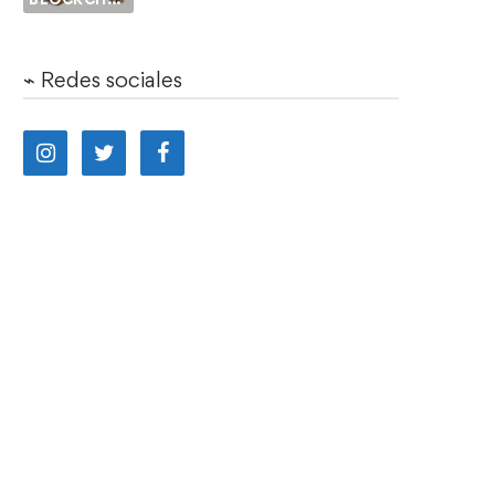
⌁ Redes sociales