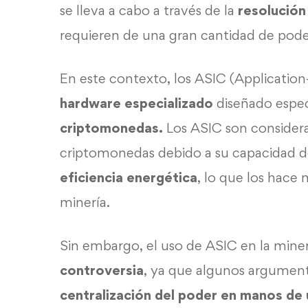
se lleva a cabo a través de la
resolución
requieren de una gran cantidad de pod
En este contexto, los ASIC (Application-
hardware especializado
diseñado espec
criptomonedas.
Los ASIC son considera
criptomonedas debido a su capacidad 
eficiencia energética
, lo que los hace
minería.
Sin embargo, el uso de ASIC en la min
controversia
, ya que algunos argument
centralización del poder en manos de