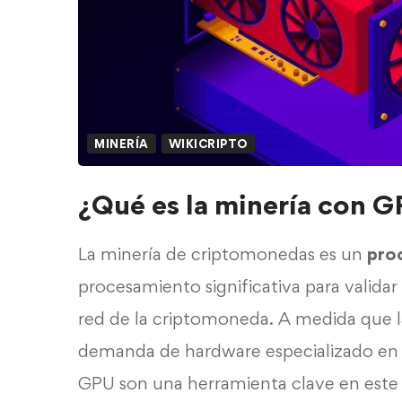
MINERÍA
WIKICRIPTO
¿Qué es la minería con 
La minería de criptomonedas es un
pro
procesamiento significativa para valida
red de la criptomoneda. A medida que l
demanda de hardware especializado en
GPU son una herramienta clave en este 