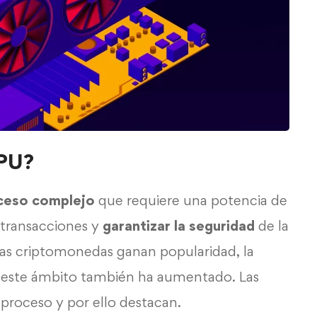
GPU?
ceso complejo
que requiere una potencia de
r transacciones y
garantizar la seguridad
de la
as criptomonedas ganan popularidad, la
 este ámbito también ha aumentado. Las
proceso y por ello destacan.