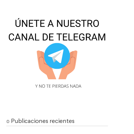
⌽ Publicaciones recientes