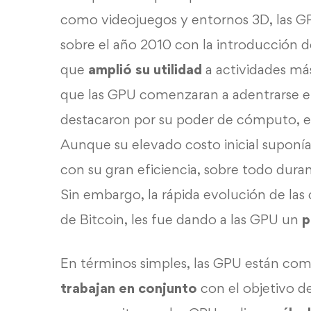
como videojuegos y entornos 3D, las G
sobre el año 2010 con la introducción 
que
amplió su utilidad
a actividades más
que las GPU comenzaran a adentrarse 
destacaron por su poder de cómputo, 
Aunque su elevado costo inicial suponía
con su gran eficiencia, sobre todo duran
Sin embargo, la rápida evolución de las
de Bitcoin, les fue dando a las GPU un
p
En términos simples, las GPU están co
trabajan en conjunto
con el objetivo de