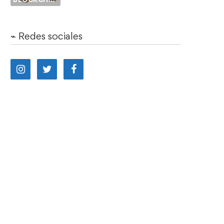
⌁ Redes sociales