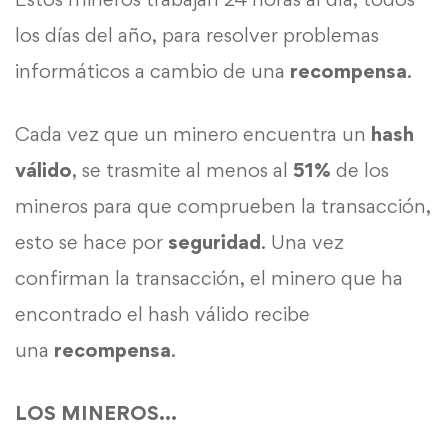
los días del año, para resolver problemas
informáticos a cambio de una
recompensa
.
Cada vez que un minero encuentra un
hash
válido
, se trasmite al menos al
51%
de los
mineros para que comprueben la transacción,
esto se hace por
seguridad
. Una vez
confirman la transacción, el minero que ha
encontrado el hash válido recibe
una
recompensa
.
LOS MINEROS…