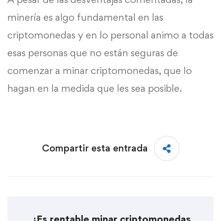
minería es algo fundamental en las
criptomonedas y en lo personal animo a todas
esas personas que no están seguras de
comenzar a minar criptomonedas, que lo
hagan en la medida que les sea posible.
Compartir esta entrada
¿Es rentable minar criptomonedas