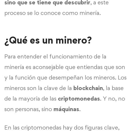
sino que se tiene que descubrir
, a este
proceso se lo conoce como minería.
¿Qué es un minero?
Para entender el funcionamiento de la
minería es aconsejable que entiendas que son
y la función que desempeñan los mineros. Los
mineros son la clave de la
blockchain
, la base
de la mayoría de las
criptomonedas
. Y no, no
son personas, sino
máquinas
.
En las criptomonedas hay dos figuras clave,