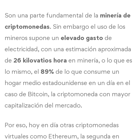
Son una parte fundamental de la
minería de
criptomonedas
. Sin embargo el uso de los
mineros supone un
elevado gasto
de
electricidad, con una estimación aproximada
de
26 kilovatios hora
en minería, o lo que es
lo mismo, el
89%
de lo que consume un
hogar medio estadounidense en un día en el
caso de Bitcoin, la criptomoneda con mayor
capitalización del mercado.
Por eso, hoy en día otras criptomonedas
virtuales como Ethereum, la segunda en