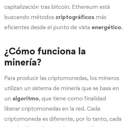
capitalización tras bitcoin. Ethereum está
buscando métodos
criptográficos
más
eficientes desde el punto de vista
energético
.
¿Cómo funciona la
minería?
Para producir las criptomonedas, los mineros
utilizan un sistema de minería que se basa en
un
algoritmo
, que tiene como finalidad
liberar criptomonedas en la red. Cada
criptomoneda es diferente, por lo tanto, cada