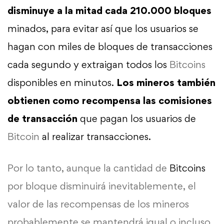
disminuye a la mitad cada 210.000 bloques
minados, para evitar así que los usuarios se
hagan con miles de bloques de transacciones
cada segundo y extraigan todos los
Bitcoins
disponibles en minutos.
Los mineros también
obtienen como recompensa las comisiones
de transacción
que pagan los usuarios de
Bitcoin
al realizar transacciones.
Por lo tanto, aunque la cantidad de
Bitcoins
por bloque disminuirá inevitablemente, el
valor de las recompensas de los mineros
probablemente se mantendrá igual o incluso