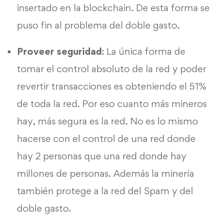
insertado en la blockchain. De esta forma se
puso fin al problema del doble gasto.
Proveer seguridad
: La única forma de
tomar el control absoluto de la red y poder
revertir transacciones es obteniendo el 51%
de toda la red. Por eso cuanto más mineros
hay, más segura es la red. No es lo mismo
hacerse con el control de una red donde
hay 2 personas que una red donde hay
millones de personas. Además la minería
también protege a la red del Spam y del
doble gasto.