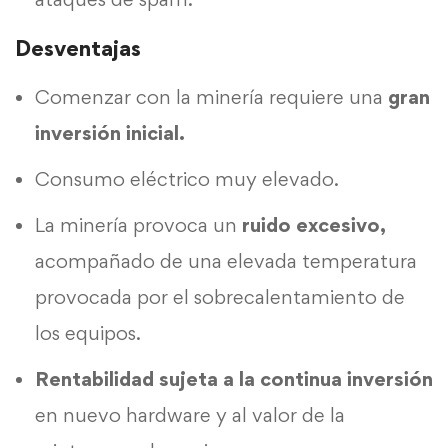
Desventajas
Comenzar con la minería requiere una
gran
inversión inicial.
Consumo eléctrico muy elevado.
La minería provoca un
ruido excesivo,
acompañado de una elevada temperatura
provocada por el sobrecalentamiento de
los equipos.
Rentabilidad sujeta a la continua inversión
en nuevo hardware y al valor de la