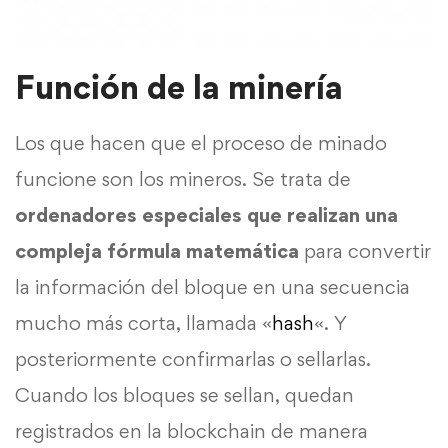
Función de la minería
Los que hacen que el proceso de minado
funcione son los mineros. Se trata de
ordenadores especiales que realizan una
compleja fórmula matemática
para convertir
la información del bloque en una secuencia
mucho más corta, llamada «
hash
«. Y
posteriormente confirmarlas o sellarlas.
Cuando los bloques se sellan, quedan
registrados en la blockchain de manera