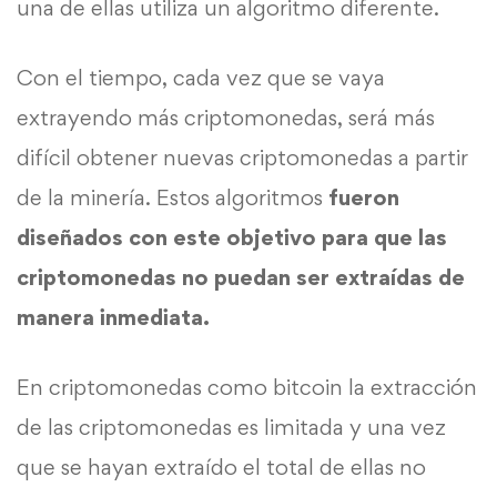
una de ellas utiliza un algoritmo diferente.
Con el tiempo, cada vez que se vaya
extrayendo más criptomonedas, será más
difícil obtener nuevas criptomonedas a partir
de la minería. Estos algoritmos
fueron
diseñados con este objetivo para que las
criptomonedas no puedan ser extraídas de
manera inmediata.
En criptomonedas como bitcoin la extracción
de las criptomonedas es limitada y una vez
que se hayan extraído el total de ellas no