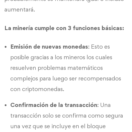
aumentará.
La minería cumple con 3 funciones básicas:
Emisión de nuevas monedas
: Esto es
posible gracias a los mineros los cuales
resuelven problemas matemáticos
complejos para luego ser recompensados ​​
con criptomonedas.
Confirmación de la transacción
: Una
transacción solo se confirma como segura
una vez que se incluye en el bloque