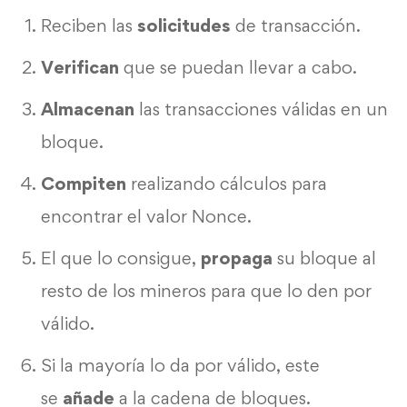
Reciben las
solicitudes
de transacción.
Verifican
que se puedan llevar a cabo.
Almacenan
las transacciones válidas en un
bloque.
Compiten
realizando cálculos para
encontrar el valor Nonce.
El que lo consigue,
propaga
su bloque al
resto de los mineros para que lo den por
válido.
Si la mayoría lo da por válido, este
se
añade
a la cadena de bloques.