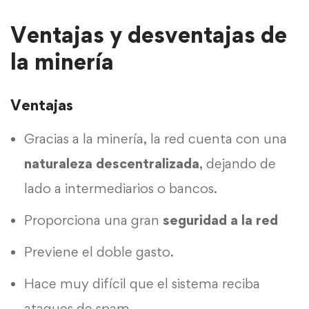
Ventajas y desventajas de
la minería
Ventajas
Gracias a la minería, la red cuenta con una
naturaleza descentralizada
, dejando de
lado a intermediarios o bancos.
Proporciona una gran
seguridad a la red
Previene el doble gasto.
Hace muy difícil que el sistema reciba
ataques de spam.