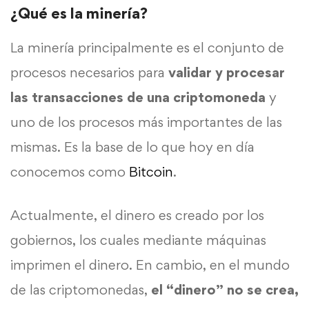
¿Qué es la minería?
La minería principalmente es el conjunto de
procesos necesarios para
validar y procesar
las transacciones de una criptomoneda
y
uno de los procesos más importantes de las
mismas. Es la base de lo que hoy en día
conocemos como
Bitcoin
.
Actualmente, el dinero es creado por los
gobiernos, los cuales mediante máquinas
imprimen el dinero. En cambio, en el mundo
de las criptomonedas,
el “dinero” no se crea,