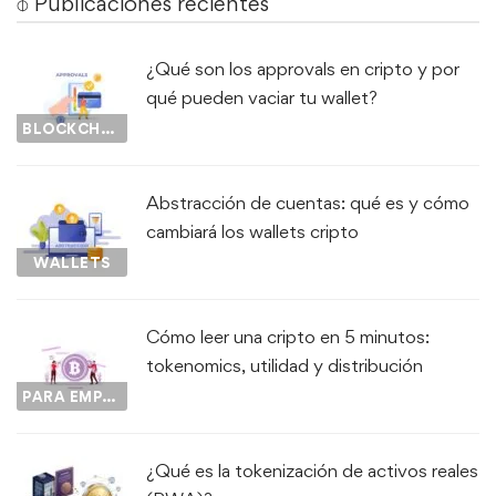
⌽ Publicaciones recientes
¿Qué son los approvals en cripto y por
qué pueden vaciar tu wallet?
BLOCKCHAIN
Abstracción de cuentas: qué es y cómo
cambiará los wallets cripto
WALLETS
Cómo leer una cripto en 5 minutos:
tokenomics, utilidad y distribución
PARA EMPEZAR...
¿Qué es la tokenización de activos reales