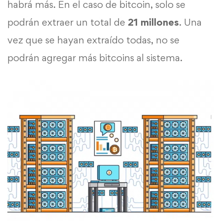
habrá más. En el caso de bitcoin, solo se
podrán extraer un total de
21 millones
. Una
vez que se hayan extraído todas, no se
podrán agregar más bitcoins al sistema.