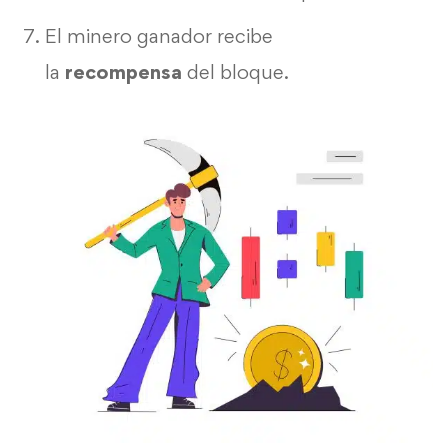
El minero ganador recibe
la
recompensa
del bloque.