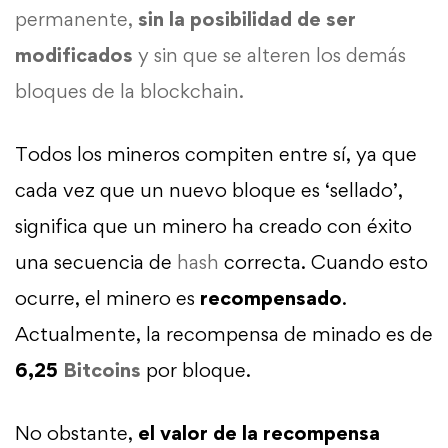
permanente,
sin la posibilidad de ser
modificados
y sin que se alteren los demás
bloques de la blockchain.
Todos los mineros compiten entre sí, ya que
cada vez que un nuevo bloque es ‘sellado’,
significa que un minero ha creado con éxito
una secuencia de
hash
correcta. Cuando esto
ocurre, el minero es
recompensado
.
Actualmente, la recompensa de minado es de
6,25
Bitcoins
por bloque.
No obstante,
el valor de la recompensa