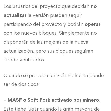
Los usuarios del proyecto que decidan
no
actualizar
la versión pueden seguir
participando del proyecto y podrán
operar
con los nuevos bloques. Simplemente no
dispondrán de las mejoras de la nueva
actualización, pero sus bloques seguirán
siendo verificados.
Cuando se produce un Soft Fork este puede
ser de dos tipos:
–
MASF o Soft Fork activado por minero.
Este tiene lugar cuando la gran mayoría de