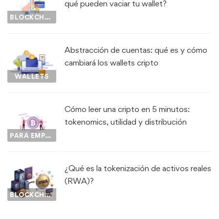
qué pueden vaciar tu wallet?
BLOCKCHAIN
Abstracción de cuentas: qué es y cómo
cambiará los wallets cripto
WALLETS
Cómo leer una cripto en 5 minutos:
tokenomics, utilidad y distribución
PARA EMPEZAR...
¿Qué es la tokenización de activos reales
(RWA)?
BLOCKCHAIN