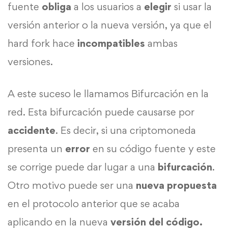
fuente
obliga
a los usuarios a
elegir
si usar la
versión anterior o la nueva versión, ya que el
hard fork hace
incompatibles
ambas
versiones.
A este suceso le llamamos Bifurcación en la
red. Esta bifurcación puede causarse por
accidente
. Es decir, si una criptomoneda
presenta un
error
en su código fuente y este
se corrige puede dar lugar a una
bifurcación
.
Otro motivo puede ser una
nueva propuesta
en el protocolo anterior que se acaba
aplicando en la nueva
versión del código.