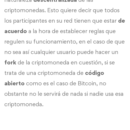
criptomonedas. Esto quiere decir que todos
los participantes en su red tienen que estar
de
acuerdo
a la hora de establecer reglas que
regulen su funcionamiento, en el caso de que
no sea así cualquier usuario puede hacer un
fork
de la criptomoneda en cuestión, si se
trata de una criptomoneda de
código
abierto
como es el caso de Bitcoin, no
obstante no le servirá de nada si nadie usa esa
criptomoneda.