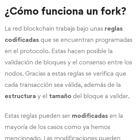
¿Cómo funciona un fork?
La red blockchain trabaja bajo unas
reglas
codificadas
que se encuentran programadas
en el protocolo. Estas hacen posible la
validación de bloques y el consenso entre los
nodos. Gracias a estas reglas se verifica que
cada transacción sea válida, además de la
estructura
y el
tamaño
del bloque a validar.
Estas reglas pueden ser
modificadas
en la
mayoría de los casos como ya hemos
mencionado. Las modificaciones pueden