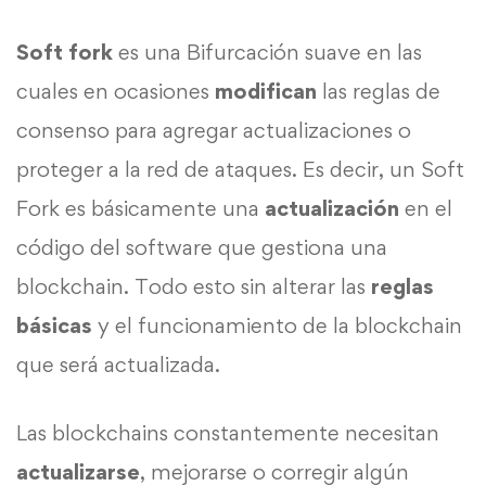
Soft fork
es una Bifurcación suave en las
cuales en ocasiones
modifican
las reglas de
consenso para agregar actualizaciones o
proteger a la red de ataques. Es decir, un Soft
Fork es básicamente una
actualización
en el
código del software que gestiona una
blockchain. Todo esto sin alterar las
reglas
básicas
y el funcionamiento de la blockchain
que será actualizada.
Las blockchains constantemente necesitan
actualizarse
, mejorarse o corregir algún