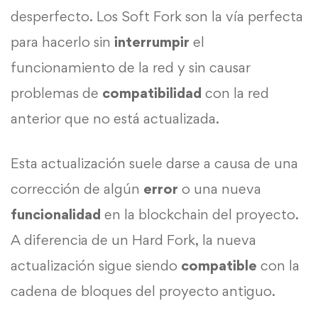
desperfecto. Los Soft Fork son la vía perfecta
para hacerlo sin
interrumpir
el
funcionamiento de la red y sin causar
problemas de
compatibilidad
con la red
anterior que no está actualizada.
Esta actualización suele darse a causa de una
corrección de algún
error
o una nueva
funcionalidad
en la blockchain del proyecto.
A diferencia de un Hard Fork, la nueva
actualización sigue siendo
compatible
con la
cadena de bloques del proyecto antiguo.