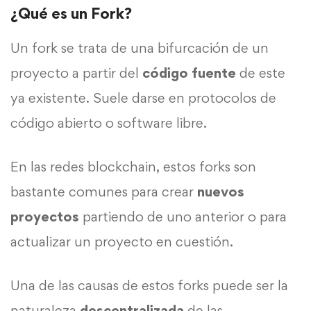
¿Qué es un Fork?
Un fork se trata de una bifurcación de un
proyecto a partir del
código fuente
de este
ya existente. Suele darse en protocolos de
código abierto o software libre.
En las redes blockchain, estos forks son
bastante comunes para crear
nuevos
proyectos
partiendo de uno anterior o para
actualizar un proyecto en cuestión.
Una de las causas de estos forks puede ser la
naturaleza
descentralizada
de las