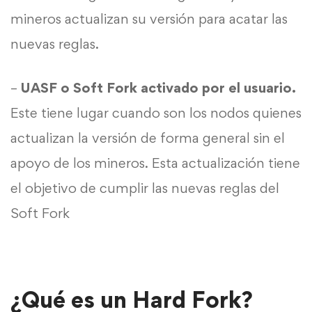
mineros actualizan su versión para acatar las
nuevas reglas.
–
UASF o Soft Fork activado por el usuario.
Este tiene lugar cuando son los nodos quienes
actualizan la versión de forma general sin el
apoyo de los mineros. Esta actualización tiene
el objetivo de cumplir las nuevas reglas del
Soft Fork
¿Qué es un Hard Fork?