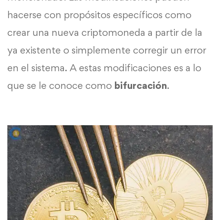
hacerse con propósitos específicos como
crear una nueva criptomoneda a partir de la
ya existente o simplemente corregir un error
en el sistema. A estas modificaciones es a lo
que se le conoce como
bifurcación
.