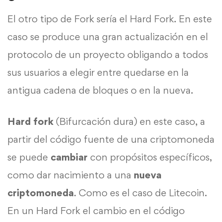
El otro tipo de Fork sería el Hard Fork. En este
caso se produce una gran actualización en el
protocolo de un proyecto obligando a todos
sus usuarios a elegir entre quedarse en la
antigua cadena de bloques o en la nueva.
Hard fork
(Bifurcación dura) en este caso, a
partir del código fuente de una criptomoneda
se puede
cambiar
con propósitos específicos,
como dar nacimiento a una
nueva
criptomoneda
. Como es el caso de Litecoin.
En un Hard Fork el cambio en el código