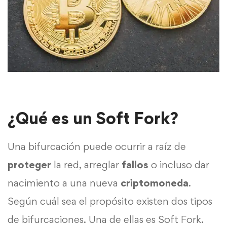
¿Qué es un Soft Fork?
Una bifurcación puede ocurrir a raíz de
proteger
la red, arreglar
fallos
o incluso dar
nacimiento a una nueva
criptomoneda
.
Según cuál sea el propósito existen dos tipos
de bifurcaciones. Una de ellas es Soft Fork.