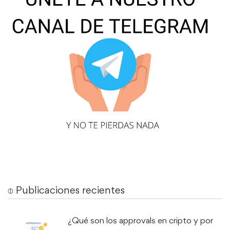
⌽ Publicaciones recientes
¿Qué son los approvals en cripto y por