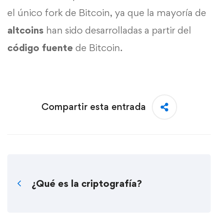
el único fork de Bitcoin, ya que la mayoría de
altcoins
han sido desarrolladas a partir del
código fuente
de Bitcoin.
Compartir esta entrada
¿Qué es la criptografía?