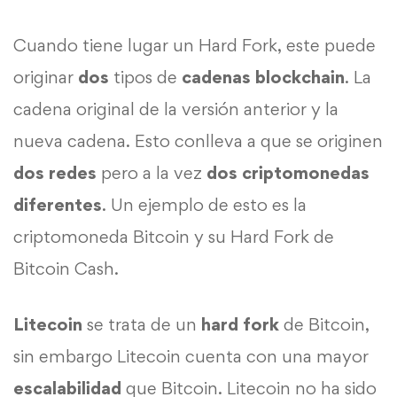
Cuando tiene lugar un Hard Fork, este puede
originar
dos
tipos de
cadenas blockchain
. La
cadena original de la versión anterior y la
nueva cadena. Esto conlleva a que se originen
dos redes
pero a la vez
dos criptomonedas
diferentes
. Un ejemplo de esto es la
criptomoneda Bitcoin y su Hard Fork de
Bitcoin Cash.
Litecoin
se trata de un
hard fork
de Bitcoin,
sin embargo Litecoin cuenta con una mayor
escalabilidad
que Bitcoin. Litecoin no ha sido