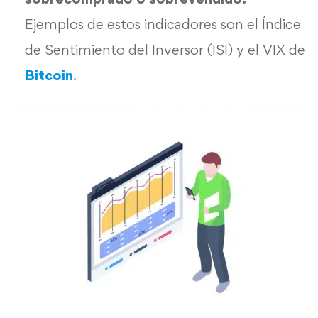
Ejemplos de estos indicadores son el Índice
de Sentimiento del Inversor (ISI) y el VIX de
Bitcoin
.