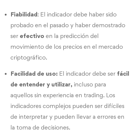
Fiabilidad
: El indicador debe haber sido
probado en el pasado y haber demostrado
ser
efectivo
en la predicción del
movimiento de los precios en el mercado
criptográfico.
Facilidad de uso:
El indicador debe ser
fácil
de entender y utilizar,
incluso para
aquellos sin experiencia en trading. Los
indicadores complejos pueden ser difíciles
de interpretar y pueden llevar a errores en
la toma de decisiones.