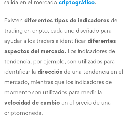
salida en el mercado
criptográfico
.
Existen
diferentes tipos de indicadores
de
trading en cripto, cada uno diseñado para
ayudar a los traders a identificar
diferentes
aspectos del mercado.
Los indicadores de
tendencia, por ejemplo, son utilizados para
identificar la
dirección
de una tendencia en el
mercado, mientras que los indicadores de
momento son utilizados para medir la
velocidad
de cambio
en el precio de una
criptomoneda.