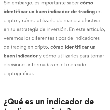
Sin embargo, es importante saber
cómo
identificar un buen indicador de trading
en
cripto y cómo utilizarlo de manera efectiva
en su estrategia de inversión. En este artículo,
veremos los diferentes tipos de indicadores
de trading en cripto,
cómo identificar un
buen indicador
y cómo utilizarlos para tomar
decisiones informadas en el mercado
criptográfico.
¿Qué es un indicador de