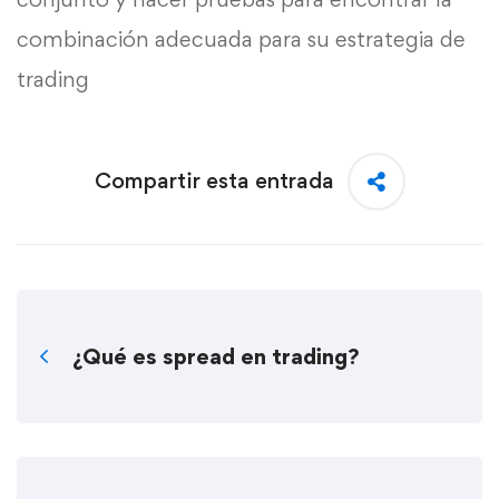
combinación adecuada para su estrategia de
trading
Compartir esta entrada
¿Qué es spread en trading?