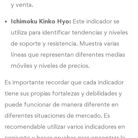
y venta.
Ichimoku Kinko Hyo:
Este indicador se
utiliza para identificar tendencias y niveles
de soporte y resistencia. Muestra varias
líneas que representan diferentes medias
móviles y niveles de precios.
Es importante recordar que cada indicador
tiene sus propias fortalezas y debilidades y
puede funcionar de manera diferente en
diferentes situaciones de mercado. Es
recomendable utilizar varios indicadores en
conjunto y hacer pruebas para encontrar la