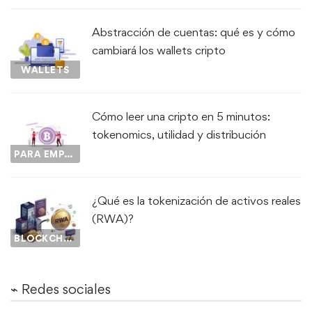
Abstracción de cuentas: qué es y cómo
cambiará los wallets cripto
WALLETS
Cómo leer una cripto en 5 minutos:
tokenomics, utilidad y distribución
PARA EMPEZAR...
¿Qué es la tokenización de activos reales
(RWA)?
BLOCKCHAIN
⌁ Redes sociales