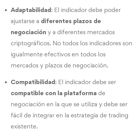
Adaptabilidad
: El indicador debe poder
ajustarse a
diferentes plazos de
negociación
y a diferentes mercados
criptográficos. No todos los indicadores son
igualmente efectivos en todos los
mercados y plazos de negociación.
Compatibilidad
: El indicador debe ser
compatible con la plataforma
de
negociación en la que se utiliza y debe ser
fácil de integrar en la estrategia de trading
existente.