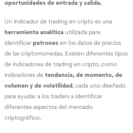
oportunidades de entrada y salida.
Un indicador de trading en cripto es una
herramienta analítica
utilizada para
identificar
patrones
en los datos de precios
de las criptomonedas. Existen diferentes tipos
de indicadores de trading en cripto, como
indicadores de
tendencia, de momento, de
volumen y de volatilidad
, cada uno diseñado
para ayudar a los traders a identificar
diferentes aspectos del mercado
criptográfico.