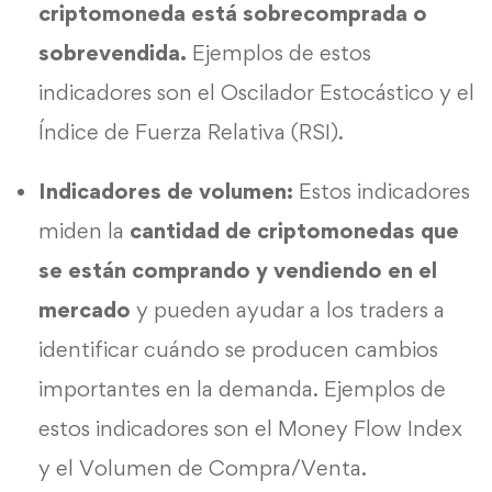
criptomoneda está sobrecomprada o
sobrevendida.
Ejemplos de estos
indicadores son el Oscilador Estocástico y el
Índice de Fuerza Relativa (RSI).
Indicadores de volumen:
Estos indicadores
miden la
cantidad de criptomonedas que
se están comprando y vendiendo en el
mercado
y pueden ayudar a los traders a
identificar cuándo se producen cambios
importantes en la demanda. Ejemplos de
estos indicadores son el Money Flow Index
y el Volumen de Compra/Venta.