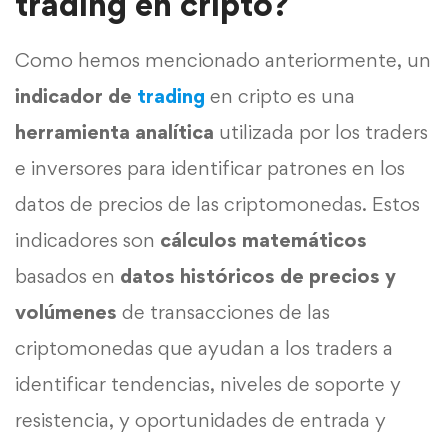
trading en cripto?
Como hemos mencionado anteriormente, un
indicador de
trading
en cripto es una
herramienta
analítica
utilizada por los traders
e inversores para identificar patrones en los
datos de precios de las criptomonedas. Estos
indicadores son
cálculos matemáticos
basados en
datos históricos de precios y
volúmenes
de transacciones de las
criptomonedas que ayudan a los traders a
identificar tendencias, niveles de soporte y
resistencia, y oportunidades de entrada y