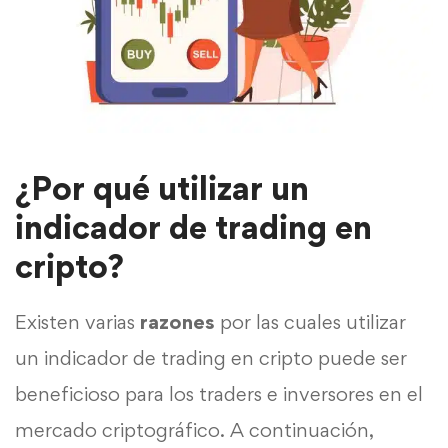
¿Por qué utilizar un
indicador de trading en
cripto?
Existen varias
razones
por las cuales utilizar
un indicador de trading en cripto puede ser
beneficioso para los traders e inversores en el
mercado criptográfico. A continuación,