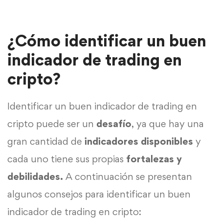
¿Cómo identificar un buen
indicador de trading en
cripto?
Identificar un buen indicador de trading en
cripto puede ser un
desafío
, ya que hay una
gran cantidad de
indicadores disponibles
y
cada uno tiene sus propias
fortalezas y
debilidades.
A continuación se presentan
algunos consejos para identificar un buen
indicador de trading en cripto: