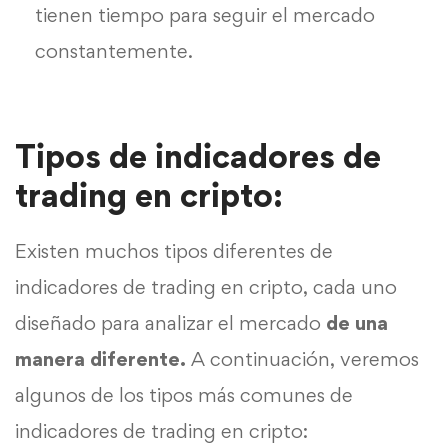
tienen tiempo para seguir el mercado
constantemente.
Tipos de indicadores de
trading en cripto:
Existen muchos tipos diferentes de
indicadores de trading en cripto, cada uno
diseñado para analizar el mercado
de una
manera diferente.
A continuación, veremos
algunos de los tipos más comunes de
indicadores de trading en cripto: