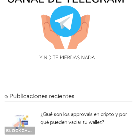
⌽ Publicaciones recientes
¿Qué son los approvals en cripto y por
qué pueden vaciar tu wallet?
BLOCKCHAIN