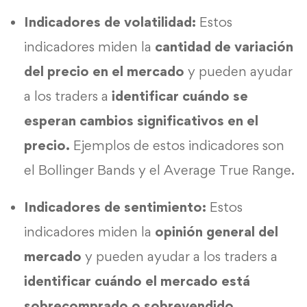
Indicadores de volatilidad:
Estos
indicadores miden la
cantidad de variación
del precio en el mercado
y pueden ayudar
a los traders a
identificar cuándo se
esperan cambios significativos en el
precio.
Ejemplos de estos indicadores son
el Bollinger Bands y el Average True Range.
Indicadores de sentimiento:
Estos
indicadores miden la
opinión general del
mercado
y pueden ayudar a los traders a
identificar cuándo el mercado está
sobrecomprado o sobrevendido.