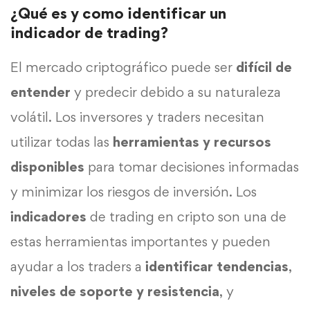
¿Qué es y como identificar un
indicador de trading?
El mercado criptográfico puede ser
difícil de
entender
y predecir debido a su naturaleza
volátil. Los inversores y traders necesitan
utilizar todas las
herramientas y recursos
disponibles
para tomar decisiones informadas
y minimizar los riesgos de inversión. Los
indicadores
de trading en cripto son una de
estas herramientas importantes y pueden
ayudar a los traders a
identificar tendencias
,
niveles de soporte y resistencia
, y