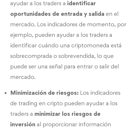
ayudar a los traders a
identificar
oportunidades de entrada y salida
en el
mercado. Los indicadores de momento, por
ejemplo, pueden ayudar a los traders a
identificar cuándo una criptomoneda está
sobrecomprada o sobrevendida, lo que
puede ser una señal para entrar o salir del
mercado.
Minimización de riesgos:
Los indicadores
de trading en cripto pueden ayudar a los
traders a
minimizar los riesgos de
inversión
al proporcionar información