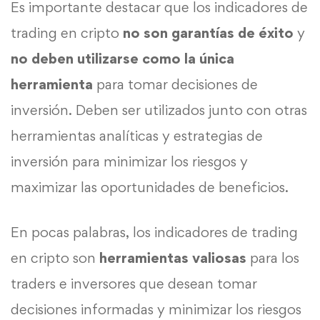
Es importante destacar que los indicadores de
trading en cripto
no son garantías de éxito
y
no deben utilizarse como la única
herramienta
para tomar decisiones de
inversión. Deben ser utilizados junto con otras
herramientas analíticas y estrategias de
inversión para minimizar los riesgos y
maximizar las oportunidades de beneficios.
En pocas palabras, los indicadores de trading
en cripto son
herramientas valiosas
para los
traders e inversores que desean tomar
decisiones informadas y minimizar los riesgos