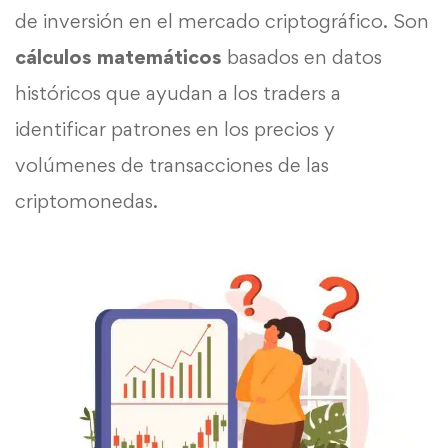
de inversión en el mercado criptográfico. Son
cálculos matemáticos
basados en datos
históricos que ayudan a los traders a
identificar patrones en los precios y
volúmenes de transacciones de las
criptomonedas.