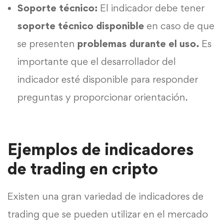
Soporte técnico:
El indicador debe tener
soporte técnico
disponible
en caso de que
se presenten
problemas durante el uso.
Es
importante que el desarrollador del
indicador esté disponible para responder
preguntas y proporcionar orientación.
Ejemplos de indicadores
de trading en cripto
Existen una gran variedad de indicadores de
trading que se pueden utilizar en el mercado