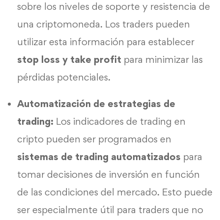
sobre los niveles de soporte y resistencia de
una criptomoneda. Los traders pueden
utilizar esta información para establecer
stop loss y take profit
para minimizar las
pérdidas potenciales.
Automatización de estrategias de
trading:
Los indicadores de trading en
cripto pueden ser programados en
sistemas de trading automatizados
para
tomar decisiones de inversión en función
de las condiciones del mercado. Esto puede
ser especialmente útil para traders que no