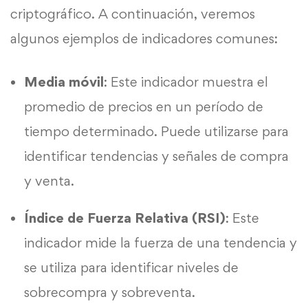
criptográfico. A continuación, veremos
algunos ejemplos de indicadores comunes:
Media móvil
: Este indicador muestra el
promedio de precios en un período de
tiempo determinado. Puede utilizarse para
identificar tendencias y señales de compra
y venta.
Índice de Fuerza Relativa (RSI)
: Este
indicador mide la fuerza de una tendencia y
se utiliza para identificar niveles de
sobrecompra y sobreventa.