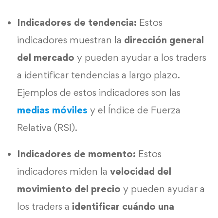
Indicadores de tendencia:
Estos
indicadores muestran la
dirección general
del mercado
y pueden ayudar a los traders
a identificar tendencias a largo plazo.
Ejemplos de estos indicadores son las
medias móviles
y el Índice de Fuerza
Relativa (RSI).
Indicadores de momento:
Estos
indicadores miden la
velocidad del
movimiento del precio
y pueden ayudar a
los traders a
identificar cuándo una