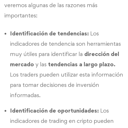
veremos algunas de las razones más
importantes:
Identificación de tendencias:
Los
indicadores de tendencia son herramientas
muy útiles para identificar la
dirección del
mercado
y las
tendencias a largo plazo.
Los traders pueden utilizar esta información
para tomar decisiones de inversión
informadas.
Identificación de oportunidades:
Los
indicadores de trading en cripto pueden