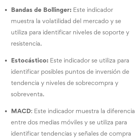
Bandas de Bollinger:
Este indicador
muestra la volatilidad del mercado y se
utiliza para identificar niveles de soporte y
resistencia.
Estocástico:
Este indicador se utiliza para
identificar posibles puntos de inversión de
tendencia y niveles de sobrecompra y
sobreventa.
MACD
: Este indicador muestra la diferencia
entre dos medias móviles y se utiliza para
identificar tendencias y señales de compra