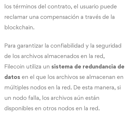
los términos del contrato, el usuario puede
reclamar una compensación a través de la
blockchain.
Para garantizar la confiabilidad y la seguridad
de los archivos almacenados en la red,
Filecoin utiliza un
sistema de redundancia de
datos
en el que los archivos se almacenan en
múltiples nodos en la red. De esta manera, si
un nodo falla, los archivos aún están
disponibles en otros nodos en la red.