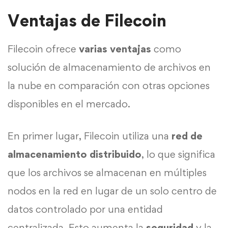
Ventajas de Filecoin
Filecoin ofrece
varias ventajas
como
solución de almacenamiento de archivos en
la nube en comparación con otras opciones
disponibles en el mercado.
En primer lugar, Filecoin utiliza una
red de
almacenamiento distribuido
, lo que significa
que los archivos se almacenan en múltiples
nodos en la red en lugar de un solo centro de
datos controlado por una entidad
centralizada. Esto aumenta la
seguridad
y la