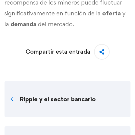
recompensa de los mineros puede fluctuar
significativamente en función de la
oferta
y
la
demanda
del mercado.
Compartir esta entrada
Ripple y el sector bancario