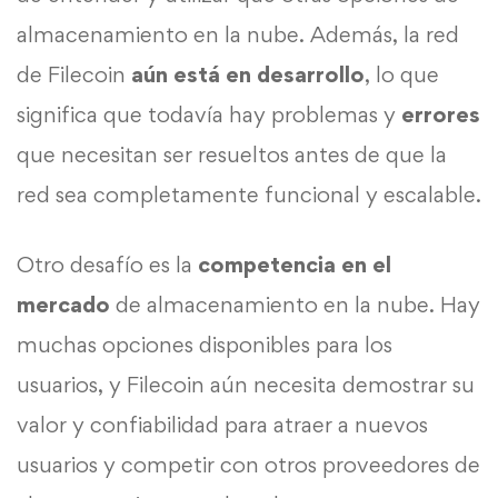
almacenamiento en la nube. Además, la red
de Filecoin
aún está en desarrollo
, lo que
significa que todavía hay problemas y
errores
que necesitan ser resueltos antes de que la
red sea completamente funcional y escalable.
Otro desafío es la
competencia en el
mercado
de almacenamiento en la nube. Hay
muchas opciones disponibles para los
usuarios, y Filecoin aún necesita demostrar su
valor y confiabilidad para atraer a nuevos
usuarios y competir con otros proveedores de