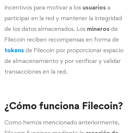
incentivos para motivar a los
usuarios
a
participar en la red y mantener la integridad
de los datos almacenados. Los
mineros
de
Filecoin reciben recompensas en forma de
tokens
de Filecoin por proporcionar espacio
de almacenamiento y por verificar y validar
transacciones en la red.
¿Cómo funciona Filecoin?
Como hemos mencionado anteriormente,
Filecoin funciona mediante la
creación de