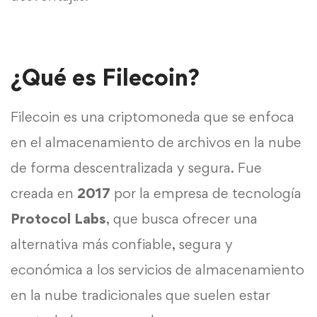
¿Qué es Filecoin?
Filecoin es una criptomoneda que se enfoca
en el almacenamiento de archivos en la nube
de forma descentralizada y segura. Fue
creada en
2017
por la empresa de tecnología
Protocol Labs
, que busca ofrecer una
alternativa más confiable, segura y
económica a los servicios de almacenamiento
en la nube tradicionales que suelen estar