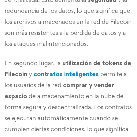
redundancia de los datos, lo que significa que
los archivos almacenados en la red de Filecoin
son más resistentes a la pérdida de datos y a
los ataques malintencionados.
En segundo lugar, la
utilización de tokens de
Filecoin
y
contratos inteligentes
permite a
los usuarios de la red
comprar y vender
espacio
de almacenamiento en la nube de
forma segura y descentralizada. Los contratos
se ejecutan automáticamente cuando se
cumplen ciertas condiciones, lo que significa