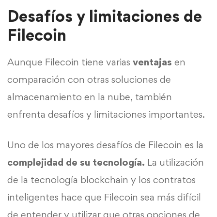
Desafíos y limitaciones de
Filecoin
Aunque Filecoin tiene varias
ventajas
en
comparación con otras soluciones de
almacenamiento en la nube, también
enfrenta desafíos y limitaciones importantes.
Uno de los mayores desafíos de Filecoin es la
complejidad de su tecnología.
La utilización
de la tecnología blockchain y los contratos
inteligentes hace que Filecoin sea más difícil
de entender y utilizar que otras opciones de