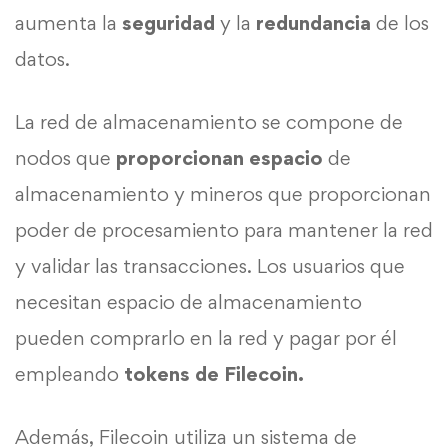
aumenta la
seguridad
y la
redundancia
de los
datos.
La red de almacenamiento se compone de
nodos que
proporcionan espacio
de
almacenamiento y mineros que proporcionan
poder de procesamiento para mantener la red
y validar las transacciones. Los usuarios que
necesitan espacio de almacenamiento
pueden comprarlo en la red y pagar por él
empleando
tokens de Filecoin.
Además, Filecoin utiliza un sistema de