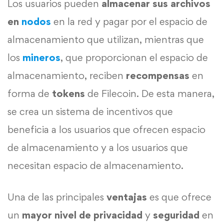
Los usuarios pueden
almacenar sus archivos
en
nodos
en la red y pagar por el espacio de
almacenamiento que utilizan, mientras que
los
mineros
, que proporcionan el espacio de
almacenamiento, reciben
recompensas
en
forma de
tokens
de Filecoin. De esta manera,
se crea un sistema de incentivos que
beneficia a los usuarios que ofrecen espacio
de almacenamiento y a los usuarios que
necesitan espacio de almacenamiento.
Una de las principales
ventajas
es que ofrece
un
mayor nivel de privacidad
y
seguridad
en