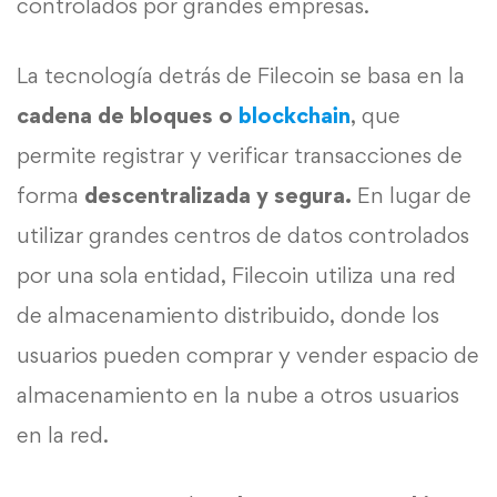
controlados por grandes empresas.
La tecnología detrás de Filecoin se basa en la
cadena de bloques o
blockchain
, que
permite registrar y verificar transacciones de
forma
descentralizada y segura.
En lugar de
utilizar grandes centros de datos controlados
por una sola entidad, Filecoin utiliza una red
de almacenamiento distribuido, donde los
usuarios pueden comprar y vender espacio de
almacenamiento en la nube a otros usuarios
en la red.