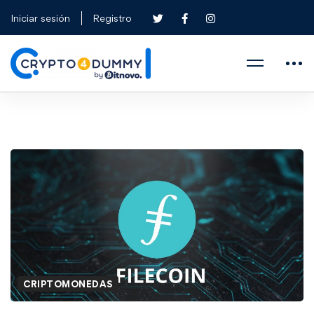
Iniciar sesión
Registro
CRIPTOMONEDAS