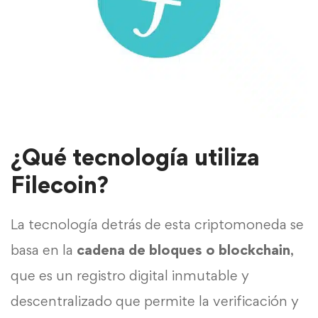
¿Qué tecnología utiliza
Filecoin?
La tecnología detrás de esta criptomoneda se
basa en la
cadena de bloques o blockchain
,
que es un registro digital inmutable y
descentralizado que permite la verificación y