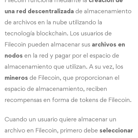
una red descentralizada
de almacenamiento
de archivos en la nube utilizando la
tecnología blockchain. Los usuarios de
Filecoin pueden almacenar sus
archivos en
nodos
en la red y pagar por el espacio de
almacenamiento que utilizan. A su vez, los
mineros
de Filecoin, que proporcionan el
espacio de almacenamiento, reciben
recompensas en forma de tokens de Filecoin.
Cuando un usuario quiere almacenar un
archivo en Filecoin, primero debe
seleccionar