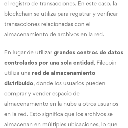
el registro de transacciones. En este caso, la
blockchain se utiliza para registrar y verificar
transacciones relacionadas con el
almacenamiento de archivos en la red.
En lugar de utilizar
grandes centros de datos
controlados por una sola entidad
, Filecoin
utiliza una
red de almacenamiento
distribuido
, donde los usuarios pueden
comprar y vender espacio de
almacenamiento en la nube a otros usuarios
en la red. Esto significa que los archivos se
almacenan en múltiples ubicaciones, lo que