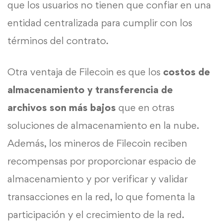
que los usuarios no tienen que confiar en una
entidad centralizada para cumplir con los
términos del contrato.
Otra ventaja de Filecoin es que los
costos de
almacenamiento y transferencia de
archivos son más bajos
que en otras
soluciones de almacenamiento en la nube.
Además, los mineros de Filecoin reciben
recompensas por proporcionar espacio de
almacenamiento y por verificar y validar
transacciones en la red, lo que fomenta la
participación y el crecimiento de la red.