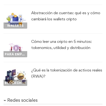
Abstracción de cuentas: qué es y cómo
cambiará los wallets cripto
WALLETS
Cómo leer una cripto en 5 minutos:
tokenomics, utilidad y distribución
PARA EMPEZAR...
¿Qué es la tokenización de activos reales
(RWA)?
BLOCKCHAIN
⌁ Redes sociales