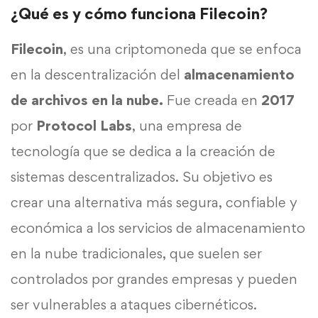
¿Qué es y cómo funciona Filecoin?
Filecoin
, es una criptomoneda que se enfoca
en la descentralización del
almacenamiento
de archivos en la nube.
Fue creada en
2017
por
Protocol Labs
, una empresa de
tecnología que se dedica a la creación de
sistemas descentralizados. Su objetivo es
crear una alternativa más segura, confiable y
económica a los servicios de almacenamiento
en la nube tradicionales, que suelen ser
controlados por grandes empresas y pueden
ser vulnerables a ataques cibernéticos.