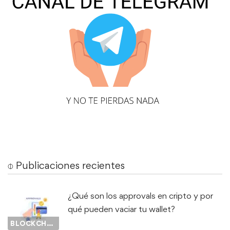
⌽ Publicaciones recientes
¿Qué son los approvals en cripto y por
qué pueden vaciar tu wallet?
BLOCKCHAIN