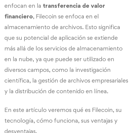
enfocan en la
transferencia de valor
financiero
, Filecoin se enfoca en el
almacenamiento de archivos. Esto significa
que su potencial de aplicación se extiende
más allá de los servicios de almacenamiento
en la nube, ya que puede ser utilizado en
diversos campos, como la investigación
científica, la gestión de archivos empresariales
y la distribución de contenido en línea.
En este artículo veremos qué es Filecoin, su
tecnología, cómo funciona, sus ventajas y
desventajas.