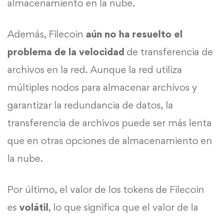
almacenamiento en la nube.
Además, Filecoin
aún no ha resuelto el
problema de la velocidad
de transferencia de
archivos en la red. Aunque la red utiliza
múltiples nodos para almacenar archivos y
garantizar la redundancia de datos, la
transferencia de archivos puede ser más lenta
que en otras opciones de almacenamiento en
la nube.
Por último, el valor de los tokens de Filecoin
es
volátil
, lo que significa que el valor de la