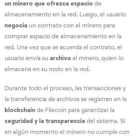
un minero que ofrezca espacio
de
almacenamiento en la red. Luego, el usuario
negocia
un contrato con el minero para
comprar espacio de almacenamiento en la
red. Una vez que se acuerda el contrato, el
usuario envía su
archivo
al minero, quien lo
almacena en su nodo en la red.
Durante todo el proceso, las transacciones y
la transferencia de archivos se registran en la
blockchain
de Filecoin para garantizar la
seguridad y la transparencia
del sistema. Si
en algún momento el minero no cumple con