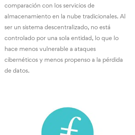
comparación con los servicios de
almacenamiento en la nube tradicionales. Al
ser un sistema descentralizado, no está
controlado por una sola entidad, lo que lo
hace menos vulnerable a ataques
cibernéticos y menos propenso a la pérdida
de datos.