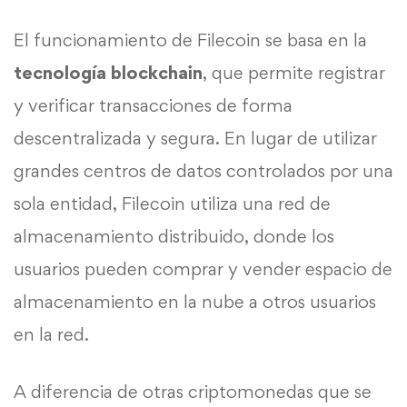
El funcionamiento de Filecoin se basa en la
tecnología
blockchain
, que permite registrar
y verificar transacciones de forma
descentralizada y segura. En lugar de utilizar
grandes centros de datos controlados por una
sola entidad, Filecoin utiliza una red de
almacenamiento distribuido, donde los
usuarios pueden comprar y vender espacio de
almacenamiento en la nube a otros usuarios
en la red.
A diferencia de otras criptomonedas que se