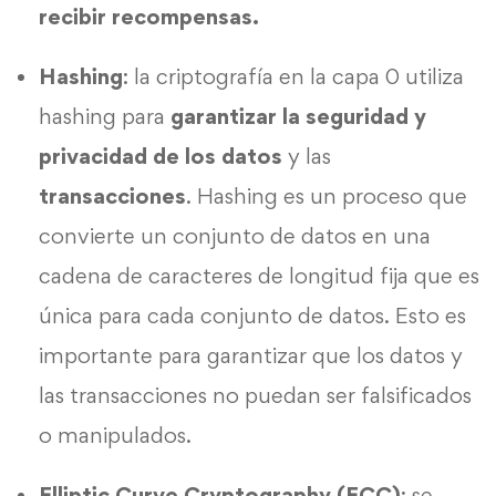
recibir recompensas.
Hashing
: la criptografía en la capa 0 utiliza
hashing para
garantizar la seguridad y
privacidad de los datos
y las
transacciones
. Hashing es un proceso que
convierte un conjunto de datos en una
cadena de caracteres de longitud fija que es
única para cada conjunto de datos. Esto es
importante para garantizar que los datos y
las transacciones no puedan ser falsificados
o manipulados.
Elliptic Curve Cryptography (ECC)
: se