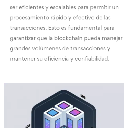
ser eficientes y escalables para permitir un
procesamiento rápido y efectivo de las
transacciones. Esto es fundamental para
garantizar que la blockchain pueda manejar
grandes volúmenes de transacciones y
mantener su eficiencia y confiabilidad.