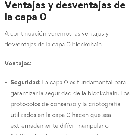
Ventajas y desventajas de
la capa 0
A continuación veremos las ventajas y
desventajas de la capa 0 blockchain.
Ventajas
:
Seguridad
: La capa 0 es fundamental para
garantizar la seguridad de la blockchain. Los
protocolos de consenso y la criptografía
utilizados en la capa 0 hacen que sea
extremadamente difícil manipular o