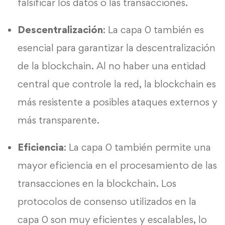
falsificar los datos o las transacciones.
Descentralización
: La capa 0 también es
esencial para garantizar la descentralización
de la blockchain. Al no haber una entidad
central que controle la red, la blockchain es
más resistente a posibles ataques externos y
más transparente.
Eficiencia
: La capa 0 también permite una
mayor eficiencia en el procesamiento de las
transacciones en la blockchain. Los
protocolos de consenso utilizados en la
capa 0 son muy eficientes y escalables, lo