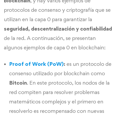
blockchain
, y hay varios ejemplos de
protocolos de consenso y criptografía que se
utilizan en la capa 0 para garantizar la
seguridad, descentralización y confiabilidad
de la red. A continuación, se presentan
algunos ejemplos de capa 0 en blockchain:
Proof of Work (PoW)
:
es un protocolo de
consenso utilizado por blockchain como
Bitcoin
. En este protocolo, los nodos de la
red compiten para resolver problemas
matemáticos complejos y el primero en
resolverlo es recompensado con nuevas