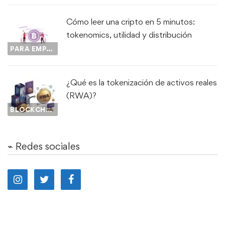
Cómo leer una cripto en 5 minutos:
tokenomics, utilidad y distribución
PARA EMPEZAR...
¿Qué es la tokenización de activos reales
(RWA)?
BLOCKCHAIN
⌁ Redes sociales