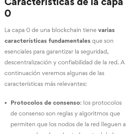
Características de la capa
0
La capa 0 de una blockchain tiene
varias
características fundamentales
que son
esenciales para garantizar la seguridad,
descentralización y confiabilidad de la red. A
continuación veremos algunas de las
características más relevantes:
Protocolos de consenso
: los protocolos
de consenso son reglas y algoritmos que
permiten que los nodos de la red lleguen a