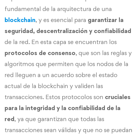
fundamental de la arquitectura de una
blockchain
, y es esencial para
garantizar la
seguridad, descentralización y confiabilidad
de la red. En esta capa se encuentran los
protocolos de consenso
, que son las reglas y
algoritmos que permiten que los nodos de la
red lleguen a un acuerdo sobre el estado
actual de la blockchain y validen las
transacciones. Estos protocolos son
cruciales
para la integridad y la confiabilidad de la
red
, ya que garantizan que todas las
transacciones sean válidas y que no se puedan