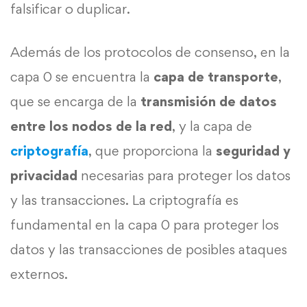
falsificar o duplicar.
Además de los protocolos de consenso, en la
capa 0 se encuentra la
capa de transporte
,
que se encarga de la
transmisión de datos
entre los nodos de la red
, y la capa de
criptografía
, que proporciona la
seguridad y
privacidad
necesarias para proteger los datos
y las transacciones. La criptografía es
fundamental en la capa 0 para proteger los
datos y las transacciones de posibles ataques
externos.