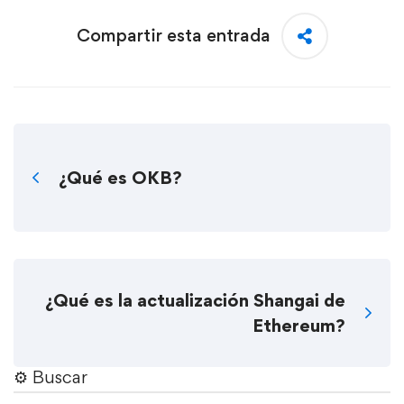
Compartir esta entrada
¿Qué es OKB?
¿Qué es la actualización Shangai de
Ethereum?
⚙︎ Buscar