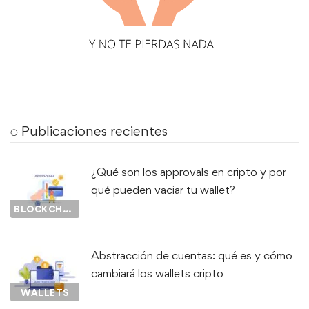
⌽ Publicaciones recientes
¿Qué son los approvals en cripto y por
qué pueden vaciar tu wallet?
BLOCKCHAIN
Abstracción de cuentas: qué es y cómo
cambiará los wallets cripto
WALLETS