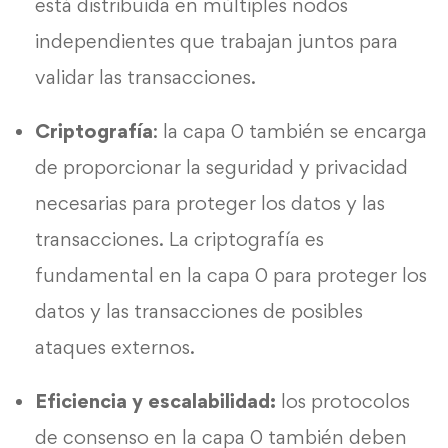
está distribuida en múltiples nodos
independientes que trabajan juntos para
validar las transacciones.
Criptografía
: la capa 0 también se encarga
de proporcionar la seguridad y privacidad
necesarias para proteger los datos y las
transacciones. La criptografía es
fundamental en la capa 0 para proteger los
datos y las transacciones de posibles
ataques externos.
Eficiencia y escalabilidad:
los protocolos
de consenso en la capa 0 también deben