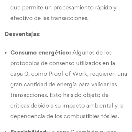
que permite un procesamiento rápido y
efectivo de las transacciones.
Desventajas
:
Consumo energético:
Algunos de los
protocolos de consenso utilizados en la
capa 0, como Proof of Work, requieren una
gran cantidad de energía para validar las
transacciones. Esto ha sido objeto de
críticas debido a su impacto ambiental y la
dependencia de los combustibles fósiles.
Escalabilidad
: La capa 0 también puede