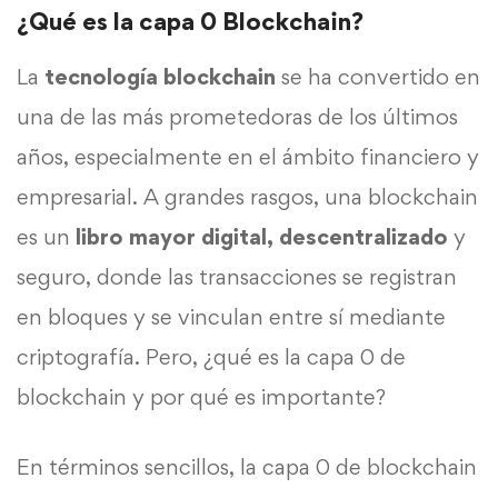
¿Qué es la capa 0 Blockchain?
La
tecnología
blockchain
se ha convertido en
una de las más prometedoras de los últimos
años, especialmente en el ámbito financiero y
empresarial. A grandes rasgos, una blockchain
es un
libro mayor digital,
descentralizado
y
seguro, donde las transacciones se registran
en bloques y se vinculan entre sí mediante
criptografía. Pero, ¿qué es la capa 0 de
blockchain y por qué es importante?
En términos sencillos, la capa 0 de blockchain