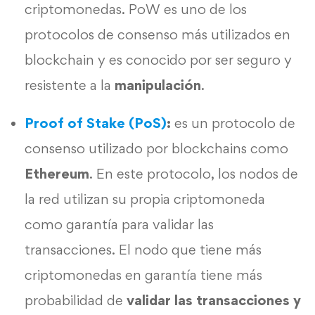
criptomonedas. PoW es uno de los
protocolos de consenso más utilizados en
blockchain y es conocido por ser seguro y
resistente a la
manipulación
.
Proof of Stake (PoS)
:
es un protocolo de
consenso utilizado por blockchains como
Ethereum
. En este protocolo, los nodos de
la red utilizan su propia criptomoneda
como garantía para validar las
transacciones. El nodo que tiene más
criptomonedas en garantía tiene más
probabilidad de
validar las transacciones y