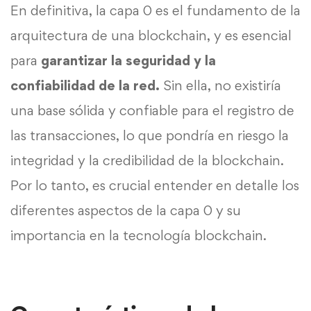
En definitiva, la capa 0 es el fundamento de la
arquitectura de una blockchain, y es esencial
para
garantizar la seguridad y la
confiabilidad de la red.
Sin ella, no existiría
una base sólida y confiable para el registro de
las transacciones, lo que pondría en riesgo la
integridad y la credibilidad de la blockchain.
Por lo tanto, es crucial entender en detalle los
diferentes aspectos de la capa 0 y su
importancia en la tecnología blockchain.