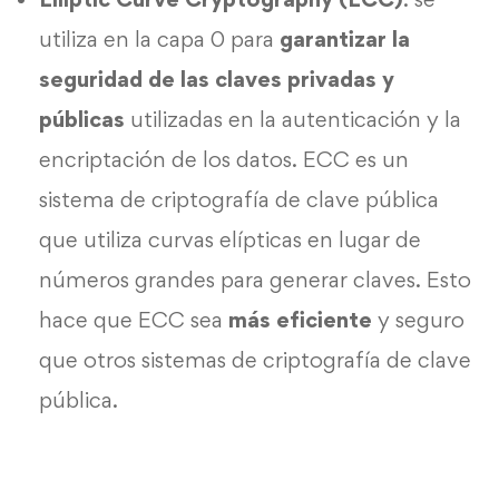
utiliza en la capa 0 para
garantizar la
seguridad de las claves privadas y
públicas
utilizadas en la autenticación y la
encriptación de los datos. ECC es un
sistema de criptografía de clave pública
que utiliza curvas elípticas en lugar de
números grandes para generar claves. Esto
hace que ECC sea
más
eficiente
y seguro
que otros sistemas de criptografía de clave
pública.