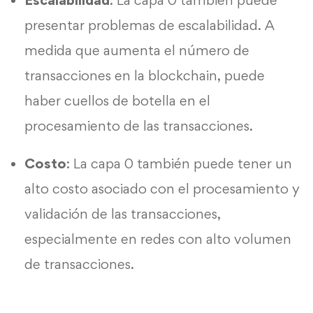
presentar problemas de escalabilidad. A
medida que aumenta el número de
transacciones en la blockchain, puede
haber cuellos de botella en el
procesamiento de las transacciones.
Costo
: La capa 0 también puede tener un
alto costo asociado con el procesamiento y
validación de las transacciones,
especialmente en redes con alto volumen
de transacciones.