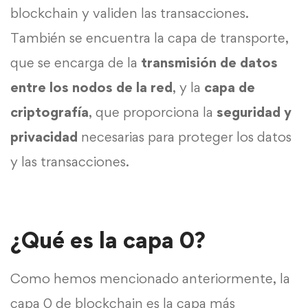
blockchain y validen las transacciones.
También se encuentra la capa de transporte,
que se encarga de la
transmisión de datos
entre los nodos de la red
, y la
capa de
criptografía
, que proporciona la
seguridad y
privacidad
necesarias para proteger los datos
y las transacciones.
¿Qué es la capa 0?
Como hemos mencionado anteriormente, la
capa 0 de blockchain es la capa más