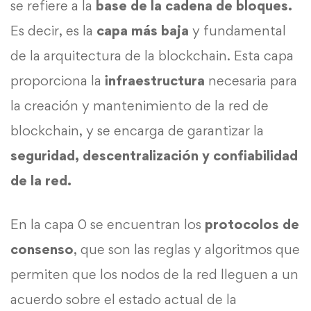
se refiere a la
base de la cadena de bloques.
Es decir, es la
capa más baja
y fundamental
de la arquitectura de la blockchain. Esta capa
proporciona la
infraestructura
necesaria para
la creación y mantenimiento de la red de
blockchain, y se encarga de garantizar la
seguridad, descentralización y confiabilidad
de la red.
En la capa 0 se encuentran los
protocolos de
consenso
, que son las reglas y algoritmos que
permiten que los nodos de la red lleguen a un
acuerdo sobre el estado actual de la