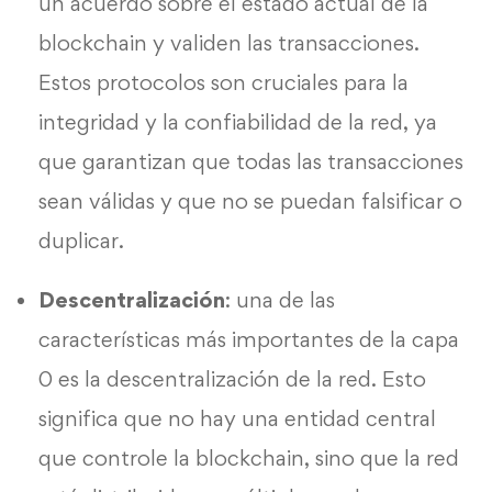
un acuerdo sobre el estado actual de la
blockchain y validen las transacciones.
Estos protocolos son cruciales para la
integridad y la confiabilidad de la red, ya
que garantizan que todas las transacciones
sean válidas y que no se puedan falsificar o
duplicar.
Descentralización
: una de las
características más importantes de la capa
0 es la descentralización de la red. Esto
significa que no hay una entidad central
que controle la blockchain, sino que la red