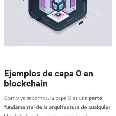
Ejemplos de capa 0 en
blockchain
Como ya sabemos, la capa 0 es una
parte
fundamental de la arquitectura de cualquier