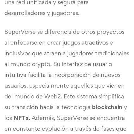
una red unificada y segura para
desarrolladores y jugadores.
SuperVerse se diferencia de otros proyectos
al enfocarse en crear juegos atractivos e
inclusivos que atraen a jugadores tradicionales
al mundo crypto. Su interfaz de usuario
intuitiva facilita la incorporación de nuevos
usuarios, especialmente aquellos que vienen
del mundo de Web2. Este sistema simplifica
su transición hacia la tecnología
blockchain
y
los
NFTs
. Además, SuperVerse se encuentra
en constante evolución a través de fases que