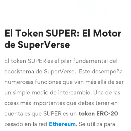
El Token SUPER: El Motor
de SuperVerse
El token SUPER es el pilar fundamental del
ecosistema de SuperVerse. Este desempeña
numerosas funciones que van más allá de ser
un simple medio de intercambio. Una de las
cosas más importantes que debes tener en
cuenta es que SUPER es un
token ERC-20
basado en la red
Ethereum
. Se utiliza para