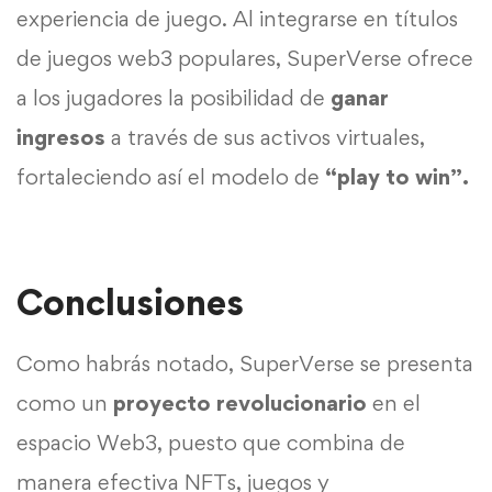
experiencia de juego. Al integrarse en títulos
de juegos web3 populares, SuperVerse ofrece
a los jugadores la posibilidad de
ganar
ingresos
a través de sus activos virtuales,
fortaleciendo así el modelo de
“play to win”.
Conclusiones
Como habrás notado, SuperVerse se presenta
como un
proyecto revolucionario
en el
espacio Web3, puesto que combina de
manera efectiva NFTs, juegos y