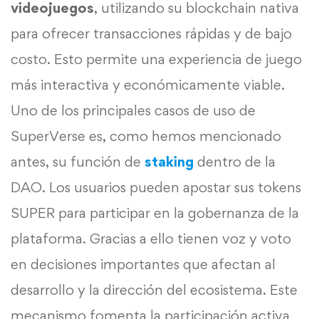
videojuegos
, utilizando su blockchain nativa
para ofrecer transacciones rápidas y de bajo
costo. Esto permite una experiencia de juego
más interactiva y económicamente viable.
Uno de los principales casos de uso de
SuperVerse es, como hemos mencionado
antes, su función de
staking
dentro de la
DAO. Los usuarios pueden apostar sus tokens
SUPER para participar en la gobernanza de la
plataforma. Gracias a ello tienen voz y voto
en decisiones importantes que afectan al
desarrollo y la dirección del ecosistema. Este
mecanismo fomenta la participación activa