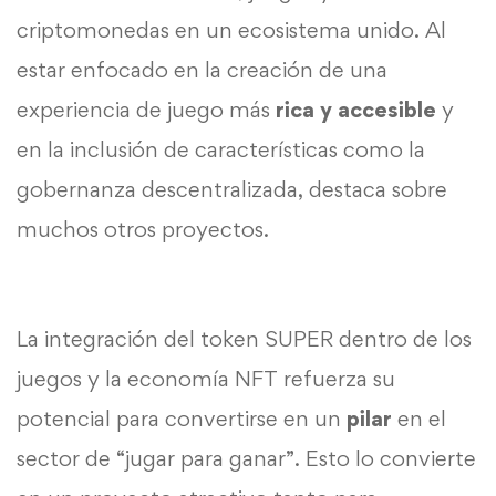
criptomonedas en un ecosistema unido. Al
estar enfocado en la creación de una
experiencia de juego más
rica y accesible
y
en la inclusión de características como la
gobernanza descentralizada, destaca sobre
muchos otros proyectos.
La integración del token SUPER dentro de los
juegos y la economía NFT refuerza su
potencial para convertirse en un
pilar
en el
sector de “jugar para ganar”. Esto lo convierte