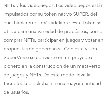
NFTs y los videojuegos. Los videojuegos están
impulsados por su token nativo SUPER, del
cual hablaremos más adelante. Este token se
utiliza para una variedad de propósitos, como
comprar NFTs, participar en juegos y votar en
propuestas de gobernanza. Con esta visión,
SuperVerse se convierte en un proyecto
pionero en la construcción de un metaverso
de juegos y NFTs. De este modo lleva la
tecnología blockchain a una mayor cantidad
de usuarios.