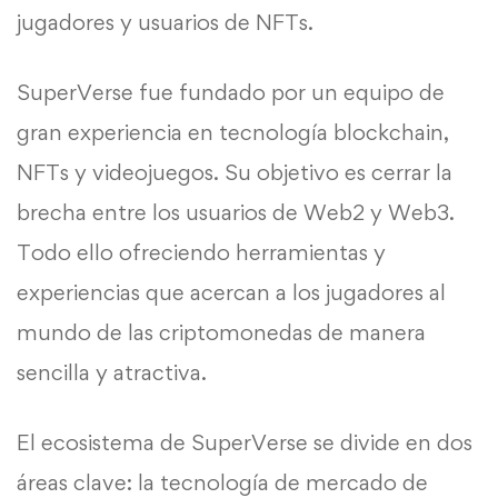
jugadores y usuarios de NFTs.
SuperVerse fue fundado por un equipo de
gran experiencia en tecnología blockchain,
NFTs y videojuegos. Su objetivo es cerrar la
brecha entre los usuarios de Web2 y Web3.
Todo ello ofreciendo herramientas y
experiencias que acercan a los jugadores al
mundo de las criptomonedas de manera
sencilla y atractiva.
El ecosistema de SuperVerse se divide en dos
áreas clave: la tecnología de mercado de