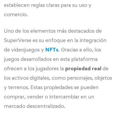
establecen reglas claras para su uso y
comercio.
Uno de los elementos más destacados de
SuperVerse es su enfoque en la integración
de videojuegos y
NFTs
. Gracias a ello, los
juegos desarrollados en esta plataforma
ofrecen a los jugadores la
propiedad real
de
los activos digitales, como personajes, objetos
y terrenos. Estas propiedades se pueden
comprar, vender o intercambiar en un
mercado descentralizado.