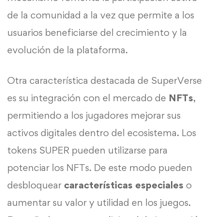
de la comunidad a la vez que permite a los
usuarios beneficiarse del crecimiento y la
evolución de la plataforma.
Otra característica destacada de SuperVerse
es su integración con el mercado de
NFTs
,
permitiendo a los jugadores mejorar sus
activos digitales dentro del ecosistema. Los
tokens SUPER pueden utilizarse para
potenciar los NFTs. De este modo pueden
desbloquear
características especiales
o
aumentar su valor y utilidad en los juegos.