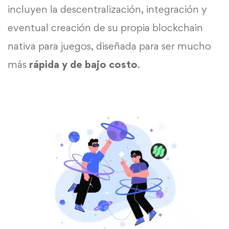
incluyen la descentralización, integración y
eventual creación de su propia blockchain
nativa para juegos, diseñada para ser mucho
más
rápida y de bajo costo
.