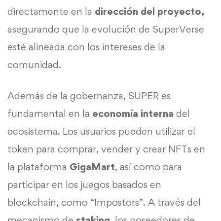
directamente en la
dirección del proyecto,
asegurando que la evolución de SuperVerse
esté alineada con los intereses de la
comunidad.
Además de la gobernanza, SUPER es
fundamental en la
economía interna
del
ecosistema. Los usuarios pueden utilizar el
token para comprar, vender y crear NFTs en
la plataforma
GigaMart
, así como para
participar en los juegos basados en
blockchain, como “Impostors”. A través del
mecanismo de
staking
, los poseedores de