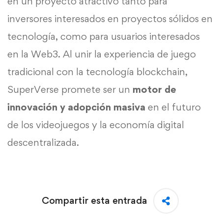
en un proyecto atractivo tanto para
inversores interesados en proyectos sólidos en
tecnología, como para usuarios interesados
en la Web3. Al unir la experiencia de juego
tradicional con la tecnología blockchain,
SuperVerse promete ser un
motor de
innovación y adopción masiva
en el futuro
de los videojuegos y la economía digital
descentralizada.
Compartir esta entrada