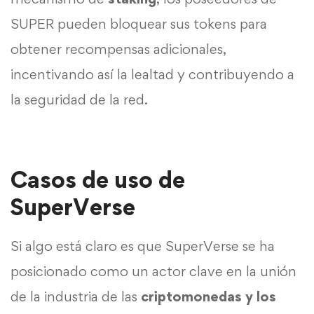
SUPER pueden bloquear sus tokens para
obtener recompensas adicionales,
incentivando así la lealtad y contribuyendo a
la seguridad de la red.
Casos de uso de
SuperVerse
Si algo está claro es que SuperVerse se ha
posicionado como un actor clave en la unión
de la industria de las
criptomonedas y los