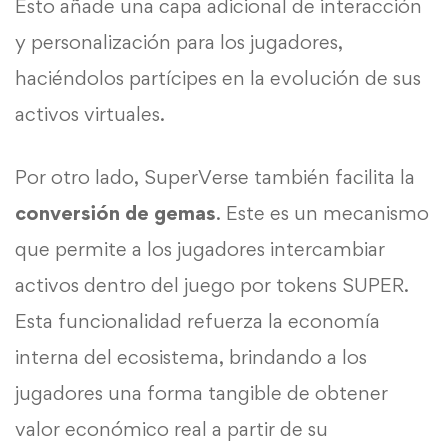
Esto añade una capa adicional de interacción
y personalización para los jugadores,
haciéndolos partícipes en la evolución de sus
activos virtuales.
Por otro lado, SuperVerse también facilita la
conversión de gemas
. Este es un mecanismo
que permite a los jugadores intercambiar
activos dentro del juego por tokens SUPER.
Esta funcionalidad refuerza la economía
interna del ecosistema, brindando a los
jugadores una forma tangible de obtener
valor económico real a partir de su