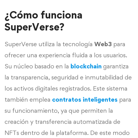
¿Cómo funciona
SuperVerse?
SuperVerse utiliza la tecnología
Web3
para
ofrecer una experiencia fluida a los usuarios.
Su núcleo basado en la
blockchain
garantiza
la transparencia, seguridad e inmutabilidad de
los activos digitales registrados. Este sistema
también emplea
contratos inteligentes
para
su funcionamiento, ya que permiten la
creación y transferencia automatizada de
NFTs dentro de la plataforma. De este modo