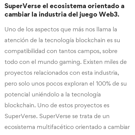
SuperVerse el ecosistema orientado a
cambiar la industria del juego Web3.
Uno de los aspectos que más nos llama la
atención de la tecnología blockchain es su
compatibilidad con tantos campos, sobre
todo con el mundo gaming. Existen miles de
proyectos relacionados con esta industria,
pero solo unos pocos exploran el 100% de su
potencial uniéndolo a la tecnología
blockchain. Uno de estos proyectos es
SuperVerse. SuperVerse se trata de un
ecosistema multifacético orientado a cambiar