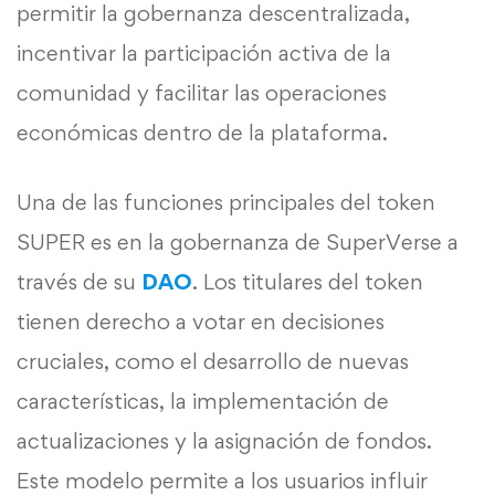
permitir la gobernanza descentralizada,
incentivar la participación activa de la
comunidad y facilitar las operaciones
económicas dentro de la plataforma.
Una de las funciones principales del token
SUPER es en la gobernanza de SuperVerse a
través de su
DAO
. Los titulares del token
tienen derecho a votar en decisiones
cruciales, como el desarrollo de nuevas
características, la implementación de
actualizaciones y la asignación de fondos.
Este modelo permite a los usuarios influir