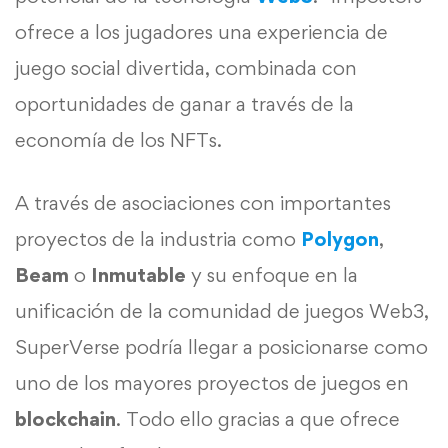
ofrece a los jugadores una experiencia de
juego social divertida, combinada con
oportunidades de ganar a través de la
economía de los NFTs.
A través de asociaciones con importantes
proyectos de la industria como
Polygon
,
Beam
o
Inmutable
y su enfoque en la
unificación de la comunidad de juegos Web3,
SuperVerse podría llegar a posicionarse como
uno de los mayores proyectos de juegos en
blockchain
. Todo ello gracias a que ofrece