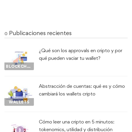
⌽ Publicaciones recientes
¿Qué son los approvals en cripto y por
qué pueden vaciar tu wallet?
BLOCKCHAIN
Abstracción de cuentas: qué es y cómo
cambiará los wallets cripto
WALLETS
Cómo leer una cripto en 5 minutos:
tokenomics, utilidad y distribución