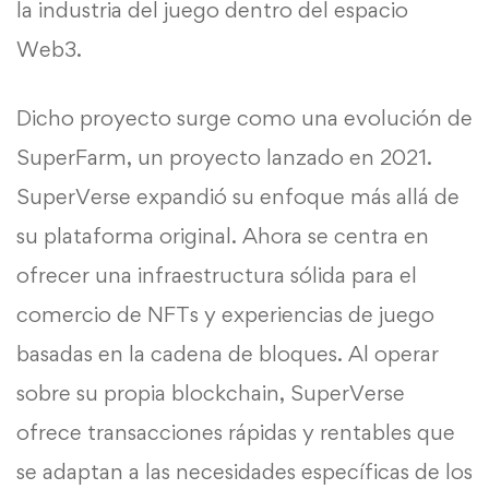
la industria del juego dentro del espacio
Web3.
Dicho proyecto surge como una evolución de
SuperFarm, un proyecto lanzado en 2021.
SuperVerse expandió su enfoque más allá de
su plataforma original. Ahora se centra en
ofrecer una infraestructura sólida para el
comercio de NFTs y experiencias de juego
basadas en la cadena de bloques. Al operar
sobre su propia blockchain, SuperVerse
ofrece transacciones rápidas y rentables que
se adaptan a las necesidades específicas de los