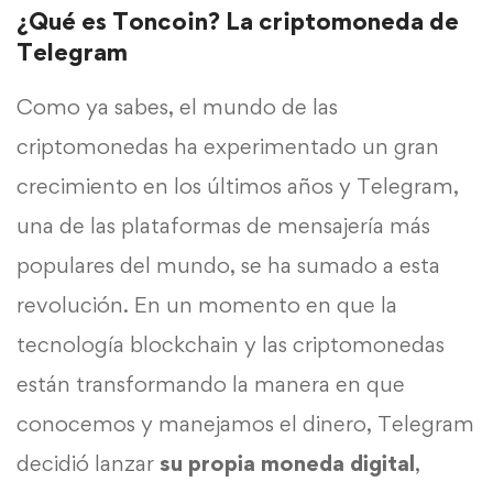
¿Qué es Toncoin? La criptomoneda de
Telegram
Como ya sabes, el mundo de las
criptomonedas ha experimentado un gran
crecimiento en los últimos años y Telegram,
una de las plataformas de mensajería más
populares del mundo, se ha sumado a esta
revolución. En un momento en que la
tecnología blockchain y las criptomonedas
están transformando la manera en que
conocemos y manejamos el dinero, Telegram
decidió lanzar
su propia moneda digital
,