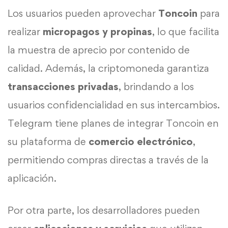
Los usuarios pueden aprovechar
Toncoin
para
realizar
micropagos y propinas
, lo que facilita
la muestra de aprecio por contenido de
calidad. Además, la criptomoneda garantiza
transacciones privadas
, brindando a los
usuarios confidencialidad en sus intercambios.
Telegram tiene planes de integrar Toncoin en
su plataforma de
comercio electrónico
,
permitiendo compras directas a través de la
aplicación.
Por otra parte, los desarrolladores pueden