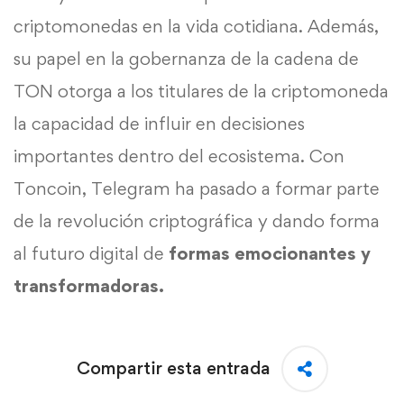
criptomonedas en la vida cotidiana. Además,
su papel en la gobernanza de la cadena de
TON otorga a los titulares de la criptomoneda
la capacidad de influir en decisiones
importantes dentro del ecosistema. Con
Toncoin, Telegram ha pasado a formar parte
de la revolución criptográfica y dando forma
al futuro digital de
formas emocionantes y
transformadoras.
Compartir esta entrada