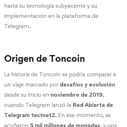
hasta su tecnología subyacente y su
implementación en la plataforma de
Telegram.
Origen de Toncoin
La historia de Toncoin se podría comparar a
un viaje marcado por
desafíos y evolución
desde su inicio en
noviembre de 2019
,
cuando Telegram lanzó la
Red Abierta de
Telegram testnet2.
En ese momento, se
acuñaron
5 mil millones de monedas
, y una