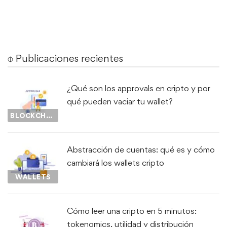
⌽ Publicaciones recientes
¿Qué son los approvals en cripto y por
qué pueden vaciar tu wallet?
BLOCKCHAIN
Abstracción de cuentas: qué es y cómo
cambiará los wallets cripto
WALLETS
Cómo leer una cripto en 5 minutos:
tokenomics, utilidad y distribución