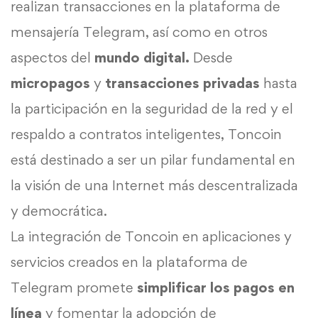
realizan transacciones en la plataforma de
mensajería Telegram, así como en otros
aspectos del
mundo digital.
Desde
micropagos
y
transacciones privadas
hasta
la participación en la seguridad de la red y el
respaldo a contratos inteligentes, Toncoin
está destinado a ser un pilar fundamental en
la visión de una Internet más descentralizada
y democrática.
La integración de Toncoin en aplicaciones y
servicios creados en la plataforma de
Telegram promete
simplificar los pagos en
línea
y fomentar la adopción de