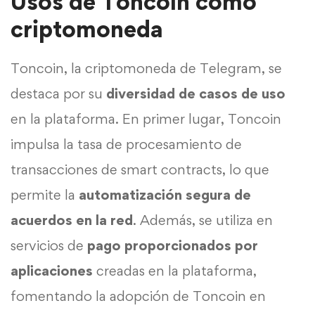
Usos de Toncoin como
criptomoneda
Toncoin, la criptomoneda de Telegram, se
destaca por su
diversidad de casos de uso
en la plataforma. En primer lugar, Toncoin
impulsa la tasa de procesamiento de
transacciones de smart contracts, lo que
permite la
automatización segura de
acuerdos en la red
. Además, se utiliza en
servicios de
pago proporcionados por
aplicaciones
creadas en la plataforma,
fomentando la adopción de Toncoin en