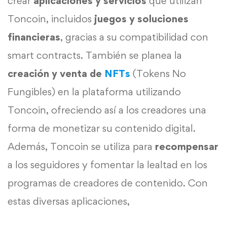
crear
aplicaciones y servicios
que utilizan
Toncoin, incluidos
juegos y soluciones
financieras
, gracias a su compatibilidad con
smart contracts. También se planea la
creación y venta de
NFTs
(Tokens No
Fungibles) en la plataforma utilizando
Toncoin, ofreciendo así a los creadores una
forma de monetizar su contenido digital.
Además, Toncoin se utiliza para
recompensar
a los seguidores y fomentar la lealtad en los
programas de creadores de contenido. Con
estas diversas aplicaciones,