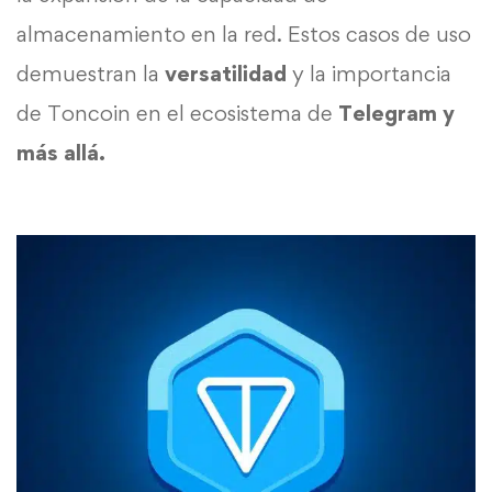
almacenamiento en la red. Estos casos de uso
demuestran la
versatilidad
y la importancia
de Toncoin en el ecosistema de
Telegram y
más allá.