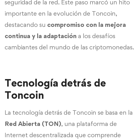
seguridad de la red. Este paso marcó un hito
importante en la evolución de Toncoin,
destacando su
compromiso con la mejora
continua y la adaptación
a los desafíos
cambiantes del mundo de las criptomonedas.
Tecnología detrás de
Toncoin
La tecnología detrás de Toncoin se basa en la
Red Abierta (TON)
, una plataforma de
Internet descentralizada que comprende