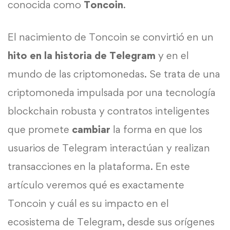
conocida como
Toncoin
.
El nacimiento de Toncoin se convirtió en un
hito en la historia de Telegram
y en el
mundo de las criptomonedas. Se trata de una
criptomoneda impulsada por una tecnología
blockchain robusta y contratos inteligentes
que promete
cambiar
la forma en que los
usuarios de Telegram interactúan y realizan
transacciones en la plataforma. En este
artículo veremos qué es exactamente
Toncoin y cuál es su impacto en el
ecosistema de Telegram, desde sus orígenes