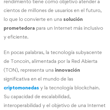
rendimiento tiene como objetivo atender a
cientos de millones de usuarios en el futuro,
lo que lo convierte en una
solución
prometedora
para un Internet más inclusivo
y eficiente.
En pocas palabras, la tecnología subyacente
de Toncoin, alimentada por la Red Abierta
(TON), representa una
innovación
significativa en el mundo de las
criptomonedas
y la tecnología blockchain.
Su capacidad de escalabilidad,
interoperabilidad y el objetivo de una Internet