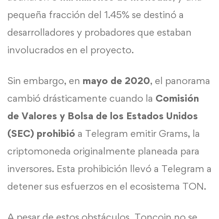
pequeña fracción del 1.45% se destinó a
desarrolladores y probadores que estaban
involucrados en el proyecto.
Sin embargo, en
mayo de 2020
, el panorama
cambió drásticamente cuando la
Comisión
de Valores y Bolsa de los Estados Unidos
(SEC)
prohibió
a Telegram emitir Grams, la
criptomoneda originalmente planeada para
inversores. Esta prohibición llevó a Telegram a
detener sus esfuerzos en el ecosistema TON.
A pesar de estos obstáculos, Toncoin no se