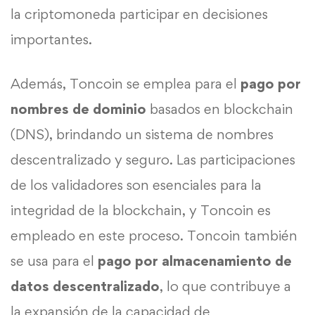
la criptomoneda participar en decisiones
importantes.
Además, Toncoin se emplea para el
pago por
nombres de dominio
basados en blockchain
(DNS), brindando un sistema de nombres
descentralizado y seguro. Las participaciones
de los validadores son esenciales para la
integridad de la blockchain, y Toncoin es
empleado en este proceso. Toncoin también
se usa para el
pago por almacenamiento de
datos descentralizado
, lo que contribuye a
la expansión de la capacidad de