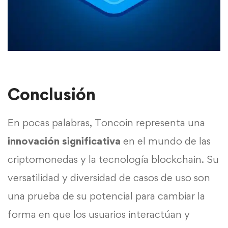
Conclusión
En pocas palabras, Toncoin representa una
innovación significativa
en el mundo de las
criptomonedas y la tecnología blockchain. Su
versatilidad y diversidad de casos de uso son
una prueba de su potencial para cambiar la
forma en que los usuarios interactúan y