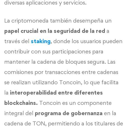
diversas aplicaciones y servicios.
La criptomoneda también desempeña un
papel crucial en la seguridad de la red
a
través del
staking
, donde los usuarios pueden
contribuir con sus participaciones para
mantener la cadena de bloques segura. Las
comisiones por transacciones entre cadenas
se realizan utilizando Toncoin, lo que facilita
la
interoperabilidad entre diferentes
blockchains.
Toncoin es un componente
integral del
programa de gobernanza
en la
cadena de TON, permitiendo a los titulares de