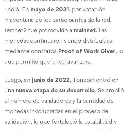
rindió. En
mayo de 2021
, por votación
mayoritaria de los participantes de la red,
testnet2 fue promovido a
mainnet
. Las
monedas continuaron siendo distribuidas
mediante contratos
Proof of Work Giver
, lo
que permitió que la red avanzara.
Luego, en
junio de 2022
, Toncoin entró en
una
nueva etapa de su desarrollo
. Se amplió
el número de validadores y la cantidad de
monedas involucradas en el proceso de
validación, lo que fortaleció la estabilidad y