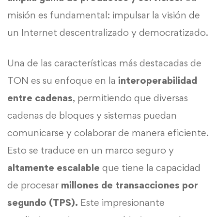
misión es fundamental: impulsar la visión de
un Internet descentralizado y democratizado.
Una de las características más destacadas de
TON es su enfoque en la
interoperabilidad
entre cadenas
, permitiendo que diversas
cadenas de bloques y sistemas puedan
comunicarse y colaborar de manera eficiente.
Esto se traduce en un marco seguro y
altamente escalable
que tiene la capacidad
de procesar
millones de transacciones por
segundo (TPS).
Este impresionante