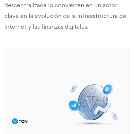
descentralizada lo convierten en un actor
clave en la evolución de la infraestructura de
Internet y las finanzas digitales.