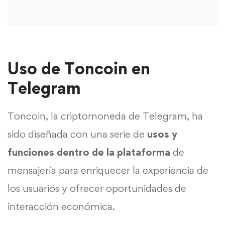
Uso de Toncoin en
Telegram
Toncoin, la criptomoneda de Telegram, ha
sido diseñada con una serie de
usos y
funciones dentro de la plataforma
de
mensajería para enriquecer la experiencia de
los usuarios y ofrecer oportunidades de
interacción económica.