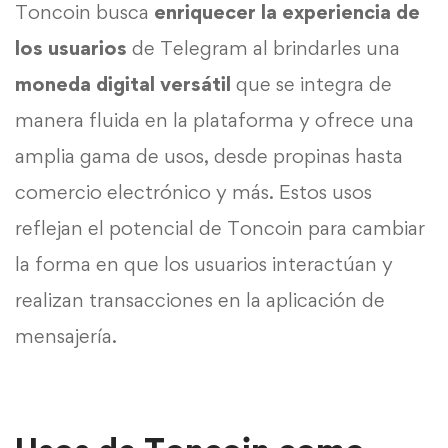
Toncoin busca
enriquecer la experiencia de
los usuarios
de Telegram al brindarles una
moneda digital versátil
que se integra de
manera fluida en la plataforma y ofrece una
amplia gama de usos, desde propinas hasta
comercio electrónico y más. Estos usos
reflejan el potencial de Toncoin para cambiar
la forma en que los usuarios interactúan y
realizan transacciones en la aplicación de
mensajería.