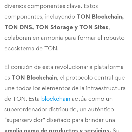
diversos componentes clave. Estos
componentes, incluyendo
TON Blockchain,
TON DNS, TON Storage y TON Sites
,
colaboran en armonía para formar el robusto
ecosistema de TON.
El corazón de esta revolucionaria plataforma
es
TON Blockchain
, el protocolo central que
une todos los elementos de la infraestructura
de TON. Esta
blockchain
actúa como un
superordenador distribuido, un auténtico
“superservidor” diseñado para brindar una
amplia gama de productos y servicios.
Su