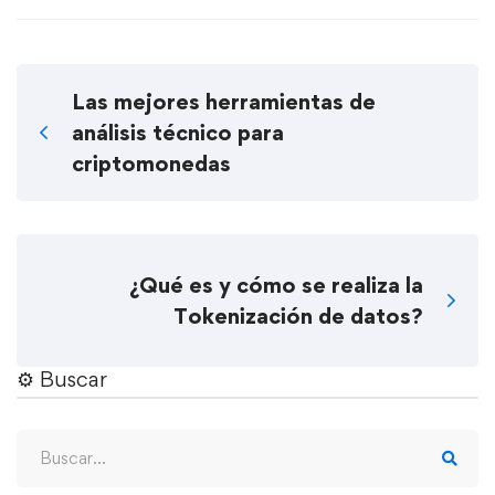
Las mejores herramientas de
análisis técnico para
criptomonedas
¿Qué es y cómo se realiza la
Tokenización de datos?
⚙︎ Buscar