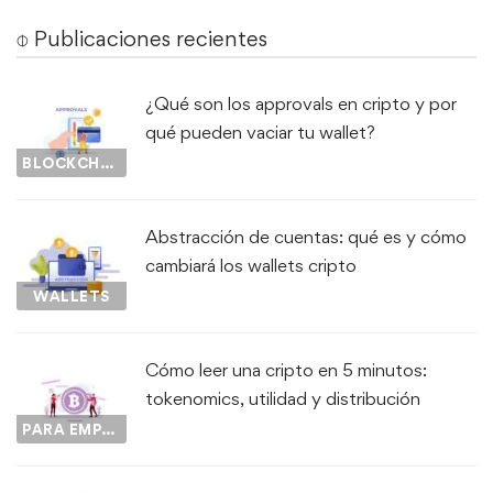
⌽ Publicaciones recientes
¿Qué son los approvals en cripto y por
qué pueden vaciar tu wallet?
BLOCKCHAIN
Abstracción de cuentas: qué es y cómo
cambiará los wallets cripto
WALLETS
Cómo leer una cripto en 5 minutos:
tokenomics, utilidad y distribución
PARA EMPEZAR...