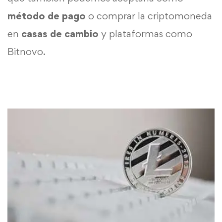
método de pago
o comprar la criptomoneda
en
casas de cambio
y plataformas como
Bitnovo.