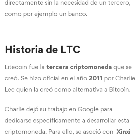
directamente sin la necesidad de un tercero,
como por ejemplo un banco.
Historia de LTC
Litecoin fue la
tercera criptomoneda
que se
creó. Se hizo oficial en el año
2011
por Charlie
Lee quien la creó como alternativa a
Bitcoin
.
Charlie dejó su trabajo en Google para
dedicarse específicamente a desarrollar esta
criptomoneda
. Para ello, se asoció con
Xinxi