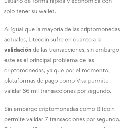
usuario de forma rápida y económica con
solo tener su
wallet
.
Al igual que la mayoría de las criptomonedas
actuales, Litecoin sufre en cuanto a la
validación
de las transacciones, sin embargo
este es el principal problema de las
criptomonedas, ya que por el momento,
plataformas de pago como Visa permite
validar 66 mil transacciones por segundo.
Sin embargo
criptomonedas
como
Bitcoin
permite validar 7 transacciones por segundo,