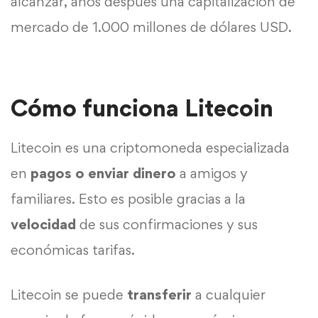
alcanzar, años después una capitalización de
mercado de 1.000 millones de dólares USD.
Cómo funciona Litecoin
Litecoin es una
criptomoneda
especializada
en
pagos o enviar dinero
a amigos y
familiares. Esto es posible gracias a la
velocidad
de sus confirmaciones y sus
económicas tarifas.
Litecoin se puede
transferir
a cualquier