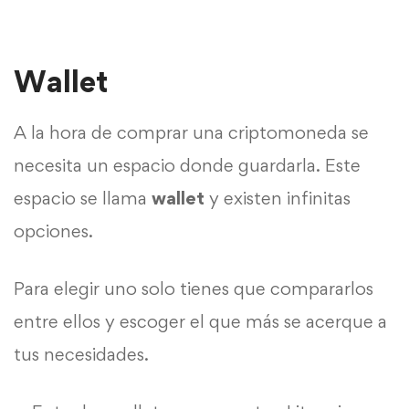
Wallet
A la hora de comprar una criptomoneda se
necesita un espacio donde guardarla. Este
espacio se llama
wallet
y existen infinitas
opciones.
Para elegir uno solo tienes que compararlos
entre ellos y escoger el que más se acerque a
tus necesidades.