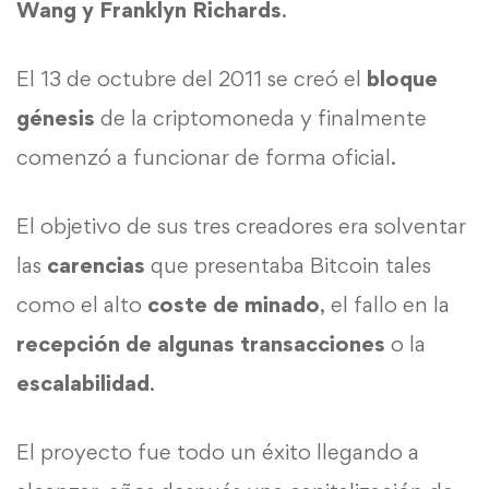
Wang y Franklyn Richards
.
El 13 de octubre del 2011 se creó el
bloque
génesis
de la criptomoneda y finalmente
comenzó a funcionar de forma oficial.
El objetivo de sus tres creadores era solventar
las
carencias
que presentaba Bitcoin tales
como el alto
coste de minado
, el fallo en la
recepción
de algunas transacciones
o la
escalabilidad
.
El proyecto fue todo un éxito llegando a