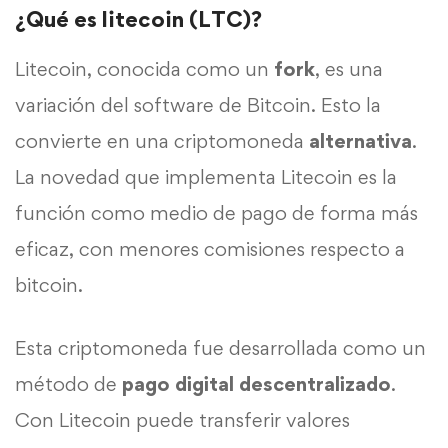
¿Qué es litecoin (LTC)?
Litecoin, conocida como un
fork
, es una
variación del software de
Bitcoin
. Esto la
convierte en una criptomoneda
alternativa
.
La novedad que implementa Litecoin es la
función como medio de pago de forma más
eficaz, con menores comisiones respecto a
bitcoin
.
Esta
criptomoneda
fue desarrollada como un
método de
pago digital
descentralizado
.
Con Litecoin puede transferir valores