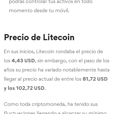
podrás controlar tus activos en todo
momento desde tu móvil.
Precio de Litecoin
En sus inicios, Litecoin rondaba el precio de
los
4,43 USD
, sin embargo, con el paso de los
años su precio ha variado notablemente hasta
llegar al precio actual de entre los
81,72 USD
y los 102,72 USD
.
Como toda criptomoneda, ha tenido sus
fluctuaciones llegando a alcanzar su mínimo