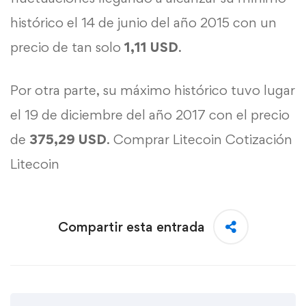
histórico el 14 de junio del año 2015 con un
precio de tan solo
1,11 USD
.
Por otra parte, su máximo histórico tuvo lugar
el 19 de diciembre del año 2017 con el precio
de
375,29 USD
.
Comprar Litecoin
Cotización
Litecoin
Compartir esta entrada