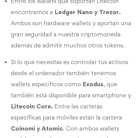
Entre los wallets que soportan Litecoin
encontramos a
Ledger Nano y Trezor.
Ambos son hardware wallets y aportan una
gran seguridad a nuestra criptomoneda
además de admitir muchos otros tokens.
Si lo que necesitas es controlar tus activos
desde el ordenador también tenemos
wallets específicos como
Exodus
, que
también está disponible para smartphone y
Litecoin Core.
Entre las carteras
específicas para móviles están la cartera
Coinomi y Atomic
. Con ambos wallets