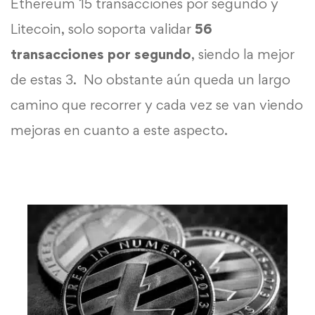
Ethereum
15 transacciones por segundo y
Litecoin, solo soporta validar
56
transacciones por segundo
, siendo la mejor
de estas 3. No obstante aún queda un largo
camino que recorrer y cada vez se van viendo
mejoras en cuanto a este aspecto.