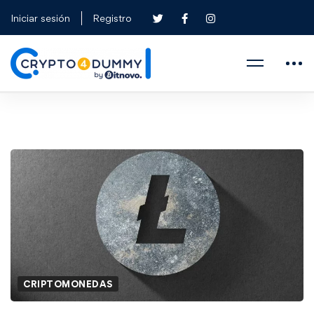
Iniciar sesión
Registro
CRIPTOMONEDAS