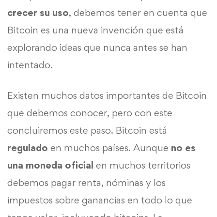
crecer su uso
, debemos tener en cuenta que
Bitcoin es una nueva invención que está
explorando ideas que nunca antes se han
intentado.
Existen muchos datos importantes de Bitcoin
que debemos conocer, pero con este
concluiremos este paso. Bitcoin está
regulado
en muchos países. Aunque
no es
una moneda oficial
en muchos territorios
debemos pagar renta, nóminas y los
impuestos sobre ganancias en todo lo que