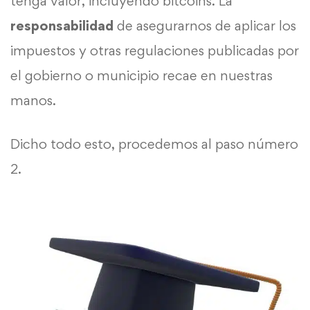
tenga valor, incluyendo bitcoins. La
responsabilidad
de asegurarnos de aplicar los
impuestos y otras regulaciones publicadas por
el gobierno o municipio recae en nuestras
manos.
Dicho todo esto, procedemos al paso número
2.