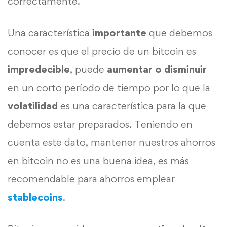
correctamente.
Una característica
importante
que debemos
conocer es que el precio de un bitcoin es
impredecible
, puede
aumentar o disminuir
en un corto período de tiempo por lo que la
volatilidad
es una característica para la que
debemos estar preparados. Teniendo en
cuenta este dato, mantener nuestros ahorros
en bitcoin no es una buena idea, es más
recomendable para ahorros emplear
stablecoins
.