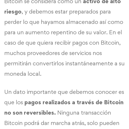
Bitcoin se considera como un
activo de alto
riesgo
, y debemos estar preparados para
perder lo que hayamos almacenado así como
para un aumento repentino de su valor. En el
caso de que quiera recibir pagos con Bitcoin,
muchos proveedores de servicios nos
permitirán convertirlos instantáneamente a su
moneda local.
Un dato importante que debemos conocer es
que los
pagos realizados a través de Bitcoin
no son reversibles.
Ninguna transacción
Bitcoin podrá dar marcha atrás, solo pueden