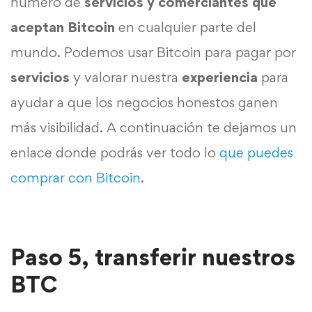
número de
servicios y comerciantes que
aceptan Bitcoin
en cualquier parte del
mundo. Podemos usar Bitcoin para pagar por
servicios
y valorar nuestra
experiencia
para
ayudar a que los negocios honestos ganen
más visibilidad. A continuación te dejamos un
enlace donde podrás ver todo lo
que puedes
comprar con Bitcoin
.
Paso 5, transferir nuestros
BTC