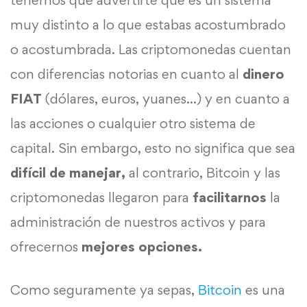
tenemos que advertirte que es un sistema
muy distinto a lo que estabas acostumbrado
o acostumbrada. Las criptomonedas cuentan
con diferencias notorias en cuanto al
dinero
FIAT
(dólares, euros, yuanes…) y en cuanto a
las acciones o cualquier otro sistema de
capital. Sin embargo, esto no significa que sea
difícil de manejar,
al contrario, Bitcoin y las
criptomonedas llegaron para
facilitarnos
la
administración de nuestros activos y para
ofrecernos
mejores opciones.
Como seguramente ya sepas,
Bitcoin
es una