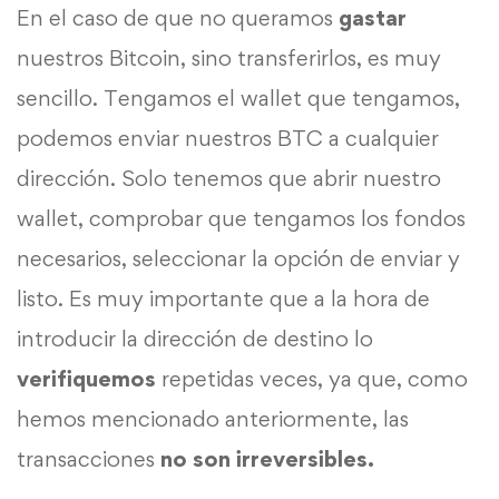
En el caso de que no queramos
gastar
nuestros Bitcoin, sino transferirlos, es muy
sencillo. Tengamos el wallet que tengamos,
podemos enviar nuestros BTC a cualquier
dirección. Solo tenemos que abrir nuestro
wallet, comprobar que tengamos los fondos
necesarios, seleccionar la opción de enviar y
listo. Es muy importante que a la hora de
introducir la dirección de destino lo
verifiquemos
repetidas veces, ya que, como
hemos mencionado anteriormente, las
transacciones
no son irreversibles.