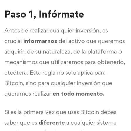
Paso 1, Infórmate
Antes de realizar cualquier inversión, es
crucial
informarnos
del activo que queremos
adquirir, de su naturaleza, de la plataforma o
mecanismos que utilizaremos para obtenerlo,
etcétera. Esta regla no solo aplica para
Bitcoin, sino para cualquier inversión que
queramos realizar
en todo momento.
Si es la primera vez que usas Bitcoin debes
saber que es
diferente
a cualquier sistema