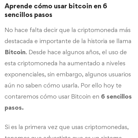
Aprende cómo usar bitcoin en 6
sencillos pasos
No hace falta decir que la criptomoneda más
destacada e importante de la historia se llama
Bitcoin
. Desde hace algunos años, el uso de
esta criptomoneda ha aumentado a niveles
exponenciales, sin embargo, algunos usuarios
aún no saben cómo usarla. Por ello hoy te
contaremos cómo usar Bitcoin en
6 sencillos
pasos.
Si es la primera vez que usas criptomonedas,