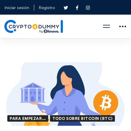
Iniciar sesión
Registro
PARA EMPEZAR...
TODO SOBRE BITCOIN (BTC)