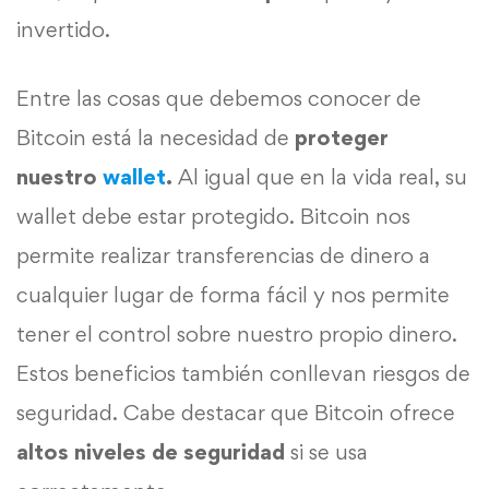
invertido.
Entre las cosas que debemos conocer de
Bitcoin está la necesidad de
proteger
nuestro
wallet
.
Al igual que en la vida real, su
wallet debe estar protegido. Bitcoin nos
permite realizar transferencias de dinero a
cualquier lugar de forma fácil y nos permite
tener el control sobre nuestro propio dinero.
Estos beneficios también conllevan riesgos de
seguridad. Cabe destacar que Bitcoin ofrece
altos niveles de seguridad
si se usa