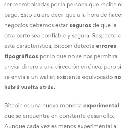
ser reembolsadas por la persona que recibe el
pago. Esto quiere decir que a la hora de hacer
negocios debemos estar
seguros
de que la
otra parte sea confiable y segura. Respecto a
esta característica, Bitcoin detecta
errores
tipográficos
por lo que no se nos permitirá
enviar dinero a una dirección errónea, pero si
se envía a un wallet existente equivocado
no
habrá vuelta atrás.
Bitcoin es una nueva moneda
experimental
que se encuentra en constante desarrollo.
Aunque cada vez es menos experimental al