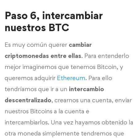
Paso 6, intercambiar
nuestros BTC
Es muy común querer
cambiar
criptomonedas entre ellas
. Para entenderlo
mejor imaginemos que tenemos Bitcoin, y
queremos adquirir
Ethereum
. Para ello
tendríamos que ir a un
intercambio
descentralizado
, crearnos una cuenta, enviar
nuestros Bitcoins a la cuenta e
intercambiarlos. Una vez hayamos obtenido la
otra moneda simplemente tendremos que