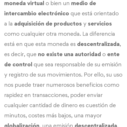
moneda virtual
o bien un
medio de
intercambio electrónico
que está orientado
a la
adquisición de productos
y
servicios
como cualquier otra moneda. La diferencia
está en que esta moneda es
descentralizada
,
es decir, que
no existe una autoridad
o
ente
de control
que sea responsable de su emisión
y registro de sus movimientos. Por ello, su uso
nos puede traer numerosos beneficios como
rapidez en transacciones, poder enviar
cualquier cantidad de dinero es cuestión de
minutos, costes más bajos, una mayor
globalización
, una emisión
descentralizada
,