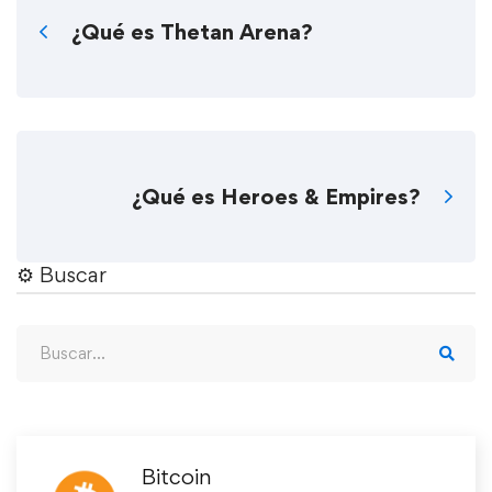
¿Qué es Thetan Arena?
¿Qué es Heroes & Empires?
⚙︎ Buscar
Bitcoin