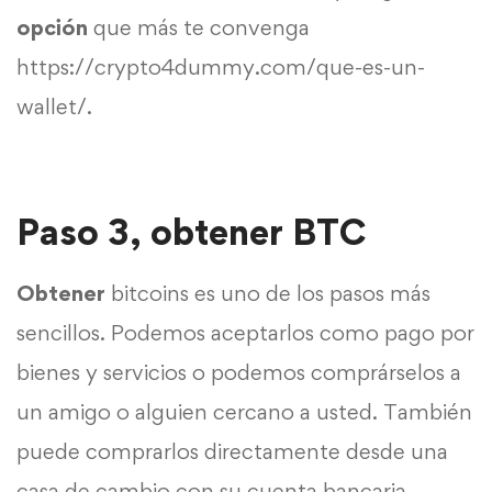
opción
que más te convenga
https://crypto4dummy.com/que-es-un-
wallet/
.
Paso 3, obtener BTC
Obtener
bitcoins es uno de los pasos más
sencillos. Podemos aceptarlos como pago por
bienes y servicios o podemos comprárselos a
un amigo o alguien cercano a usted. También
puede comprarlos directamente desde una
casa de cambio con su cuenta bancaria.