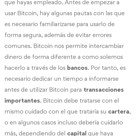
que hayas empleado. Antes de empezar a
usar Bitcoin, hay algunas pautas con las que
es necesario familiarizarse para usarlo de
forma segura, además de evitar errores
comunes. Bitcoin nos permite intercambiar
dinero de forma diferente a como solemos
hacerlo a través de los
bancos
. Por tanto, es
necesario dedicar un tiempo a informarse
antes de utilizar Bitcoin para
transacciones
importantes
. Bitcoin debe tratarse con el
mismo cuidado con el que trataría su
cartera
,
o en algunos casos incluso debería cuidarlo
más, dependiendo del
capital
que haya