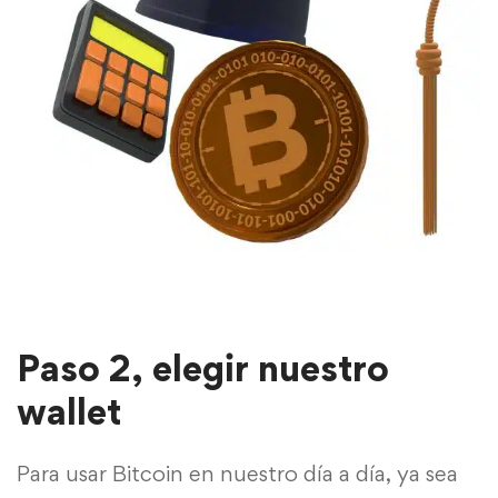
Paso 2, elegir nuestro
wallet
Para usar Bitcoin en nuestro día a día, ya sea