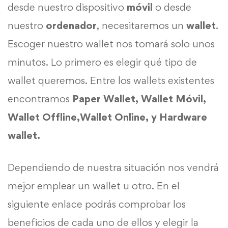
desde nuestro dispositivo
móvil
o desde
nuestro
ordenador
, necesitaremos un
wallet
.
Escoger nuestro wallet nos tomará solo unos
minutos. Lo primero es elegir qué tipo de
wallet queremos. Entre los wallets existentes
encontramos
Paper Wallet, Wallet Móvil,
Wallet Offline,Wallet Online, y Hardware
wallet.
Dependiendo de nuestra situación nos vendrá
mejor emplear un wallet u otro. En el
siguiente enlace podrás comprobar los
beneficios de cada uno de ellos y elegir la