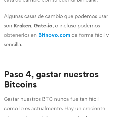
Algunas casas de cambio que podemos usar
son
Kraken
,
Gate.io
, o incluso podemos
obtenerlos en
Bitnovo.com
de forma fácil y
sencilla.
Paso 4, gastar nuestros
Bitcoins
Gastar nuestros BTC nunca fue tan fácil
como lo es actualmente. Hay un creciente