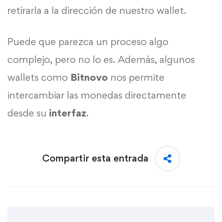
retirarla a la dirección de nuestro wallet.
Puede que parezca un proceso algo
complejo, pero no lo es. Además, algunos
wallets como
Bitnovo
nos permite
intercambiar las monedas directamente
desde su
interfaz
.
Compartir esta entrada