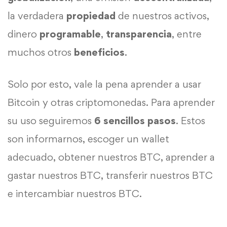
la verdadera
propiedad
de nuestros activos,
dinero
programable
,
transparencia
, entre
muchos otros
beneficios
.
Solo por esto, vale la pena aprender a usar
Bitcoin y otras criptomonedas. Para aprender
su uso seguiremos
6 sencillos pasos
. Estos
son informarnos, escoger un wallet
adecuado, obtener nuestros BTC, aprender a
gastar nuestros BTC, transferir nuestros BTC
e intercambiar nuestros BTC.