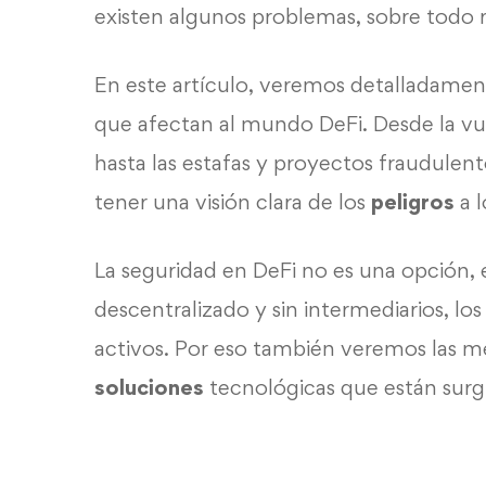
existen algunos problemas, sobre todo 
En este artículo, veremos detalladame
que afectan al mundo DeFi. Desde la vu
hasta las estafas y proyectos fraudulen
tener una visión clara de los
peligros
a l
La seguridad en DeFi no es una opción,
descentralizado y sin intermediarios, los
activos. Por eso también veremos las m
soluciones
tecnológicas que están sur