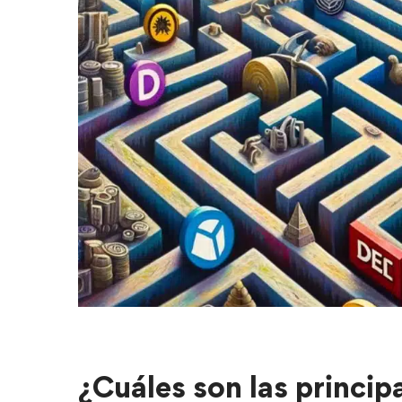
¿Cuáles son las princip