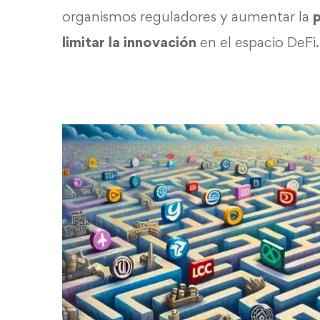
organismos reguladores y aumentar la
limitar la innovación
en el espacio DeFi.