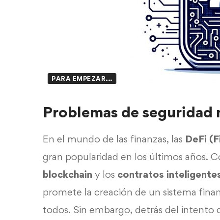
PARA EMPEZAR...
Problemas de seguridad 
En el mundo de las finanzas, las
DeFi (F
gran popularidad en los últimos años. 
blockchain
y los
contratos inteligente
promete la creación de un sistema financ
todos. Sin embargo, detrás del intento