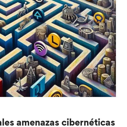
ales amenazas cibernéticas