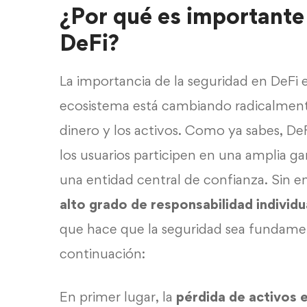
¿Por qué es importante
DeFi?
La importancia de la seguridad en DeFi 
ecosistema está cambiando radicalment
dinero y los activos. Como ya sabes, De
los usuarios participen en una amplia ga
una entidad central de confianza. Sin e
alto grado de responsabilidad individu
que hace que la seguridad sea fundame
continuación:
En primer lugar, la
pérdida de activos 