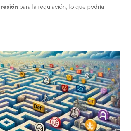
presión
para la regulación, lo que podría