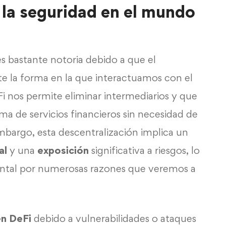
 la seguridad en el mundo
es bastante notoria debido a que el
e la forma en la que interactuamos con el
Fi nos permite eliminar intermediarios y que
ma de servicios financieros sin necesidad de
mbargo, esta descentralización implica un
al
y una
exposición
significativa a riesgos, lo
ntal por numerosas razones que veremos a
en DeFi
debido a vulnerabilidades o ataques