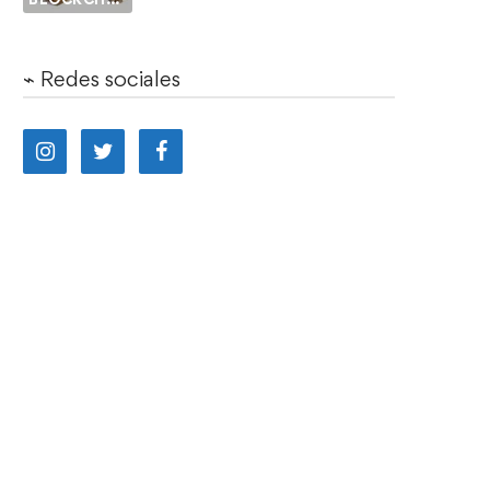
⌁ Redes sociales