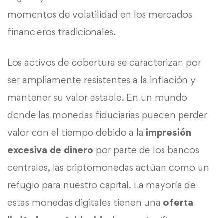
momentos de volatilidad en los mercados
financieros tradicionales.
Los activos de cobertura se caracterizan por
ser ampliamente resistentes a la inflación y
mantener su valor estable. En un mundo
donde las monedas fiduciarias pueden perder
valor con el tiempo debido a la
impresión
excesiva de dinero
por parte de los bancos
centrales, las criptomonedas actúan como un
refugio para nuestro capital. La mayoría de
estas monedas digitales tienen una
oferta