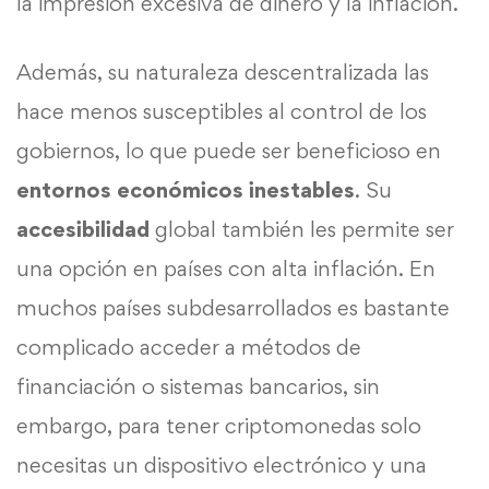
la impresión excesiva de dinero y la inflación.
Además, su naturaleza descentralizada las
hace menos susceptibles al control de los
gobiernos, lo que puede ser beneficioso en
entornos económicos inestables
. Su
accesibilidad
global también les permite ser
una opción en países con alta inflación. En
muchos países subdesarrollados es bastante
complicado acceder a métodos de
financiación o sistemas bancarios, sin
embargo, para tener criptomonedas solo
necesitas un dispositivo electrónico y una