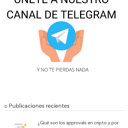
⌽ Publicaciones recientes
¿Qué son los approvals en cripto y por