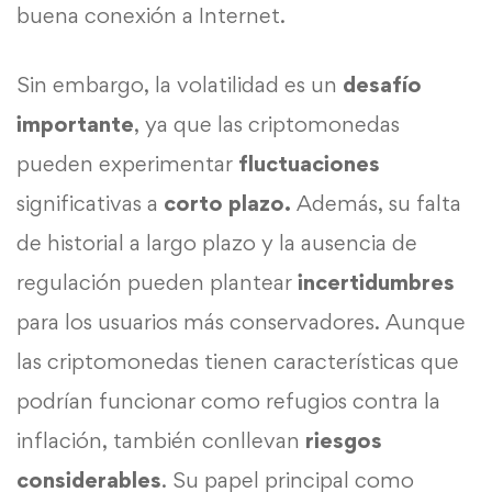
buena conexión a Internet.
Sin embargo, la volatilidad es un
desafío
importante
, ya que las criptomonedas
pueden experimentar
fluctuaciones
significativas a
corto plazo.
Además, su falta
de historial a largo plazo y la ausencia de
regulación pueden plantear
incertidumbres
para los usuarios más conservadores. Aunque
las criptomonedas tienen características que
podrían funcionar como refugios contra la
inflación, también conllevan
riesgos
considerables
. Su papel principal como