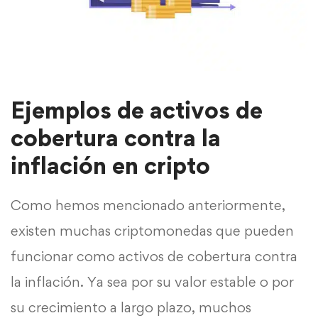
Ejemplos de activos de
cobertura contra la
inflación en cripto
Como hemos mencionado anteriormente,
existen muchas criptomonedas que pueden
funcionar como activos de cobertura contra
la inflación. Ya sea por su valor estable o por
su crecimiento a largo plazo, muchos