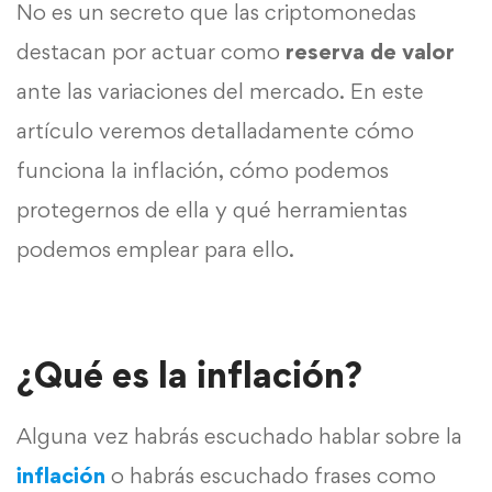
No es un secreto que las criptomonedas
destacan por actuar como
reserva de valor
ante las variaciones del mercado. En este
artículo veremos detalladamente cómo
funciona la inflación, cómo podemos
protegernos de ella y qué herramientas
podemos emplear para ello.
¿Qué es la inflación?
Alguna vez habrás escuchado hablar sobre la
inflación
o habrás escuchado frases como