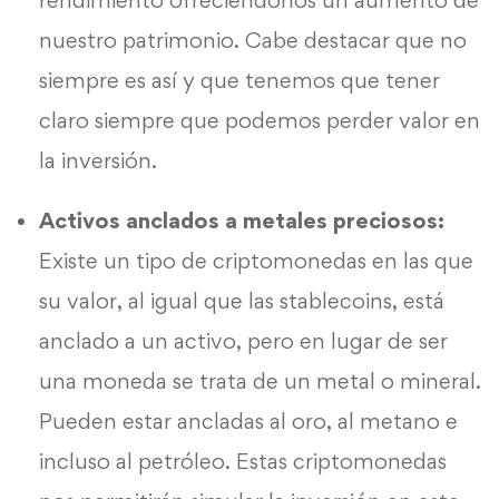
nuestro patrimonio. Cabe destacar que no
siempre es así y que tenemos que tener
claro siempre que podemos perder valor en
la inversión.
Activos anclados a metales preciosos:
Existe un tipo de criptomonedas en las que
su valor, al igual que las stablecoins, está
anclado a un activo, pero en lugar de ser
una moneda se trata de un metal o mineral.
Pueden estar ancladas al oro, al metano e
incluso al petróleo. Estas criptomonedas