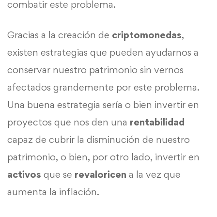
combatir este problema.
Gracias a la creación de
criptomonedas
,
existen estrategias que pueden ayudarnos a
conservar nuestro patrimonio sin vernos
afectados grandemente por este problema.
Una buena estrategia sería o bien invertir en
proyectos que nos den una
rentabilidad
capaz de cubrir la disminución de nuestro
patrimonio, o bien, por otro lado, invertir en
activos
que se
revaloricen
a la vez que
aumenta la inflación.