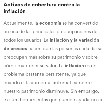
Activos de cobertura contra la
inflación
Actualmente, la
economía
se ha convertido
en una de las principales preocupaciones de
todos los usuarios. La
inflación y la variación
de precios
hacen que las personas cada día se
preocupen más sobre su patrimonio y sobre
cómo mantener su valor. La
inflación
es un
problema bastante persistente, ya que
cuando esta aumenta, automáticamente
nuestro patrimonio disminuye. Sin embargo,
existen herramientas que pueden ayudarnos a