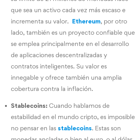
que sea un activo cada vez más escaso e
incrementa su valor.
Ethereum
, por otro
lado, también es un proyecto confiable que
se emplea principalmente en el desarrollo
de aplicaciones descentralizadas y
contratos inteligentes. Su valor es
innegable y ofrece también una amplia
cobertura contra la inflación.
Stablecoins:
Cuando hablamos de
estabilidad en el mundo cripto, es imposible
no pensar en las
stablecoins
. Estas son
monedas ancladas o bien al euro, o al dólar,