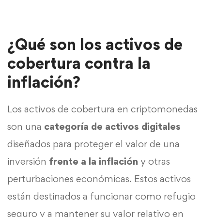
¿Qué son los activos de
cobertura contra la
inflación?
Los activos de cobertura en criptomonedas
son una
categoría de activos digitales
diseñados para proteger el valor de una
inversión
frente a la inflación
y otras
perturbaciones económicas. Estos activos
están destinados a funcionar como refugio
seguro y a mantener su valor relativo en