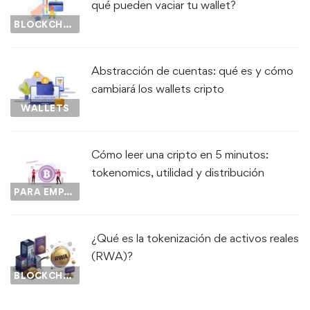
qué pueden vaciar tu wallet?
BLOCKCHAIN
Abstracción de cuentas: qué es y cómo
cambiará los wallets cripto
WALLETS
Cómo leer una cripto en 5 minutos:
tokenomics, utilidad y distribución
PARA EMPEZAR...
¿Qué es la tokenización de activos reales
(RWA)?
BLOCKCHAIN