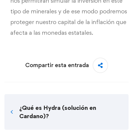
nos permitirán simular la inversión en este
tipo de minerales y de ese modo podremos
proteger nuestro capital de la inflación que
afecta a las monedas estatales.
Compartir esta entrada
¿Qué es Hydra (solución en
Cardano)?