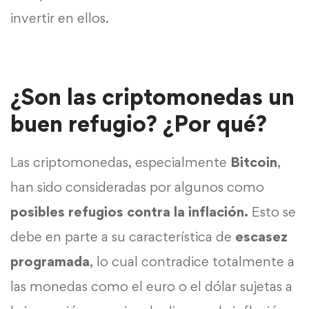
invertir en ellos.
¿Son las criptomonedas un
buen refugio? ¿Por qué?
Las criptomonedas, especialmente
Bitcoin
,
han sido consideradas por algunos como
posibles refugios contra la inflación.
Esto se
debe en parte a su característica de
escasez
programada
, lo cual contradice totalmente a
las monedas como el euro o el dólar sujetas a