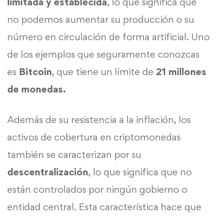
limitada y establecida
, lo que significa que
no podemos aumentar su producción o su
número en circulación de forma artificial. Uno
de los ejemplos que seguramente conozcas
es
Bitcoin
, que tiene un límite de
21 millones
de monedas.
Además de su resistencia a la inflación, los
activos de cobertura en criptomonedas
también se caracterizan por su
descentralización
, lo que significa que no
están controlados por ningún gobierno o
entidad central. Esta característica hace que