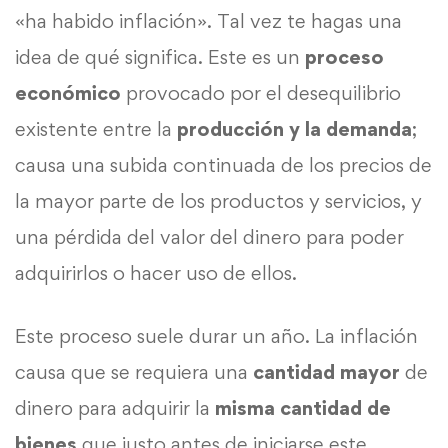
«ha habido inflación». Tal vez te hagas una
idea de qué significa. Este es un
proceso
económico
provocado por el desequilibrio
existente entre la
producción y la demanda
;
causa una subida continuada de los precios de
la mayor parte de los productos y servicios, y
una pérdida del valor del dinero para poder
adquirirlos o hacer uso de ellos.
Este proceso suele durar un año. La inflación
causa que se requiera una
cantidad mayor
de
dinero para adquirir la
misma cantidad de
bienes
que justo antes de iniciarse este