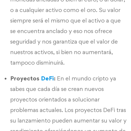
o a cualquier activo como el oro. Su valor
siempre será el mismo que el activo a que
se encuentra anclado y eso nos ofrece
seguridad y nos garantiza que el valor de
nuestros activos, si bien no aumentará,
tampoco disminuirá.
Proyectos
DeFi
:
En el mundo cripto ya
sabes que cada día se crean nuevos
proyectos orientados a solucionar
problemas actuales. Los proyectos DeFi tras
su lanzamiento pueden aumentar su valor y
rendimiento ofreciéndonos un aumento de