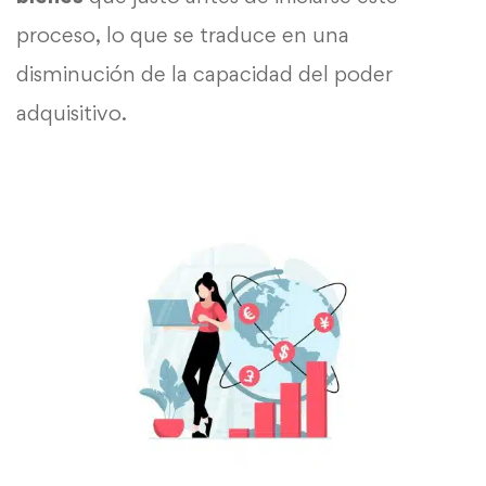
proceso, lo que se traduce en una
disminución de la capacidad del poder
adquisitivo.