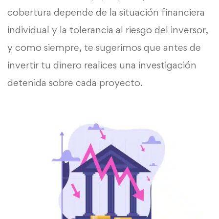
cobertura depende de la situación financiera
individual y la tolerancia al riesgo del inversor,
y como siempre, te sugerimos que antes de
invertir tu dinero realices una investigación
detenida sobre cada proyecto.