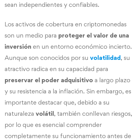
sean independientes y confiables.
Los activos de cobertura en criptomonedas
son un medio para
proteger el valor de una
inversión
en un entorno económico incierto.
Aunque son conocidos por su
volatilidad
, su
atractivo radica en su capacidad para
preservar el poder adquisitivo
a largo plazo
y su resistencia a la inflación. Sin embargo, es
importante destacar que, debido a su
naturaleza
volátil
, también conllevan riesgos,
por lo que es esencial comprender
completamente su funcionamiento antes de