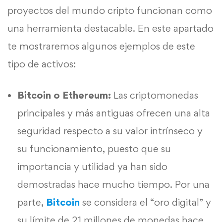
proyectos del mundo cripto funcionan como
una herramienta destacable. En este apartado
te mostraremos algunos ejemplos de este
tipo de activos:
Bitcoin o Ethereum:
Las criptomonedas
principales y más antiguas ofrecen una alta
seguridad respecto a su valor intrínseco y
su funcionamiento, puesto que su
importancia y utilidad ya han sido
demostradas hace mucho tiempo. Por una
parte,
Bitcoin
se considera el “oro digital” y
su límite de 21 millones de monedas hace