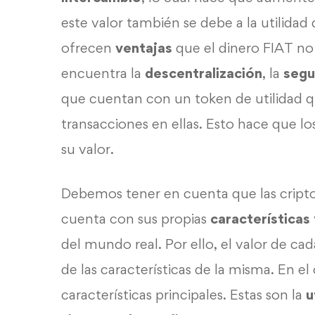
este valor también se debe a la utilida
ofrecen
ventajas
que el dinero FIAT no 
encuentra la
descentralización
, la
segu
que cuentan con un token de utilidad 
transacciones en ellas. Esto hace que l
su valor.
Debemos tener en cuenta que las cri
cuenta con sus propias
características
del mundo real. Por ello, el valor de 
de las características de la misma. En e
características principales. Estas son la
u