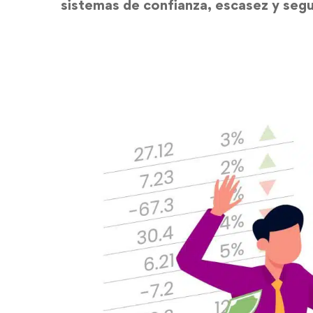
sistemas de confianza, escasez y segu