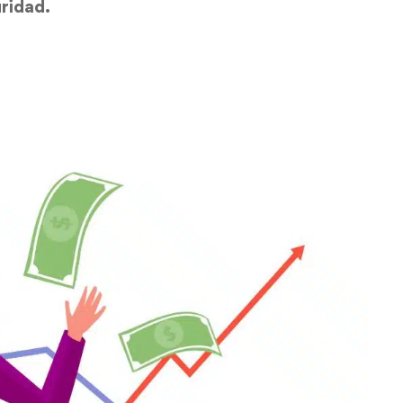
ridad.