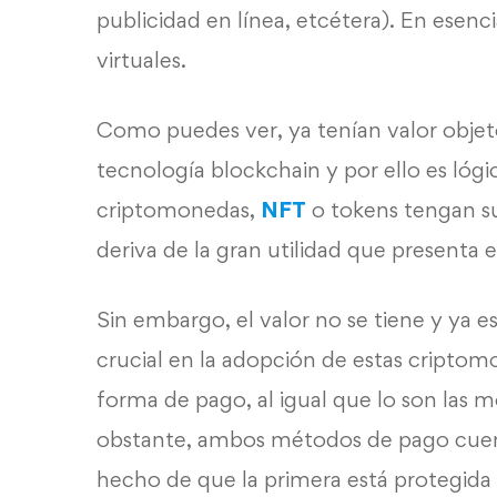
publicidad en línea, etcétera). En esenc
virtuales.
Como puedes ver, ya tenían valor objetos
tecnología blockchain y por ello es lóg
criptomonedas,
NFT
o tokens tengan 
deriva de la gran utilidad que presenta 
Sin embargo, el valor no se tiene y ya es
crucial en la adopción de estas cripto
forma de pago, al igual que lo son las 
obstante, ambos métodos de pago cu
hecho de que la primera está protegida