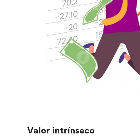
Valor intrínseco