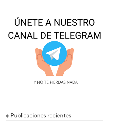
⌽ Publicaciones recientes