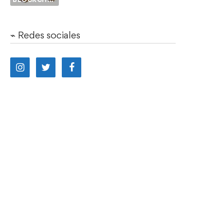
⌁ Redes sociales