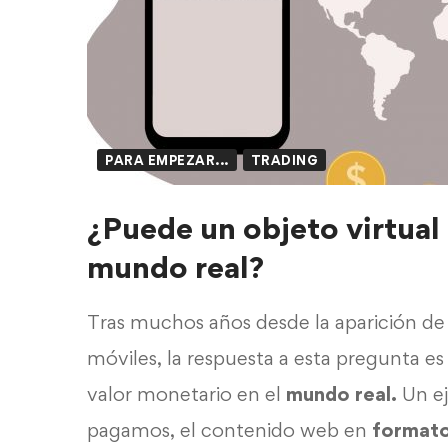
PARA EMPEZAR...
TRADING
¿Puede un objeto virtual 
mundo real?
Tras muchos años desde la aparición de
móviles, la respuesta a esta pregunta es 
valor monetario en el
mundo real.
Un ej
pagamos, el contenido web en
formato