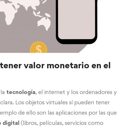
tener valor monetario en el
 la
tecnología
, el internet y los ordenadores y
clara. Los objetos virtuales sí pueden tener
emplo de ello son las aplicaciones por las que
 digital
(libros, películas, servicios como